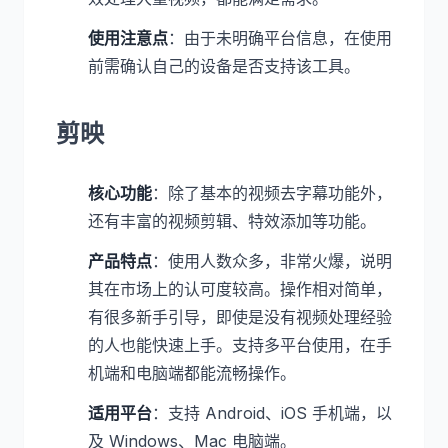
使用注意点
：由于未明确平台信息，在使用
前需确认自己的设备是否支持该工具。
剪映
核心功能
：除了基本的视频去字幕功能外，
还有丰富的视频剪辑、特效添加等功能。
产品特点
：使用人数众多，非常火爆，说明
其在市场上的认可度较高。操作相对简单，
有很多新手引导，即使是没有视频处理经验
的人也能快速上手。支持多平台使用，在手
机端和电脑端都能流畅操作。
适用平台
：支持 Android、iOS 手机端，以
及 Windows、Mac 电脑端。