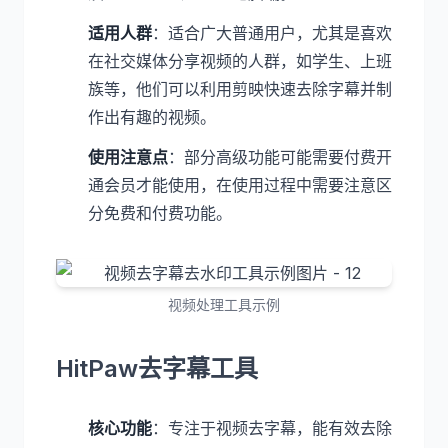
适用人群
：适合广大普通用户，尤其是喜欢
在社交媒体分享视频的人群，如学生、上班
族等，他们可以利用剪映快速去除字幕并制
作出有趣的视频。
使用注意点
：部分高级功能可能需要付费开
通会员才能使用，在使用过程中需要注意区
分免费和付费功能。
视频处理工具示例
HitPaw去字幕工具
核心功能
：专注于视频去字幕，能有效去除