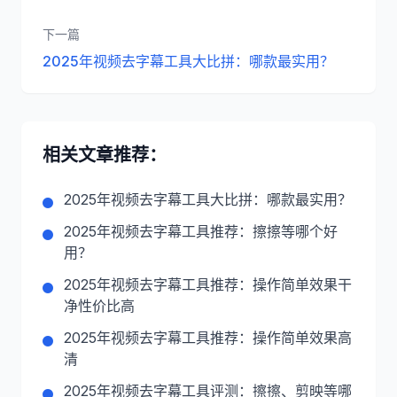
下一篇
2025年视频去字幕工具大比拼：哪款最实用？
相关文章推荐：
2025年视频去字幕工具大比拼：哪款最实用？
2025年视频去字幕工具推荐：擦擦等哪个好
用？
2025年视频去字幕工具推荐：操作简单效果干
净性价比高
2025年视频去字幕工具推荐：操作简单效果高
清
2025年视频去字幕工具评测：擦擦、剪映等哪