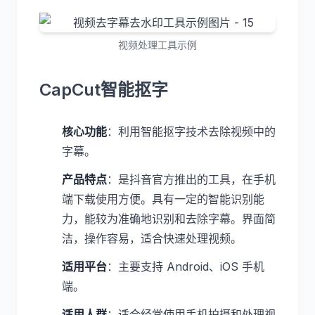
视频处理工具示例
CapCut智能抠字
核心功能
：利用智能抠字技术去除视频中的
字幕。
产品特点
：是抖音官方推出的工具，在手机
端下载使用方便。具有一定的智能识别能
力，能较为准确地识别和去除字幕。界面简
洁，操作容易，适合快速处理视频。
适用平台
：主要支持 Android、iOS 手机
端。
适用人群
：适合经常使用手机拍摄和处理视