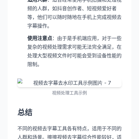
频的人群，如抖音创作者、短视频爱好者
等，他们可以随时随地在手机上完成视频去
字幕操作。
使用注意点
：由于是手机端应用，对于一些
复杂的视频处理需求可能无法完全满足，在
处理大型视频文件时可能会受到设备性能的
限制。
视频处理工具示例
总结
不同的视频去字幕工具各有特点，适用于不同的
人群和场景。擦擦视频去字幕综合性能较好，适