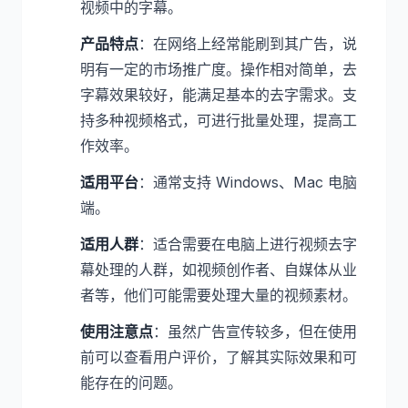
视频中的字幕。
产品特点
：在网络上经常能刷到其广告，说
明有一定的市场推广度。操作相对简单，去
字幕效果较好，能满足基本的去字需求。支
持多种视频格式，可进行批量处理，提高工
作效率。
适用平台
：通常支持 Windows、Mac 电脑
端。
适用人群
：适合需要在电脑上进行视频去字
幕处理的人群，如视频创作者、自媒体从业
者等，他们可能需要处理大量的视频素材。
使用注意点
：虽然广告宣传较多，但在使用
前可以查看用户评价，了解其实际效果和可
能存在的问题。