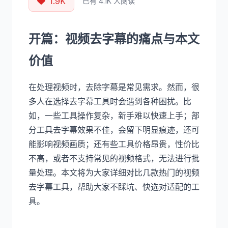
1.9K
已有 4.1K 人阅读
开篇：视频去字幕的痛点与本文
价值
在处理视频时，去除字幕是常见需求。然而，很
多人在选择去字幕工具时会遇到各种困扰。比
如，一些工具操作复杂，新手难以快速上手；部
分工具去字幕效果不佳，会留下明显痕迹，还可
能影响视频画质；还有些工具价格昂贵，性价比
不高，或者不支持常见的视频格式，无法进行批
量处理。本文将为大家详细对比几款热门的视频
去字幕工具，帮助大家不踩坑、快选对适配的工
具。