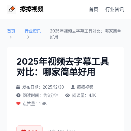
擦擦视频
首页
行业资讯
首页
行业资讯
2025年视频去字幕工具对比：哪家简单
好用
2025年视频去字幕工具
对比：哪家简单好用
发布日期：2025/12/30
擦擦视频
阅读时间：约8分钟
阅读量：4.1K
点赞量：1.9K