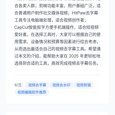
合各类人群；剪映功能丰富，用户基础广泛，适
合普通用户制作社交媒体视频；HitPaw去字幕
工具专注电脑端处理，适合视频创作者；
CapCut智能抠字方便手机端操作，适合短视频
爱好者。在选择工具时，大家可以根据自己的使
用需求、设备情况和预算等因素进行综合考虑，
从而选出最适合自己的视频去字幕工具。希望通
过本文的介绍，能帮助大家在 2025 年更轻松地
选择到合适的工具，高效完成视频去字幕任务。
标签：
视频去字幕
视频去水印
视频剪辑
视频编辑软件推荐