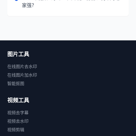
家强？
图片工具
在线图片去水印
在线图片加水印
智能抠图
视频工具
视频去字幕
视频去水印
视频剪辑