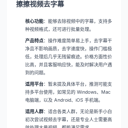
擦擦视频去字幕
核心功能
：能够去除视频中的字幕，支持多
种视频格式，还可进行批量处理。
产品特点
：操作难度简单易上手，去字幕干
净且不影响画质，去字速度快，操作门槛极
低，处理后几乎无残留痕迹。价格方面性价
比高，并且客服响应快，能及时解决用户遇
到的问题。
适用平台
：暂未提及具体平台，推测可能支
持多平台使用，如常见的 Windows、Mac
电脑端，以及 Android、iOS 手机端。
适用人群
：适合各类人群，无论是新手小白
初次尝试视频去字幕，还是专业人士需要高
效处理大量视频，都能满足需求。