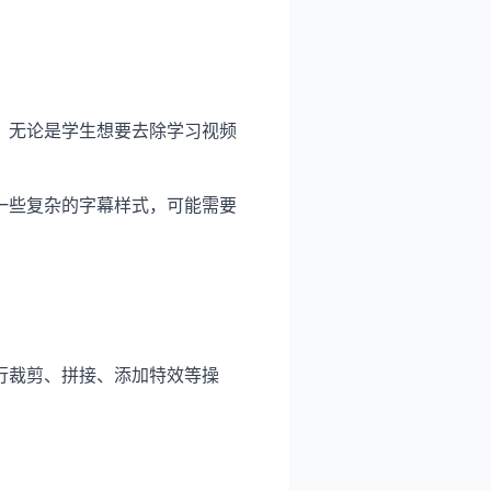
。无论是学生想要去除学习视频
一些复杂的字幕样式，可能需要
行裁剪、拼接、添加特效等操