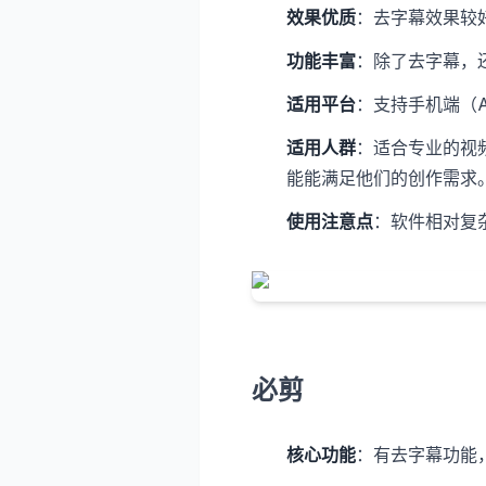
效果优质
：去字幕效果较
功能丰富
：除了去字幕，
适用平台
：支持手机端（An
适用人群
：适合专业的视
能能满足他们的创作需求
使用注意点
：软件相对复
必剪
核心功能
：有去字幕功能