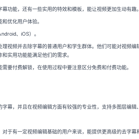
字幕功能，还有一些实用的特效和模板，能让视频更加生动有趣
能和优化用户体验。
droid、iOS）。
处理视频并去除字幕的普通用户和学生群体。他们可能对视频编
作和实用功能能满足他们的需求。
能需要付费解锁，在使用过程中要注意区分免费和付费功能。
的字幕，并且在视频编辑方面有较强的专业性，支持多图层编辑
，对于有一定视频编辑基础的用户来说，能提供更高级的去字幕