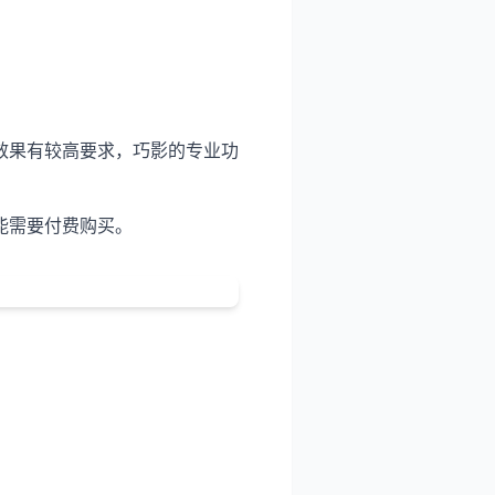
效果有较高要求，巧影的专业功
能需要付费购买。