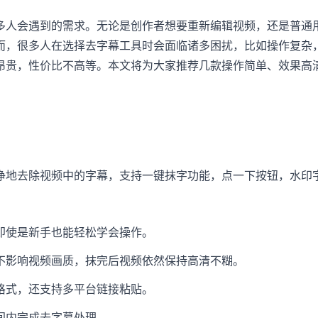
多人会遇到的需求。无论是创作者想要重新编辑视频，还是普通
而，很多人在选择去字幕工具时会面临诸多困扰，比如操作复杂
昂贵，性价比不高等。本文将为大家推荐几款操作简单、效果高
净地去除视频中的字幕，支持一键抹字功能，点一下按钮，水印
即使是新手也能轻松学会操作。
不影响视频画质，抹完后视频依然保持高清不糊。
格式，还支持多平台链接粘贴。
间内完成去字幕处理。