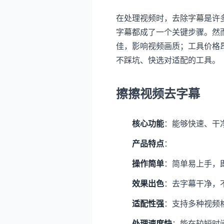
在处理视频时，去除字幕是许
字幕都成了一个关键步骤。然
佳，影响视频画质；工具价格
不踩坑、快选对适配的工具。
擦擦视频去字幕
核心功能
：能够快速、干
产品特点
：
操作简单
：简单易上手，
效果出色
：去字幕干净，
适配性强
：支持多种视频
处理速度快
：能在较短时