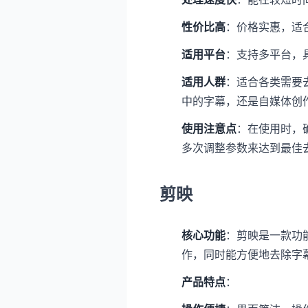
性价比高
：价格实惠，适
适用平台
：支持多平台，
适用人群
：适合各类需要
中的字幕，还是自媒体创
使用注意点
：在使用时，
多次调整参数来达到最佳
剪映
核心功能
：剪映是一款功
作，同时能方便地去除字
产品特点
：