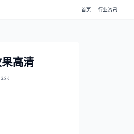
首页
行业资讯
效果高清
.2K