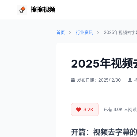
擦擦视频
首页
行业资讯
2025年视频去
2025年视
发布日期：2025/12/30
3.2K
已有 4.0K 人阅读
开篇：视频去字幕的