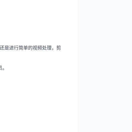
 还是进行简单的视频处理，剪
员。
。