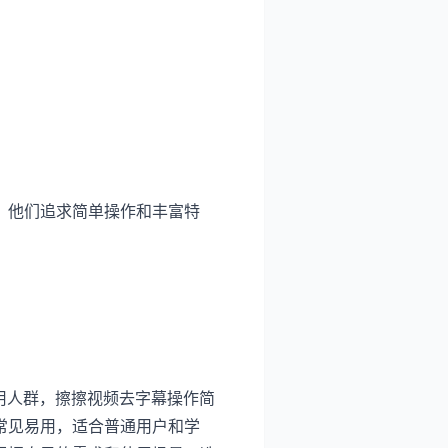
。他们追求简单操作和丰富特
适用人群，擦擦视频去字幕操作简
常见易用，适合普通用户和学