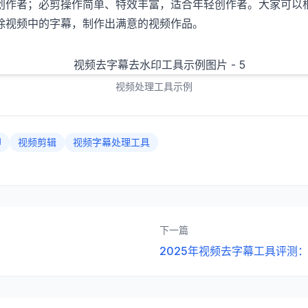
创作者；必剪操作简单、特效丰富，适合年轻创作者。大家可以
除视频中的字幕，制作出满意的视频作品。
视频处理工具示例
印
视频剪辑
视频字幕处理工具
下一篇
2025年视频去字幕工具评测