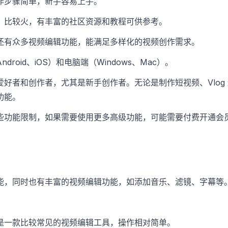
作步骤简单，新手容易上手。
，比较火，有丰富的社区资源和教程可供参考。
还有众多视频编辑功能，能满足多样化的视频创作需求。
droid、iOS）和电脑端（Windows、Mac）。
爱好者和创作者，尤其是新手创作者。无论是制作短视频、Vlog
功能。
些功能限制，如果需要使用更多高级功能，可能需要付费开通会
能，同时也有丰富的视频编辑功能，如添加音乐、滤镜、字幕等
是一款比较常见的视频编辑工具，操作相对简单。