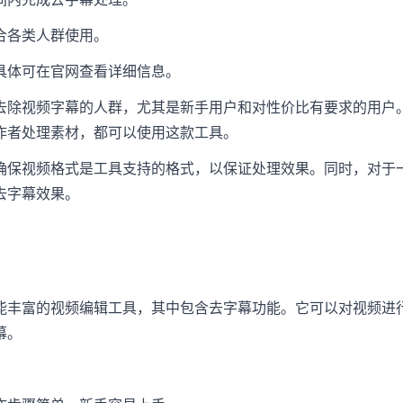
合各类人群使用。
具体可在官网查看详细信息。
去除视频字幕的人群，尤其是新手用户和对性价比有要求的用户
作者处理素材，都可以使用这款工具。
确保视频格式是工具支持的格式，以保证处理效果。同时，对于
去字幕效果。
能丰富的视频编辑工具，其中包含去字幕功能。它可以对视频进
幕。