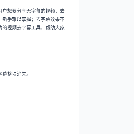
用户想要分享无字幕的视频，去
，新手难以掌握；去字幕效果不
清的视频去字幕工具，帮助大家
字幕整块消失。