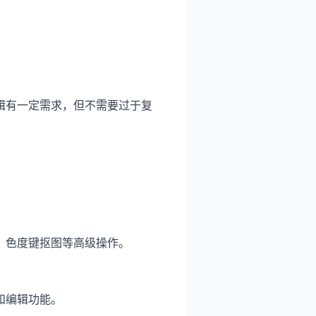
。
辑有一定需求，但不需要过于复
、色度键抠图等高级操作。
和编辑功能。