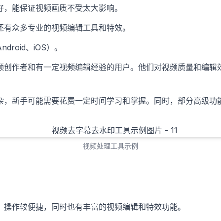
好，能保证视频画质不受太大影响。
还有众多专业的视频编辑工具和特效。
droid、iOS）。
频创作者和有一定视频编辑经验的用户。他们对视频质量和编辑
。
杂，新手可能需要花费一定时间学习和掌握。同时，部分高级功
视频处理工具示例
，操作较便捷，同时也有丰富的视频编辑和特效功能。