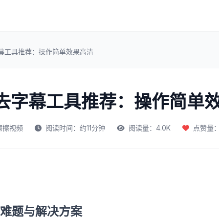
字幕工具推荐：操作简单效果高清
频去字幕工具推荐：操作简单
擦擦视频
阅读时间：约11分钟
阅读量：4.0K
点赞量：3
难题与解决方案