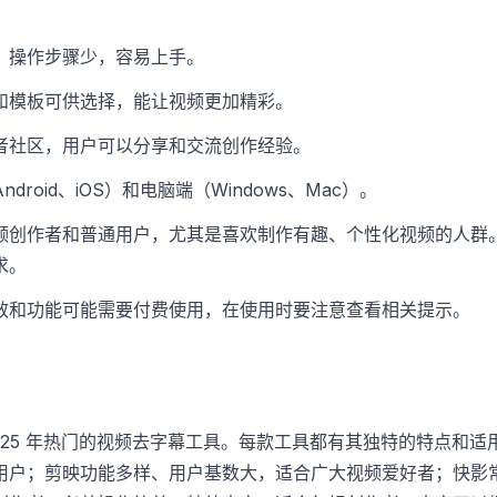
，操作步骤少，容易上手。
和模板可供选择，能让视频更加精彩。
者社区，用户可以分享和交流创作经验。
droid、iOS）和电脑端（Windows、Mac）。
频创作者和普通用户，尤其是喜欢制作有趣、个性化视频的人群
求。
效和功能可能需要付费使用，在使用时要注意查看相关提示。
025 年热门的视频去字幕工具。每款工具都有其独特的特点和
用户；剪映功能多样、用户基数大，适合广大视频爱好者；快影