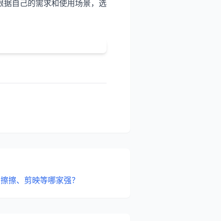
根据自己的需求和使用场景，选
：擦擦、剪映等哪家强？