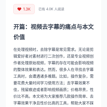
1.3K
已有 4.0K 人阅读
开篇：视频去字幕的痛点与本文
价值
在处理视频时，去除字幕是常见需求。无论是剪
辑爱好者对素材进行二次创作，还是专业视频创
作者处理原始视频，字幕的存在可能会影响视频
的整体效果和表达。然而，很多人在寻找去字幕
工具时，会遭遇诸多难题。比如，操作复杂，需
要花费大量时间学习使用方法；去字幕效果不
佳，残留痕迹或者影响视频画质；价格昂贵，性
价比不高。本文将为大家推荐几款操作简单、去
字幕效果干净且性价比高的工具，帮助大家不踩