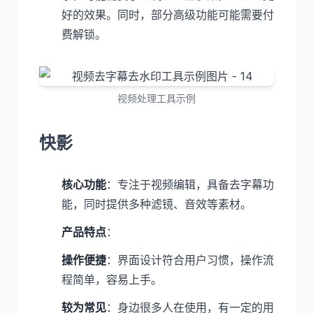
好的效果。同时，部分高级功能可能需要付
费解锁。
视频处理工具示例
快影
核心功能
：专注于视频编辑，具备去字幕功
能，同时提供多种滤镜、音效等素材。
产品特点
：
操作便捷
：界面设计符合用户习惯，操作流
程简单，容易上手。
较为常见
：身边很多人在使用，有一定的用