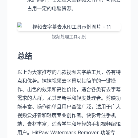
占用一定的电脑资源。
视频处理工具示例
总结
以上为大家推荐的几款视频去字幕工具，各有特
点和优势。擦擦视频去字幕以其简单的一键操
作、出色的效果和高性价比，适合各类有去字幕
需求的人群，尤其是新手和轻度处理者。剪映功
能丰富、操作简单且用户基础广泛，适用于广大
视频爱好者和轻度专业创作者。快影专注手机
端，素材丰富，适合学生和年轻的手机视频编辑
用户。HitPaw Watermark Remover 功能专