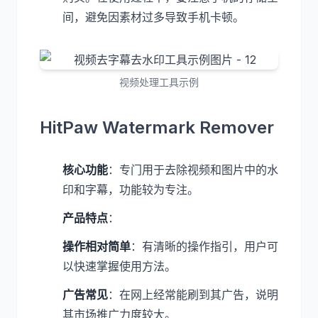
间，避免因素材过多导致手机卡顿。
视频处理工具示例
HitPaw Watermark Remover
核心功能
：专门用于去除视频和图片中的水
印和字幕，功能较为专注。
产品特点
：
操作相对简单
：有清晰的操作指引，用户可
以快速掌握使用方法。
广告常见
：在网上经常能刷到其广告，说明
其市场推广力度较大。