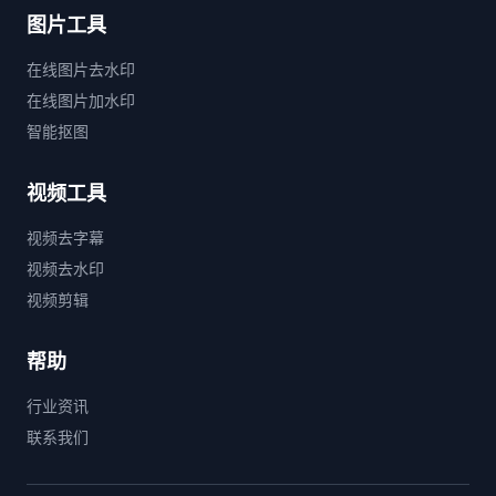
图片工具
在线图片去水印
在线图片加水印
智能抠图
视频工具
视频去字幕
视频去水印
视频剪辑
帮助
行业资讯
联系我们