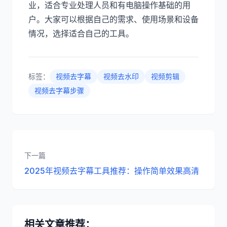
业，适合专业处理人员和有电脑操作基础的用
户。大家可以根据自己的需求、使用场景和设备
情况，选择适合自己的工具。
标签：
视频去字幕
视频去水印
视频剪辑
视频去字幕步骤
下一篇
2025年视频去字幕工具推荐：操作简单效果高清
相关文章推荐：