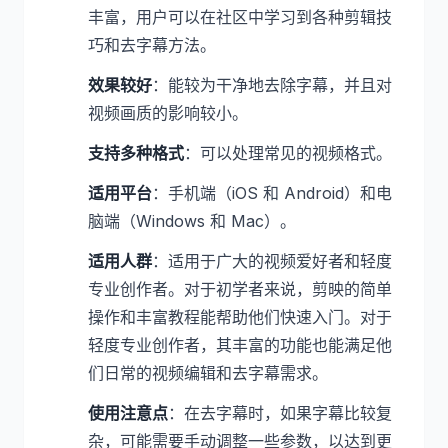
丰富，用户可以在社区中学习到各种剪辑技
巧和去字幕方法。
效果较好
：能较为干净地去除字幕，并且对
视频画质的影响较小。
支持多种格式
：可以处理常见的视频格式。
适用平台
：手机端（iOS 和 Android）和电
脑端（Windows 和 Mac）。
适用人群
：适用于广大的视频爱好者和轻度
专业创作者。对于初学者来说，剪映的简单
操作和丰富教程能帮助他们快速入门。对于
轻度专业创作者，其丰富的功能也能满足他
们日常的视频编辑和去字幕需求。
使用注意点
：在去字幕时，如果字幕比较复
杂，可能需要手动调整一些参数，以达到更