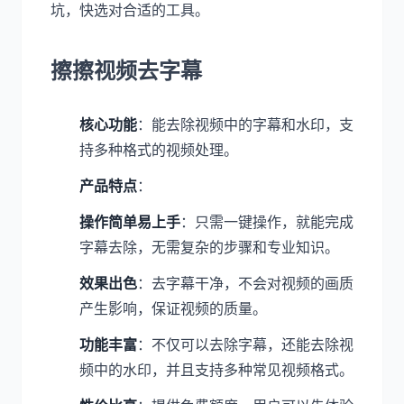
坑，快选对合适的工具。
擦擦视频去字幕
核心功能
：能去除视频中的字幕和水印，支
持多种格式的视频处理。
产品特点
：
操作简单易上手
：只需一键操作，就能完成
字幕去除，无需复杂的步骤和专业知识。
效果出色
：去字幕干净，不会对视频的画质
产生影响，保证视频的质量。
功能丰富
：不仅可以去除字幕，还能去除视
频中的水印，并且支持多种常见视频格式。