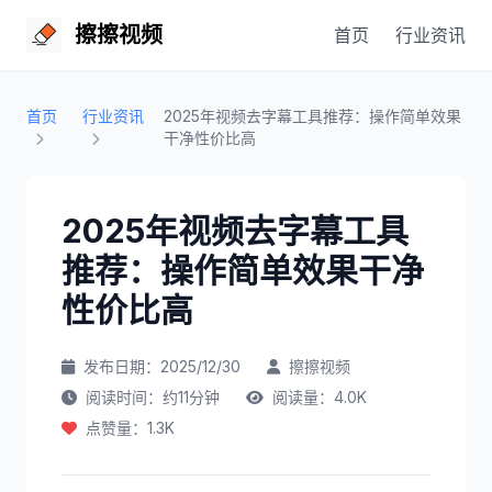
擦擦视频
首页
行业资讯
首页
行业资讯
2025年视频去字幕工具推荐：操作简单效果
干净性价比高
2025年视频去字幕工具
推荐：操作简单效果干净
性价比高
发布日期：2025/12/30
擦擦视频
阅读时间：约11分钟
阅读量：4.0K
点赞量：1.3K