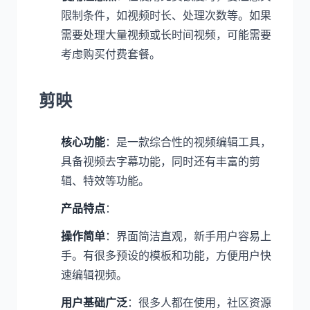
限制条件，如视频时长、处理次数等。如果
需要处理大量视频或长时间视频，可能需要
考虑购买付费套餐。
剪映
核心功能
：是一款综合性的视频编辑工具，
具备视频去字幕功能，同时还有丰富的剪
辑、特效等功能。
产品特点
：
操作简单
：界面简洁直观，新手用户容易上
手。有很多预设的模板和功能，方便用户快
速编辑视频。
用户基础广泛
：很多人都在使用，社区资源