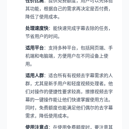
性价比高
：提供免费额度，用户可以先体验
其功能，根据自己的需求再决定是否付费，
降低了使用成本。
处理速度快
：能快速完成字幕去除的任务，
节省用户的时间。
适用平台
：支持多种平台，包括网页端、手
机端和电脑端，方便用户在不同设备上使
用。
适用人群
：适合所有有视频去字幕需求的人
群，尤其是新手用户和轻度视频处理者。他
们对操作的便捷性要求较高，擦擦视频去字
幕的一键操作能让他们快速掌握使用方法。
同时，免费额度也能满足他们偶尔的去字幕
需求，降低使用成本。
使用注意点
：在使用免费额度时，要注意其