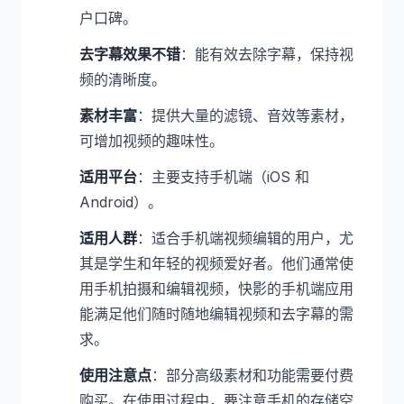
户口碑。
去字幕效果不错
：能有效去除字幕，保持视
频的清晰度。
素材丰富
：提供大量的滤镜、音效等素材，
可增加视频的趣味性。
适用平台
：主要支持手机端（iOS 和
Android）。
适用人群
：适合手机端视频编辑的用户，尤
其是学生和年轻的视频爱好者。他们通常使
用手机拍摄和编辑视频，快影的手机端应用
能满足他们随时随地编辑视频和去字幕的需
求。
使用注意点
：部分高级素材和功能需要付费
购买。在使用过程中，要注意手机的存储空