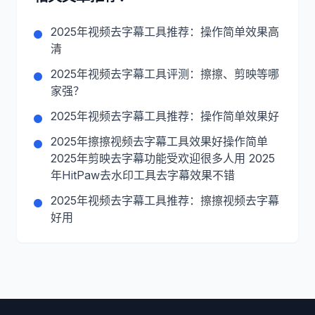
2025年视频去字幕工具推荐：操作简单效果高
清
2025年视频去字幕工具评测：擦擦、剪映等哪
家强？
2025年视频去字幕工具推荐：操作简单效果好
2025年擦擦视频去字幕工具效果好操作简单
2025年剪映去字幕功能受欢迎很多人用 2025
年HitPaw去水印工具去字幕效果不错
2025年视频去字幕工具推荐：擦擦视频去字幕
好用