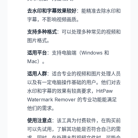
去水印和字幕效果较好
：能精准去除水印和
字幕，不影响视频画质。
支持多种格式
：可以处理多种常见的视频和
图片格式。
适用平台
：支持电脑端（Windows 和
Mac）。
适用人群
：适合专业的视频和图片处理人员
以及有一定电脑操作基础的用户。他们对去
水印和字幕的效果有较高要求，HitPaw
Watermark Remover 的专业功能能满足
他们的需求。
使用注意点
：该工具为付费软件，在购买前
可以先试用，了解其功能是否符合自己的需
求。同时，在处理大型视频文件时，可能会