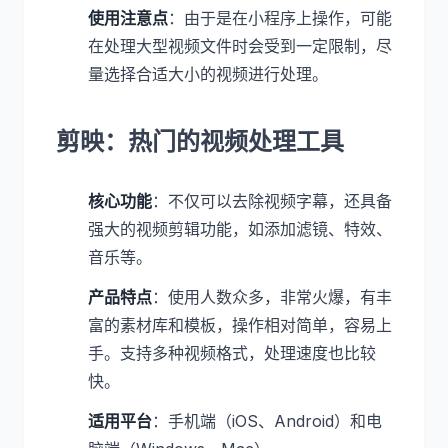
使用注意点
：由于是在小程序上操作，可能
在处理大型视频文件时会受到一定限制，尽
量选择合适大小的视频进行处理。
剪映：热门的视频处理工具
核心功能
：不仅可以去除视频字幕，还具备
强大的视频剪辑功能，如添加滤镜、特效、
音乐等。
产品特点
：使用人数众多，非常火爆，有丰
富的素材库和模板，操作相对简单，容易上
手。支持多种视频格式，处理速度也比较
快。
适用平台
：手机端（iOS、Android）和电