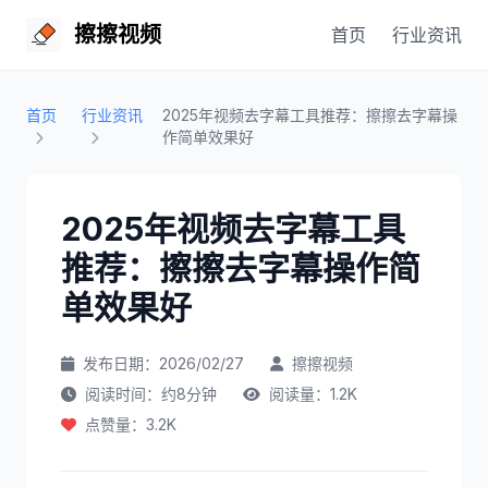
擦擦视频
首页
行业资讯
首页
行业资讯
2025年视频去字幕工具推荐：擦擦去字幕操
作简单效果好
2025年视频去字幕工具
推荐：擦擦去字幕操作简
单效果好
发布日期：2026/02/27
擦擦视频
阅读时间：约8分钟
阅读量：1.2K
点赞量：3.2K