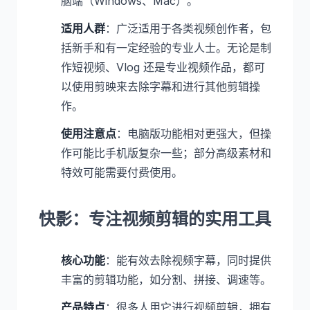
脑端（Windows、Mac）。
适用人群
：广泛适用于各类视频创作者，包
括新手和有一定经验的专业人士。无论是制
作短视频、Vlog 还是专业视频作品，都可
以使用剪映来去除字幕和进行其他剪辑操
作。
使用注意点
：电脑版功能相对更强大，但操
作可能比手机版复杂一些；部分高级素材和
特效可能需要付费使用。
快影：专注视频剪辑的实用工具
核心功能
：能有效去除视频字幕，同时提供
丰富的剪辑功能，如分割、拼接、调速等。
产品特点
：很多人用它进行视频剪辑，拥有