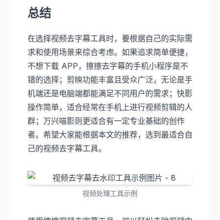
总结
在选择视频去字幕工具时，要根据自己的实际需
求和使用场景来综合考虑。如果追求简单便捷，
不想下载 APP，擦擦去字幕的手机小程序是不
错的选择；剪映功能丰富且受众广泛，无论是手
机端还是电脑端都能满足不同用户的需求；快影
操作简单，适合经常在手机上进行视频剪辑的人
群；万兴喵影则更适合有一定专业基础的创作
者。希望大家能根据本文的推荐，选到最适合自
己的视频去字幕工具。
视频处理工具示例