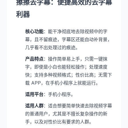
擦擦去字幕：便捷高效的去字幕
利器
核心功能
：能干净彻底地去除视频中的字
幕，且不留痕迹，字幕区还能自动补背景，
几乎看不出处理过的痕迹。
产品特点
：操作简单易上手，只需一键抹
字，即使是小白也能轻松操作；处理速度
快；支持多种视频格式；性价比高；无需下
载 APP，在手机小程序上就能运行。
适用平台
：手机小程序。
适用人群
：适合想要简单快速去除视频字幕
的普通用户，尤其是不擅长复杂操作的新
手，以及对性价比有要求的人群。