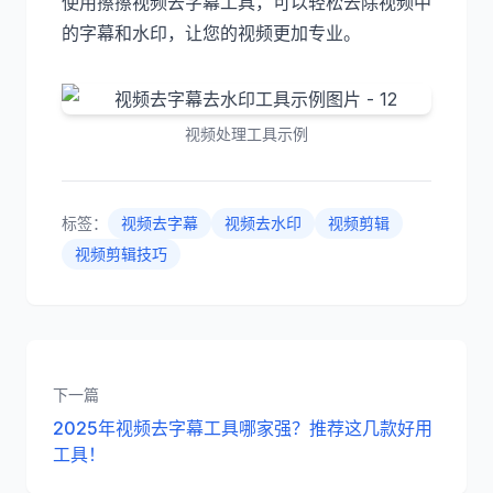
使用擦擦视频去字幕工具，可以轻松去除视频中
的字幕和水印，让您的视频更加专业。
视频处理工具示例
标签：
视频去字幕
视频去水印
视频剪辑
视频剪辑技巧
下一篇
2025年视频去字幕工具哪家强？推荐这几款好用
工具！