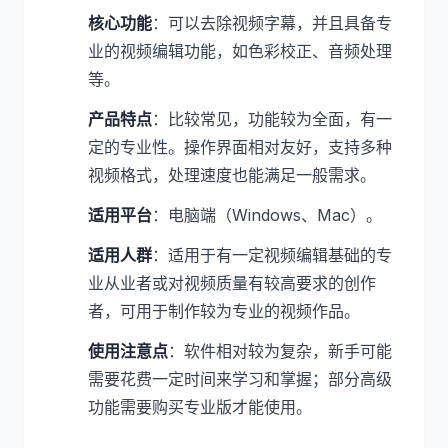
核心功能
：可以去除视频字幕，并且具备专
业的视频编辑功能，如色彩校正、音频处理
等。
产品特点
：比较常见，功能较为全面，有一
定的专业性。操作界面相对友好，支持多种
视频格式，处理速度也能满足一般需求。
适用平台
：电脑端（Windows、Mac）。
适用人群
：适用于有一定视频编辑基础的专
业从业者或对视频质量有较高要求的创作
者，可用于制作较为专业的视频作品。
使用注意点
：软件相对较为复杂，新手可能
需要花费一定时间来学习和掌握；部分高级
功能需要购买专业版才能使用。