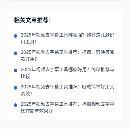
相关文章推荐：
2025年视频去字幕工具哪家强？推荐这几款好
用工具！
2025年视频去字幕工具推荐：擦擦、剪映等哪
款好用？
2025年视频去字幕工具哪家好用？简单推荐与
比较
2025年视频去字幕工具推荐：哪款简单好用又
高效？
2025年视频去字幕工具推荐：擦擦视频去字幕
操作简单效果好