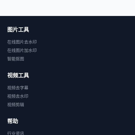
图片工具
在线图片去水印
在线图片加水印
智能抠图
视频工具
视频去字幕
视频去水印
视频剪辑
帮助
行业资讯