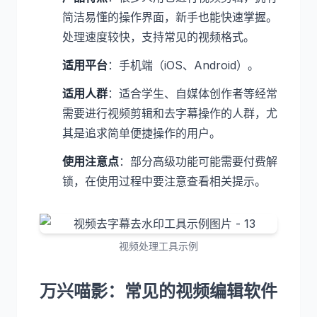
简洁易懂的操作界面，新手也能快速掌握。
处理速度较快，支持常见的视频格式。
适用平台
：手机端（iOS、Android）。
适用人群
：适合学生、自媒体创作者等经常
需要进行视频剪辑和去字幕操作的人群，尤
其是追求简单便捷操作的用户。
使用注意点
：部分高级功能可能需要付费解
锁，在使用过程中要注意查看相关提示。
视频处理工具示例
万兴喵影：常见的视频编辑软件