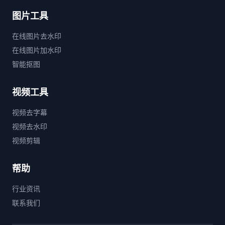
图片工具
在线图片去水印
在线图片加水印
智能抠图
视频工具
视频去字幕
视频去水印
视频剪辑
帮助
行业资讯
联系我们