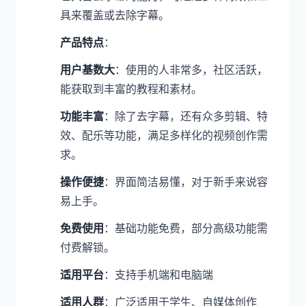
具来覆盖或去除字幕。
产品特点
：
用户基数大
：使用的人非常多，社区活跃，
能获取到丰富的教程和素材。
功能丰富
：除了去字幕，还有众多剪辑、特
效、配乐等功能，满足多样化的视频创作需
求。
操作便捷
：界面简洁易懂，对于新手来说容
易上手。
免费使用
：基础功能免费，部分高级功能需
付费解锁。
适用平台
：支持手机端和电脑端
适用人群
：广泛适用于学生、自媒体创作