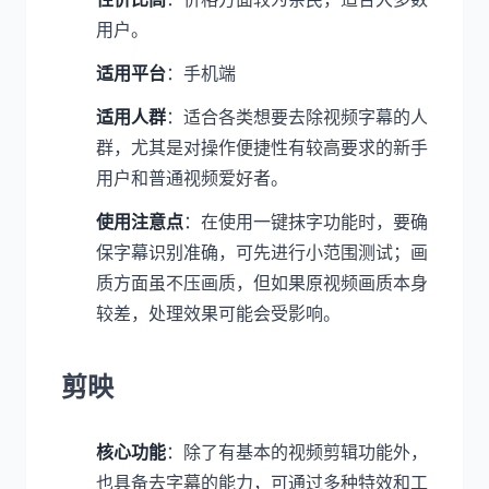
用户。
适用平台
：手机端
适用人群
：适合各类想要去除视频字幕的人
群，尤其是对操作便捷性有较高要求的新手
用户和普通视频爱好者。
使用注意点
：在使用一键抹字功能时，要确
保字幕识别准确，可先进行小范围测试；画
质方面虽不压画质，但如果原视频画质本身
较差，处理效果可能会受影响。
剪映
核心功能
：除了有基本的视频剪辑功能外，
也具备去字幕的能力，可通过多种特效和工