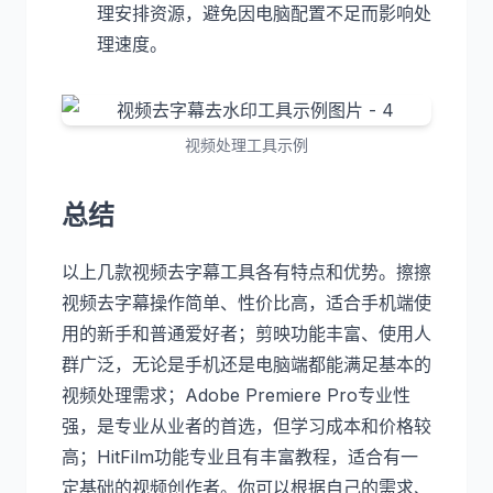
理安排资源，避免因电脑配置不足而影响处
理速度。
视频处理工具示例
总结
以上几款视频去字幕工具各有特点和优势。擦擦
视频去字幕操作简单、性价比高，适合手机端使
用的新手和普通爱好者；剪映功能丰富、使用人
群广泛，无论是手机还是电脑端都能满足基本的
视频处理需求；Adobe Premiere Pro专业性
强，是专业从业者的首选，但学习成本和价格较
高；HitFilm功能专业且有丰富教程，适合有一
定基础的视频创作者。你可以根据自己的需求、