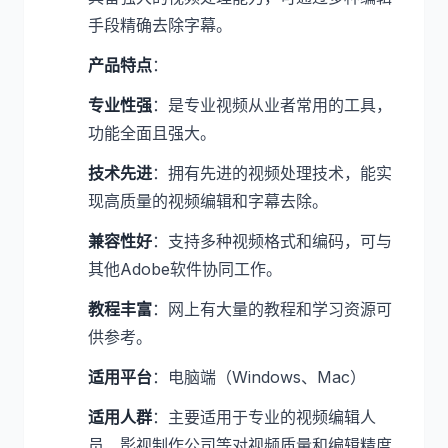
手段精确去除字幕。
产品特点
：
专业性强
：是专业视频从业者常用的工具，
功能全面且强大。
技术先进
：拥有先进的视频处理技术，能实
现高质量的视频编辑和字幕去除。
兼容性好
：支持多种视频格式和编码，可与
其他Adobe软件协同工作。
教程丰富
：网上有大量的教程和学习资源可
供参考。
适用平台
：电脑端（Windows、Mac）
适用人群
：主要适用于专业的视频编辑人
员、影视制作公司等对视频质量和编辑精度