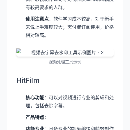
有较高要求的人群。
使用注意点
：软件学习成本较高，对于新手
来说上手难度较大；需付费订阅使用，价格
相对较高。
视频处理工具示例
HitFilm
核心功能
：可以对视频进行专业的剪辑和处
理，包括去除字幕。
产品特点
：
功能专业
：具备专业的视频编辑和特效制作