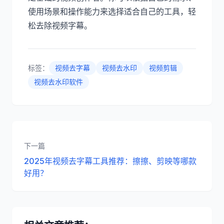
使用场景和操作能力来选择适合自己的工具，轻
松去除视频字幕。
标签：
视频去字幕
视频去水印
视频剪辑
视频去水印软件
下一篇
2025年视频去字幕工具推荐：擦擦、剪映等哪款
好用？