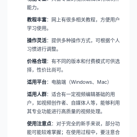
能力。
教程丰富
：网上有很多相关教程，方便用户
学习使用。
操作灵活
：提供多种操作方式，可根据个人
习惯进行调整。
价格合理
：有不同的版本和付费模式可供选
择，性价比尚可。
适用平台
：电脑端（Windows、Mac）
适用人群
：适合有一定视频编辑基础的用
户，如视频创作者、自媒体人等，能够利用
其专业功能进行高质量的视频处理。
使用注意点
：对于完全的新手来说，部分功
能可能较难掌握；在使用过程中，要注意合