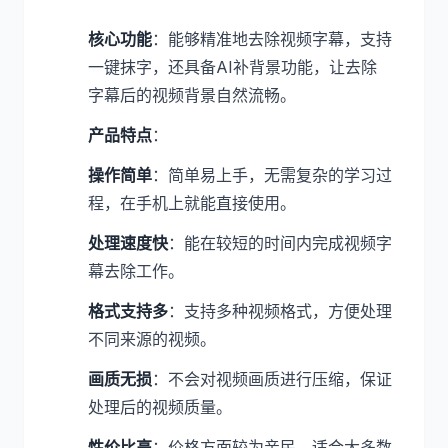
核心功能
：能够精准地去除视频字幕，支持
一键抹字，还具备AI补背景功能，让去除
字幕后的视频背景自然流畅。
产品特点
：
操作简单
：简单易上手，无需复杂的学习过
程，在手机上就能直接使用。
处理速度快
：能在较短的时间内完成视频字
幕去除工作。
格式支持多
：支持多种视频格式，方便处理
不同来源的视频。
画质无损
：不会对视频画质进行压缩，保证
处理后的视频质量。
性价比高
：价格方面较为亲民，适合大多数