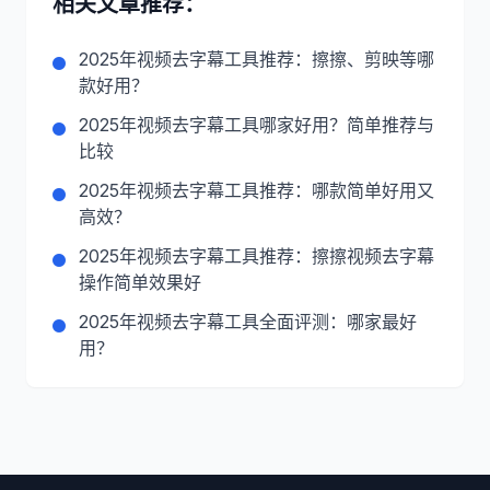
相关文章推荐：
2025年视频去字幕工具推荐：擦擦、剪映等哪
款好用？
2025年视频去字幕工具哪家好用？简单推荐与
比较
2025年视频去字幕工具推荐：哪款简单好用又
高效？
2025年视频去字幕工具推荐：擦擦视频去字幕
操作简单效果好
2025年视频去字幕工具全面评测：哪家最好
用？