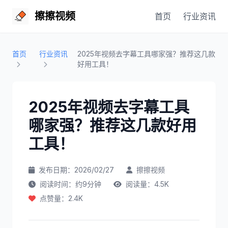
擦擦视频
首页
行业资讯
首页
行业资讯
2025年视频去字幕工具哪家强？推荐这几款
好用工具！
2025年视频去字幕工具
哪家强？推荐这几款好用
工具！
发布日期：2026/02/27
擦擦视频
阅读时间：约9分钟
阅读量：4.5K
点赞量：2.4K