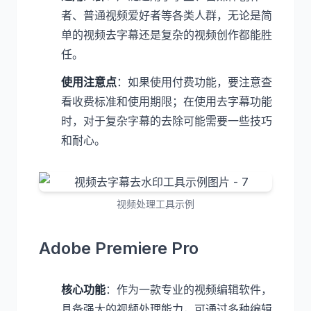
者、普通视频爱好者等各类人群，无论是简
单的视频去字幕还是复杂的视频创作都能胜
任。
使用注意点
：如果使用付费功能，要注意查
看收费标准和使用期限；在使用去字幕功能
时，对于复杂字幕的去除可能需要一些技巧
和耐心。
视频处理工具示例
Adobe Premiere Pro
核心功能
：作为一款专业的视频编辑软件，
具备强大的视频处理能力，可通过多种编辑