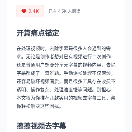
2.4K
已有 4.5K 人阅读
开篇痛点锚定
在处理视频时，去除字幕是很多人会遇到的需
求。无论是创作者想对已有视频进行二次创作，
还是普通用户想要分享无字幕的视频内容，去除
字幕都成了一道难题。手动逐帧处理不仅麻烦，
还容易破坏视频画质，而且很多工具存在收费不
透明、操作复杂、处理速度慢等问题。别担心，
本文将为你推荐几款实用的视频去字幕工具，帮
你轻松解决这些困扰。
擦擦视频去字幕