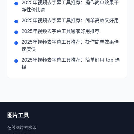
2025年视频去字幕工具推荐：操作简单效果干
净性价比高
2025年视频去字幕工具推荐：简单高效又好用
2025年视频去字幕工具哪家好用推荐
2025年视频去字幕工具推荐：操作简单效果佳
速度快
2025年视频去字幕工具推荐：简单好用 top 选
择
图片工具
在线图片去水印