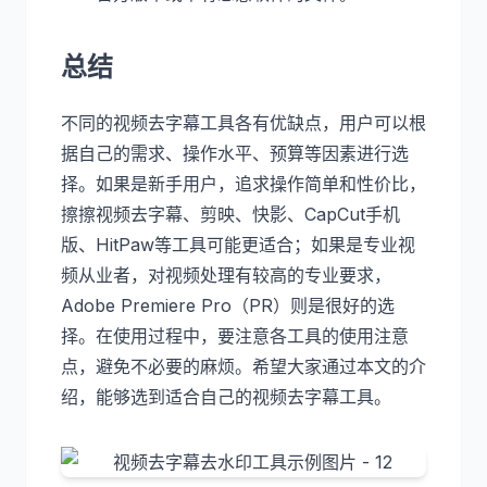
总结
不同的视频去字幕工具各有优缺点，用户可以根
据自己的需求、操作水平、预算等因素进行选
择。如果是新手用户，追求操作简单和性价比，
擦擦视频去字幕、剪映、快影、CapCut手机
版、HitPaw等工具可能更适合；如果是专业视
频从业者，对视频处理有较高的专业要求，
Adobe Premiere Pro（PR）则是很好的选
择。在使用过程中，要注意各工具的使用注意
点，避免不必要的麻烦。希望大家通过本文的介
绍，能够选到适合自己的视频去字幕工具。