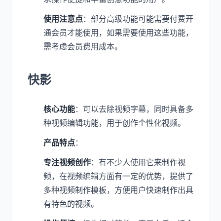
使用注意点
：部分高级功能可能需要付费开
通会员才能使用，如果需要使用这些功能，
需考虑会员费用成本。
快影
核心功能
：可以去除视频字幕，同时具备多
种视频编辑功能，用于创作个性化视频。
产品特点
：
专注视频创作
：有不少人使用它来制作视
频，在视频编辑方面有一定的优势，提供了
多种视频制作模板，方便用户快速制作出具
有特色的视频。