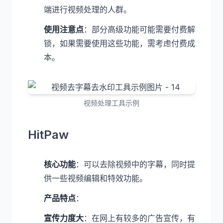
端进行视频处理的人群。
使用注意点
：部分高级功能可能需要付费解
锁，如果需要使用这些功能，需考虑付费成
本。
视频处理工具示例
HitPaw
核心功能
：可以去除视频中的字幕，同时提
供一些视频编辑和特效功能。
产品特点
：
宣传力度大
：在网上有较多的广告宣传，有