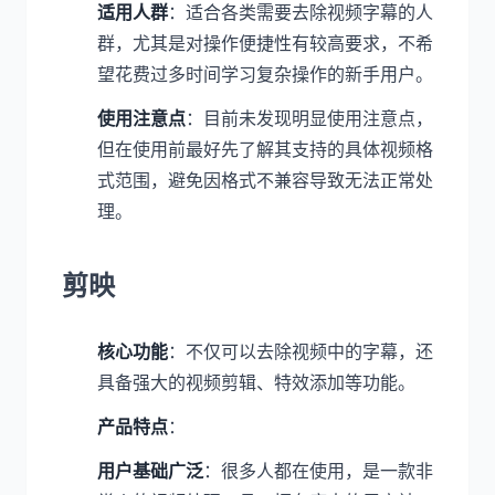
适用人群
：适合各类需要去除视频字幕的人
群，尤其是对操作便捷性有较高要求，不希
望花费过多时间学习复杂操作的新手用户。
使用注意点
：目前未发现明显使用注意点，
但在使用前最好先了解其支持的具体视频格
式范围，避免因格式不兼容导致无法正常处
理。
剪映
核心功能
：不仅可以去除视频中的字幕，还
具备强大的视频剪辑、特效添加等功能。
产品特点
：
用户基础广泛
：很多人都在使用，是一款非