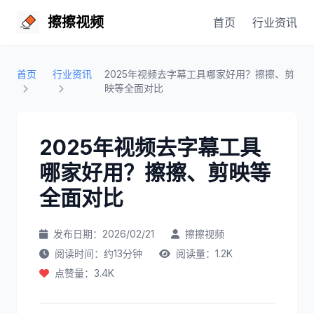
擦擦视频
首页
行业资讯
首页
行业资讯
2025年视频去字幕工具哪家好用？擦擦、剪
映等全面对比
2025年视频去字幕工具
哪家好用？擦擦、剪映等
全面对比
发布日期：2026/02/21
擦擦视频
阅读时间：约13分钟
阅读量：1.2K
点赞量：3.4K