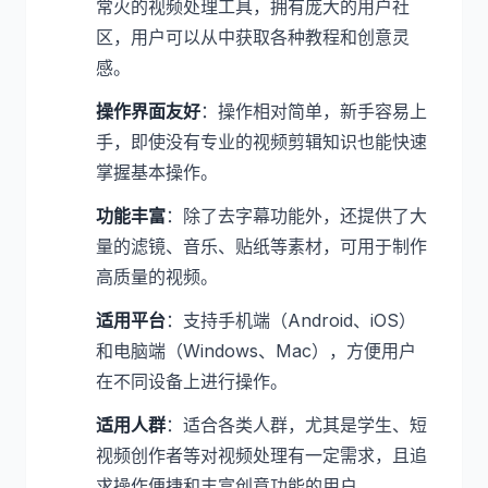
常火的视频处理工具，拥有庞大的用户社
区，用户可以从中获取各种教程和创意灵
感。
操作界面友好
：操作相对简单，新手容易上
手，即使没有专业的视频剪辑知识也能快速
掌握基本操作。
功能丰富
：除了去字幕功能外，还提供了大
量的滤镜、音乐、贴纸等素材，可用于制作
高质量的视频。
适用平台
：支持手机端（Android、iOS）
和电脑端（Windows、Mac），方便用户
在不同设备上进行操作。
适用人群
：适合各类人群，尤其是学生、短
视频创作者等对视频处理有一定需求，且追
求操作便捷和丰富创意功能的用户。