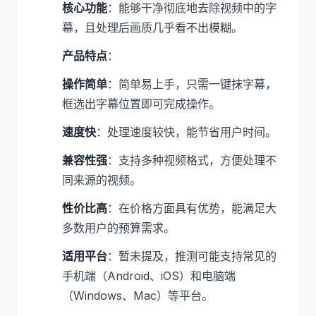
核心功能
：能够干净彻底地去除视频中的字
幕，且处理后画质几乎看不出模糊。
产品特点
：
操作简单
：简单易上手，只需一键抹字幕，
框选出字幕位置即可完成操作。
速度快
：处理速度较快，能节省用户时间。
兼容性强
：支持多种视频格式，方便处理不
同来源的视频。
性价比高
：在价格方面具有优势，能满足大
多数用户的预算需求。
适用平台
：暂未提及，推测可能支持常见的
手机端（Android、iOS）和电脑端
（Windows、Mac）等平台。