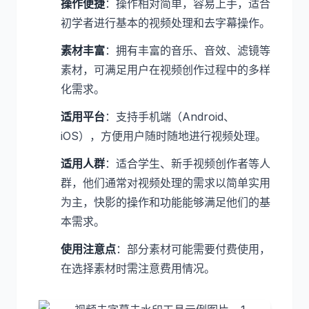
操作便捷
：操作相对简单，容易上手，适合
初学者进行基本的视频处理和去字幕操作。
素材丰富
：拥有丰富的音乐、音效、滤镜等
素材，可满足用户在视频创作过程中的多样
化需求。
适用平台
：支持手机端（Android、
iOS），方便用户随时随地进行视频处理。
适用人群
：适合学生、新手视频创作者等人
群，他们通常对视频处理的需求以简单实用
为主，快影的操作和功能能够满足他们的基
本需求。
使用注意点
：部分素材可能需要付费使用，
在选择素材时需注意费用情况。