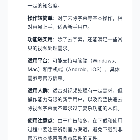
一定的知名度。
操作较简单
：对于去除字幕等基本操作，相
对容易上手，适合新手用户。
功能较实用
：除了去字幕，还能满足一些常
见的视频处理需求。
适用平台
：可能支持电脑端（Windows、
Mac）和手机端（Android、iOS），具体
需参考官方信息。
适用人群
：适合对视频处理有一定需求，但
操作能力有限的新手用户，以及希望快速去
除视频字幕而不追求过于复杂功能的人群。
使用注意点
：由于广告较多，在下载和使用
过程中要注意辨别官方渠道，避免下载到非
官方版本或带有恶意软件的文件。