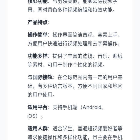
核心功能
：与剪映类似，能够去除视频字
幕，同时具备多种视频编辑和特效功能。
产品特点
：
操作简单
：操作界面简洁直观，容易上手，
方便用户快速进行视频处理和去字幕操作。
功能多样
：提供了丰富的滤镜、音乐、贴纸
等素材，可用于制作个性化的视频。
与国际接轨
：在全球范围内有一定的用户基
础，有多种语言版本，方便不同国家和地区
的用户使用。
适用平台
：支持手机端（Android、
iOS）。
适用人群
：适合学生、普通短视频爱好者等
追求便捷操作和多样化功能，且主要在手机