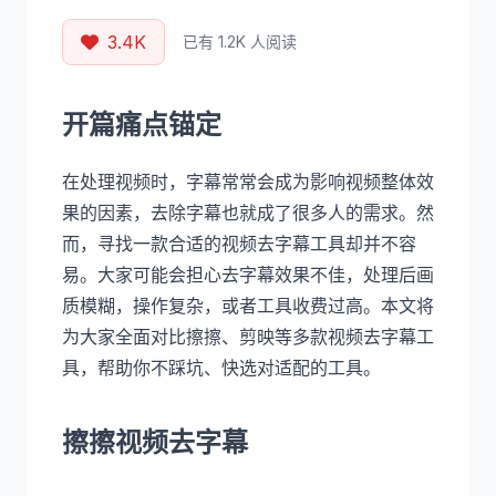
3.4K
已有 1.2K 人阅读
开篇痛点锚定
在处理视频时，字幕常常会成为影响视频整体效
果的因素，去除字幕也就成了很多人的需求。然
而，寻找一款合适的视频去字幕工具却并不容
易。大家可能会担心去字幕效果不佳，处理后画
质模糊，操作复杂，或者工具收费过高。本文将
为大家全面对比擦擦、剪映等多款视频去字幕工
具，帮助你不踩坑、快选对适配的工具。
擦擦视频去字幕