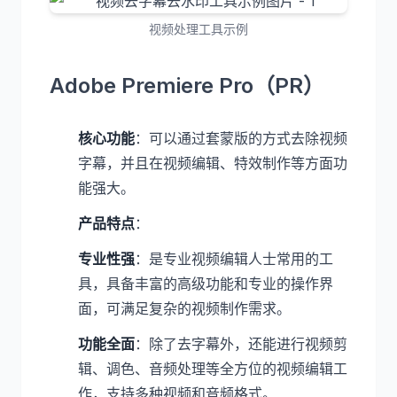
视频处理工具示例
Adobe Premiere Pro（PR）
核心功能
：可以通过套蒙版的方式去除视频
字幕，并且在视频编辑、特效制作等方面功
能强大。
产品特点
：
专业性强
：是专业视频编辑人士常用的工
具，具备丰富的高级功能和专业的操作界
面，可满足复杂的视频制作需求。
功能全面
：除了去字幕外，还能进行视频剪
辑、调色、音频处理等全方位的视频编辑工
作，支持多种视频和音频格式。