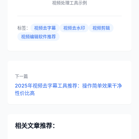
视频处理工具示例
标签：
视频去字幕
视频去水印
视频剪辑
视频编辑软件推荐
下一篇
2025年视频去字幕工具推荐：操作简单效果干净
性价比高
相关文章推荐：