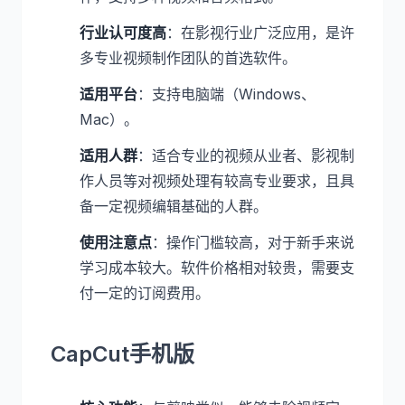
行业认可度高
：在影视行业广泛应用，是许
多专业视频制作团队的首选软件。
适用平台
：支持电脑端（Windows、
Mac）。
适用人群
：适合专业的视频从业者、影视制
作人员等对视频处理有较高专业要求，且具
备一定视频编辑基础的人群。
使用注意点
：操作门槛较高，对于新手来说
学习成本较大。软件价格相对较贵，需要支
付一定的订阅费用。
CapCut手机版