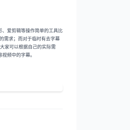
影、爱剪辑等操作简单的工具比
们的需求；而对于临时有去字幕
。大家可以根据自己的实际需
除视频中的字幕。