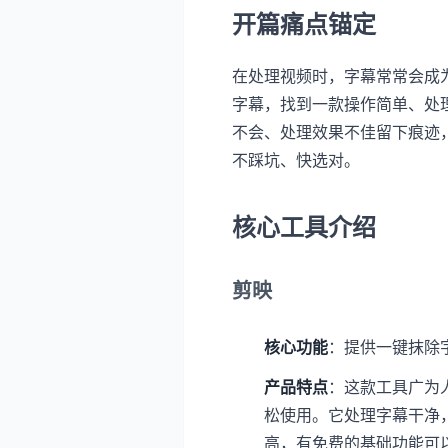
开篇痛点锚定
在处理视频时，字幕常常会成
字幕，找到一款操作简单、处
不会、处理效果不佳留下痕迹
不踩坑、快选对。
核心工具介绍
剪映
核心功能
：提供一键抹除
产品特点
：这款工具广为
松使用。它处理字幕干净
高，有免费的基础功能可