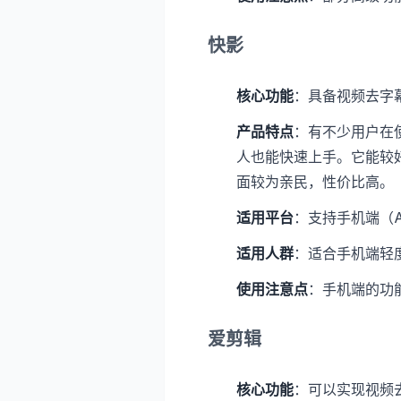
快影
核心功能
：具备视频去字
产品特点
：有不少用户在
人也能快速上手。它能较
面较为亲民，性价比高。
适用平台
：支持手机端（An
适用人群
：适合手机端轻
使用注意点
：手机端的功
爱剪辑
核心功能
：可以实现视频