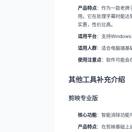
产品特点
：作为一款老牌
用。它在处理字幕时能达
实惠，性价比高。
适用平台
：支持Window
适用人群
：适合电脑端基
使用注意点
：软件可能会
其他工具补充介绍
剪映专业版
核心功能
：智能消除功能
产品特点
：在剪映基础上