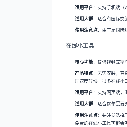
适用平台
：支持手机端（An
适用人群
：适合有国际交
使用注意点
：由于是国际
在线小工具
核心功能
：提供视频去字
产品特点
：无需安装，直
理速度较快。很多在线小
适用平台
：支持网页端，
适用人群
：适合偶尔需要
使用注意点
：要注意选择
免费的在线小工具可能会