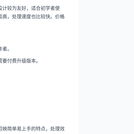
设计较为友好，适合初学者使
较高，处理速度也比较快。价格
作者。
需要付费升级版本。
剪映简单易上手的特点，处理效