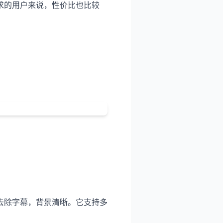
求的用户来说，性价比也比较
去除字幕，背景清晰。它支持多