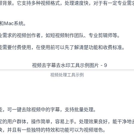
频背景。它支持多种视频格式，处理速度快，对于有一定专业需
s和Mac系统。
业需求的视频创作者，如短视频制作团队、专业剪辑师等。
能需要付费使用，在使用前可以先了解清楚功能和收费标准。
视频处理工具示例
能，可一键去除视频中的字幕，支持批量处理。
定的用户群体，操作简单，容易上手。处理效果良好，能干净地
快，并且有一些独特的特效和功能可以为视频增色。