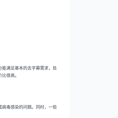
分能满足基本的去字幕需求，处
价比很高。
或病毒感染的问题。同时，一些