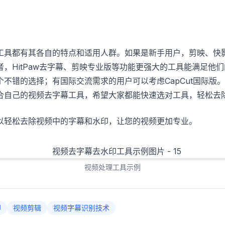
工具都有其各自的特点和适用人群。如果是新手用户，剪映、快
，HitPaw去字幕、剪映专业版等功能更强大的工具能满足他
不错的选择；有国际交流需求的用户可以考虑CapCut国际版
合自己的视频去字幕工具，希望大家都能快速选对工具，轻松去
以轻松去除视频中的字幕和水印，让您的视频更加专业。
视频处理工具示例
印
视频剪辑
视频字幕识别技术