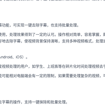
幕功能，可实现一键去除字幕，也支持批量处理。
使用，处理效果得到了一定的认可。操作相对简单，容易掌握，
好地去除字幕，使视频背景保持清晰，支持多种视频格式，处理
droid、iOS）。
度视频处理的用户，如学生、上班族等在碎片化时间处理视频去
能可能相对电脑端会有一定的限制，如果需要处理复杂的视频，
去字幕的操作，支持一键抹除和批量处理。