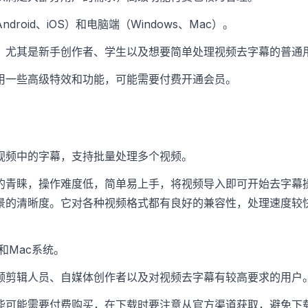
droid、iOS）和电脑端（Windows、Mac）。
，尤其是新手创作者、学生以及想要简单处理视频去字幕的普通
用一些高级特效和功能，可能需要付费开通会员。
视频中的字幕，支持批量处理多个视频。
的青睐，操作难度低，简单易上手，将视频导入即可开始去字幕
景的清晰度。它对各种视频格式都有良好的兼容性，处理速度较
s和Mac系统。
频剪辑人员、自媒体创作者以及对视频去字幕有较高要求的用户
能可能需要付费购买，在下载时要注意从官方渠道获取，避免下