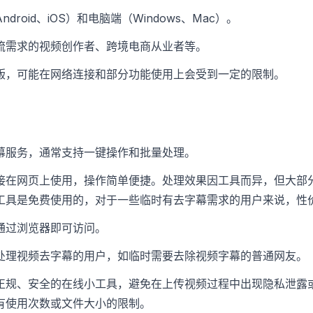
droid、iOS）和电脑端（Windows、Mac）。
流需求的视频创作者、跨境电商从业者等。
版，可能在网络连接和部分功能使用上会受到一定的限制。
幕服务，通常支持一键操作和批量处理。
接在网页上使用，操作简单便捷。处理效果因工具而异，但大部
工具是免费使用的，对于一些临时有去字幕需求的用户来说，性
通过浏览器即可访问。
处理视频去字幕的用户，如临时需要去除视频字幕的普通网友。
正规、安全的在线小工具，避免在上传视频过程中出现隐私泄露
有使用次数或文件大小的限制。