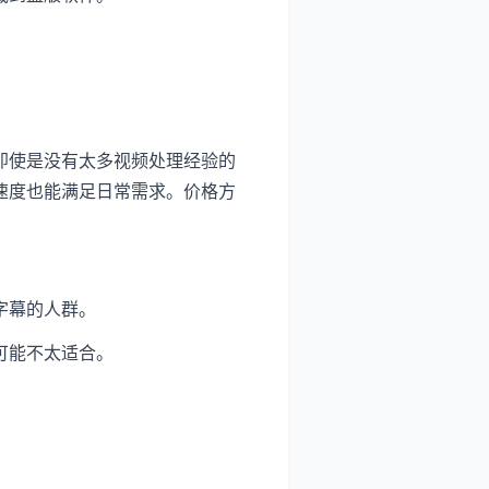
即使是没有太多视频处理经验的
速度也能满足日常需求。价格方
字幕的人群。
可能不太适合。