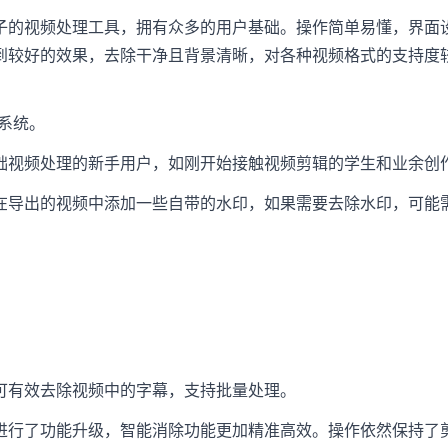
子的视频处理工具，拥有众多的用户基础。操作简单易懂，界面
到较好的效果，去除干净且背景清晰，对各种视频格式的支持度
s系统。
础视频处理的新手用户，如刚开始接触视频剪辑的学生和业余创
在导出的视频中添加一些自带的水印，如果需要去除水印，可能
可有效去除视频中的字幕，支持批量处理。
进行了功能升级，智能消除功能更加精准高效。操作依然保持了