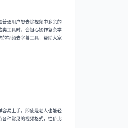
是普通用户想去除视频中多余的
这类工具时，会担心操作复杂学
求的视频去字幕工具，帮助大家
样容易上手，即使是老人也能轻
持各种常见的视频格式，性价比