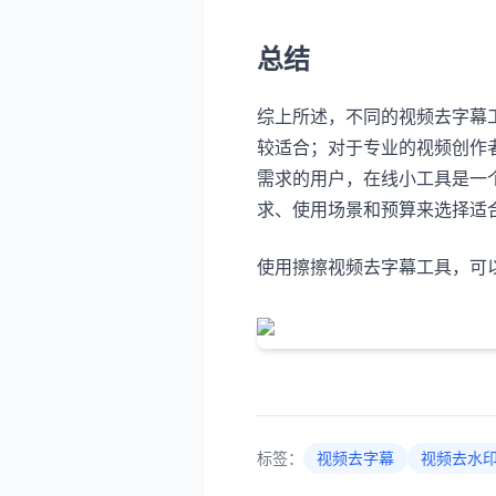
总结
综上所述，不同的视频去字幕
较适合；对于专业的视频创作者
需求的用户，在线小工具是一个
求、使用场景和预算来选择适
使用擦擦视频去字幕工具，可
标签：
视频去字幕
视频去水