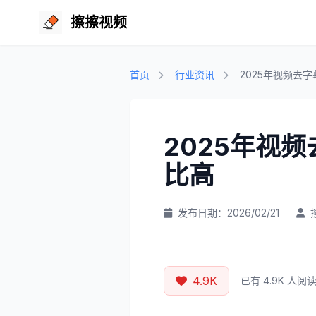
擦擦视频
首页
行业资讯
2025年视频去
2025年视
比高
发布日期：2026/02/21
4.9K
已有 4.9K 人阅