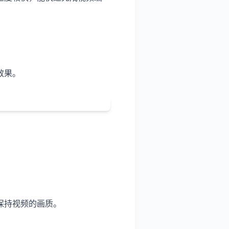
效果。
保持视频的画质。