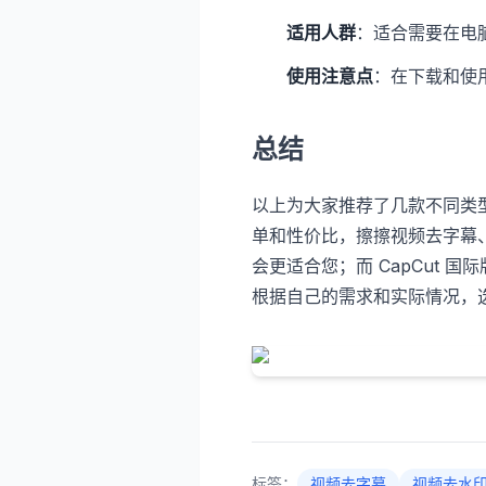
适用人群
：适合需要在电
使用注意点
：在下载和使
总结
以上为大家推荐了几款不同类
单和性价比，擦擦视频去字幕
会更适合您；而 CapCut 
根据自己的需求和实际情况，
标签：
视频去字幕
视频去水