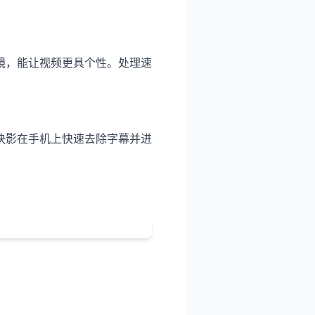
镜，能让视频更具个性。处理速
快影在手机上快速去除字幕并进