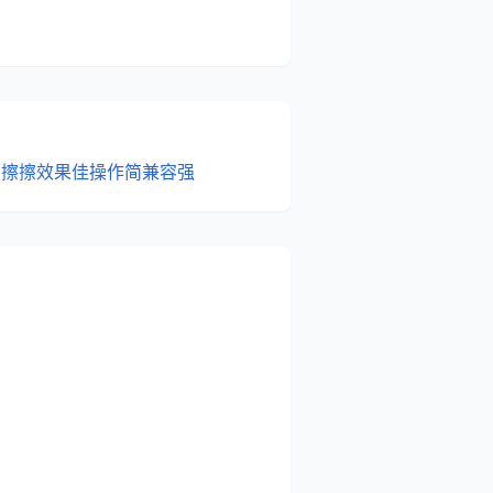
：擦擦效果佳操作简兼容强