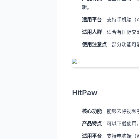
辑。
适用平台
：支持手机端（An
适用人群
：适合有国际交
使用注意点
：部分功能可
HitPaw
核心功能
：能够去除视频
产品特点
：可以下载使用
适用平台
：支持电脑端（Wi