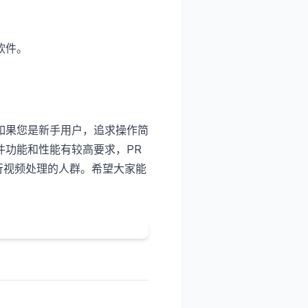
软件。
如果您是新手用户，追求操作简
件功能和性能有较高要求，PR
上进行视频处理的人群。希望大家能