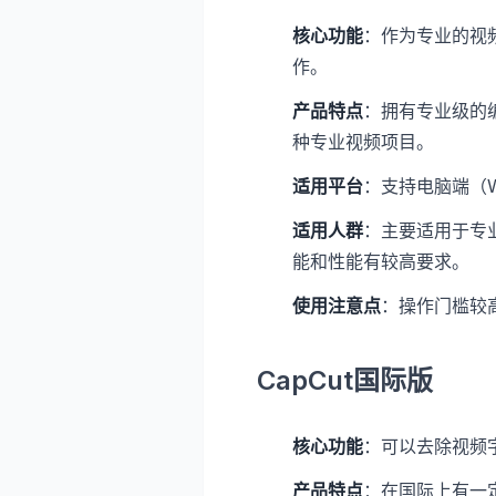
核心功能
：作为专业的视
作。
产品特点
：拥有专业级的
种专业视频项目。
适用平台
：支持电脑端（Wi
适用人群
：主要适用于专
能和性能有较高要求。
使用注意点
：操作门槛较
CapCut国际版
核心功能
：可以去除视频
产品特点
：在国际上有一