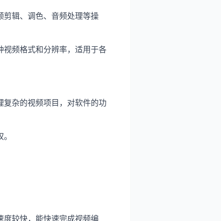
频剪辑、调色、音频处理等操
种视频格式和分辨率，适用于各
理复杂的视频项目，对软件的功
权。
。
速度较快，能快速完成视频编