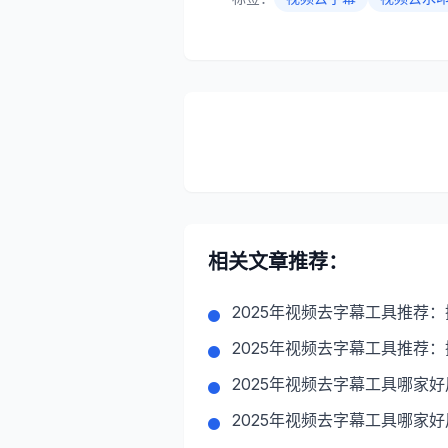
相关文章推荐：
2025年视频去字幕工具推荐
2025年视频去字幕工具推荐
2025年视频去字幕工具哪家
2025年视频去字幕工具哪家