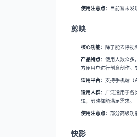
使用注意点
：目前暂未发
剪映
核心功能
：除了能去除视
产品特点
：使用人数众多
方便用户进行创意创作。
适用平台
：支持手机端（An
适用人群
：广泛适用于各
辑，剪映都能满足需求。
使用注意点
：部分高级功
快影