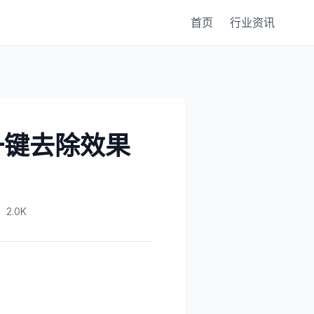
首页
行业资讯
一键去除效果
2.0K