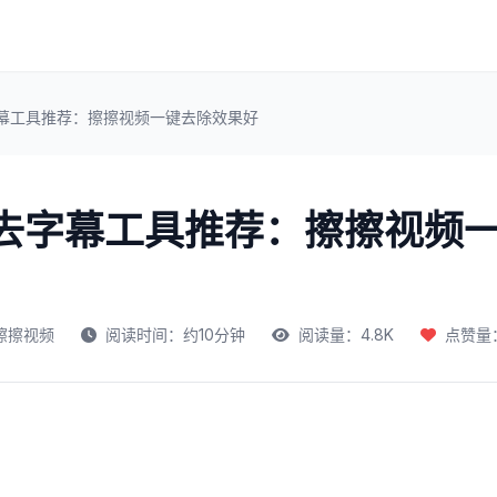
字幕工具推荐：擦擦视频一键去除效果好
频去字幕工具推荐：擦擦视频
擦擦视频
阅读时间：约10分钟
阅读量：4.8K
点赞量：