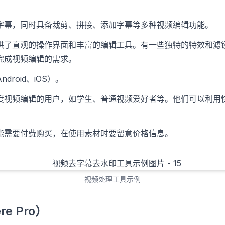
字幕，同时具备裁剪、拼接、添加字幕等多种视频编辑功能。
供了直观的操作界面和丰富的编辑工具。有一些独特的特效和滤
完成视频编辑的需求。
droid、iOS）。
度视频编辑的用户，如学生、普通视频爱好者等。他们可以利用
能需要付费购买，在使用素材时要留意价格信息。
视频处理工具示例
re Pro）