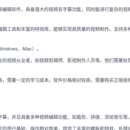
频编辑软件，具备强大的视频去字幕功能，同时能进行复杂的视
编辑工具和丰富的特效库，能够实现高质量的视频制作。支持多
ndows、Mac）。
业的视频从业者，如视频剪辑师、影视制作人员等。他们需要处
高，需要一定的学习成本。软件价格相对较高，需要购买正版授
字幕，并且具备多种视频编辑功能，如裁剪、拼接、添加音乐等
定的用户基础，操作相对简单，提供了丰富的模板和特效。处理