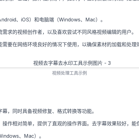
droid、iOS）和电脑端（Windows、Mac）。
流需求的视频创作者，以及喜欢尝试不同风格视频编辑的用户。
能需要在网络环境良好的情况下使用，以确保素材的加载和处理
视频处理工具示例
字幕，同时具备视频修复、格式转换等功能。
，操作相对简单，提供了直观的操作界面。去字幕效果较好，能
ndows、Mac）。