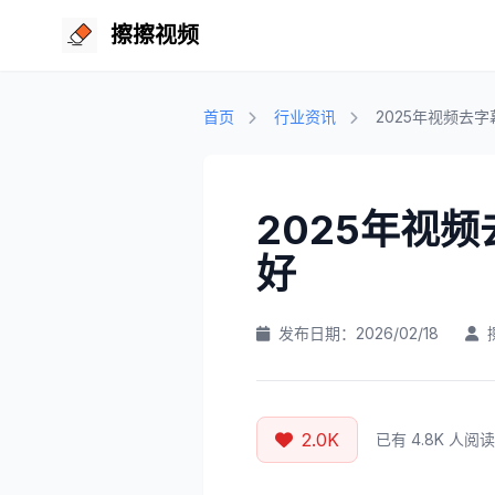
擦擦视频
首页
行业资讯
2025年视频去
2025年视
好
发布日期：2026/02/18
2.0K
已有 4.8K 人阅读