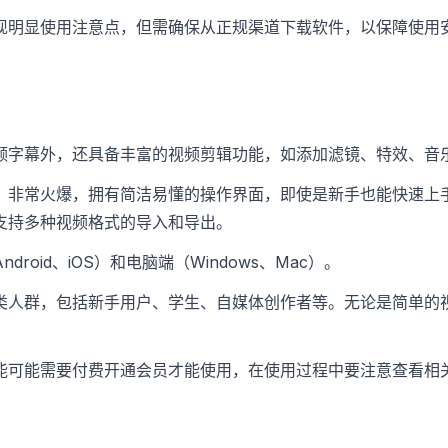
现明显使用注意点，但需确保从正规渠道下载软件，以保障使用
频字幕外，还具备丰富的视频剪辑功能，如添加滤镜、特效、音
，非常火爆，拥有简洁易懂的操作界面，即使是新手也能快速上
支持多种视频格式的导入和导出。
droid、iOS）和电脑端（Windows、Mac）。
类人群，包括新手用户、学生、自媒体创作者等。无论是简单的
能可能需要付费开通会员才能使用，在使用过程中要注意查看相