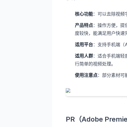
核心功能
：可以去除视频
产品特点
：操作方便，提
度较快，能满足用户快速
适用平台
：支持手机端（An
适用人群
：适合手机端轻
行简单的视频处理。
使用注意点
：部分素材可
PR（Adobe Premie