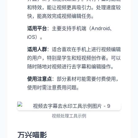
和特效，能让视频更具吸引力。处理速度较
快，能高效完成视频编辑任务。
适用平台
：主要支持手机端（Android、
iOS）。
适用人群
：适合喜欢在手机上进行视频编辑
的用户，特别是学生和短视频创作者。可以
随时随地对视频进行去字幕和编辑操作。
使用注意点
：部分素材可能需要付费使用，
使用时需注意费用问题。
视频处理工具示例
万兴喵影