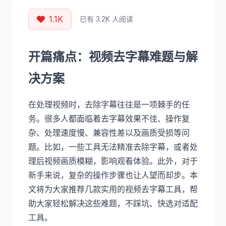
1.1K
已有 3.2K 人阅读
开篇痛点：视频去字幕难题与解
决方案
在处理视频时，去除字幕往往是一项棘手的任
务。很多人都面临着去字幕效果不佳、操作复
杂、处理速度慢、兼容性差以及画质受损等问
题。比如，一些工具无法精准去除字幕，或者处
理后视频画质模糊，影响观看体验。此外，对于
新手来说，复杂的操作步骤也让人望而却步。本
文将为大家推荐几款实用的视频去字幕工具，帮
助大家轻松解决这些难题，不踩坑、快选对适配
工具。