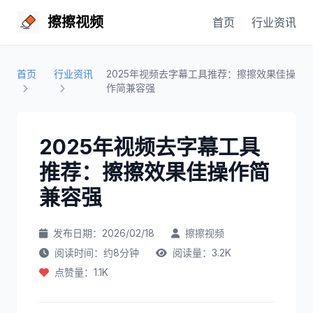
擦擦视频
首页
行业资讯
首页
行业资讯
2025年视频去字幕工具推荐：擦擦效果佳操
作简兼容强
2025年视频去字幕工具
推荐：擦擦效果佳操作简
兼容强
发布日期：2026/02/18
擦擦视频
阅读时间：约8分钟
阅读量：3.2K
点赞量：1.1K