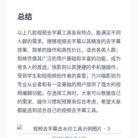
总结
以上几款视频去字幕工具各有特点，能满足不同
人群的需求。擦擦视频去字幕以其精准的去字幕
效果、简单的操作和高性价比，适合各类人群；
剪映凭借其广泛的用户基础和丰富的功能，成为
很多人的首选；快影则以其便捷的手机端操作，
受到学生和短视频创作者的喜爱；万兴喵影则为
专业从业者和有一定基础的用户提供了强大的视
频编辑功能。在选择工具时，大家可以根据自己
的需求、操作习惯和预算来综合考虑，希望大家
都能选到适合自己的视频去字幕工具。