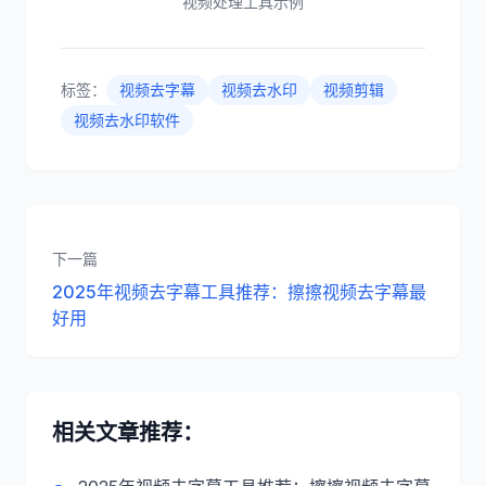
视频处理工具示例
标签：
视频去字幕
视频去水印
视频剪辑
视频去水印软件
下一篇
2025年视频去字幕工具推荐：擦擦视频去字幕最
好用
相关文章推荐：