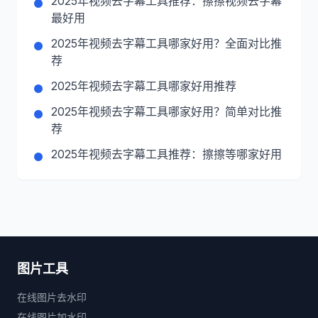
2025年视频去字幕工具推荐：擦擦视频去字幕
最好用
2025年视频去字幕工具哪家好用？全面对比推
荐
2025年视频去字幕工具哪家好用推荐
2025年视频去字幕工具哪家好用？简单对比推
荐
2025年视频去字幕工具推荐：擦擦等哪家好用
图片工具
在线图片去水印
在线图片加水印