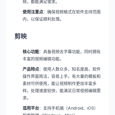
频，都能满足需求。
使用注意点
：确保视频格式在软件支持范围
内，以保证顺利处理。
剪映
核心功能
：具备视频去字幕功能，同时拥有
丰富的视频编辑功能。
产品特点
：使用人数众多，知名度高，软件
操作界面简洁，容易上手。有大量的模板和
素材可供使用，能让视频制作更加丰富多
样。处理速度较快，能满足日常视频编辑需
求。
适用平台
：支持手机端（Android、iOS）