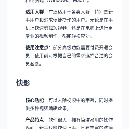
和电脑端（Windows、Mac）。
适用人群
：广泛适用于各类人群，特别是新
手用户和追求便捷操作的用户。无论是在手
机上快速剪辑短视频，还是在电脑上进行更
专业的视频制作，都能轻松应对。
使用注意点
：部分高级功能需要付费开通会
员，使用前可根据自己的需求选择合适的会
员套餐。
快影
核心功能
：可以去除视频中的字幕，同时提
供多种视频编辑效果。
产品特点
：软件很火，拥有简洁易用的操作
界面，新手也能快速上手。具有丰富的滤镜