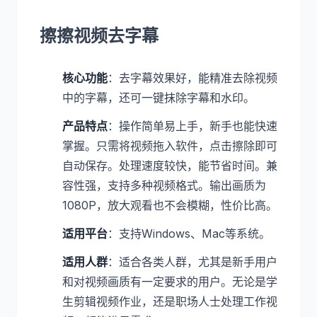
擦擦视频去字幕
核心功能
：去字幕效果好，能精准去除视频
中的字幕，还可一键抹除字幕和水印。
产品特点
：操作简单易上手，新手也能快速
掌握。只需将视频拖入软件，点击擦除即可
自动保存。处理速度较快，能节省时间。兼
容性强，支持多种视频格式。输出画质为
1080P，放大观看也不会模糊，性价比高。
适用平台
：支持Windows、Mac等系统。
适用人群
：适合各类人群，尤其是新手用户
和对视频画质有一定要求的用户。无论是学
生剪辑视频作业，还是职场人士处理工作视