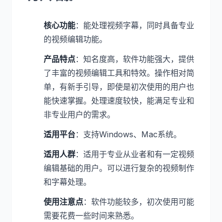
核心功能
：能处理视频字幕，同时具备专业
的视频编辑功能。
产品特点
：知名度高，软件功能强大，提供
了丰富的视频编辑工具和特效。操作相对简
单，有新手引导，即使是初次使用的用户也
能快速掌握。处理速度较快，能满足专业和
非专业用户的需求。
适用平台
：支持Windows、Mac系统。
适用人群
：适用于专业从业者和有一定视频
编辑基础的用户。可以进行复杂的视频制作
和字幕处理。
使用注意点
：软件功能较多，初次使用可能
需要花费一些时间来熟悉。