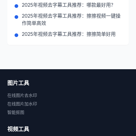
2025年视频去字幕工具推荐：哪款最好用？
2025年视频去字幕工具推荐：擦擦视频一键操
作简单高效
2025年视频去字幕工具推荐：擦擦简单好用
图片工具
在线图片去水印
在线图片加水印
智能抠图
视频工具