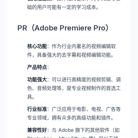
础的用户可能有一定的学习成本。
PR（Adobe Premiere Pro）
核心功能
：作为行业内著名的视频编辑软
件，具备强大的去字幕和视频编辑功能。
产品特点
：
功能强大
：可以进行高精度的视频剪辑、调
色、音频处理等，是专业视频制作的首选工
具。
行业标准
：广泛应用于电影、电视、广告等
专业领域，拥有众多的高级功能和插件。
兼容性好
：与 Adobe 旗下的其他软件（如