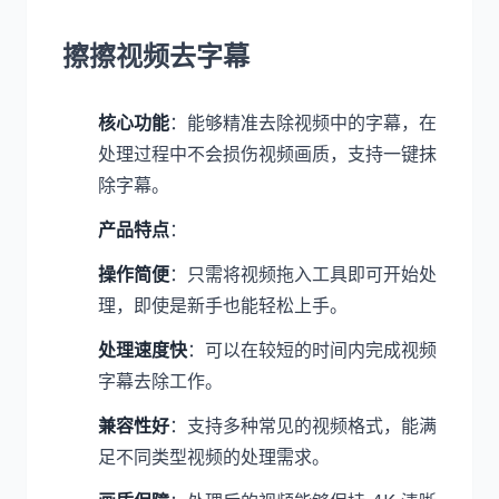
擦擦视频去字幕
核心功能
：能够精准去除视频中的字幕，在
处理过程中不会损伤视频画质，支持一键抹
除字幕。
产品特点
：
操作简便
：只需将视频拖入工具即可开始处
理，即使是新手也能轻松上手。
处理速度快
：可以在较短的时间内完成视频
字幕去除工作。
兼容性好
：支持多种常见的视频格式，能满
足不同类型视频的处理需求。