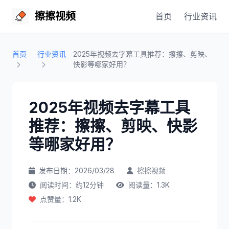
擦擦视频
首页
行业资讯
首页
行业资讯
2025年视频去字幕工具推荐：擦擦、剪映、
快影等哪家好用？
2025年视频去字幕工具
推荐：擦擦、剪映、快影
等哪家好用？
发布日期：2026/03/28
擦擦视频
阅读时间：约12分钟
阅读量：1.3K
点赞量：1.2K