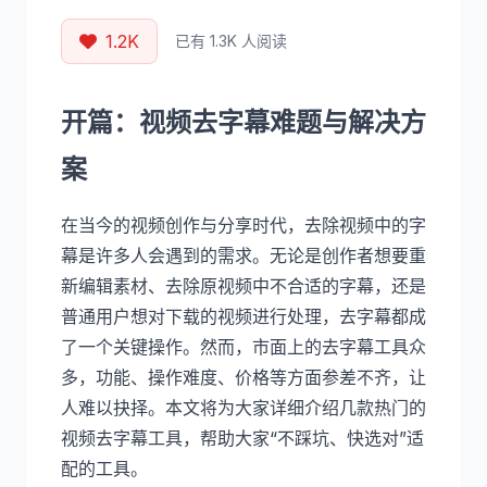
1.2K
已有 1.3K 人阅读
开篇：视频去字幕难题与解决方
案
在当今的视频创作与分享时代，去除视频中的字
幕是许多人会遇到的需求。无论是创作者想要重
新编辑素材、去除原视频中不合适的字幕，还是
普通用户想对下载的视频进行处理，去字幕都成
了一个关键操作。然而，市面上的去字幕工具众
多，功能、操作难度、价格等方面参差不齐，让
人难以抉择。本文将为大家详细介绍几款热门的
视频去字幕工具，帮助大家“不踩坑、快选对”适
配的工具。