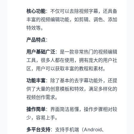
核心功能
：不仅可以去除视频字幕，还具备
丰富的视频编辑功能，如剪辑、调色、添加
特效等。
产品特点
：
用户基础广泛
：是一款非常热门的视频编辑
工具，很多人都在使用，拥有庞大的用户社
区，用户可以获取丰富的教程和素材。
功能丰富
：除了基本的去字幕功能外，还提
供了大量的创意模板和特效，满足多样化的
视频创作需求。
操作简单
：界面简洁易懂，操作步骤相对较
少，容易上手。
多平台支持
：支持手机端（Android、