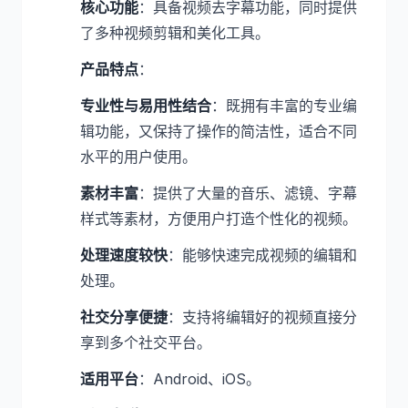
核心功能
：具备视频去字幕功能，同时提供
了多种视频剪辑和美化工具。
产品特点
：
专业性与易用性结合
：既拥有丰富的专业编
辑功能，又保持了操作的简洁性，适合不同
水平的用户使用。
素材丰富
：提供了大量的音乐、滤镜、字幕
样式等素材，方便用户打造个性化的视频。
处理速度较快
：能够快速完成视频的编辑和
处理。
社交分享便捷
：支持将编辑好的视频直接分
享到多个社交平台。
适用平台
：Android、iOS。