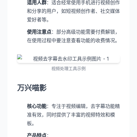
适用人群
：适合经常使用手机进行视频创作
和分享的用户，如短视频创作者、社交媒体
爱好者等。
使用注意点
：部分高级功能需要付费解锁，
在使用过程中要注意查看功能的收费情况。
视频处理工具示例
万兴喵影
核心功能
：专注于视频编辑，去字幕功能精
准有效，同时提供了丰富的视频特效和模
板。
产品特点
：