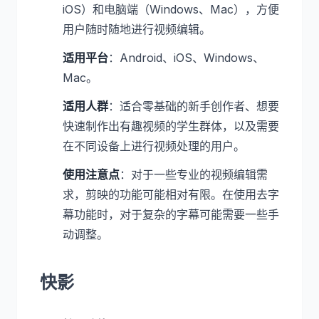
iOS）和电脑端（Windows、Mac），方便
用户随时随地进行视频编辑。
适用平台
：Android、iOS、Windows、
Mac。
适用人群
：适合零基础的新手创作者、想要
快速制作出有趣视频的学生群体，以及需要
在不同设备上进行视频处理的用户。
使用注意点
：对于一些专业的视频编辑需
求，剪映的功能可能相对有限。在使用去字
幕功能时，对于复杂的字幕可能需要一些手
动调整。
快影