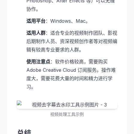
Photoshop、After Effects 等）可以无缝
协作。
适用平台
：Windows、Mac。
适用人群
：适合专业的视频制作团队、影视
后期制作人员、资深视频创作者等对视频编
辑有较高专业要求的人群。
使用注意点
：软件价格较高，需要购买
Adobe Creative Cloud 订阅服务。操作难
度大，需要花费大量的时间和精力进行学
习。
视频处理工具示例
总结