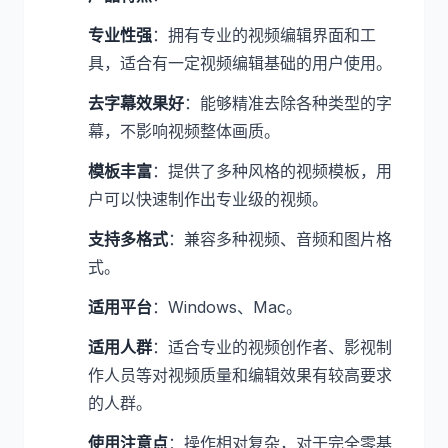
专业性强
：拥有专业的视频编辑界面和工
具，适合有一定视频编辑基础的用户使用。
去字幕效果好
：能够精准去除各种类型的字
幕，不影响视频整体画质。
模板丰富
：提供了多种风格的视频模板，用
户可以快速制作出专业级的视频。
支持多格式
：兼容多种视频、音频和图片格
式。
适用平台
：Windows、Mac。
适用人群
：适合专业的视频创作者、影视制
作人员等对视频质量和编辑效果有较高要求
的人群。
使用注意点
：操作相对复杂，对于完全零基