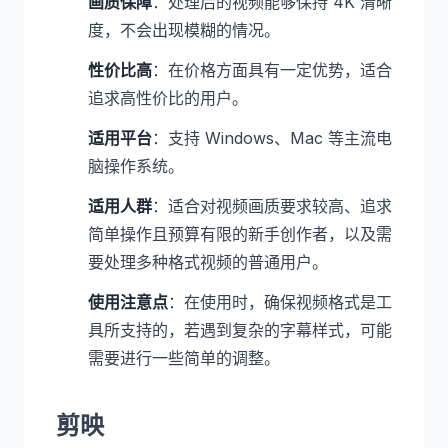
画质保障
：处理后的视频能够保持 4K 清晰
度，不会出现模糊的情况。
性价比高
：在价格方面具有一定优势，适合
追求高性价比的用户。
适用平台
：支持 Windows、Mac 等主流电
脑操作系统。
适用人群
：适合对视频画质要求较高、追求
简单操作且预算有限的新手创作者，以及需
要处理多种格式视频的普通用户。
使用注意点
：在使用时，确保视频格式是工
具所支持的，若遇到复杂的字幕样式，可能
需要进行一些简单的调整。
剪映