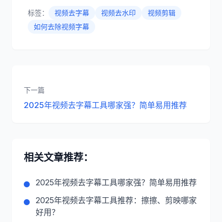
标签：
视频去字幕
视频去水印
视频剪辑
如何去除视频字幕
下一篇
2025年视频去字幕工具哪家强？简单易用推荐
相关文章推荐：
2025年视频去字幕工具哪家强？简单易用推荐
2025年视频去字幕工具推荐：擦擦、剪映哪家
好用？