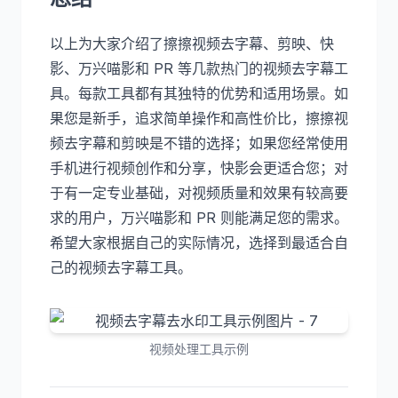
以上为大家介绍了擦擦视频去字幕、剪映、快
影、万兴喵影和 PR 等几款热门的视频去字幕工
具。每款工具都有其独特的优势和适用场景。如
果您是新手，追求简单操作和高性价比，擦擦视
频去字幕和剪映是不错的选择；如果您经常使用
手机进行视频创作和分享，快影会更适合您；对
于有一定专业基础，对视频质量和效果有较高要
求的用户，万兴喵影和 PR 则能满足您的需求。
希望大家根据自己的实际情况，选择到最适合自
己的视频去字幕工具。
视频处理工具示例