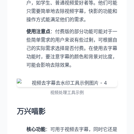
户，如学生、普通视频爱好者等。他们可能
只需要简单地去除视频字幕，快影的功能和
操作方式能满足他们的需求。
使用注意点
：付费版的部分功能可能对于一
些简单需求的用户来说有些过剩，可根据自
己的实际需求选择是否付费。在使用去字幕
功能时，要注意字幕的颜色和背景对比度，
可能会影响去除效果。
视频处理工具示例
万兴喵影
核心功能
：可用于视频去字幕，同时它还是