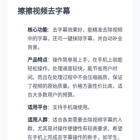
擦擦视频去字幕
核心功能
：去字幕效果好，能精准去除视频
中的字幕，还可一键抹除字幕，并自动补全
背景。
产品特点
：操作简单易上手，在手机上就能
轻松操作。处理速度较快，能节省用户时
间。而且在处理过程中不会压缩画质，保证
了视频的原始质量。价格方面性价比高，适
合大多数用户的预算。
适用平台
：支持手机端使用。
适用人群
：适合各类需要去除视频字幕的人
群，尤其是对操作便捷性有较高要求、希望
在手机上完成去字幕操作的新手，如学生、