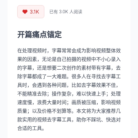
3.1K
已有 3.0K 人阅读
开篇痛点锚定
在处理视频时，字幕常常会成为影响视频整体效
果的因素，无论是自己拍摄的视频中不小心录入
的字幕，还是想要二次创作的素材带有字幕，去
除字幕都成了一大难题。很多人在寻找去字幕工
具时，会遇到各种问题，比如去字幕效果不佳，
不能精准去除；操作复杂，难以快速上手；处理
速度慢，浪费大量时间；画质被压缩，影响视频
质量；以及价格不划算等。本文将为大家推荐几
款实用的视频去字幕工具，助你不踩坑、快选对
合适的工具。