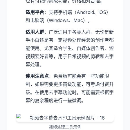
也有付费的高级功能，价格相对合理。
适用平台
：支持手机端（Android、iOS）
和电脑端（Windows、Mac）。
适用人群
：广泛适用于各类人群，无论是新
手小白还是有一定视频处理经验的创作者都
能使用。尤其适合学生、自媒体创作者、短
视频爱好者等，用于日常视频的剪辑和去字
幕处理。
使用注意点
：免费版可能会有一些功能限
制，如果需要更多高级功能，可考虑付费升
级。在使用去字幕功能时，可能需要根据字
幕的复杂程度进行一些微调。
视频处理工具示例