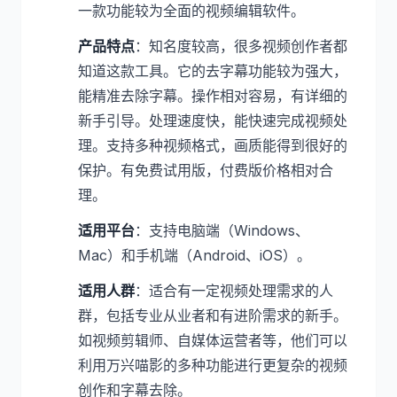
一款功能较为全面的视频编辑软件。
产品特点
：知名度较高，很多视频创作者都
知道这款工具。它的去字幕功能较为强大，
能精准去除字幕。操作相对容易，有详细的
新手引导。处理速度快，能快速完成视频处
理。支持多种视频格式，画质能得到很好的
保护。有免费试用版，付费版价格相对合
理。
适用平台
：支持电脑端（Windows、
Mac）和手机端（Android、iOS）。
适用人群
：适合有一定视频处理需求的人
群，包括专业从业者和有进阶需求的新手。
如视频剪辑师、自媒体运营者等，他们可以
利用万兴喵影的多种功能进行更复杂的视频
创作和字幕去除。