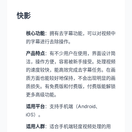
快影
核心功能
：拥有去字幕功能，可以对视频中
的字幕进行去除操作。
产品特点
：有不少用户在使用，界面设计简
洁，操作方便，容易被新手接受。处理视频
的速度较快，能高效完成去字幕任务。在画
质方面也能较好地保持，不会出现明显的画
质损失。有免费版和付费版，付费版能解锁
更多高级功能。
适用平台
：支持手机端（Android、
iOS）。
适用人群
：适合手机端轻度视频处理的用