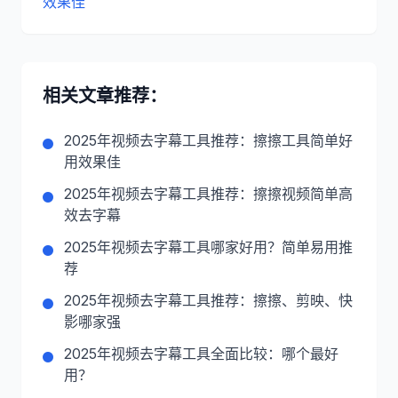
效果佳
相关文章推荐：
2025年视频去字幕工具推荐：擦擦工具简单好
用效果佳
2025年视频去字幕工具推荐：擦擦视频简单高
效去字幕
2025年视频去字幕工具哪家好用？简单易用推
荐
2025年视频去字幕工具推荐：擦擦、剪映、快
影哪家强
2025年视频去字幕工具全面比较：哪个最好
用？