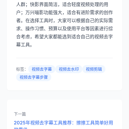
人群；快影界面简洁，适合轻度视频处理的用
户；万兴喵影功能强大，适合有进阶需求的创作
者。在选择工具时，大家可以根据自己的实际需
求、操作习惯、预算以及使用平台等因素进行综
合考虑，希望大家都能选到适合自己的视频去字
幕工具。
标签：
视频去字幕
视频去水印
视频剪辑
视频去字幕步骤
下一篇
2025年视频去字幕工具推荐：擦擦工具简单好用