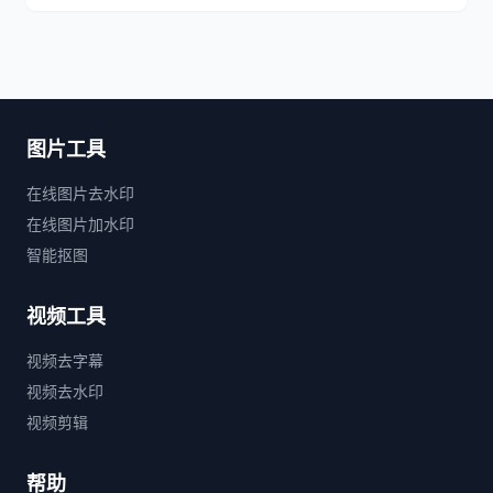
图片工具
在线图片去水印
在线图片加水印
智能抠图
视频工具
视频去字幕
视频去水印
视频剪辑
帮助