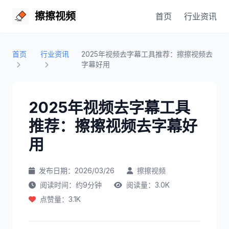
擦擦视频
首页
行业资讯
首页
行业资讯
2025年视频去字幕工具推荐：擦擦视频去
字幕好用
2025年视频去字幕工具
推荐：擦擦视频去字幕好
用
发布日期：2026/03/26
擦擦视频
阅读时间：约9分钟
阅读量：3.0K
点赞量：3.1K