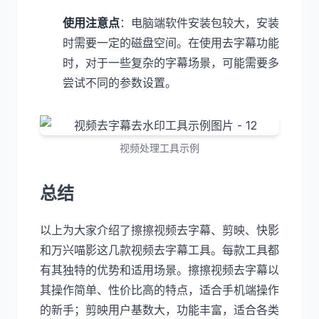
使用注意点
：电脑端软件安装包较大，安装
时需要一定的磁盘空间。在使用去字幕功能
时，对于一些复杂的字幕场景，可能需要多
尝试不同的参数设置。
视频处理工具示例
总结
以上为大家介绍了擦擦视频去字幕、剪映、快影
和万兴喵影这几款视频去字幕工具。每款工具都
有其独特的优势和适用场景。擦擦视频去字幕以
其操作简单、性价比高的特点，适合手机端操作
的新手；剪映用户基数大，功能丰富，适合各类