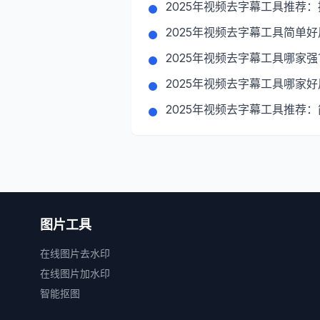
2025年视频去字幕工具推荐
2025年视频去字幕工具简单
2025年视频去字幕工具哪家
2025年视频去字幕工具哪家
2025年视频去字幕工具推荐
图片工具
在线图片去水印
在线图片加水印
智能抠图