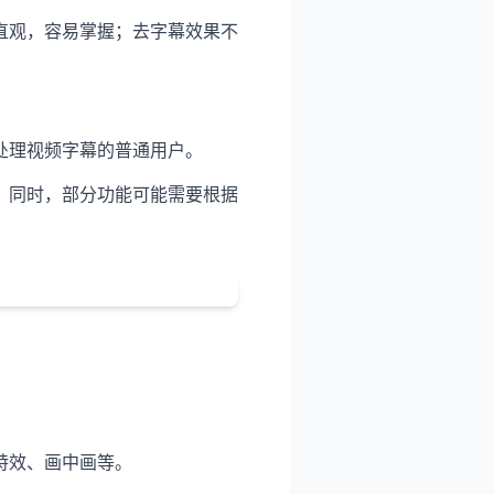
直观，容易掌握；去字幕效果不
处理视频字幕的普通用户。
。同时，部分功能可能需要根据
特效、画中画等。