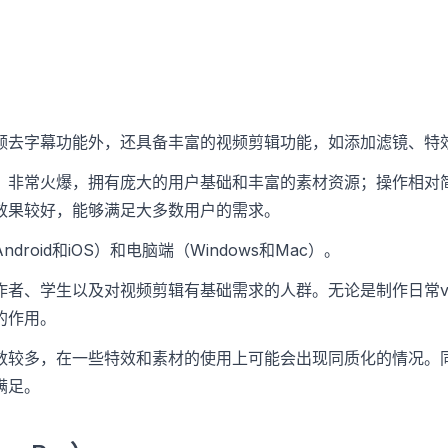
频去字幕功能外，还具备丰富的视频剪辑功能，如添加滤镜、特
，非常火爆，拥有庞大的用户基础和丰富的素材资源；操作相对
效果较好，能够满足大多数用户的需求。
droid和iOS）和电脑端（Windows和Mac）。
作者、学生以及对视频剪辑有基础需求的人群。无论是制作日常v
的作用。
数较多，在一些特效和素材的使用上可能会出现同质化的情况。
满足。