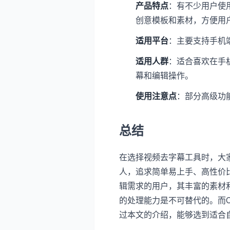
产品特点
：有不少用户使
创意模板和素材，方便用
适用平台
：主要支持手机端（
适用人群
：适合喜欢在手
幕和编辑操作。
使用注意点
：部分高级功
总结
在选择视频去字幕工具时，大
人，追求简单易上手、高性价
辑需求的用户，其丰富的素材
的处理能力是不可替代的。而C
过本文的介绍，能够选到适合