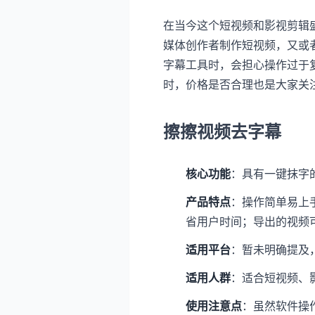
在当今这个短视频和影视剪辑
媒体创作者制作短视频，又或
字幕工具时，会担心操作过于
时，价格是否合理也是大家关
擦擦视频去字幕
核心功能
：具有一键抹字
产品特点
：操作简单易上
省用户时间；导出的视频
适用平台
：暂未明确提及，
适用人群
：适合短视频、
使用注意点
：虽然软件操