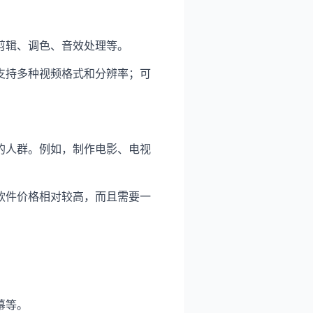
剪辑、调色、音效处理等。
支持多种视频格式和分辨率；可
的人群。例如，制作电影、电视
软件价格相对较高，而且需要一
幕等。