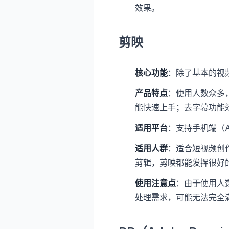
效果。
剪映
核心功能
：除了基本的视
产品特点
：使用人数众多
能快速上手；去字幕功能
适用平台
：支持手机端（An
适用人群
：适合短视频创
剪辑，剪映都能发挥很好
使用注意点
：由于使用人
处理需求，可能无法完全