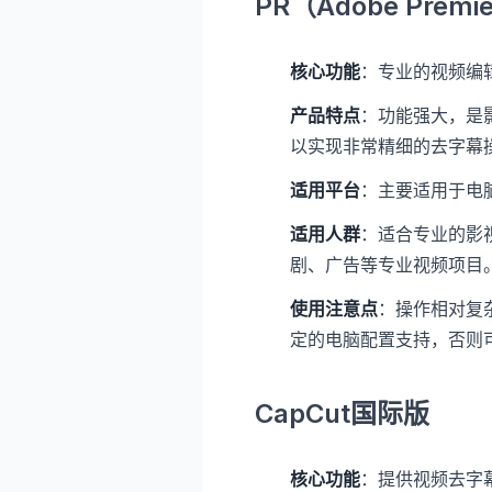
PR（Adobe Premie
核心功能
：专业的视频编
产品特点
：功能强大，是
以实现非常精细的去字幕
适用平台
：主要适用于电脑
适用人群
：适合专业的影
剧、广告等专业视频项目
使用注意点
：操作相对复
定的电脑配置支持，否则
CapCut国际版
核心功能
：提供视频去字