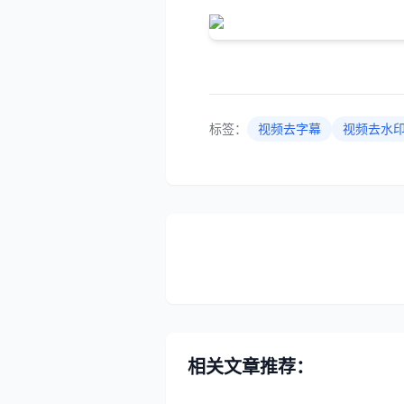
标签：
视频去字幕
视频去水
相关文章推荐：