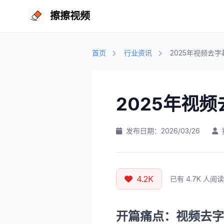
擦擦视频
首页
行业资讯
2025年视频去
2025年视
发布日期：2026/03/26
4.2K
已有 4.7K 人阅读
开篇痛点：视频去字