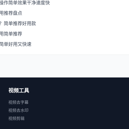
：操作简单效果干净速度快
好用推荐盘点
强？简单推荐好用款
好用简单推荐
：简单好用又快速
视频工具
视频去字幕
视频去水印
视频剪辑