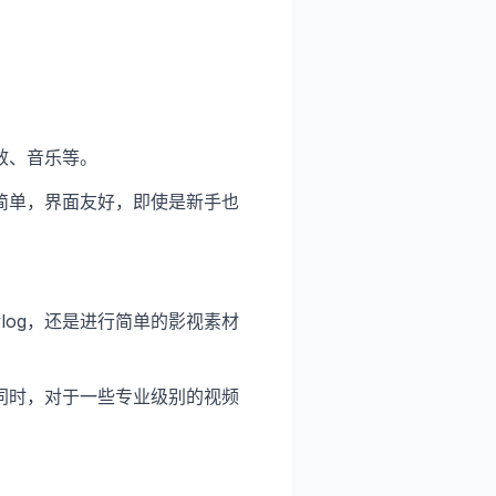
效、音乐等。
简单，界面友好，即使是新手也
log，还是进行简单的影视素材
同时，对于一些专业级别的视频