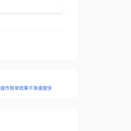
：操作简单效果干净速度快