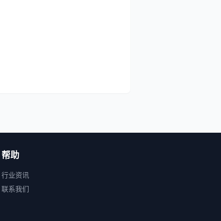
帮助
行业资讯
联系我们