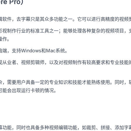
re Pro）
辑软件，去字幕只是其众多功能之一。它可以进行高精度的视频
影视制作行业的标准工具之一；能够处理各种复杂的视频项目，
操作。
端，支持Windows和Mac系统。
视从业者、视频剪辑师，以及对视频制作有较高要求和专业技能
。
杂，需要用户具备一定的专业知识和技能才能熟练使用。同时，
可能会出现运行卡顿的情况。
幕功能，同时也具备多种视频编辑功能，如裁剪、拼接、添加字