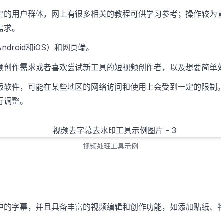
定的用户群体，网上有很多相关的教程可供学习参考；操作较为
需求。
droid和iOS）和网页端。
频创作需求或者喜欢尝试新工具的短视频创作者，以及想要简单
版软件，可能在某些地区的网络访问和使用上会受到一定的限制
行调整。
视频处理工具示例
中的字幕，并且具备丰富的视频编辑和创作功能，如添加贴纸、