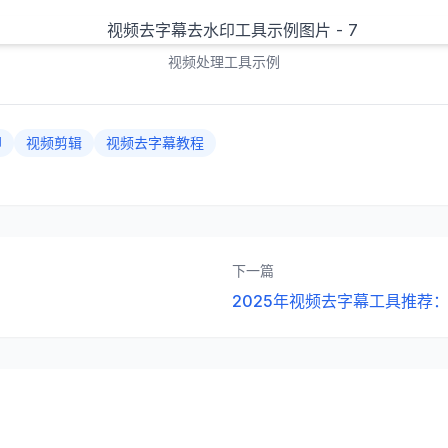
视频处理工具示例
印
视频剪辑
视频去字幕教程
下一篇
2025年视频去字幕工具推荐