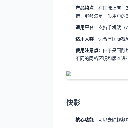
产品特点
：在国际上有一
错，能够满足一般用户的
适用平台
：支持手机端（An
适用人群
：适合有国际视
使用注意点
：由于是国际
不同的网络环境和版本进
快影
核心功能
：可以去除视频