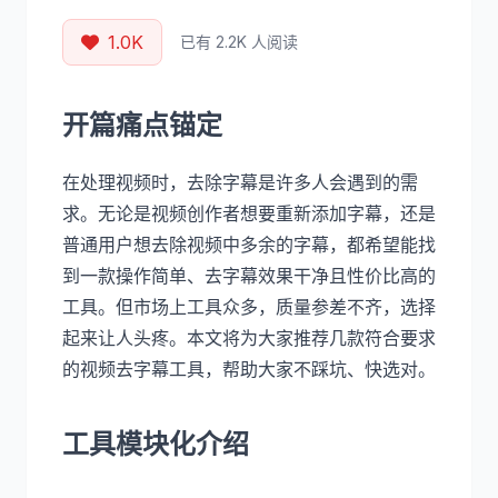
1.0K
已有 2.2K 人阅读
开篇痛点锚定
在处理视频时，去除字幕是许多人会遇到的需
求。无论是视频创作者想要重新添加字幕，还是
普通用户想去除视频中多余的字幕，都希望能找
到一款操作简单、去字幕效果干净且性价比高的
工具。但市场上工具众多，质量参差不齐，选择
起来让人头疼。本文将为大家推荐几款符合要求
的视频去字幕工具，帮助大家不踩坑、快选对。
工具模块化介绍