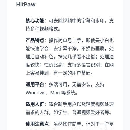
HitPaw
核心功能
：可去除视频中的字幕和水印，支
持多种视频格式。
产品特点
：操作简单易上手，即使是小白也
能快速学会；去字幕干净，不损伤画质，处
理后自动补色，抹完几乎看不出糊；处理速
度较快；性价比高；支持多语言识别；在网
上容易搜到，有一定的用户基础。
适用平台
：多端可用，无需安装，支持
Windows、Mac 等系统。
适用人群
：适合新手用户以及轻度视频处理
需求的人群，如学生、普通视频爱好者等。
使用注意点
：虽然操作简单，但对于一些复