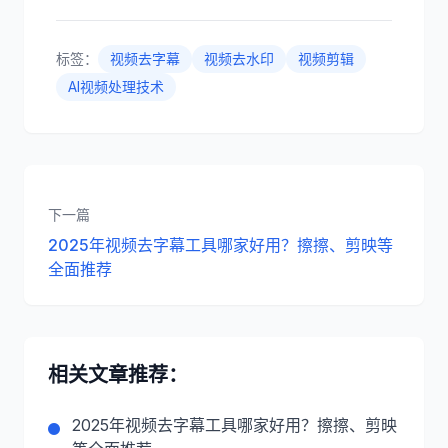
标签：
视频去字幕
视频去水印
视频剪辑
AI视频处理技术
下一篇
2025年视频去字幕工具哪家好用？擦擦、剪映等
全面推荐
相关文章推荐：
2025年视频去字幕工具哪家好用？擦擦、剪映