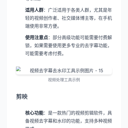
适用人群
：广泛适用于各类人群，尤其是年
轻的视频创作者、社交媒体博主等，在手机
端使用非常方便。
使用注意点
：部分高级功能可能需要付费解
锁，如果需要使用更多专业的去字幕功能，
可能需要考虑付费。
视频处理工具示例
剪映
核心功能
：是一款热门的视频剪辑软件，具
备视频去字幕和水印的功能，支持多种视频