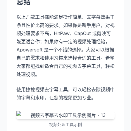
总结
以上几款工具都能满足操作简单、去字幕效果干
净且性价比高的要求。如果你是新手用户，对视
频处理要求不高，HitPaw、CapCut 或剪映可
能更适合你；如果你有一定的视频处理经验，
Apowersoft 是一个不错的选择。大家可以根据
自己的需求和使用习惯来选择合适的工具。希望
大家都能找到适合自己的视频去字幕工具，轻松
处理视频。
使用擦擦视频去字幕工具，可以轻松去除视频中
的字幕和水印，让您的视频更加专业。
视频处理工具示例