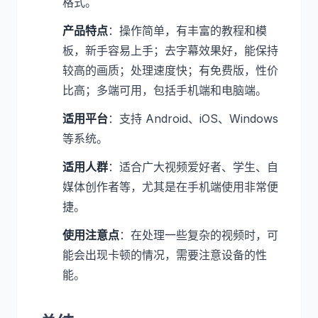
格式。
产品特点
：操作简单，有丰富的教程和模
板，新手容易上手；去字幕效果好，能保持
较高的画质；处理速度快；有免费版，性价
比高；多端可用，包括手机端和电脑端。
适用平台
：支持 Android、iOS、Windows
等系统。
适用人群
：适合广大视频爱好者、学生、自
媒体创作者等，尤其是在手机端使用非常便
捷。
使用注意点
：在处理一些复杂的视频时，可
能会出现卡顿的情况，需要注意设备的性
能。