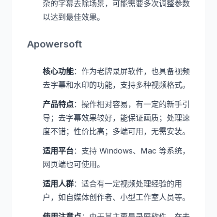
杂的字幕去除场景，可能需要多次调整参数
以达到最佳效果。
Apowersoft
核心功能
：作为老牌录屏软件，也具备视频
去字幕和水印的功能，支持多种视频格式。
产品特点
：操作相对容易，有一定的新手引
导；去字幕效果较好，能保证画质；处理速
度不错；性价比高；多端可用，无需安装。
适用平台
：支持 Windows、Mac 等系统，
网页端也可使用。
适用人群
：适合有一定视频处理经验的用
户，如自媒体创作者、小型工作室人员等。
使用注意点
：由于其主要是录屏软件，在去