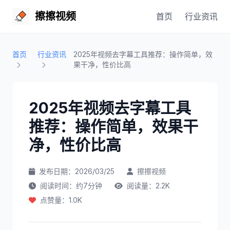
擦擦视频
首页
行业资讯
首页
行业资讯
2025年视频去字幕工具推荐：操作简单，效
果干净，性价比高
2025年视频去字幕工具
推荐：操作简单，效果干
净，性价比高
发布日期：2026/03/25
擦擦视频
阅读时间：约7分钟
阅读量：2.2K
点赞量：1.0K