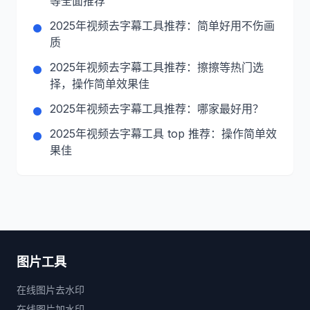
等全面推荐
2025年视频去字幕工具推荐：简单好用不伤画
质
2025年视频去字幕工具推荐：擦擦等热门选
择，操作简单效果佳
2025年视频去字幕工具推荐：哪家最好用？
2025年视频去字幕工具 top 推荐：操作简单效
果佳
图片工具
在线图片去水印
在线图片加水印