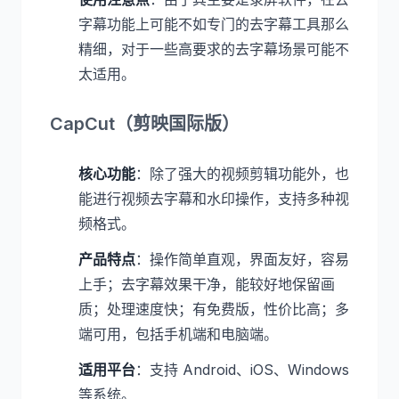
字幕功能上可能不如专门的去字幕工具那么
精细，对于一些高要求的去字幕场景可能不
太适用。
CapCut（剪映国际版）
核心功能
：除了强大的视频剪辑功能外，也
能进行视频去字幕和水印操作，支持多种视
频格式。
产品特点
：操作简单直观，界面友好，容易
上手；去字幕效果干净，能较好地保留画
质；处理速度快；有免费版，性价比高；多
端可用，包括手机端和电脑端。
适用平台
：支持 Android、iOS、Windows
等系统。