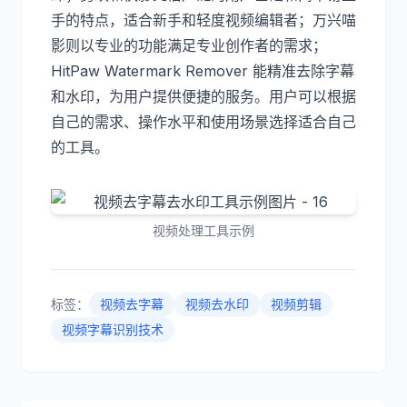
手的特点，适合新手和轻度视频编辑者；万兴喵
影则以专业的功能满足专业创作者的需求；
HitPaw Watermark Remover 能精准去除字幕
和水印，为用户提供便捷的服务。用户可以根据
自己的需求、操作水平和使用场景选择适合自己
的工具。
视频处理工具示例
标签：
视频去字幕
视频去水印
视频剪辑
视频字幕识别技术