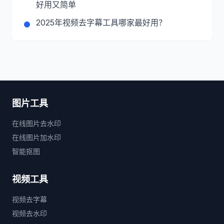
好用又简单
2025年视频去字幕工具哪家最好用？
图片工具
在线图片去水印
在线图片加水印
智能抠图
视频工具
视频去字幕
视频去水印