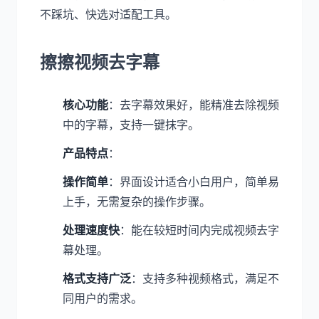
不踩坑、快选对适配工具。
擦擦视频去字幕
核心功能
：去字幕效果好，能精准去除视频
中的字幕，支持一键抹字。
产品特点
：
操作简单
：界面设计适合小白用户，简单易
上手，无需复杂的操作步骤。
处理速度快
：能在较短时间内完成视频去字
幕处理。
格式支持广泛
：支持多种视频格式，满足不
同用户的需求。