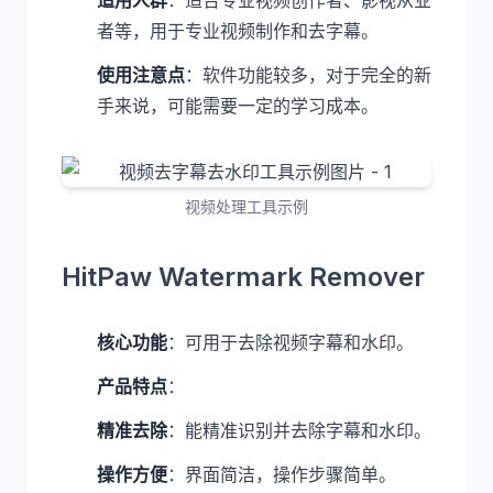
适用人群
：适合专业视频创作者、影视从业
者等，用于专业视频制作和去字幕。
使用注意点
：软件功能较多，对于完全的新
手来说，可能需要一定的学习成本。
视频处理工具示例
HitPaw Watermark Remover
核心功能
：可用于去除视频字幕和水印。
产品特点
：
精准去除
：能精准识别并去除字幕和水印。
操作方便
：界面简洁，操作步骤简单。