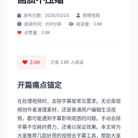
发布日期：2026/03/24
擦擦视频
阅读时间：约9分钟
阅读量：3.8K
点赞量：3.9K
3.9K
已有 3.8K 人阅读
开篇痛点锚定
在处理视频时，去除字幕是常见需求。无论是视
频创作者清理素材，还是普通用户编辑生活视
频，都可能遇到字幕影响观感的问题。手动去除
字幕不仅耗时费力，还难以保证效果。本文将为
大家推荐几款好用的视频去字幕工具，帮助大家