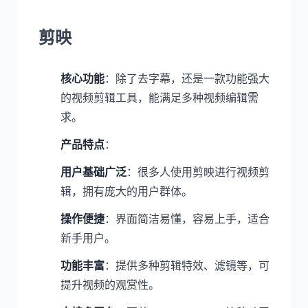
剪映
核心功能
：除了去字幕，还是一款功能强大
的视频剪辑工具，能满足多种视频编辑需
求。
产品特点
：
用户基础广泛
：很多人使用剪映进行视频剪
辑，拥有庞大的用户群体。
操作便捷
：界面简洁易懂，容易上手，适合
新手用户。
功能丰富
：提供多种剪辑特效、滤镜等，可
提升视频的观赏性。