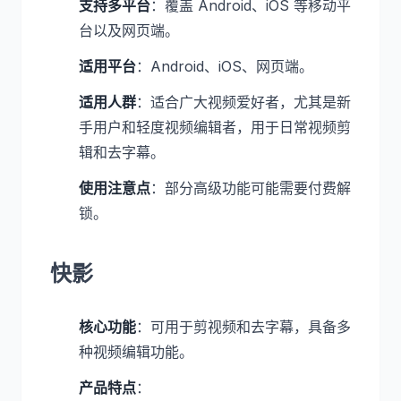
支持多平台
：覆盖 Android、iOS 等移动平
台以及网页端。
适用平台
：Android、iOS、网页端。
适用人群
：适合广大视频爱好者，尤其是新
手用户和轻度视频编辑者，用于日常视频剪
辑和去字幕。
使用注意点
：部分高级功能可能需要付费解
锁。
快影
核心功能
：可用于剪视频和去字幕，具备多
种视频编辑功能。
产品特点
：