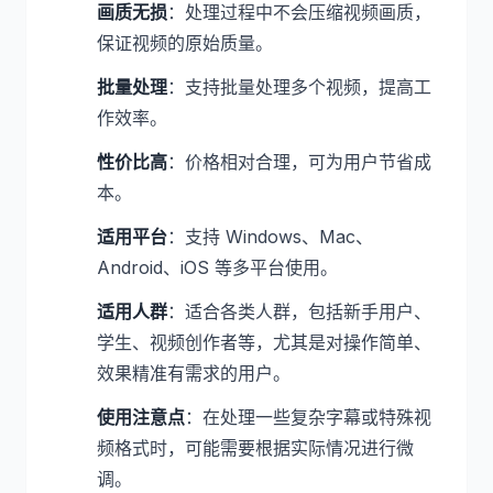
画质无损
：处理过程中不会压缩视频画质，
保证视频的原始质量。
批量处理
：支持批量处理多个视频，提高工
作效率。
性价比高
：价格相对合理，可为用户节省成
本。
适用平台
：支持 Windows、Mac、
Android、iOS 等多平台使用。
适用人群
：适合各类人群，包括新手用户、
学生、视频创作者等，尤其是对操作简单、
效果精准有需求的用户。
使用注意点
：在处理一些复杂字幕或特殊视
频格式时，可能需要根据实际情况进行微
调。