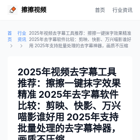
擦擦视频
首页
行业资讯
首
行业
2025年视频去字幕工具推荐：擦擦一键抹字效果精准
页
资讯
2025年去字幕软件比较：剪映、快影、万兴喵影谁好
用 2025年支持批量处理的去字幕神器，画质不压缩
2025年视频去字幕工具
推荐：擦擦一键抹字效果
精准 2025年去字幕软件
比较：剪映、快影、万兴
喵影谁好用 2025年支持
批量处理的去字幕神器，
画质不压缩