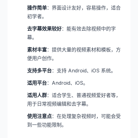
操作简单
：界面设计友好，容易操作，适合
初学者。
去字幕效果较好
：能有效去除视频中的字
幕。
素材丰富
：提供大量的视频素材和模板，方
便用户创作。
支持多平台
：支持 Android、iOS 系统。
适用平台
：Android、iOS。
适用人群
：适合学生、普通视频爱好者等，
用于日常视频编辑和去字幕。
使用注意点
：在处理复杂视频时，可能会受
到一些功能限制。