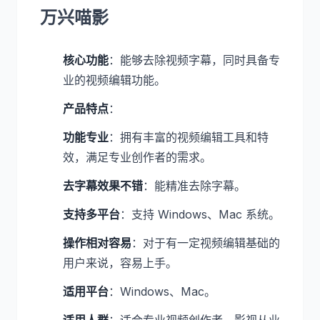
万兴喵影
核心功能
：能够去除视频字幕，同时具备专
业的视频编辑功能。
产品特点
：
功能专业
：拥有丰富的视频编辑工具和特
效，满足专业创作者的需求。
去字幕效果不错
：能精准去除字幕。
支持多平台
：支持 Windows、Mac 系统。
操作相对容易
：对于有一定视频编辑基础的
用户来说，容易上手。
适用平台
：Windows、Mac。