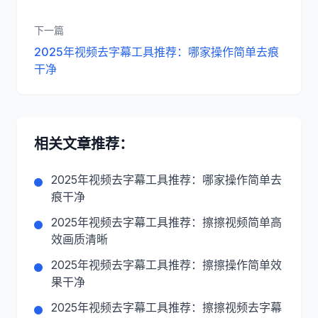
下一篇
2025年视频去字幕工具推荐：哪家操作简单去痕
干净
相关文章推荐：
2025年视频去字幕工具推荐：哪家操作简单去
痕干净
2025年视频去字幕工具推荐：擦擦视频简单高
效画质清晰
2025年视频去字幕工具推荐：擦擦操作简单效
果干净
2025年视频去字幕工具推荐：擦擦视频去字幕