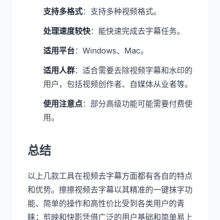
支持多格式
：支持多种视频格式。
处理速度较快
：能快速完成去字幕任务。
适用平台
：Windows、Mac。
适用人群
：适合需要去除视频字幕和水印的
用户，包括视频创作者、自媒体从业者等。
使用注意点
：部分高级功能可能需要付费使
用。
总结
以上几款工具在视频去字幕方面都有各自的特点
和优势。擦擦视频去字幕以其精准的一键抹字功
能、简单的操作和高性价比受到各类用户的青
睐；剪映和快影凭借广泛的用户基础和简单易上