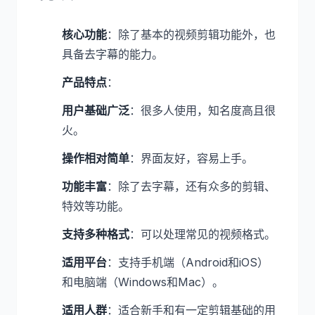
核心功能
：除了基本的视频剪辑功能外，也
具备去字幕的能力。
产品特点
：
用户基础广泛
：很多人使用，知名度高且很
火。
操作相对简单
：界面友好，容易上手。
功能丰富
：除了去字幕，还有众多的剪辑、
特效等功能。
支持多种格式
：可以处理常见的视频格式。
适用平台
：支持手机端（Android和iOS）
和电脑端（Windows和Mac）。
适用人群
：适合新手和有一定剪辑基础的用