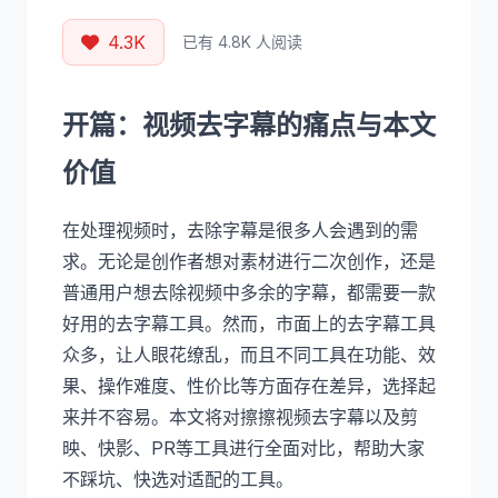
4.3K
已有 4.8K 人阅读
开篇：视频去字幕的痛点与本文
价值
在处理视频时，去除字幕是很多人会遇到的需
求。无论是创作者想对素材进行二次创作，还是
普通用户想去除视频中多余的字幕，都需要一款
好用的去字幕工具。然而，市面上的去字幕工具
众多，让人眼花缭乱，而且不同工具在功能、效
果、操作难度、性价比等方面存在差异，选择起
来并不容易。本文将对擦擦视频去字幕以及剪
映、快影、PR等工具进行全面对比，帮助大家
不踩坑、快选对适配的工具。