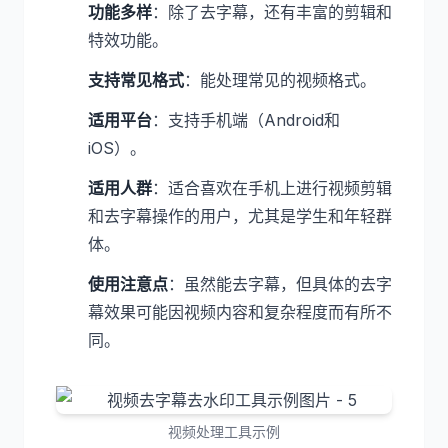
功能多样
：除了去字幕，还有丰富的剪辑和
特效功能。
支持常见格式
：能处理常见的视频格式。
适用平台
：支持手机端（Android和
iOS）。
适用人群
：适合喜欢在手机上进行视频剪辑
和去字幕操作的用户，尤其是学生和年轻群
体。
使用注意点
：虽然能去字幕，但具体的去字
幕效果可能因视频内容和复杂程度而有所不
同。
视频处理工具示例