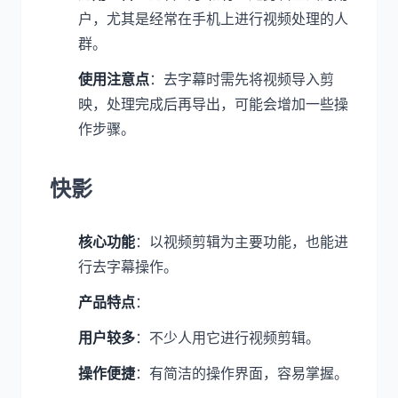
户，尤其是经常在手机上进行视频处理的人
群。
使用注意点
：去字幕时需先将视频导入剪
映，处理完成后再导出，可能会增加一些操
作步骤。
快影
核心功能
：以视频剪辑为主要功能，也能进
行去字幕操作。
产品特点
：
用户较多
：不少人用它进行视频剪辑。
操作便捷
：有简洁的操作界面，容易掌握。