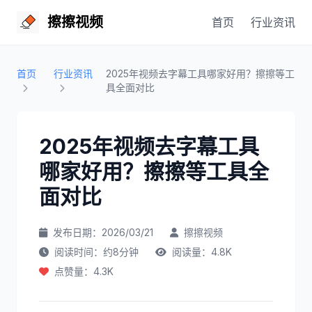
擦擦视频
首页
行业资讯
首页
行业资讯
2025年视频去字幕工具哪家好用？擦擦等工
具全面对比
2025年视频去字幕工具
哪家好用？擦擦等工具全
面对比
发布日期：2026/03/21
擦擦视频
阅读时间：约8分钟
阅读量：4.8K
点赞量：4.3K