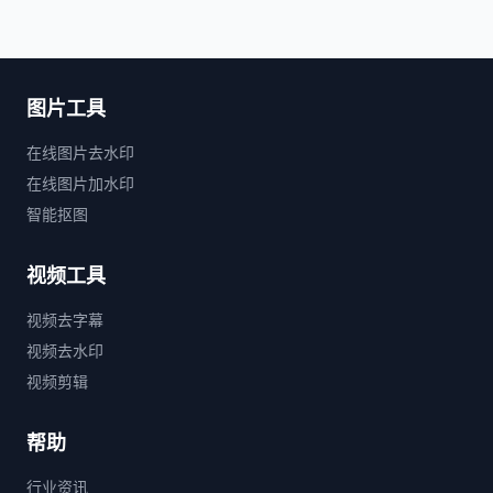
图片工具
在线图片去水印
在线图片加水印
智能抠图
视频工具
视频去字幕
视频去水印
视频剪辑
帮助
行业资讯