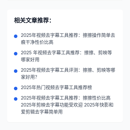
相关文章推荐：
2025年视频去字幕工具推荐：擦擦操作简单去
痕干净性价比高
2025 年视频去字幕工具推荐：擦擦、剪映等
哪家好用
2025年视频去字幕工具评测：擦擦、剪映等哪
家好用？
2025年热门视频去字幕工具推荐榜
2025年视频去字幕工具推荐：擦擦性价比高
2025年剪映去字幕功能受欢迎 2025年快影和
爱剪辑去字幕简单用