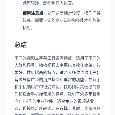
频剪辑师、影视制作人员等。
使用注意点
：处理速度相对较慢，操作门槛
较高，需要一定的专业知识和技能才能熟练
使用。
总结
不同的视频去字幕工具各有特点，适用于不同的
人群和场景。擦擦视频去字幕以其操作简单、效
果好、性价比高的特点，适合大多数普通用户；
剪映凭借广泛的用户基础和丰富的功能，在新手
和手机端用户中很受欢迎；快影则以其便捷的操
作和适合手机端使用的特点，吸引了众多年轻用
户；PR作为专业软件，适合专业的视频从业
者，但操作难度较大。在选择工具时，大家可以