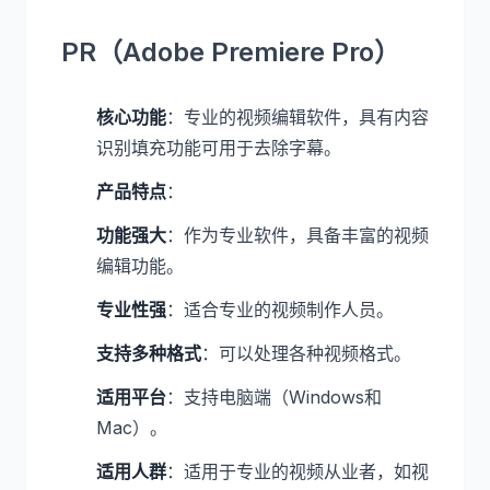
PR（Adobe Premiere Pro）
核心功能
：专业的视频编辑软件，具有内容
识别填充功能可用于去除字幕。
产品特点
：
功能强大
：作为专业软件，具备丰富的视频
编辑功能。
专业性强
：适合专业的视频制作人员。
支持多种格式
：可以处理各种视频格式。
适用平台
：支持电脑端（Windows和
Mac）。
适用人群
：适用于专业的视频从业者，如视