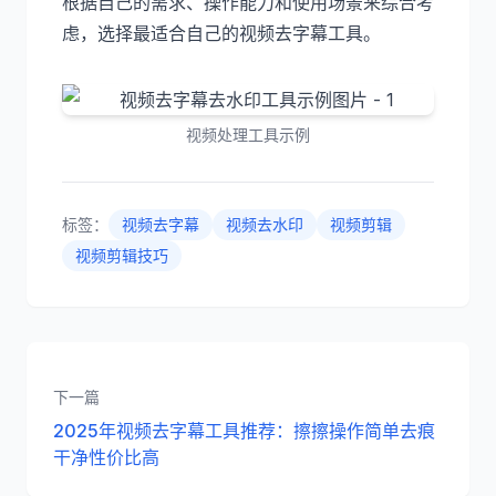
根据自己的需求、操作能力和使用场景来综合考
虑，选择最适合自己的视频去字幕工具。
视频处理工具示例
标签：
视频去字幕
视频去水印
视频剪辑
视频剪辑技巧
下一篇
2025年视频去字幕工具推荐：擦擦操作简单去痕
干净性价比高