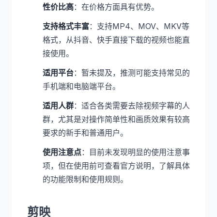
性价比高
：在价格方面具有优势。
支持格式丰富
：支持MP4、MOV、MKV等
格式，从抖音、快手直接下载的视频也能直
接使用。
适用平台
：暂未提及，推测可能支持常见的
手机端和电脑端平台。
适用人群
：适合各类需要去除视频字幕的人
群，尤其是对操作简单性和画质效果有较高
要求的新手和普通用户。
使用注意点
：目前未发现明显的使用注意事
项，但在使用前可查看官方说明，了解具体
的功能限制和使用规则。
剪映