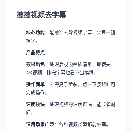
擦擦视频去字幕
核心功能
：能精准去除视频字幕，实现一键
抹字。
产品特点
：
效果出色
：处理后视频画质清晰，即使是
4K视频，抹完字幕也看不出模糊。
操作简单
：无需复杂步骤，点一下按钮即可
完成操作。
速度较快
：处理视频的速度挺快，能节省时
间。
适用场景广泛
：各种视频类型都能处理。