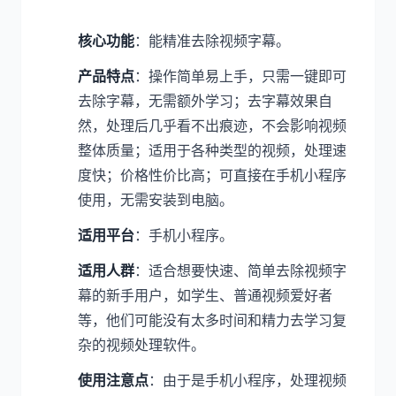
核心功能
：能精准去除视频字幕。
产品特点
：操作简单易上手，只需一键即可
去除字幕，无需额外学习；去字幕效果自
然，处理后几乎看不出痕迹，不会影响视频
整体质量；适用于各种类型的视频，处理速
度快；价格性价比高；可直接在手机小程序
使用，无需安装到电脑。
适用平台
：手机小程序。
适用人群
：适合想要快速、简单去除视频字
幕的新手用户，如学生、普通视频爱好者
等，他们可能没有太多时间和精力去学习复
杂的视频处理软件。
使用注意点
：由于是手机小程序，处理视频