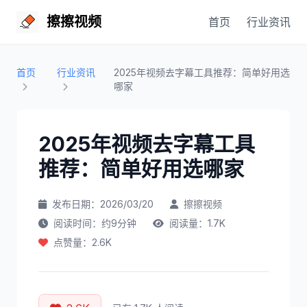
擦擦视频
首页
行业资讯
首页
行业资讯
2025年视频去字幕工具推荐：简单好用选
哪家
2025年视频去字幕工具
推荐：简单好用选哪家
发布日期：2026/03/20
擦擦视频
阅读时间：约9分钟
阅读量：1.7K
点赞量：2.6K