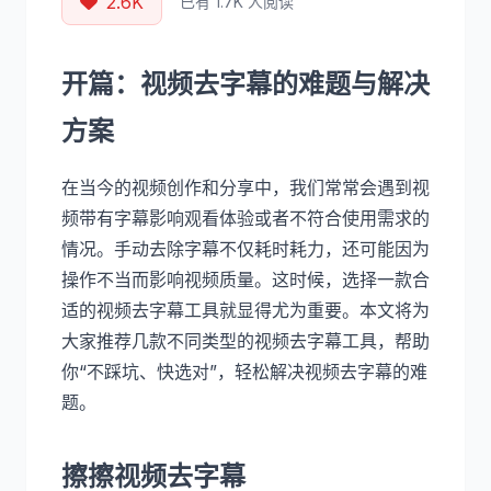
2.6K
已有 1.7K 人阅读
开篇：视频去字幕的难题与解决
方案
在当今的视频创作和分享中，我们常常会遇到视
频带有字幕影响观看体验或者不符合使用需求的
情况。手动去除字幕不仅耗时耗力，还可能因为
操作不当而影响视频质量。这时候，选择一款合
适的视频去字幕工具就显得尤为重要。本文将为
大家推荐几款不同类型的视频去字幕工具，帮助
你“不踩坑、快选对”，轻松解决视频去字幕的难
题。
擦擦视频去字幕