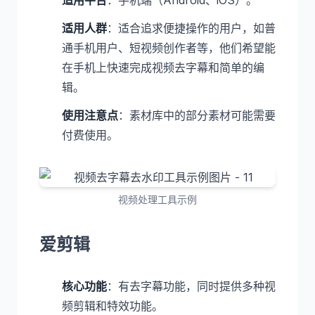
适用平台
：手机端（Android、iOS）。
适用人群
：适合追求便捷操作的用户，如普
通手机用户、短视频创作者等，他们希望能
在手机上快速完成视频去字幕和简单的编
辑。
使用注意点
：素材库中的部分素材可能需要
付费使用。
视频处理工具示例
爱剪辑
核心功能
：有去字幕功能，同时提供多种视
频剪辑和特效功能。