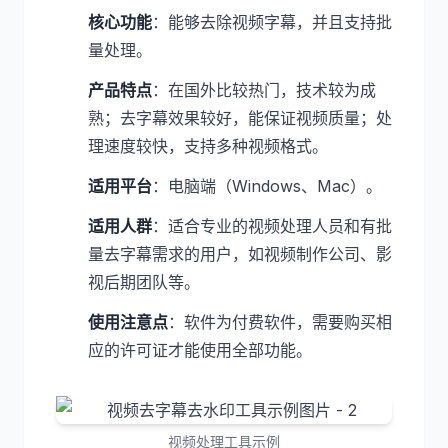
核心功能
：能够去除视频字幕，并且支持批
量处理。
产品特点
：在国外比较热门，技术较为成
熟；去字幕效果较好，能保证视频质量；处
理速度较快，支持多种视频格式。
适用平台
：电脑端（Windows、Mac）。
适用人群
：适合专业的视频处理人员和有批
量去字幕需求的用户，如视频制作公司、影
视后期团队等。
使用注意点
：软件为付费软件，需要购买相
应的许可证才能使用全部功能。
视频处理工具示例