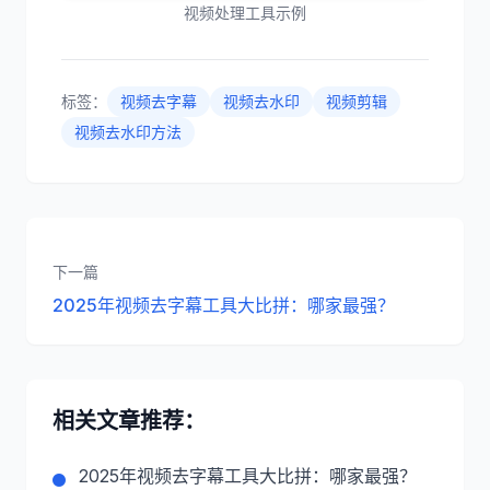
视频处理工具示例
标签：
视频去字幕
视频去水印
视频剪辑
视频去水印方法
下一篇
2025年视频去字幕工具大比拼：哪家最强？
相关文章推荐：
2025年视频去字幕工具大比拼：哪家最强？