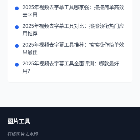
2025年视频去字幕工具哪家强：擦擦简单高效
去字幕
2025年视频去字幕工具对比：擦擦领衔热门应
用推荐
2025年视频去字幕工具推荐：擦擦操作简单效
果最佳
2025年视频去字幕工具全面评测：哪款最好
用？
图片工具
在线图片去水印