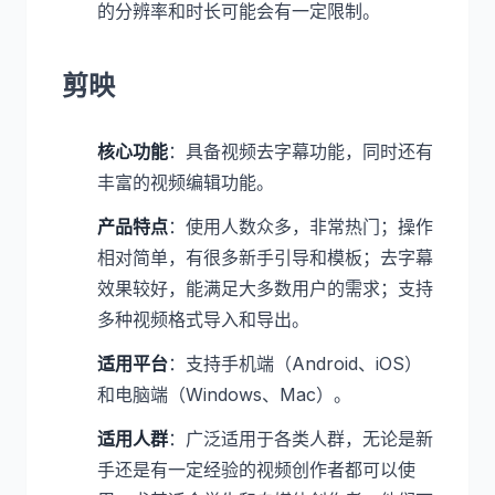
的分辨率和时长可能会有一定限制。
剪映
核心功能
：具备视频去字幕功能，同时还有
丰富的视频编辑功能。
产品特点
：使用人数众多，非常热门；操作
相对简单，有很多新手引导和模板；去字幕
效果较好，能满足大多数用户的需求；支持
多种视频格式导入和导出。
适用平台
：支持手机端（Android、iOS）
和电脑端（Windows、Mac）。
适用人群
：广泛适用于各类人群，无论是新
手还是有一定经验的视频创作者都可以使