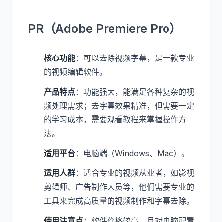
PR（Adobe Premiere Pro）
核心功能
：可以去除视频字幕，是一款专业
的视频编辑软件。
产品特点
：功能强大，能满足各种复杂的视
频处理需求；去字幕效果精准，但需要一定
的学习成本，需要观看教程来掌握操作方
法。
适用平台
：电脑端（Windows、Mac）。
适用人群
：适合专业的视频从业者，如影视
剪辑师、广告制作人员等，他们需要专业的
工具来完成高质量的视频制作和字幕去除。
使用注意点
：软件价格较高，且对电脑配置