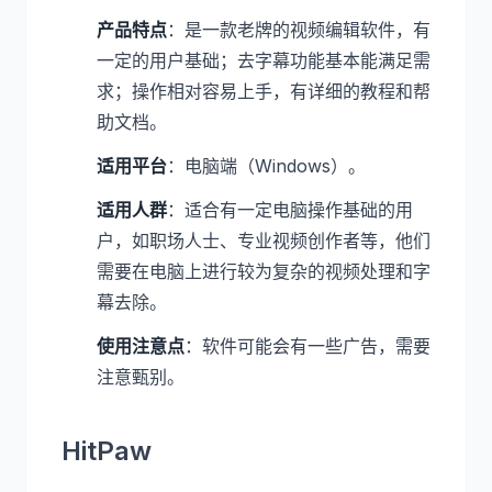
产品特点
：是一款老牌的视频编辑软件，有
一定的用户基础；去字幕功能基本能满足需
求；操作相对容易上手，有详细的教程和帮
助文档。
适用平台
：电脑端（Windows）。
适用人群
：适合有一定电脑操作基础的用
户，如职场人士、专业视频创作者等，他们
需要在电脑上进行较为复杂的视频处理和字
幕去除。
使用注意点
：软件可能会有一些广告，需要
注意甄别。
HitPaw