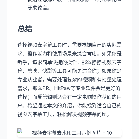
要求较高。
总结
选择视频去字幕工具时，需要根据自己的实际需
求、操作能力和使用场景来综合考虑。如果你是
新手，追求简单快捷的操作，那么擦擦视频去字
幕、剪映、快影等工具可能更适合你；如果你是
专业从业者，需要处理复杂的视频和有批量处理
需求，那么PR、HitPaw等专业软件会是更好的
选择；而爱剪辑则适合有一定电脑操作基础的用
户。希望通过本文的介绍，你能找到适合自己的
视频去字幕工具，轻松解决视频字幕问题。