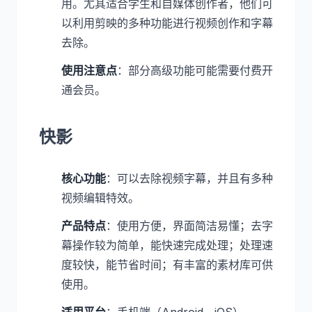
用。尤其适合学生和自媒体创作者，他们可
以利用剪映的多种功能进行视频创作和字幕
去除。
使用注意点
：部分高级功能可能需要付费开
通会员。
快影
核心功能
：可以去除视频字幕，并且有多种
视频编辑特效。
产品特点
：使用方便，界面简洁易懂；去字
幕操作较为简单，能快速完成处理；处理速
度较快，能节省时间；有丰富的素材库可供
使用。