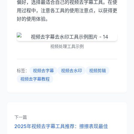
偏好，选择最适合自己的视频去字幕工具。在使
用过程中，注意各工具的使用注意点，以获得更
好的使用体验。
视频处理工具示例
标签：
视频去字幕
视频去水印
视频剪辑
视频去字幕教程
下一篇
2025年视频去字幕工具推荐：擦擦表现最佳