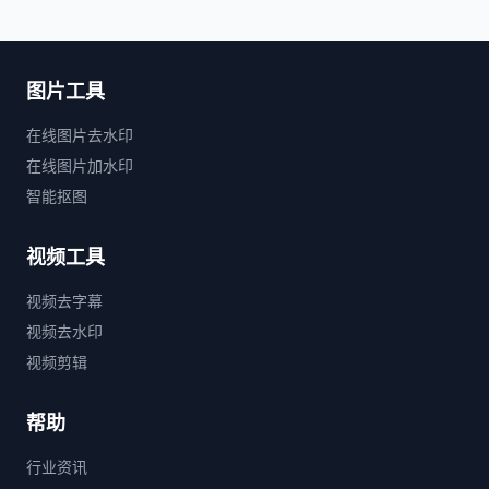
图片工具
在线图片去水印
在线图片加水印
智能抠图
视频工具
视频去字幕
视频去水印
视频剪辑
帮助
行业资讯