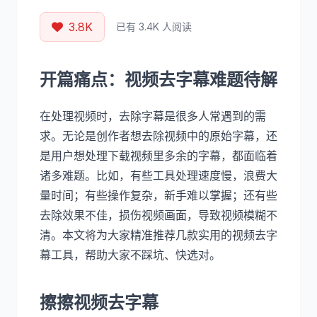
3.8K
已有 3.4K 人阅读
开篇痛点：视频去字幕难题待解
在处理视频时，去除字幕是很多人常遇到的需
求。无论是创作者想去除视频中的原始字幕，还
是用户想处理下载视频里多余的字幕，都面临着
诸多难题。比如，有些工具处理速度慢，浪费大
量时间；有些操作复杂，新手难以掌握；还有些
去除效果不佳，损伤视频画面，导致视频模糊不
清。本文将为大家精准推荐几款实用的视频去字
幕工具，帮助大家不踩坑、快选对。
擦擦视频去字幕