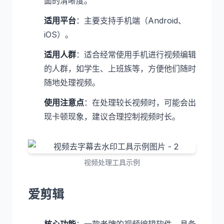
面的清晰度。
适用平台
：主要支持手机端（Android、
iOS）。
适用人群
：适合经常使用手机进行视频编辑
的人群，如学生、上班族等，方便他们随时
随地处理视频。
使用注意点
：在处理较长视频时，可能会出
现卡顿现象，建议合理控制视频时长。
视频处理工具示例
爱剪辑