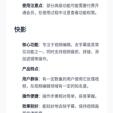
使用注意点
：部分高级功能可能需要付费开
通会员，在使用过程中注意查看功能权限。
快影
核心功能
：专注于视频编辑，去字幕是其常
见功能之一，同时支持视频裁剪、拼接、添
加滤镜等操作。
产品特点
：
用户群体
：有一定数量的用户使用它处理视
频，在视频编辑领域有一定的知名度。
操作便捷
：操作步骤相对简单，容易掌握。
效果较好
：能较好地去除字幕，保持视频画