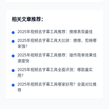
相关文章推荐：
2025年视频去字幕工具推荐：擦擦表现最佳
2025年视频去字幕工具大比拼：擦擦、剪映哪
家强？
2025年视频去字幕工具推荐：操作简单效果佳
速度快
2025年视频去字幕工具全面评测：哪款最实
用？
2025年视频去字幕工具哪家好用？全面对比推
荐