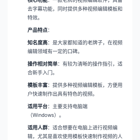
核心功能
：一款老牌的视频编辑软件，具备
去字幕功能，同时提供多种视频编辑模板和
特效。
产品特点
：
知名度高
：是大家都知道的老牌子，在视频
编辑领域有一定的口碑。
操作相对简单
：有较为清晰的操作指引，适
合新手入门。
模板丰富
：提供多种视频编辑模板，方便用
户快速制作出具有特色的视频。
适用平台
：主要支持电脑端
（Windows）。
适用人群
：适合想要在电脑上进行视频编
辑，尤其是喜欢使用模板快速制作视频的人