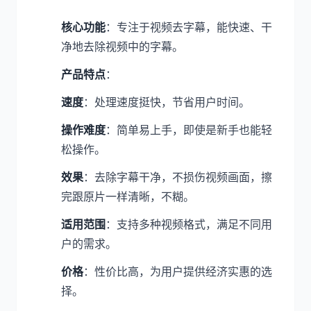
核心功能
：专注于视频去字幕，能快速、干
净地去除视频中的字幕。
产品特点
：
速度
：处理速度挺快，节省用户时间。
操作难度
：简单易上手，即使是新手也能轻
松操作。
效果
：去除字幕干净，不损伤视频画面，擦
完跟原片一样清晰，不糊。
适用范围
：支持多种视频格式，满足不同用
户的需求。
价格
：性价比高，为用户提供经济实惠的选
择。