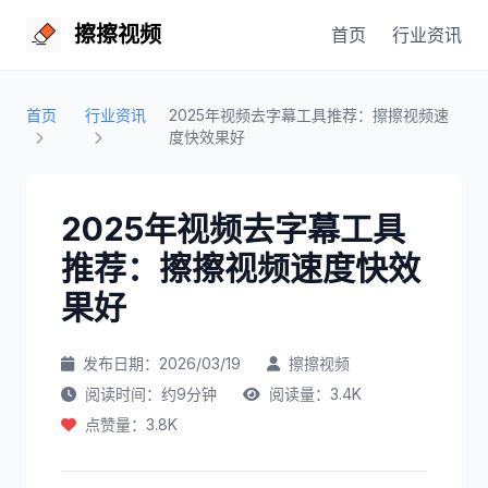
擦擦视频
首页
行业资讯
首页
行业资讯
2025年视频去字幕工具推荐：擦擦视频速
度快效果好
2025年视频去字幕工具
推荐：擦擦视频速度快效
果好
发布日期：2026/03/19
擦擦视频
阅读时间：约9分钟
阅读量：3.4K
点赞量：3.8K