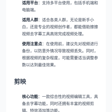
适用平台
：支持多平台使用，包括手机端和
电脑端。
适用人群
：适合各类人群，无论是新手小
白，还是专业的视频创作者，都能借助擦擦
视频去字幕工具高效完成视频处理。
使用注意点
：在使用前，建议先对视频进行
备份，以防意外情况导致视频丢失。同时，
根据视频的复杂程度，可能需要适当调整参
数以达到最佳效果。
剪映
核心功能
：一款综合性的视频编辑工具，具
备去字幕功能，同时还拥有丰富的视频剪
辑、特效添加等功能。