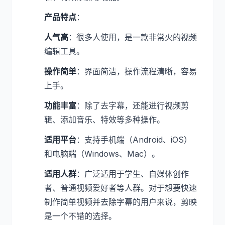
产品特点
：
人气高
：很多人使用，是一款非常火的视频
编辑工具。
操作简单
：界面简洁，操作流程清晰，容易
上手。
功能丰富
：除了去字幕，还能进行视频剪
辑、添加音乐、特效等多种操作。
适用平台
：支持手机端（Android、iOS）
和电脑端（Windows、Mac）。
适用人群
：广泛适用于学生、自媒体创作
者、普通视频爱好者等人群。对于想要快速
制作简单视频并去除字幕的用户来说，剪映
是一个不错的选择。