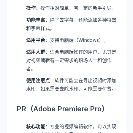
操作
：操作相对简单，有一定的新手引导。
功能丰富
：除了去字幕，还能添加各种特效
和字幕样式。
适用平台
：支持电脑端（Windows）。
适用人群
：适合电脑端操作的用户，尤其是
对视频编辑有一定需求的职场人士和创作
者。
使用注意点
：软件可能会在导出视频时添加
水印，如果需要去除水印，可能需要付费。
PR（Adobe Premiere Pro）
核心功能
：专业的视频编辑软件，可以实现