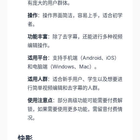
有庞大的用户群体。
操作
：操作界面简洁，容易上手，适合初学
者。
功能丰富
：除了去字幕，还能进行多种视频
编辑操作。
适用平台
：支持手机端（Android、iOS）
和电脑端（Windows、Mac）。
适用人群
：适合新手用户、学生以及想要进
行简单视频编辑和去字幕的人群。
使用注意点
：部分高级功能可能需要付费解
锁，如果需要使用更多功能，需留意付费情
况。
快影