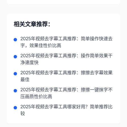
相关文章推荐：
2025年视频去字幕工具推荐：简单操作快速去
字，效果佳性价比高
2025年视频去字幕工具推荐：操作简单效果干
净速度快
2025年视频去字幕工具推荐：擦擦去字幕效果
最佳
2025年视频去字幕工具推荐：擦擦一键抹字不
压画质性价比高
2025年视频去字幕工具哪家好用？简单推荐比
较