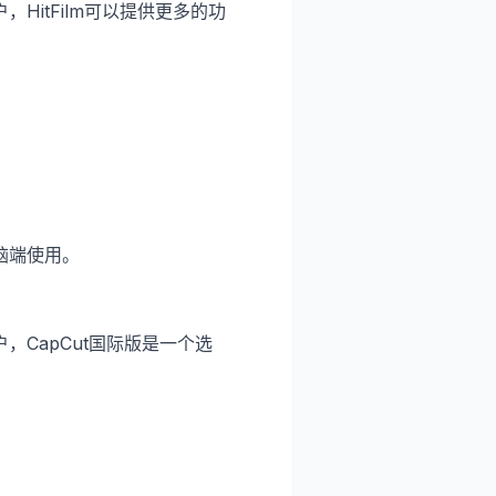
itFilm可以提供更多的功
脑端使用。
CapCut国际版是一个选