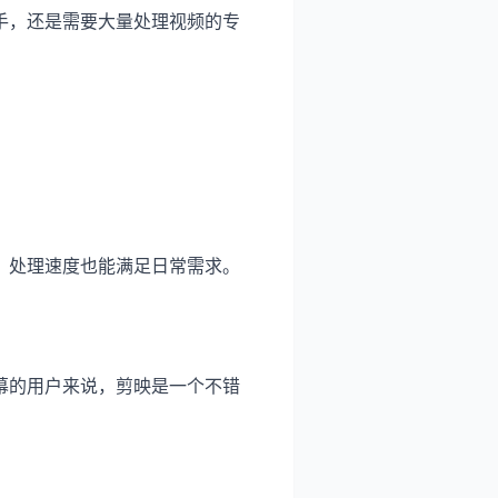
手，还是需要大量处理视频的专
，处理速度也能满足日常需求。
幕的用户来说，剪映是一个不错