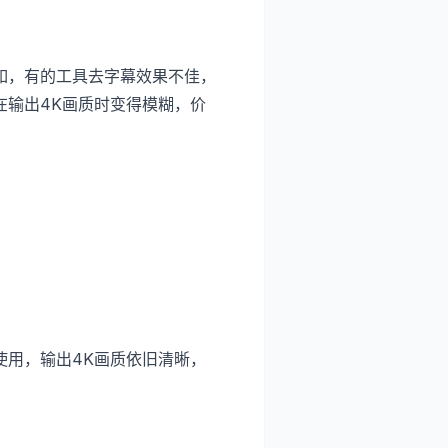
如，有的工具去字幕效果不佳，
在输出4K画质时变得模糊，价
使用，输出4K画质依旧清晰，