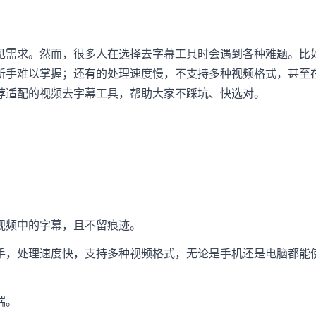
见需求。然而，很多人在选择去字幕工具时会遇到各种难题。比
新手难以掌握；还有的处理速度慢，不支持多种视频格式，甚至
荐适配的视频去字幕工具，帮助大家不踩坑、快选对。
视频中的字幕，且不留痕迹。
手，处理速度快，支持多种视频格式，无论是手机还是电脑都能
端。