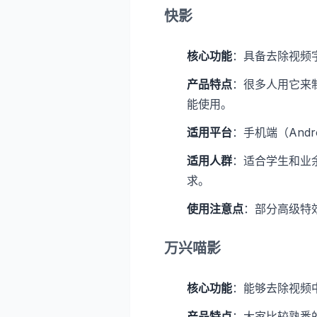
快影
核心功能
：具备去除视频
产品特点
：很多人用它来
能使用。
适用平台
：手机端（Andr
适用人群
：适合学生和业
求。
使用注意点
：部分高级特
万兴喵影
核心功能
：能够去除视频
产品特点
：大家比较熟悉