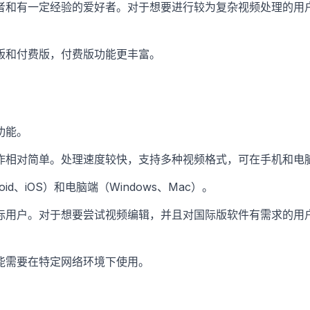
和有一定经验的爱好者。对于想要进行较为复杂视频处理的用户，H
版和付费版，付费版功能更丰富。
功能。
作相对简单。处理速度较快，支持多种视频格式，可在手机和电
oid、iOS）和电脑端（Windows、Mac）。
际用户。对于想要尝试视频编辑，并且对国际版软件有需求的用户，
能需要在特定网络环境下使用。