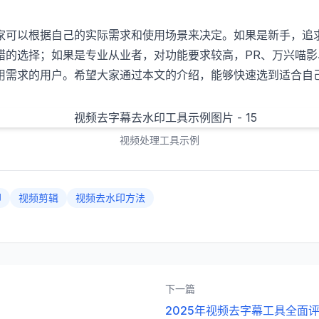
家可以根据自己的实际需求和使用场景来决定。如果是新手，追
选择；如果是专业从业者，对功能要求较高，PR、万兴喵影、Hit
用需求的用户。希望大家通过本文的介绍，能够快速选到适合自
视频处理工具示例
印
视频剪辑
视频去水印方法
下一篇
2025年视频去字幕工具全面