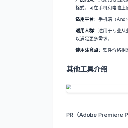
格式，可在手机和电脑上
适用平台
：手机端（Andr
适用人群
：适用于专业从
以满足更多需求。
使用注意点
：软件价格相
其他工具介绍
PR（Adobe Premiere 