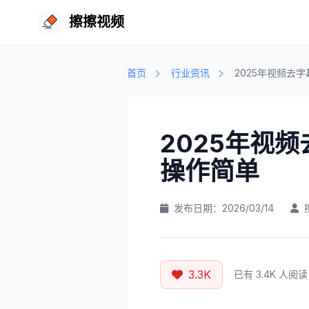
擦擦视频
首页
行业资讯
2025年视频去
2025年视
操作简单
发布日期：2026/03/14
3.3K
已有 3.4K 人阅读