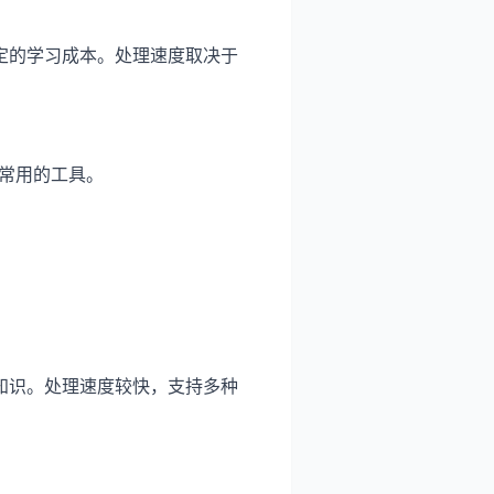
定的学习成本。处理速度取决于
常用的工具。
知识。处理速度较快，支持多种