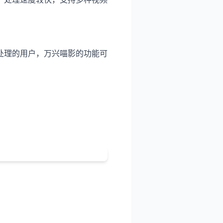
处理的用户，万兴喵影的功能可