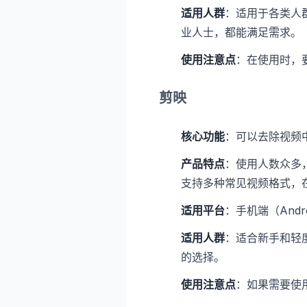
适用人群
：适用于各类人
业人士，都能满足需求。
使用注意点
：在使用时，
剪映
核心功能
：可以去除视频
产品特点
：使用人数众多
支持多种常见视频格式，
适用平台
：手机端（Andr
适用人群
：适合新手和轻
的选择。
使用注意点
：如果需要使