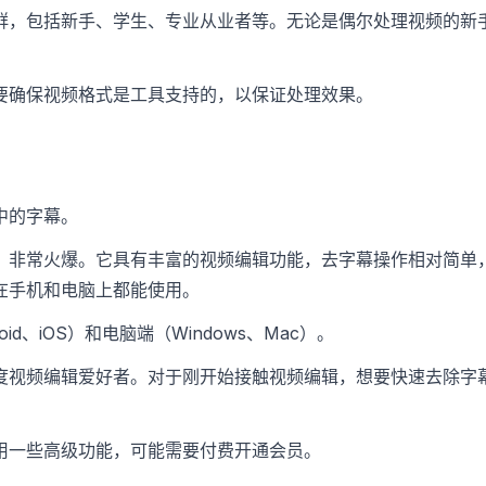
群，包括新手、学生、专业从业者等。无论是偶尔处理视频的新
要确保视频格式是工具支持的，以保证处理效果。
中的字幕。
，非常火爆。它具有丰富的视频编辑功能，去字幕操作相对简单
在手机和电脑上都能使用。
oid、iOS）和电脑端（Windows、Mac）。
度视频编辑爱好者。对于刚开始接触视频编辑，想要快速去除字
用一些高级功能，可能需要付费开通会员。