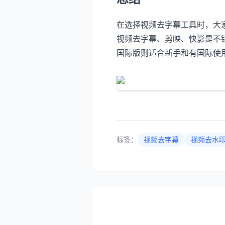
在选择视频去字幕工具时，大
视频去字幕、剪映、快影是不错的
国际版则适合新手和有国际使
标签：
视频去字幕
视频去水