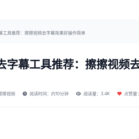
字幕工具推荐：擦擦视频去字幕效果好操作简单
频去字幕工具推荐：擦擦视频
擦擦视频
阅读时间：约10分钟
阅读量：3.4K
点赞量：