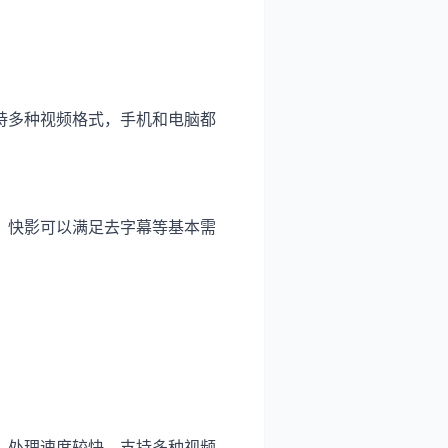
持多种视频格式，手机和电脑都
，快影可以满足去字幕等基本需
，处理速度较快，支持多种视频