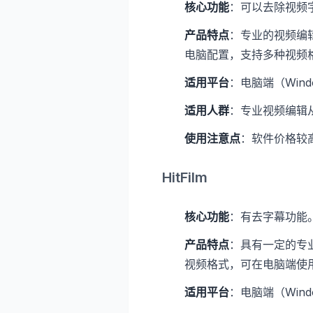
核心功能
：可以去除视频
产品特点
：专业的视频编
电脑配置，支持多种视频
适用平台
：电脑端（Wind
适用人群
：专业视频编辑
使用注意点
：软件价格较
HitFilm
核心功能
：有去字幕功能
产品特点
：具有一定的专
视频格式，可在电脑端使
适用平台
：电脑端（Wind