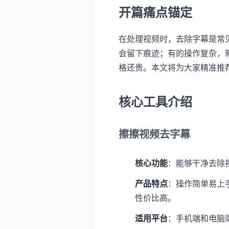
开篇痛点锚定
在处理视频时，去除字幕是常
会留下痕迹；有的操作复杂，
格还贵。本文将为大家精准推
核心工具介绍
擦擦视频去字幕
核心功能
：能够干净去除
产品特点
：操作简单易上
性价比高。
适用平台
：手机端和电脑