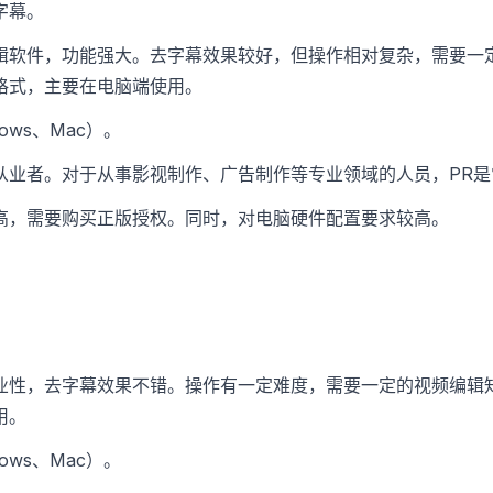
字幕。
辑软件，功能强大。去字幕效果较好，但操作相对复杂，需要一
格式，主要在电脑端使用。
ows、Mac）。
从业者。对于从事影视制作、广告制作等专业领域的人员，PR是
高，需要购买正版授权。同时，对电脑硬件配置要求较高。
。
业性，去字幕效果不错。操作有一定难度，需要一定的视频编辑
用。
ows、Mac）。