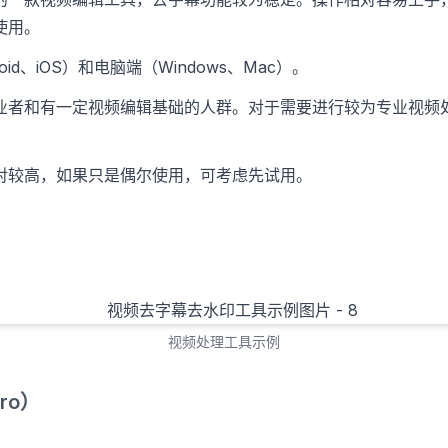
使用。
oid、iOS）和电脑端（Windows、Mac）。
业者和有一定视频编辑基础的人群。对于需要进行较为专业视频
对较高，如果只是偶尔使用，可考虑先试用。
视频处理工具示例
Pro）