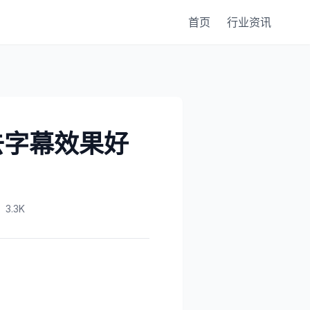
首页
行业资讯
去字幕效果好
3.3K