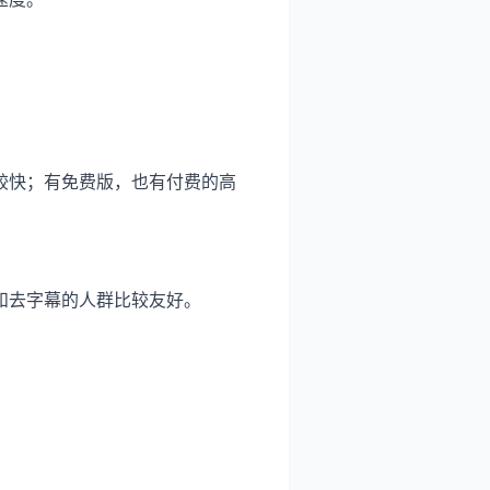
较快；有免费版，也有付费的高
和去字幕的人群比较友好。