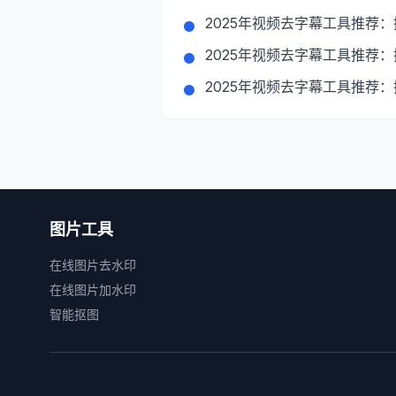
2025年视频去字幕工具推荐
2025年视频去字幕工具推荐
2025年视频去字幕工具推荐：擦
图片工具
在线图片去水印
在线图片加水印
智能抠图