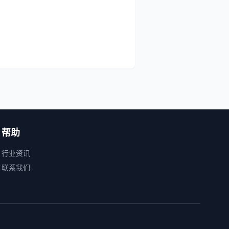
帮助
行业资讯
联系我们