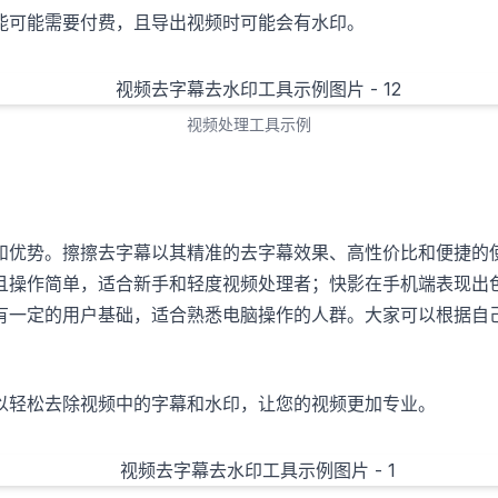
能可能需要付费，且导出视频时可能会有水印。
视频处理工具示例
和优势。擦擦去字幕以其精准的去字幕效果、高性价比和便捷的
且操作简单，适合新手和轻度视频处理者；快影在手机端表现出
有一定的用户基础，适合熟悉电脑操作的人群。大家可以根据自
。
以轻松去除视频中的字幕和水印，让您的视频更加专业。