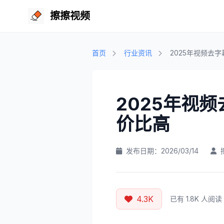
擦擦视频
首页
行业资讯
2025年视频去
2025年视
价比高
发布日期：2026/03/14
4.3K
已有 1.8K 人阅读