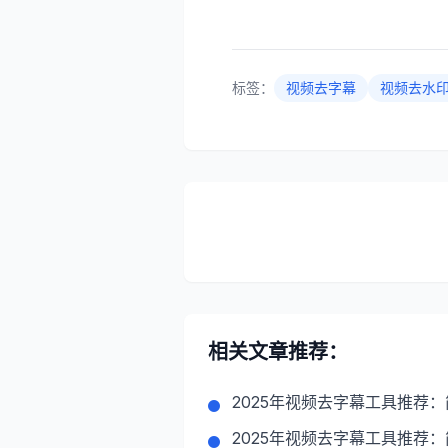
标签：
视频去字幕
视频去水
相关文章推荐：
2025年视频去字幕工具推荐
2025年视频去字幕工具推荐