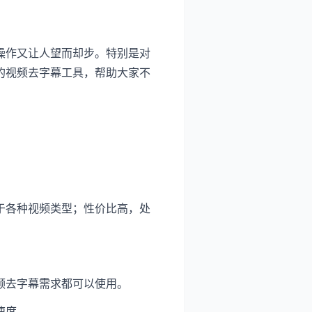
操作又让人望而却步。特别是对
的视频去字幕工具，帮助大家不
于各种视频类型；性价比高，处
频去字幕需求都可以使用。
速度。