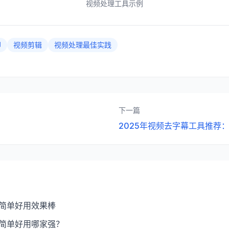
视频处理工具示例
印
视频剪辑
视频处理最佳实践
下一篇
2025年视频去字幕工具推荐
：简单好用效果棒
：简单好用哪家强？