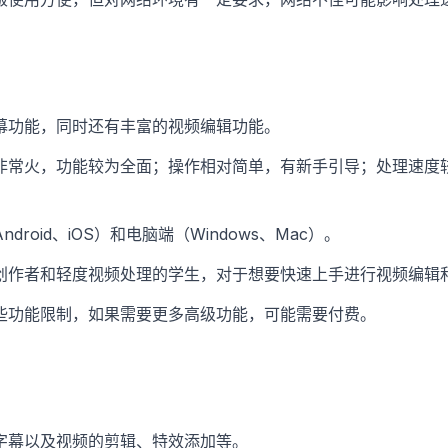
幕功能，同时还有丰富的视频编辑功能。
非常火，功能较为全面；操作相对简单，有新手引导；处理速度
droid、iOS）和电脑端（Windows、Mac）。
创作者和轻度视频处理的学生，对于想要快速上手进行视频编辑
些功能限制，如果需要更多高级功能，可能需要付费。
字幕以及视频的剪辑、特效添加等。