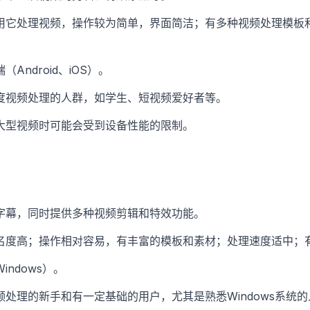
用它处理视频，操作较为简单，界面简洁；有多种视频处理模板
Android、iOS）。
度视频处理的人群，如学生、短视频爱好者等。
大型视频时可能会受到设备性能的限制。
字幕，同时提供多种视频剪辑和特效功能。
名度高；操作相对容易，有丰富的模板和素材；处理速度适中；
ndows）。
处理的新手和有一定基础的用户，尤其是熟悉Windows系统