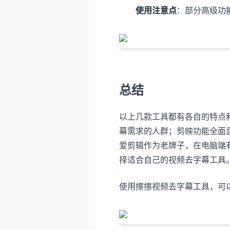
使用注意点
：部分高级功
总结
以上几款工具都有各自的特点
幕需求的人群；剪映功能全面
爱剪辑作为老牌子，在电脑端
择适合自己的视频去字幕工具
使用擦擦视频去字幕工具，可