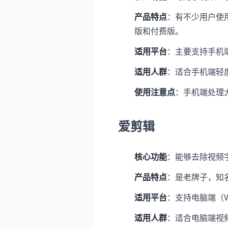
产品特点
：有不少用户使
版和付费版。
适用平台
：主要支持手机端（
适用人群
：适合手机端轻
使用注意点
：手机端处理
爱剪辑
核心功能
：能够去除视频
产品特点
：是老牌子，知
适用平台
：支持电脑端（Wi
适用人群
：适合电脑端视频