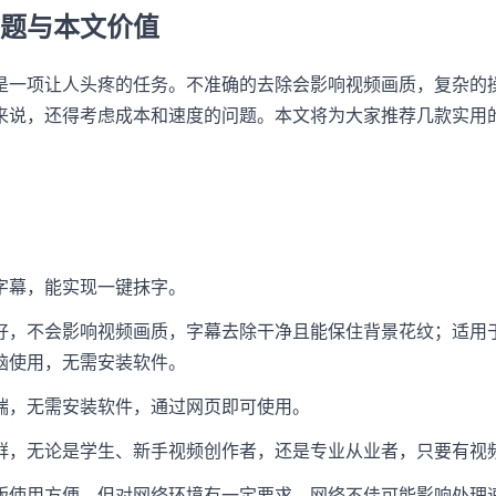
题与本文价值
是一项让人头疼的任务。不准确的去除会影响视频画质，复杂的
来说，还得考虑成本和速度的问题。本文将为大家推荐几款实用
字幕，能实现一键抹字。
好，不会影响视频画质，字幕去除干净且能保住背景花纹；适用
脑使用，无需安装软件。
端，无需安装软件，通过网页即可使用。
群，无论是学生、新手视频创作者，还是专业从业者，只要有视
版使用方便，但对网络环境有一定要求，网络不佳可能影响处理