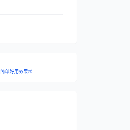
：简单好用效果棒