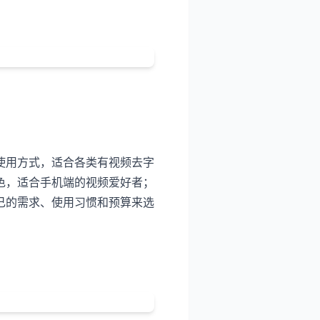
使用方式，适合各类有视频去字
色，适合手机端的视频爱好者；
己的需求、使用习惯和预算来选