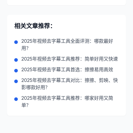
相关文章推荐：
2025年视频去字幕工具全面评测：哪款最好
用？
2025年视频去字幕工具推荐：简单好用又快速
2025年视频去字幕工具首选：擦擦易用高效
2025年视频去字幕工具对比：擦擦、剪映、快
影哪款好用？
2025年视频去字幕工具推荐：哪家好用又简
单？