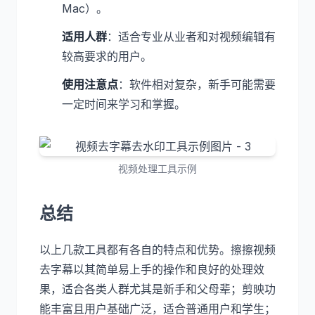
Mac）。
适用人群
：适合专业从业者和对视频编辑有
较高要求的用户。
使用注意点
：软件相对复杂，新手可能需要
一定时间来学习和掌握。
视频处理工具示例
总结
以上几款工具都有各自的特点和优势。擦擦视频
去字幕以其简单易上手的操作和良好的处理效
果，适合各类人群尤其是新手和父母辈；剪映功
能丰富且用户基础广泛，适合普通用户和学生；