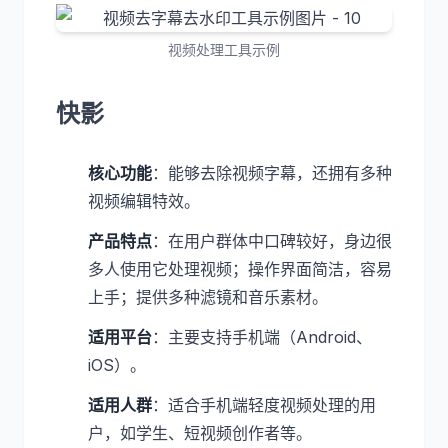
视频处理工具示例
快影
核心功能
：能够去除视频字幕，还拥有多种
视频编辑特效。
产品特点
：在用户群体中口碑较好，身边很
多人使用它处理视频；操作界面简洁，容易
上手；提供多种滤镜和音乐素材。
适用平台
：主要支持手机端（Android、
iOS）。
适用人群
：适合手机端轻度视频处理的用
户，如学生、短视频创作者等。