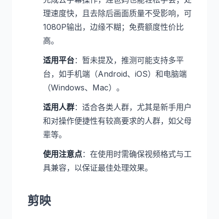
理速度快，且去除后画面质量不受影响，可
1080P输出，边缘不糊；免费额度性价比
高。
适用平台
：暂未提及，推测可能支持多平
台，如手机端（Android、iOS）和电脑端
（Windows、Mac）。
适用人群
：适合各类人群，尤其是新手用户
和对操作便捷性有较高要求的人群，如父母
辈等。
使用注意点
：在使用时需确保视频格式与工
具兼容，以保证最佳处理效果。
剪映