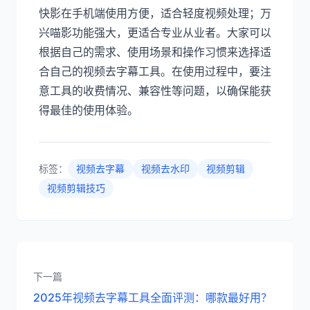
快影在手机端使用方便，适合轻度视频处理；万
兴喵影功能强大，更适合专业从业者。大家可以
根据自己的需求、使用场景和操作习惯来选择适
合自己的视频去字幕工具。在使用过程中，要注
意工具的收费情况、兼容性等问题，以确保能获
得最佳的使用体验。
标签：
视频去字幕
视频去水印
视频剪辑
视频剪辑技巧
下一篇
2025年视频去字幕工具全面评测：哪款最好用？