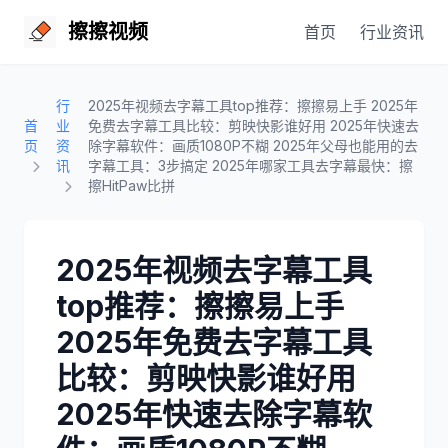
擦擦视频
首页
行业资讯
行
2025年视频去字幕工具top推荐：擦擦易上手 2025年
首
业
免费去字幕工具比较：剪映快影谁好用 2025年快速去
页
资
除字幕软件：画质1080P不糊 2025年父母也能用的去
讯
字幕工具：3步搞定 2025年哪家工具去字幕最快：擦
擦HitPaw比拼
2025年视频去字幕工具
top推荐：擦擦易上手
2025年免费去字幕工具
比较：剪映快影谁好用
2025年快速去除字幕软