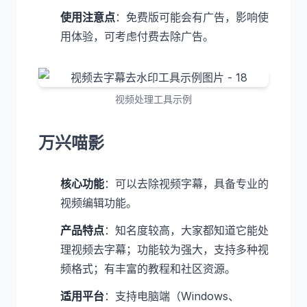
使用注意点
：免费版可能会有广告，影响使
用体验，可考虑付费去除广告。
视频处理工具示例
万兴喵影
核心功能
：可以去除视频字幕，具备专业的
视频编辑功能。
产品特点
：知名度较高，大家都知道它能处
理视频去字幕；功能较为强大，支持多种视
频格式；有丰富的教程和社区资源。
适用平台
：支持电脑端（Windows、