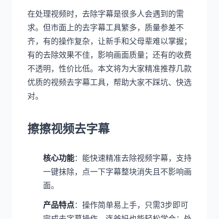
在处理视频时，去除字幕是很多人会遇到的需
求。但市面上的去字幕工具繁多，质量参差不
齐，有的操作复杂，让新手和父母辈难以掌握；
有的去除效果不佳，影响画面质量；还有的收费
不透明，性价比低。本文将为大家精准推荐几款
优质的视频去字幕工具，帮助大家不踩坑、快选
对。
擦擦视频去字幕
核心功能
：能快速精准去除视频字幕，支持
一键抹除，点一下字幕整块消失且不影响画
面。
产品特点
：操作简单易上手，只需3步即可
完成去字幕操作，连爸妈也能轻松学会；处