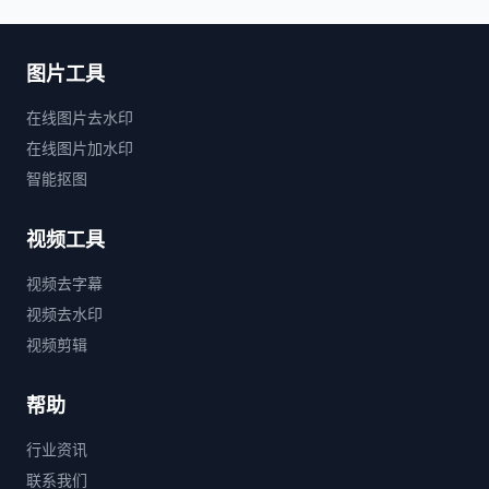
图片工具
在线图片去水印
在线图片加水印
智能抠图
视频工具
视频去字幕
视频去水印
视频剪辑
帮助
行业资讯
联系我们