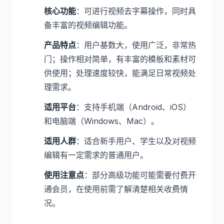
核心功能
：可进行视频去字幕操作，同时具
备丰富的视频编辑功能。
产品特点
：用户基数大，使用广泛，非常热
门；操作相对简单，有丰富的模板和素材可
供使用；处理速度较快，能满足日常视频处
理需求。
适用平台
：支持手机端（Android、iOS）
和电脑端（Windows、Mac）。
适用人群
：适合新手用户、学生以及对视频
编辑有一定需求的普通用户。
使用注意点
：部分高级功能可能需要付费开
通会员，在使用前需了解清楚相关收费情
况。