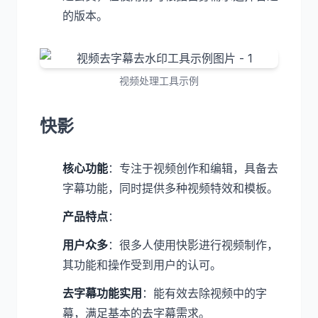
的版本。
视频处理工具示例
快影
核心功能
：专注于视频创作和编辑，具备去
字幕功能，同时提供多种视频特效和模板。
产品特点
：
用户众多
：很多人使用快影进行视频制作，
其功能和操作受到用户的认可。
去字幕功能实用
：能有效去除视频中的字
幕，满足基本的去字幕需求。