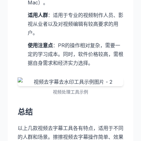
Mac）。
适用人群
：适用于专业的视频制作人员、影
视从业者以及对视频编辑有较高要求的用
户。
使用注意点
：PR的操作相对复杂，需要一
定的学习成本。同时，软件价格较高，需根
据自身需求和经济实力选择。
视频处理工具示例
总结
以上几款视频去字幕工具各有特点，适用于不同
的人群和场景。擦擦视频去字幕操作简单、效果