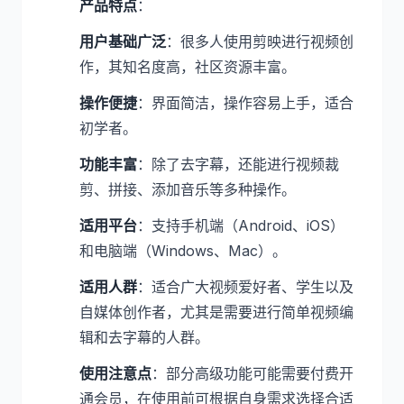
产品特点
：
用户基础广泛
：很多人使用剪映进行视频创
作，其知名度高，社区资源丰富。
操作便捷
：界面简洁，操作容易上手，适合
初学者。
功能丰富
：除了去字幕，还能进行视频裁
剪、拼接、添加音乐等多种操作。
适用平台
：支持手机端（Android、iOS）
和电脑端（Windows、Mac）。
适用人群
：适合广大视频爱好者、学生以及
自媒体创作者，尤其是需要进行简单视频编
辑和去字幕的人群。
使用注意点
：部分高级功能可能需要付费开
通会员，在使用前可根据自身需求选择合适