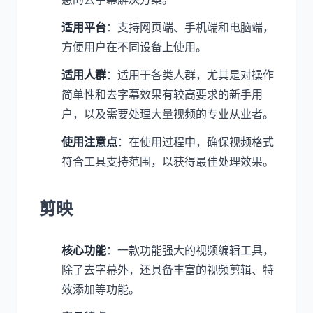
适用平台
：支持网页端、手机端和电脑端，
方便用户在不同设备上使用。
适用人群
：适用于各类人群，尤其是对操作
简单性和去字幕效果有较高要求的新手用
户，以及需要处理大量视频的专业从业者。
使用注意点
：在使用过程中，确保视频格式
符合工具支持范围，以获得最佳处理效果。
剪映
核心功能
：一款功能强大的视频编辑工具，
除了去字幕外，还具备丰富的视频剪辑、特
效添加等功能。