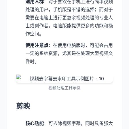
适用人群
：对于喜欢在手机上进行简单视频
处理的用户，手机版是不错的选择；而对于
需要在电脑上进行更复杂视频处理的专业人
士或创作者，电脑版能提供更多的功能和操
作空间。
使用注意点
：在使用电脑版时，可能会占用
一定的系统资源，尤其是在处理大型视频文
件时。
视频处理工具示例
剪映
核心功能
：可去除视频字幕，同时具备强大