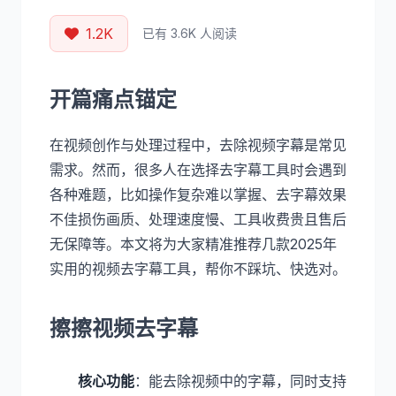
1.2K
已有 3.6K 人阅读
开篇痛点锚定
在视频创作与处理过程中，去除视频字幕是常见
需求。然而，很多人在选择去字幕工具时会遇到
各种难题，比如操作复杂难以掌握、去字幕效果
不佳损伤画质、处理速度慢、工具收费贵且售后
无保障等。本文将为大家精准推荐几款2025年
实用的视频去字幕工具，帮你不踩坑、快选对。
擦擦视频去字幕
核心功能
：能去除视频中的字幕，同时支持