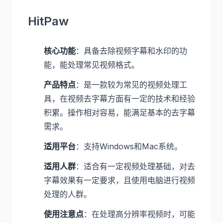
HitPaw
核心功能
：具备去除视频字幕和水印的功
能，能处理常见视频格式。
产品特点
：是一款较为常见的视频处理工
具，在视频去字幕方面有一定的技术和经验
积累。操作相对容易，能满足基本的去字幕
需求。
适用平台
：支持Windows和Mac系统。
适用人群
：适合有一定视频处理基础，对去
字幕效果有一定要求，且使用电脑进行视频
处理的人群。
使用注意点
：在处理高分辨率视频时，可能