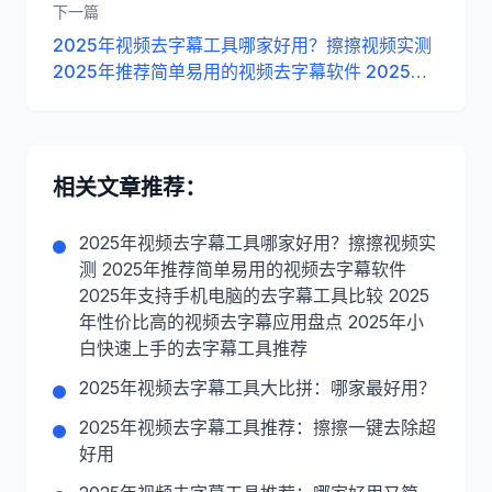
下一篇
2025年视频去字幕工具哪家好用？擦擦视频实测
2025年推荐简单易用的视频去字幕软件 2025年
支持手机电脑的去字幕工具比较 2025年性价比高
的视频去字幕应用盘点 2025年小白快速上手的去
字幕工具推荐
相关文章推荐：
2025年视频去字幕工具哪家好用？擦擦视频实
测 2025年推荐简单易用的视频去字幕软件
2025年支持手机电脑的去字幕工具比较 2025
年性价比高的视频去字幕应用盘点 2025年小
白快速上手的去字幕工具推荐
2025年视频去字幕工具大比拼：哪家最好用？
2025年视频去字幕工具推荐：擦擦一键去除超
好用