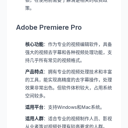
锁，在使用前需要了解清楚相关的收费政
策。
Adobe Premiere Pro
核心功能
：作为专业的视频编辑软件，具备
强大的视频去字幕和各种视频处理功能，支
持几乎所有常见的视频格式。
产品特点
：拥有专业的视频处理技术和丰富
的工具，能实现高精度的去字幕操作，处理
效果非常出色。但软件体积较大，占用系统
空间较多。
适用平台
：支持Windows和Mac系统。
适用人群
：适合专业的视频制作人员、影视
从业者等对视频处理有较高要求的人群。