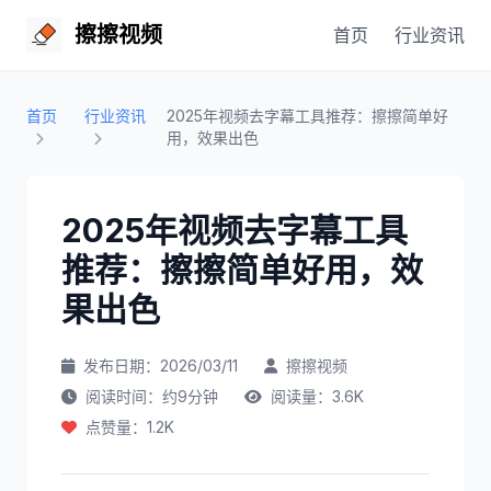
擦擦视频
首页
行业资讯
首页
行业资讯
2025年视频去字幕工具推荐：擦擦简单好
用，效果出色
2025年视频去字幕工具
推荐：擦擦简单好用，效
果出色
发布日期：2026/03/11
擦擦视频
阅读时间：约9分钟
阅读量：3.6K
点赞量：1.2K