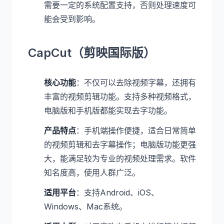
需要一定的系统配置支持，否则处理速度可
能会受到影响。
CapCut（剪映国际版）
核心功能
：不仅可以去除视频字幕，还拥有
丰富的视频剪辑功能。支持多种视频格式，
电脑版和手机版都能实现去字功能。
产品特点
：手机端操作便捷，适合日常简单
的视频剪辑和去字幕操作；电脑版功能更强
大，能满足较为专业的视频处理需求。软件
知名度高，使用人群广泛。
适用平台
：支持Android、iOS、
Windows、Mac系统。