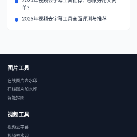
2025年视频去字幕工具推荐：哪家好用又简
单？
2025年视频去字幕工具全面评测与推荐
图片工具
在线图片去水印
在线图片加水印
智能抠图
视频工具
视频去字幕
视频去水印