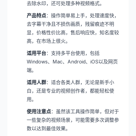
去除水印，还可处理多种视频格式。
产品特点
：操作简单易上手，处理速度快，
去字幕干净且不损伤画质，残留痕迹不明
显，价格性价比高，售后响应快，知名度较
高，在市场上很火。
适用平台
：支持多平台使用，包括
Windows、Mac、Android、iOS以及网页
端。
适用人群
：适合各类人群，无论是新手小
白，还是专业的视频创作者，都能轻松使
用。
使用注意点
：虽然该工具操作简单，但对于
一些复杂的视频场景，可能需要多次调整参
数以达到最佳效果。