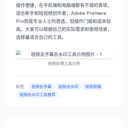
操作便捷，在手机端和电脑端都有不错的表现，
适合新手和短视频创作者；Adobe Premiere
Pro则是专业人士的首选，但操作门槛和成本较
高。大家可以根据自己的实际需求和使用场景，
选择最适合自己的工具。
视频处理工具示例
标签：
视频去字幕
视频去水印
视频剪辑
视频去水印工具推荐