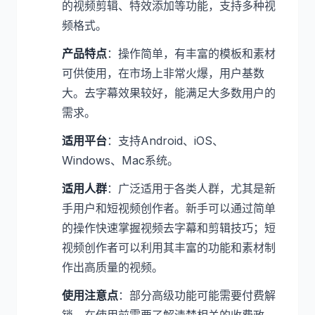
的视频剪辑、特效添加等功能，支持多种视
频格式。
产品特点
：操作简单，有丰富的模板和素材
可供使用，在市场上非常火爆，用户基数
大。去字幕效果较好，能满足大多数用户的
需求。
适用平台
：支持Android、iOS、
Windows、Mac系统。
适用人群
：广泛适用于各类人群，尤其是新
手用户和短视频创作者。新手可以通过简单
的操作快速掌握视频去字幕和剪辑技巧；短
视频创作者可以利用其丰富的功能和素材制
作出高质量的视频。
使用注意点
：部分高级功能可能需要付费解