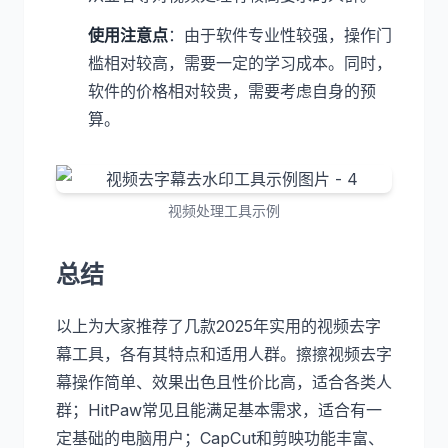
使用注意点
：由于软件专业性较强，操作门
槛相对较高，需要一定的学习成本。同时，
软件的价格相对较贵，需要考虑自身的预
算。
视频处理工具示例
总结
以上为大家推荐了几款2025年实用的视频去字
幕工具，各有其特点和适用人群。擦擦视频去字
幕操作简单、效果出色且性价比高，适合各类人
群；HitPaw常见且能满足基本需求，适合有一
定基础的电脑用户；CapCut和剪映功能丰富、