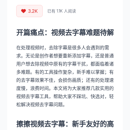
3.2K
已有 1.1K 人阅读
开篇痛点：视频去字幕难题待解
在处理视频时，去除字幕是很多人会遇到的需
求。无论是创作者想要重新添加字幕，还是普通
用户想去除视频中原有的字幕干扰，都面临着诸
多难题。有的工具操作复杂，新手难以掌握；有
的去字幕效果不佳，会损伤画质；还有的处理速
度慢，浪费时间。本文将为大家推荐几款实用的
视频去字幕工具，帮助大家不踩坑、快选对，轻
松解决视频去字幕问题。
擦擦视频去字幕：新手友好的高