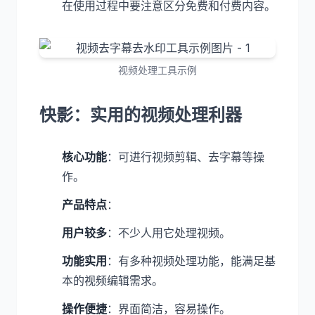
在使用过程中要注意区分免费和付费内容。
视频处理工具示例
快影：实用的视频处理利器
核心功能
：可进行视频剪辑、去字幕等操
作。
产品特点
：
用户较多
：不少人用它处理视频。
功能实用
：有多种视频处理功能，能满足基
本的视频编辑需求。
操作便捷
：界面简洁，容易操作。