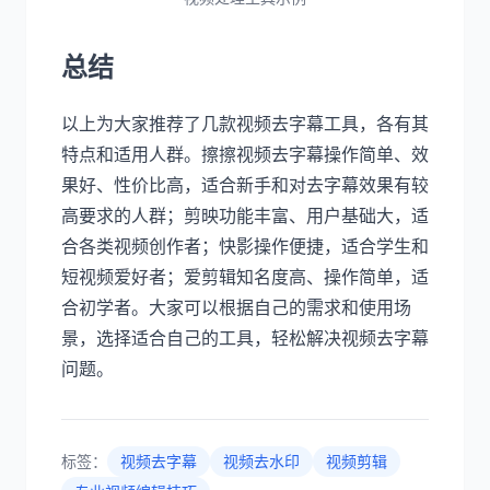
总结
以上为大家推荐了几款视频去字幕工具，各有其
特点和适用人群。擦擦视频去字幕操作简单、效
果好、性价比高，适合新手和对去字幕效果有较
高要求的人群；剪映功能丰富、用户基础大，适
合各类视频创作者；快影操作便捷，适合学生和
短视频爱好者；爱剪辑知名度高、操作简单，适
合初学者。大家可以根据自己的需求和使用场
景，选择适合自己的工具，轻松解决视频去字幕
问题。
标签：
视频去字幕
视频去水印
视频剪辑