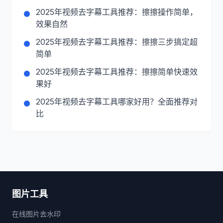
2025年视频去字幕工具推荐：擦擦操作简单，
效果自然
2025年视频去字幕工具推荐：擦擦三步搞定超
简单
2025年视频去字幕工具推荐：擦擦简单快速效
果好
2025年视频去字幕工具哪家好用？全面推荐对
比
图片工具
在线图片去水印