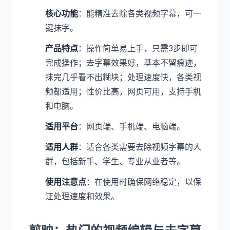
核心功能
：能精准去除各类视频字幕，可一
键抹字。
产品特点
：操作简单易上手，只需3步即可
完成操作；去字幕效果好，基本不留痕迹，
抹完几乎看不出糊块；处理速度快，各类视
频都适用；性价比高，网页可用，支持手机
和电脑。
适用平台
：网页端、手机端、电脑端。
适用人群
：适合各类需要去除视频字幕的人
群，包括新手、学生、专业从业者等。
使用注意点
：在使用时确保网络稳定，以保
证处理速度和效果。