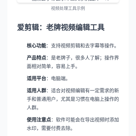
视频处理工具示例
爱剪辑：老牌视频编辑工具
核心功能
：支持视频剪辑和去字幕等操作。
产品特点
：是老牌子，很多人了解；操作界
面相对简单，容易上手。
适用平台
：电脑端。
适用人群
：适合对视频编辑有一定需求的新
手和普通用户，尤其是习惯在电脑上操作的
人群。
使用注意点
：软件可能会在导出视频时添加
水印，需要付费去除。