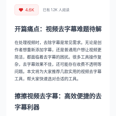
4.6K
已有 1.2K 人阅读
开篇痛点：视频去字幕难题待解
在处理视频时，去除字幕是常见需求。无论是创
作者想重新添加字幕，还是普通用户想让视频更
简洁，都面临着去字幕的困扰。很多工具操作复
杂，去字幕效果不佳，还可能存在收费不透明等
问题。本文将为大家推荐几款实用的视频去字幕
工具，帮大家快速选对合适的工具。
擦擦视频去字幕：高效便捷的去
字幕利器