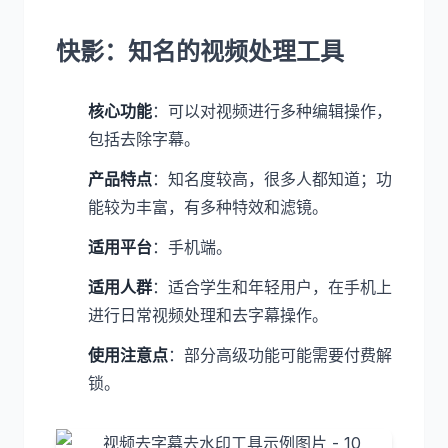
快影：知名的视频处理工具
核心功能
：可以对视频进行多种编辑操作，
包括去除字幕。
产品特点
：知名度较高，很多人都知道；功
能较为丰富，有多种特效和滤镜。
适用平台
：手机端。
适用人群
：适合学生和年轻用户，在手机上
进行日常视频处理和去字幕操作。
使用注意点
：部分高级功能可能需要付费解
锁。