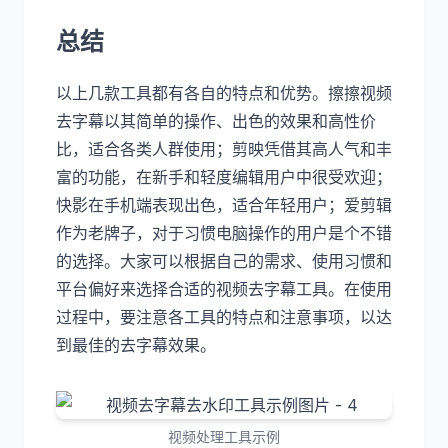
总结
以上几款工具都有各自的特点和优势。擦擦视频
去字幕以其简单的操作、出色的效果和高性价
比，适合各类人群使用；剪映凭借其高人气和丰
富的功能，在新手和轻度编辑用户中很受欢迎；
快影在手机端表现出色，适合年轻用户；爱剪辑
作为老牌子，对于习惯电脑操作的用户是个不错
的选择。大家可以根据自己的需求、使用习惯和
平台偏好来选择合适的视频去字幕工具。在使用
过程中，要注意各工具的特点和注意事项，以达
到最佳的去字幕效果。
视频处理工具示例