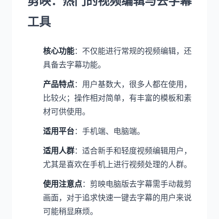
剪映：热门的视频编辑与去字幕
工具
核心功能
：不仅能进行常规的视频编辑，还
具备去字幕功能。
产品特点
：用户基数大，很多人都在使用，
比较火；操作相对简单，有丰富的模板和素
材可供使用。
适用平台
：手机端、电脑端。
适用人群
：适合新手和轻度视频编辑用户，
尤其是喜欢在手机上进行视频处理的人群。
使用注意点
：剪映电脑版去字幕需手动裁剪
画面，对于追求快速一键去字幕的用户来说
可能稍显麻烦。