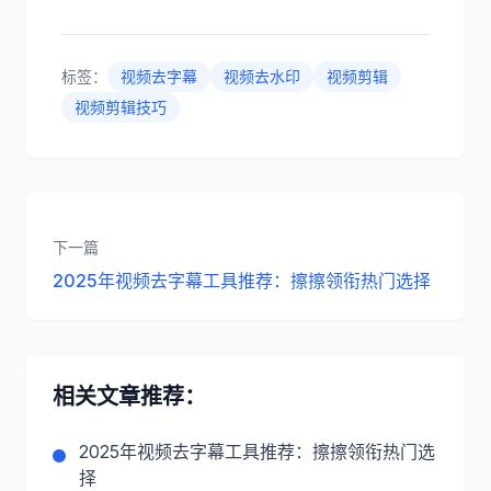
标签：
视频去字幕
视频去水印
视频剪辑
视频剪辑技巧
下一篇
2025年视频去字幕工具推荐：擦擦领衔热门选择
相关文章推荐：
2025年视频去字幕工具推荐：擦擦领衔热门选
择