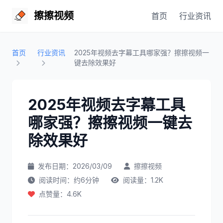
擦擦视频
首页
行业资讯
首页
行业资讯
2025年视频去字幕工具哪家强？擦擦视频一
键去除效果好
2025年视频去字幕工具
哪家强？擦擦视频一键去
除效果好
发布日期：2026/03/09
擦擦视频
阅读时间：约6分钟
阅读量：1.2K
点赞量：4.6K