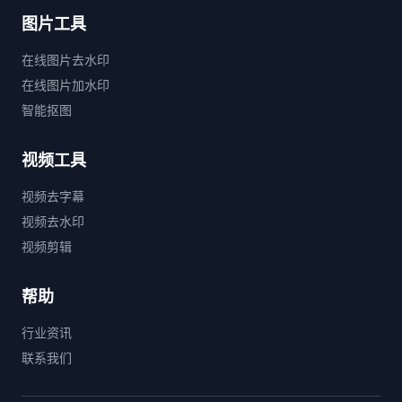
图片工具
在线图片去水印
在线图片加水印
智能抠图
视频工具
视频去字幕
视频去水印
视频剪辑
帮助
行业资讯
联系我们