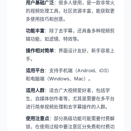
用户基础广泛
：很多人使用，是一款非常火
的视频处理工具，社区资源丰富，能获取更
多使用技巧和创意。
功能丰富
：除了去字幕，还具备多种视频剪
辑功能，如滤镜、特效等。
操作相对简单
：界面设计友好，新手容易上
手。
适用平台
：支持手机端（Android、iOS）
和电脑端（Windows、Mac）。
适用人群
：适合广大视频爱好者，包括学
生、自媒体创作者等，尤其是需要在多平台
进行简单视频处理和去字幕操作的人群。
使用注意点
：部分高级功能可能需要付费解
锁，在使用过程中要注意区分免费和付费功