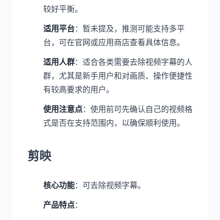
较好平衡。
适用平台
：暂未提及，推测可能支持多平
台，可在官网或应用商店查看具体信息。
适用人群
：适合各类需要去除视频字幕的人
群，尤其是新手用户和对画质、操作便捷性
有较高要求的用户。
使用注意点
：使用前可先确认自己的视频格
式是否在支持范围内，以确保顺利使用。
剪映
核心功能
：可去除视频字幕。
产品特点
：