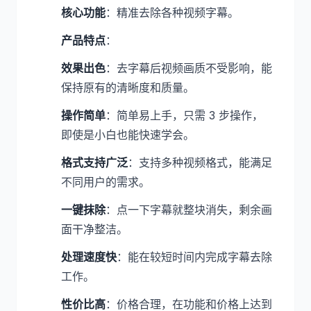
核心功能
：精准去除各种视频字幕。
产品特点
：
效果出色
：去字幕后视频画质不受影响，能
保持原有的清晰度和质量。
操作简单
：简单易上手，只需 3 步操作，
即使是小白也能快速学会。
格式支持广泛
：支持多种视频格式，能满足
不同用户的需求。
一键抹除
：点一下字幕就整块消失，剩余画
面干净整洁。
处理速度快
：能在较短时间内完成字幕去除
工作。
性价比高
：价格合理，在功能和价格上达到