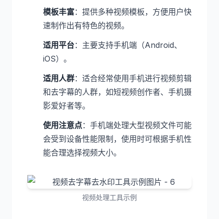
模板丰富
：提供多种视频模板，方便用户快
速制作出有特色的视频。
适用平台
：主要支持手机端（Android、
iOS）。
适用人群
：适合经常使用手机进行视频剪辑
和去字幕的人群，如短视频创作者、手机摄
影爱好者等。
使用注意点
：手机端处理大型视频文件可能
会受到设备性能限制，使用时可根据手机性
能合理选择视频大小。
视频处理工具示例