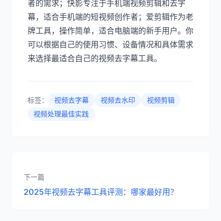
者的需求；快影专注于手机端视频剪辑和去字
幕，适合手机端的短视频创作者；爱剪辑作为老
牌工具，操作简单，适合电脑端的新手用户。你
可以根据自己的使用习惯、设备情况和具体需求
来选择最适合自己的视频去字幕工具。
标签：
视频去字幕
视频去水印
视频剪辑
视频处理最佳实践
下一篇
2025年视频去字幕工具评测：哪家最好用？