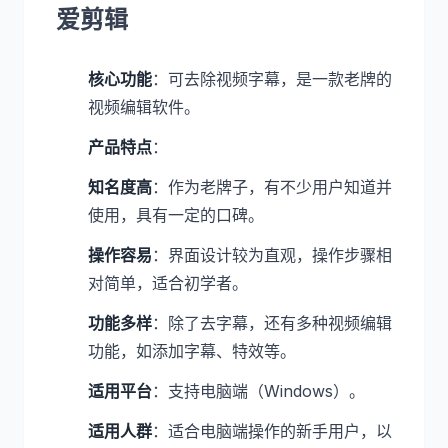
爱剪辑
核心功能
：可去除视频字幕，是一款老牌的
视频编辑软件。
产品特点
：
知名度高
：作为老牌子，有不少用户知道并
使用，具有一定的口碑。
操作容易
：界面设计较为直观，操作步骤相
对简单，适合初学者。
功能多样
：除了去字幕，还有多种视频编辑
功能，如添加字幕、特效等。
适用平台
：支持电脑端（Windows）。
适用人群
：适合电脑端操作的新手用户，以