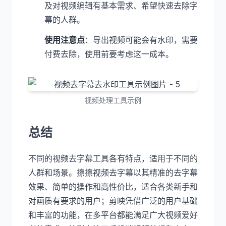
及对视频编辑有基本需求、希望快速去除字
幕的人群。
使用注意点
：导出视频可能会有水印，需要
付费去除，使用前要考虑这一成本。
视频处理工具示例
总结
不同的视频去字幕工具各有特点，适用于不同的
人群和场景。擦擦视频去字幕以其精准的去字幕
效果、简单的操作和高性价比，适合各类新手和
对画质有要求的用户；剪映凭借广泛的用户基础
和丰富的功能，在多平台都能满足广大视频爱好