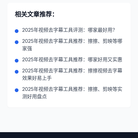
相关文章推荐：
2025年视频去字幕工具评测：哪家最好用？
2025年视频去字幕工具推荐：擦擦、剪映等哪
家强
2025年视频去字幕工具推荐：哪家好用又实惠
2025年视频去字幕工具推荐：擦擦视频去字幕
效果好易上手
2025年视频去字幕工具推荐：擦擦、剪映等实
测好用盘点