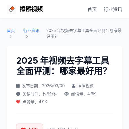
擦擦视频
首页
行业资讯
首页
行业资讯
2025 年视频去字幕工具全面评测：哪家最
好用？
2025 年视频去字幕工具
全面评测：哪家最好用？
发布日期：2026/03/09
擦擦视频
阅读时间：约8分钟
阅读量：4.6K
点赞量：4.9K