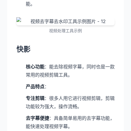
能。
视频处理工具示例
快影
核心功能
：能去除视频字幕，同时也是一款
常用的视频剪辑工具。
产品特点
：
专注剪辑
：很多人用它进行视频剪辑，剪辑
功能较为强大，操作流畅。
去字幕便捷
：具备简单易用的去字幕功能，
能快速处理视频字幕。