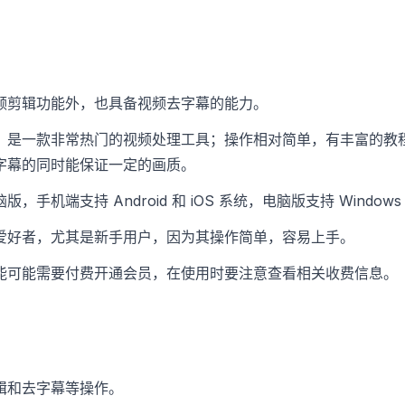
频剪辑功能外，也具备视频去字幕的能力。
，是一款非常热门的视频处理工具；操作相对简单，有丰富的教
字幕的同时能保证一定的画质。
，手机端支持 Android 和 iOS 系统，电脑版支持 Windows 
爱好者，尤其是新手用户，因为其操作简单，容易上手。
能可能需要付费开通会员，在使用时要注意查看相关收费信息。
辑和去字幕等操作。