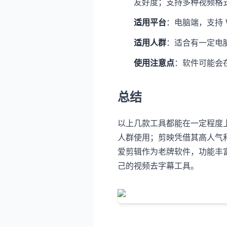
友好度；支持多种视频格
适用平台
：电脑端，支持 W
适用人群
：适合有一定电
使用注意点
：软件可能会
总结
以上几款工具都能在一定程度
人群使用；剪映凭借其高人气
爱剪辑作为老牌软件，功能丰
己的视频去字幕工具。