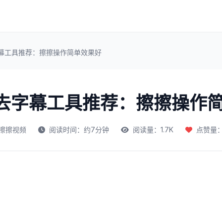
字幕工具推荐：擦擦操作简单效果好
频去字幕工具推荐：擦擦操作
擦擦视频
阅读时间：约7分钟
阅读量：1.7K
点赞量：