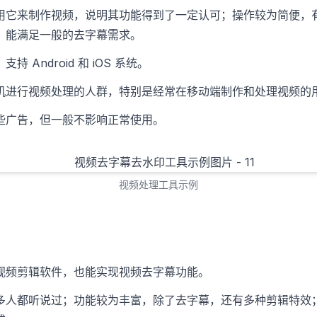
用它来制作视频，说明其功能得到了一定认可；操作较为简便，
，能满足一般的去字幕需求。
 Android 和 iOS 系统。
机进行视频处理的人群，特别是经常在移动端制作和处理视频的
些广告，但一般不影响正常使用。
视频处理工具示例
视频剪辑软件，也能实现视频去字幕功能。
多人都听说过；功能较为丰富，除了去字幕，还有多种剪辑特效