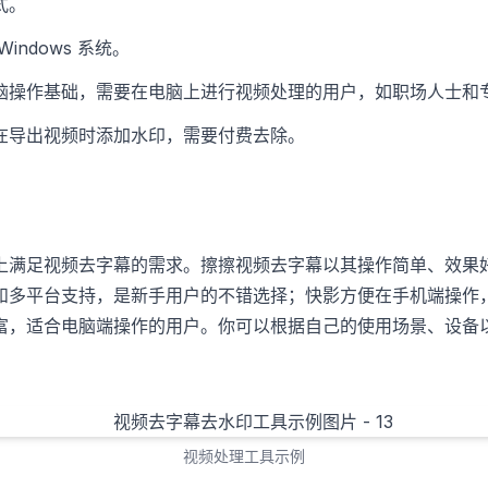
式。
indows 系统。
脑操作基础，需要在电脑上进行视频处理的用户，如职场人士和
在导出视频时添加水印，需要付费去除。
上满足视频去字幕的需求。擦擦视频去字幕以其操作简单、效果
和多平台支持，是新手用户的不错选择；快影方便在手机端操作
富，适合电脑端操作的用户。你可以根据自己的使用场景、设备
视频处理工具示例