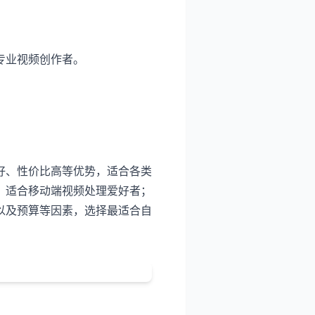
专业视频创作者。
好、性价比高等优势，适合各类
，适合移动端视频处理爱好者；
以及预算等因素，选择最适合自