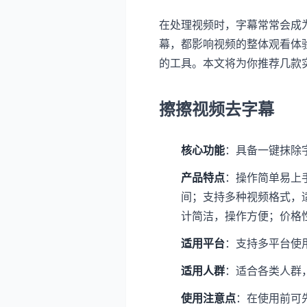
在处理视频时，字幕常常会成
幕，都影响视频的整体观看体
的工具。本文将为你推荐几款
擦擦视频去字幕
核心功能
：具备一键抹除
产品特点
：操作简单易上
间；支持多种视频格式，
计简洁，操作方便；价格
适用平台
：支持多平台使
适用人群
：适合各类人群
使用注意点
：在使用前可