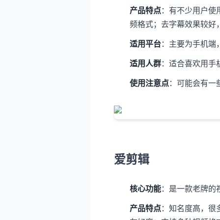
产品特点
：有不少用户使
频格式；去字幕效果较好
适用平台
：主要为手机端，支持
适用人群
：适合喜欢用手
使用注意点
：可能会有一
爱剪辑
核心功能
：是一款老牌的
产品特点
：知名度高，很