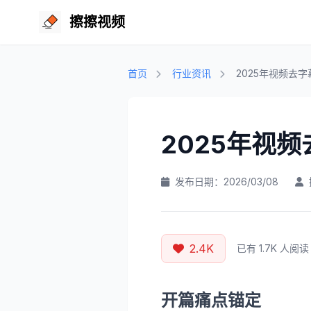
擦擦视频
首页
行业资讯
2025年视频去
2025年视
发布日期：2026/03/08
2.4K
已有 1.7K 人阅读
开篇痛点锚定