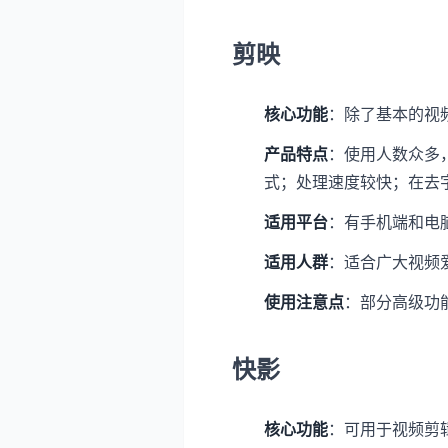
剪映
核心功能
：除了基本的视
产品特点
：使用人数众多
式；处理速度较快；在去
适用平台
：有手机端和电脑版
适用人群
：适合广大视频
使用注意点
：部分高级功
快影
核心功能
：可用于视频剪