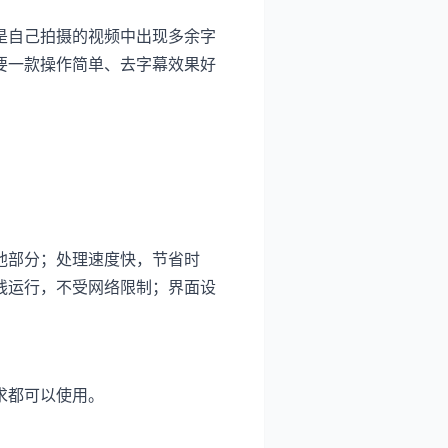
是自己拍摄的视频中出现多余字
要一款操作简单、去字幕效果好
他部分；处理速度快，节省时
线运行，不受网络限制；界面设
求都可以使用。