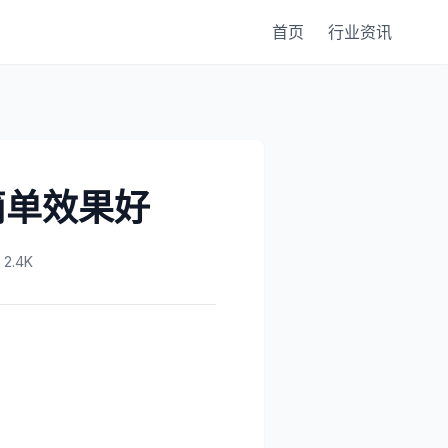
首页
行业资讯
简单效果好
2.4K