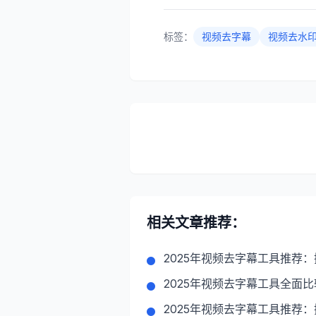
标签：
视频去字幕
视频去水
相关文章推荐：
2025年视频去字幕工具推荐
2025年视频去字幕工具全面
2025年视频去字幕工具推荐