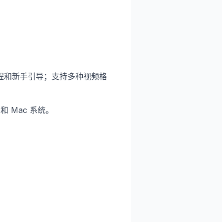
程和新手引导；支持多种视频格
和 Mac 系统。