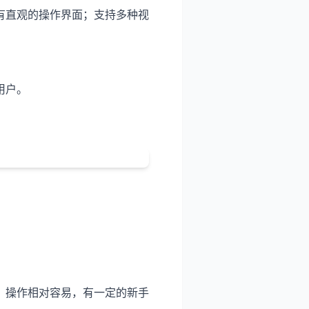
有直观的操作界面；支持多种视
用户。
；操作相对容易，有一定的新手