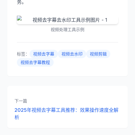
务。
视频处理工具示例
标签：
视频去字幕
视频去水印
视频剪辑
视频去字幕教程
下一篇
2025年视频去字幕工具推荐：效果操作速度全解
析