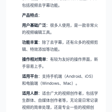
包括视频去字幕功能。
产品特点
：
用户基础广泛
：很多人使用，是一款非常火
的视频编辑工具。
功能丰富
：除了去字幕，还有众多的视频剪
辑、特效添加等功能。
操作相对简单
：有较为友好的操作界面，新
手容易上手。
适用平台
：支持手机端（Android、iOS）
和电脑端（Windows、Mac）。
适用人群
：适合广大的视频创作者，包括学
生群体、自媒体创作者等，无论是日常记录
视频的简单处理，还是专业一些的视频创