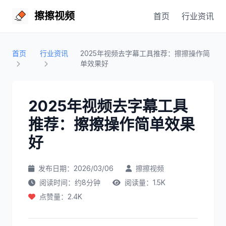
擦擦视频
首页
行业资讯
首页
行业资讯
2025年视频去字幕工具推荐：擦擦操作简
单效果好
2025年视频去字幕工具
推荐：擦擦操作简单效果
好
发布日期：2026/03/06
擦擦视频
阅读时间：约8分钟
阅读量：1.5K
点赞量：2.4K