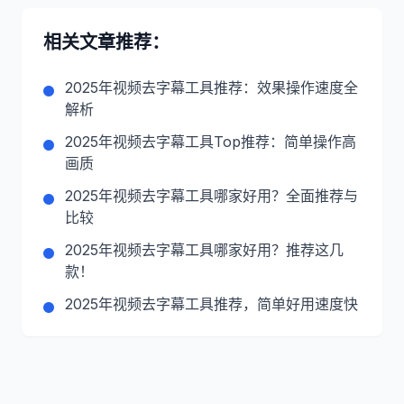
相关文章推荐：
2025年视频去字幕工具推荐：效果操作速度全
解析
2025年视频去字幕工具Top推荐：简单操作高
画质
2025年视频去字幕工具哪家好用？全面推荐与
比较
2025年视频去字幕工具哪家好用？推荐这几
款！
2025年视频去字幕工具推荐，简单好用速度快