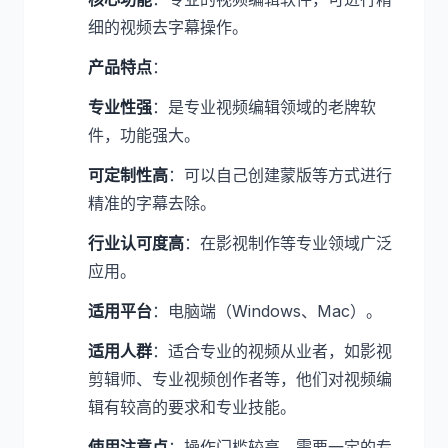
细的视频去字幕操作。
产品特点
：
专业性强
：是专业视频编辑领域的老牌软
件，功能强大。
可定制性高
：可以自己创建蒙版等方式进行
精准的字幕去除。
行业认可度高
：在影视制作等专业领域广泛
应用。
适用平台
：电脑端（Windows、Mac）。
适用人群
：适合专业的视频从业者，如影视
剪辑师、专业视频创作者等，他们对视频编
辑有较高的要求和专业技能。
使用注意点
：操作门槛较高，需要一定的专