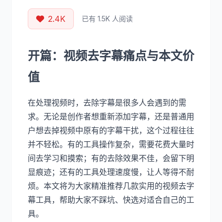
2.4K
已有 1.5K 人阅读
开篇：视频去字幕痛点与本文价
值
在处理视频时，去除字幕是很多人会遇到的需
求。无论是创作者想重新添加字幕，还是普通用
户想去掉视频中原有的字幕干扰，这个过程往往
并不轻松。有的工具操作复杂，需要花费大量时
间去学习和摸索；有的去除效果不佳，会留下明
显痕迹；还有的工具处理速度慢，让人等得不耐
烦。本文将为大家精准推荐几款实用的视频去字
幕工具，帮助大家不踩坑、快选对适合自己的工
具。