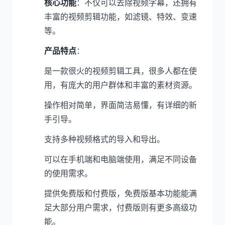
核心功能
：不仅可以去除视频字幕，还拥有
丰富的视频剪辑功能，如滤镜、特效、变速
等。
产品特点
：
是一款很火的视频剪辑工具，很多人都在使
用，有庞大的用户群体和丰富的素材资源。
操作相对简单，界面简洁易懂，有详细的新
手引导。
支持多种视频格式的导入和导出。
可以在手机端和电脑端使用，满足不同设备
的使用需求。
提供免费版和付费版，免费版基本功能能满
足大部分用户需求，付费版则有更多高级功
能。