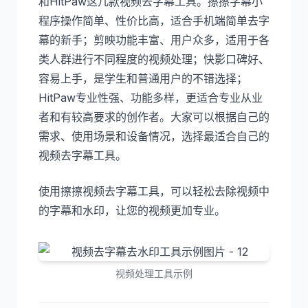
和HitPaw这几款视频去字幕工具。擦擦字幕小
程序操作简单、性价比高，适合手机端简单去字
幕的新手；剪映功能丰富、用户众多，适用于各
类人群进行不同程度的视频处理；快影口碑好、
容易上手，是学生和普通用户的不错选择；
HitPaw专业性强、功能多样，更适合专业从业
者和有较高要求的创作者。大家可以根据自己的
需求、使用场景和设备情况，选择最适合自己的
视频去字幕工具。
使用擦擦视频去字幕工具，可以轻松去除视频中
的字幕和水印，让您的视频更加专业。
视频处理工具示例