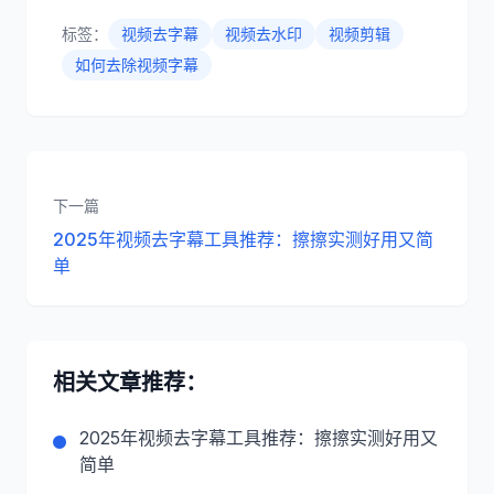
标签：
视频去字幕
视频去水印
视频剪辑
如何去除视频字幕
下一篇
2025年视频去字幕工具推荐：擦擦实测好用又简
单
相关文章推荐：
2025年视频去字幕工具推荐：擦擦实测好用又
简单