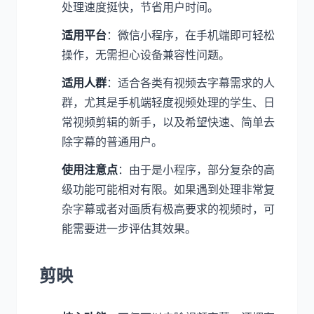
处理速度挺快，节省用户时间。
适用平台
：微信小程序，在手机端即可轻松
操作，无需担心设备兼容性问题。
适用人群
：适合各类有视频去字幕需求的人
群，尤其是手机端轻度视频处理的学生、日
常视频剪辑的新手，以及希望快速、简单去
除字幕的普通用户。
使用注意点
：由于是小程序，部分复杂的高
级功能可能相对有限。如果遇到处理非常复
杂字幕或者对画质有极高要求的视频时，可
能需要进一步评估其效果。
剪映