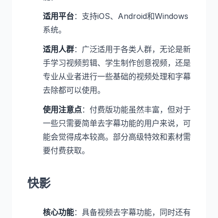
适用平台
：支持iOS、Android和Windows
系统。
适用人群
：广泛适用于各类人群，无论是新
手学习视频剪辑、学生制作创意视频，还是
专业从业者进行一些基础的视频处理和字幕
去除都可以使用。
使用注意点
：付费版功能虽然丰富，但对于
一些只需要简单去字幕功能的用户来说，可
能会觉得成本较高。部分高级特效和素材需
要付费获取。
快影
核心功能
：具备视频去字幕功能，同时还有