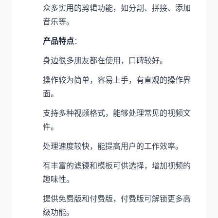
众多实用的剪辑功能，如分割、拼接、添加
音乐等。
产品特点
：
身边很多朋友都在使用，口碑较好。
操作较为简单，容易上手，有直观的操作界
面。
支持多种视频格式，能够处理常见的视频文
件。
处理速度较快，能提高用户的工作效率。
有丰富的滤镜和模板可供选择，增加视频的
趣味性。
提供免费版和付费版，付费版可解锁更多高
级功能。