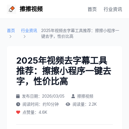
擦擦视频
首页
行业资讯
首页
行业资讯
2025年视频去字幕工具推荐：擦擦小程序一
键去字，性价比高
2025年视频去字幕工具
推荐：擦擦小程序一键去
字，性价比高
发布日期：2026/03/05
擦擦视频
阅读时间：约10分钟
阅读量：2.2K
点赞量：4.6K