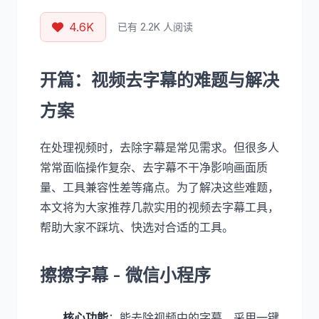
4.6K
已有 2.2K 人阅读
开篇：视频去字幕的难题与解决
方案
在处理视频时，去除字幕是常见需求。但很多人
常常面临操作复杂、去字幕不干净影响画面质
量、工具兼容性差等痛点。为了解决这些难题，
本文将为大家推荐几款实用的视频去字幕工具，
帮助大家不踩坑、快选对合适的工具。
擦擦字幕 - 微信小程序
核心功能
：能去除视频中的字幕，采用一键