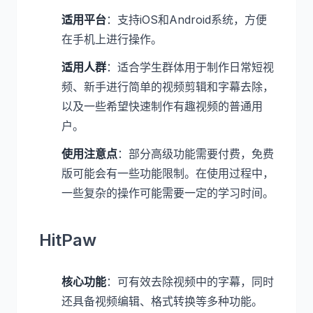
适用平台
：支持iOS和Android系统，方便
在手机上进行操作。
适用人群
：适合学生群体用于制作日常短视
频、新手进行简单的视频剪辑和字幕去除，
以及一些希望快速制作有趣视频的普通用
户。
使用注意点
：部分高级功能需要付费，免费
版可能会有一些功能限制。在使用过程中，
一些复杂的操作可能需要一定的学习时间。
HitPaw
核心功能
：可有效去除视频中的字幕，同时
还具备视频编辑、格式转换等多种功能。