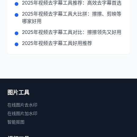
2025年视频去字幕工具推荐：高效去字幕首选
2025年视频去字幕工具大比拼：擦擦、剪映等
哪家好用
2025年视频去字幕工具对比：擦擦领先又好用
2025年视频去字幕工具好用推荐
图片工具
在线图片去水印
在线图片加水印
智能抠图