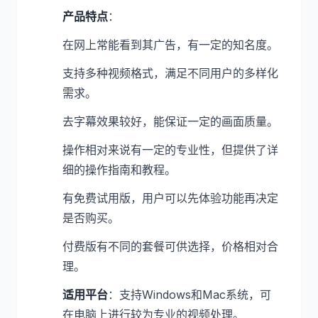
产品特点
：
在网上常能看到其广告，有一定的知名度。
支持多种视频格式，满足不同用户的多样化
需求。
去字幕效果较好，能保证一定的画面质量。
操作相对来说有一定的专业性，但提供了详
细的操作指南和教程。
有免费试用版，用户可以先体验功能再决定
是否购买。
付费版有不同的套餐可供选择，价格相对合
理。
适用平台
：支持Windows和Mac系统，可
在电脑上进行较为专业的视频处理。