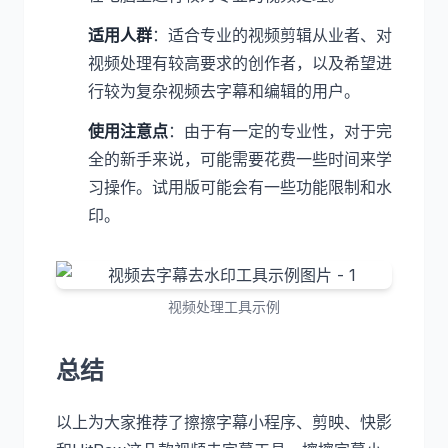
适用人群
：适合专业的视频剪辑从业者、对
视频处理有较高要求的创作者，以及希望进
行较为复杂视频去字幕和编辑的用户。
使用注意点
：由于有一定的专业性，对于完
全的新手来说，可能需要花费一些时间来学
习操作。试用版可能会有一些功能限制和水
印。
视频处理工具示例
总结
以上为大家推荐了擦擦字幕小程序、剪映、快影