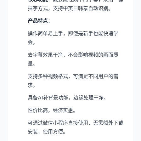
抹字方式，支持中英日韩泰自动识别。
产品特点
：
操作简单易上手，即使是新手也能快速学
会。
去字幕效果干净，不会影响视频的画面质
量。
支持多种视频格式，可满足不同用户的需
求。
具备AI补背景功能，边缘处理干净。
性价比高，经济实惠。
可通过微信小程序直接使用，无需额外下载
安装，使用方便。