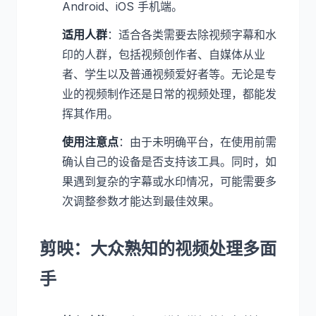
Android、iOS 手机端。
适用人群
：适合各类需要去除视频字幕和水
印的人群，包括视频创作者、自媒体从业
者、学生以及普通视频爱好者等。无论是专
业的视频制作还是日常的视频处理，都能发
挥其作用。
使用注意点
：由于未明确平台，在使用前需
确认自己的设备是否支持该工具。同时，如
果遇到复杂的字幕或水印情况，可能需要多
次调整参数才能达到最佳效果。
剪映：大众熟知的视频处理多面
手