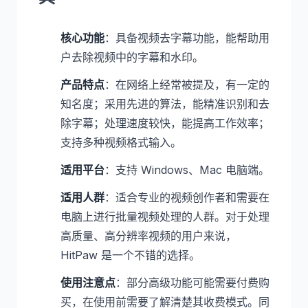
核心功能
：具备视频去字幕功能，能帮助用
户去除视频中的字幕和水印。
产品特点
：在网络上经常被提及，有一定的
知名度；采用先进的算法，能精准识别和去
除字幕；处理速度较快，能提高工作效率；
支持多种视频格式输入。
适用平台
：支持 Windows、Mac 电脑端。
适用人群
：适合专业的视频创作者和需要在
电脑上进行批量视频处理的人群。对于处理
高质量、高分辨率视频的用户来说，
HitPaw 是一个不错的选择。
使用注意点
：部分高级功能可能需要付费购
买，在使用前需要了解清楚其收费模式。同