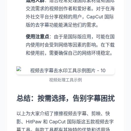
适用人群
：适合经常处理国际素材或有国际
交流需求的视频创作者和爱好者。对于在海
外社交平台分享视频的用户，CapCut 国际
版的去字幕功能能满足他们的需求。
使用注意点
：由于是国际版应用，可能在国
内使用时会受到网络等因素的影响。在下载
和使用前，需要确保自己的网络环境稳定。
视频处理工具示例
总结：按需选择，告别字幕困扰
以上为大家介绍了擦擦视频去字幕、剪映、快
影、HitPaw 和 CapCut 国际版这五款视频去字
幕工具。每款工具都有其独特的优势和适用场