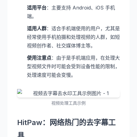
适用平台
：主要支持 Android、iOS 手机
端。
适用人群
：适合手机端使用的用户，尤其是
经常使用手机拍摄和处理视频的人群，如短
视频创作者、社交媒体博主等。
使用注意点
：由于是手机端应用，在处理大
型视频文件时可能会受到设备性能的限制，
处理速度可能会变慢。
视频处理工具示例
HitPaw：网络热门的去字幕工
具