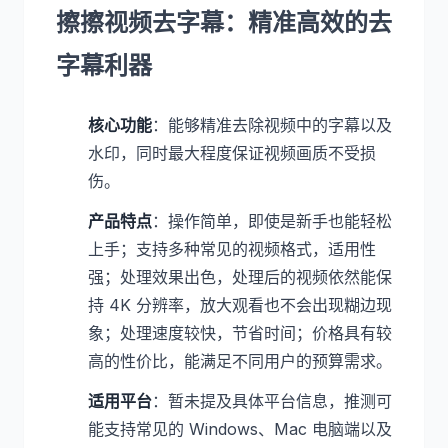
擦擦视频去字幕：精准高效的去
字幕利器
核心功能
：能够精准去除视频中的字幕以及
水印，同时最大程度保证视频画质不受损
伤。
产品特点
：操作简单，即使是新手也能轻松
上手；支持多种常见的视频格式，适用性
强；处理效果出色，处理后的视频依然能保
持 4K 分辨率，放大观看也不会出现糊边现
象；处理速度较快，节省时间；价格具有较
高的性价比，能满足不同用户的预算需求。
适用平台
：暂未提及具体平台信息，推测可
能支持常见的 Windows、Mac 电脑端以及