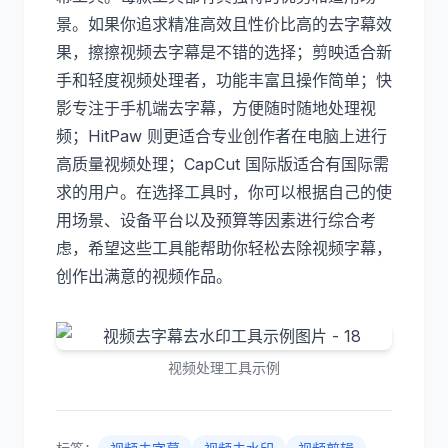
景。如果你追求精准高效且性价比高的去字幕效
果，擦擦视频去字幕是不错的选择；剪映适合新
手和轻度视频处理者，功能丰富且操作简单；快
影专注于手机端去字幕，方便随时随地处理视
频；HitPaw 则更适合专业创作者在电脑上进行
高质量视频处理；CapCut 国际版适合有国际需
求的用户。在选择工具时，你可以根据自己的使
用场景、设备平台以及预算等因素进行综合考
虑，希望这些工具能帮助你轻松去除视频字幕，
创作出满意的视频作品。
视频处理工具示例