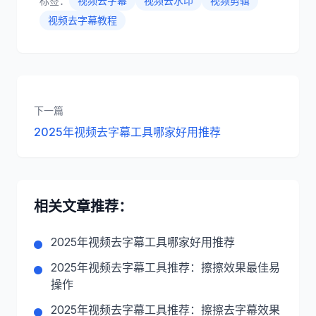
标签：
视频去字幕
视频去水印
视频剪辑
视频去字幕教程
下一篇
2025年视频去字幕工具哪家好用推荐
相关文章推荐：
2025年视频去字幕工具哪家好用推荐
2025年视频去字幕工具推荐：擦擦效果最佳易
操作
2025年视频去字幕工具推荐：擦擦去字幕效果