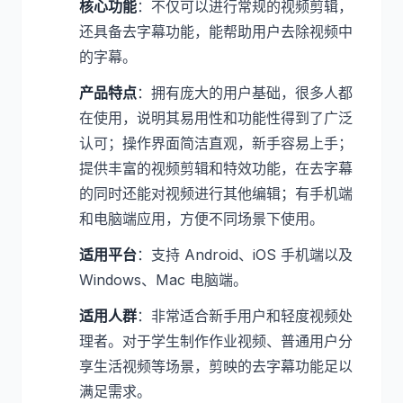
核心功能
：不仅可以进行常规的视频剪辑，
还具备去字幕功能，能帮助用户去除视频中
的字幕。
产品特点
：拥有庞大的用户基础，很多人都
在使用，说明其易用性和功能性得到了广泛
认可；操作界面简洁直观，新手容易上手；
提供丰富的视频剪辑和特效功能，在去字幕
的同时还能对视频进行其他编辑；有手机端
和电脑端应用，方便不同场景下使用。
适用平台
：支持 Android、iOS 手机端以及
Windows、Mac 电脑端。
适用人群
：非常适合新手用户和轻度视频处
理者。对于学生制作作业视频、普通用户分
享生活视频等场景，剪映的去字幕功能足以
满足需求。