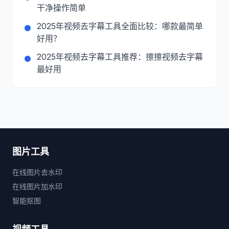
干净操作简单
2025年视频去字幕工具全面比较：哪款最简单
好用？
2025年视频去字幕工具推荐：擦擦视频去字幕
最好用
图片工具
在线图片去水印
在线图片加水印
智能抠图