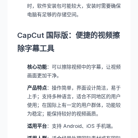
时，软件安装包可能较大，安装时需要确保
电脑有足够的存储空间。
CapCut 国际版：便捷的视频擦
除字幕工具
核心功能
：可以擦除视频中的字幕，让视频
画面更加干净。
产品特点
：操作简单，界面设计简洁，易于
上手；支持多种语言，适合不同地区的用户
使用；在国际上有一定的用户群体，功能较
为稳定；能保持较好的视频画质。
适用平台
：支持 Android、iOS 手机端。