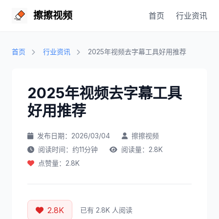
擦擦视频
首页
行业资讯
首页
行业资讯
2025年视频去字幕工具好用推荐
2025年视频去字幕工具
好用推荐
发布日期：2026/03/04
擦擦视频
阅读时间：约11分钟
阅读量：2.8K
点赞量：2.8K
2.8K
已有 2.8K 人阅读