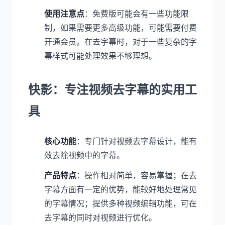
使用注意点
：免费版可能会有一些功能限
制，如果需要更多高级功能，可能需要付费
开通会员。在去字幕时，对于一些复杂的字
幕样式可能处理效果不够理想。
快影：专注视频去字幕的实用工
具
核心功能
：专门针对视频去字幕设计，能有
效去除视频中的字幕。
产品特点
：操作相对简单，容易掌握；在去
字幕方面有一定的优势，能较好地处理常见
的字幕情况；提供多种视频编辑功能，可在
去字幕的同时对视频进行优化。