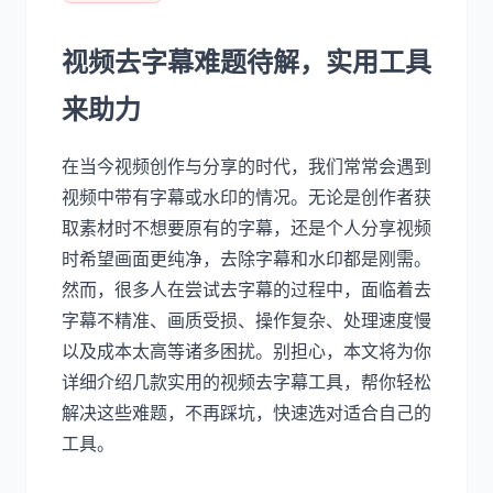
视频去字幕难题待解，实用工具
来助力
在当今视频创作与分享的时代，我们常常会遇到
视频中带有字幕或水印的情况。无论是创作者获
取素材时不想要原有的字幕，还是个人分享视频
时希望画面更纯净，去除字幕和水印都是刚需。
然而，很多人在尝试去字幕的过程中，面临着去
字幕不精准、画质受损、操作复杂、处理速度慢
以及成本太高等诸多困扰。别担心，本文将为你
详细介绍几款实用的视频去字幕工具，帮你轻松
解决这些难题，不再踩坑，快速选对适合自己的
工具。