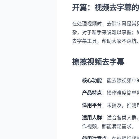
开篇：视频去字幕的
在处理视频时，去除字幕是常
杂，对于新手来说难以掌握；
去字幕工具，帮助大家不踩坑
擦擦视频去字幕
核心功能
：能去除视频中
产品特点
：操作难度简单
适用平台
：未提及，推测可
适用人群
：适合各类人群
作视频，都能满足需求。
使用注意点
：在处理视频