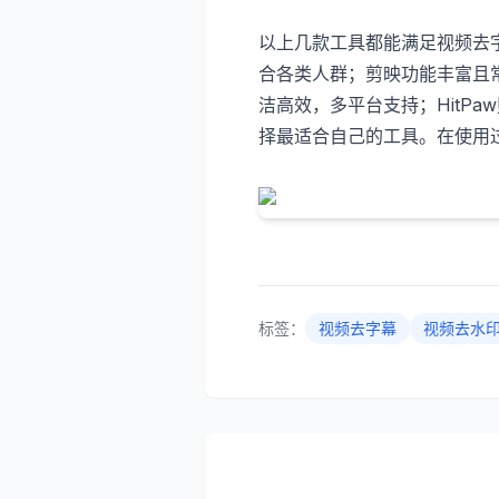
以上几款工具都能满足视频去
合各类人群；剪映功能丰富且常
洁高效，多平台支持；HitP
择最适合自己的工具。在使用
标签：
视频去字幕
视频去水