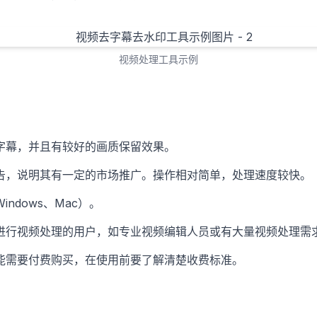
视频处理工具示例
字幕，并且有较好的画质保留效果。
告，说明其有一定的市场推广。操作相对简单，处理速度较快。
ndows、Mac）。
进行视频处理的用户，如专业视频编辑人员或有大量视频处理需
能需要付费购买，在使用前要了解清楚收费标准。