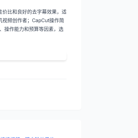
性价比和良好的去字幕效果，适
频创作者；CapCut操作简
景、操作能力和预算等因素，选