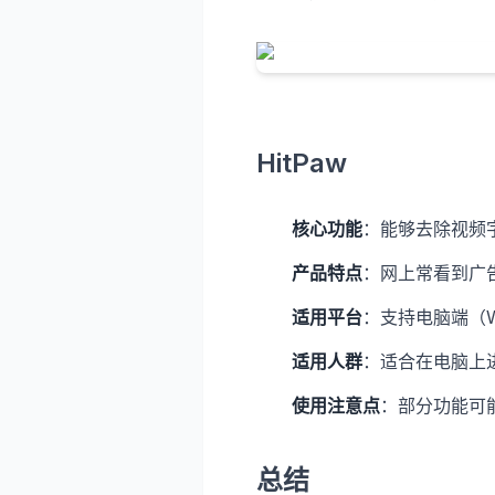
HitPaw
核心功能
：能够去除视频
产品特点
：网上常看到广
适用平台
：支持电脑端（Wi
适用人群
：适合在电脑上
使用注意点
：部分功能可
总结