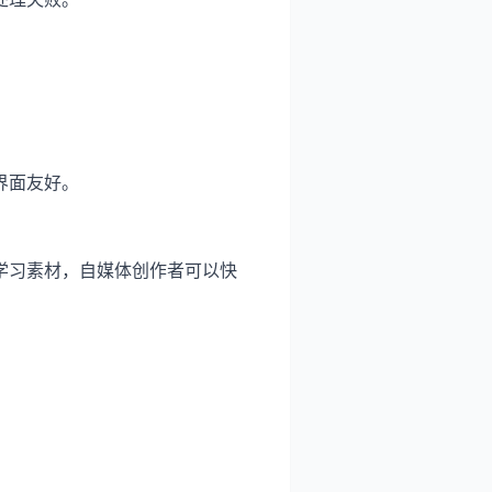
。
界面友好。
学习素材，自媒体创作者可以快