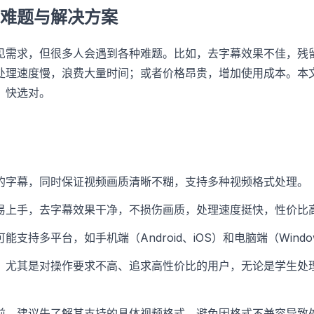
难题与解决方案
见需求，但很多人会遇到各种难题。比如，去字幕效果不佳，残
处理速度慢，浪费大量时间；或者价格昂贵，增加使用成本。本
、快选对。
的字幕，同时保证视频画质清晰不糊，支持多种视频格式处理。
易上手，去字幕效果干净，不损伤画质，处理速度挺快，性价比
能支持多平台，如手机端（Android、iOS）和电脑端（Windo
，尤其是对操作要求不高、追求高性价比的用户，无论是学生处
前，建议先了解其支持的具体视频格式，避免因格式不兼容导致