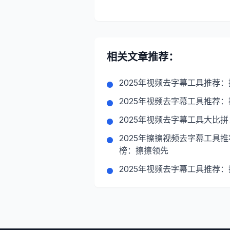
相关文章推荐：
2025年视频去字幕工具推荐
2025年视频去字幕工具推荐
2025年视频去字幕工具大比
2025年擦擦视频去字幕工具推
榜：擦擦领先
2025年视频去字幕工具推荐