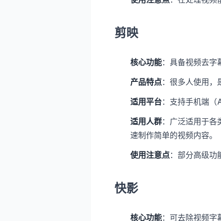
剪映
核心功能
：具备视频去字
产品特点
：很多人使用，
适用平台
：支持手机端（An
适用人群
：广泛适用于各
速制作简单的视频内容。
使用注意点
：部分高级功
快影
核心功能
：可去除视频字