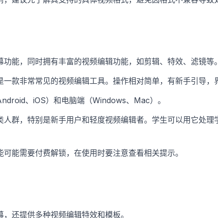
幕功能，同时拥有丰富的视频编辑功能，如剪辑、特效、滤镜等
是一款非常常见的视频编辑工具。操作相对简单，有新手引导，
droid、iOS）和电脑端（Windows、Mac）。
类人群，特别是新手用户和轻度视频编辑者。学生可以用它处理
能可能需要付费解锁，在使用时要注意查看相关提示。
幕，还提供多种视频编辑特效和模板。