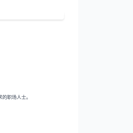
求的职场人士。