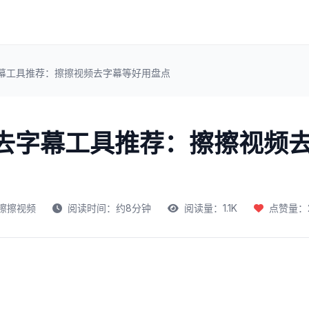
字幕工具推荐：擦擦视频去字幕等好用盘点
频去字幕工具推荐：擦擦视频
擦擦视频
阅读时间：约8分钟
阅读量：1.1K
点赞量：2