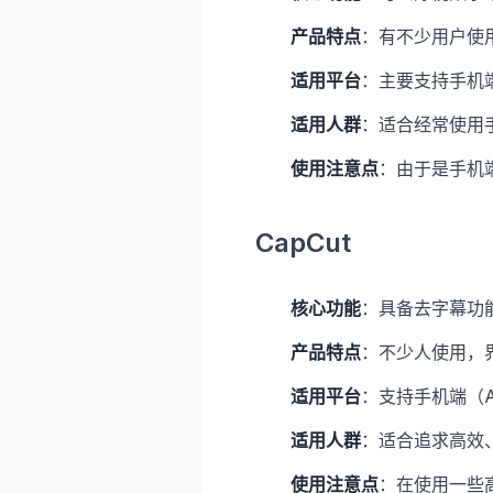
产品特点
：有不少用户使
适用平台
：主要支持手机端（
适用人群
：适合经常使用
使用注意点
：由于是手机
CapCut
核心功能
：具备去字幕功
产品特点
：不少人使用，
适用平台
：支持手机端（An
适用人群
：适合追求高效
使用注意点
：在使用一些