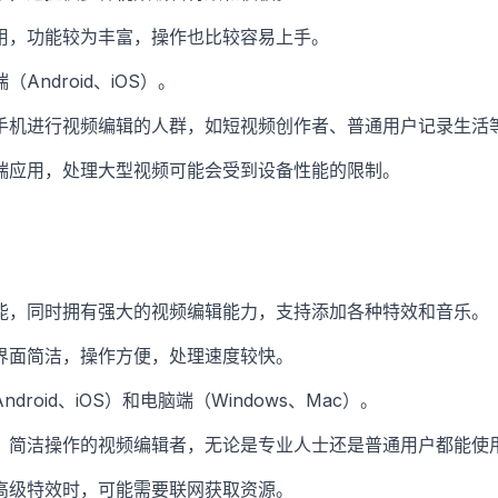
用，功能较为丰富，操作也比较容易上手。
Android、iOS）。
手机进行视频编辑的人群，如短视频创作者、普通用户记录生活
端应用，处理大型视频可能会受到设备性能的限制。
能，同时拥有强大的视频编辑能力，支持添加各种特效和音乐。
界面简洁，操作方便，处理速度较快。
droid、iOS）和电脑端（Windows、Mac）。
、简洁操作的视频编辑者，无论是专业人士还是普通用户都能使
高级特效时，可能需要联网获取资源。