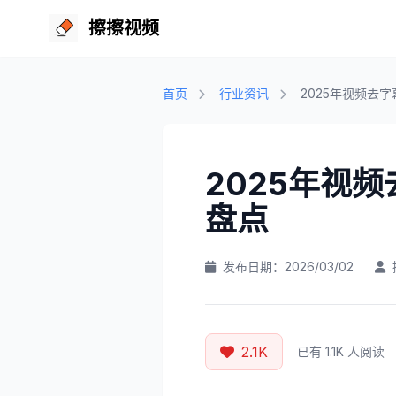
擦擦视频
首页
行业资讯
2025年视频去
2025年视
盘点
发布日期：2026/03/02
2.1K
已有 1.1K 人阅读