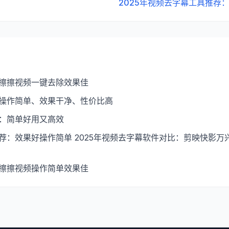
2025年视频去字幕工具推荐
：擦擦视频一键去除效果佳
：操作简单、效果干净、性价比高
拼：简单好用又高效
荐：效果好操作简单 2025年视频去字幕软件对比：剪映快影万兴
：擦擦视频操作简单效果佳