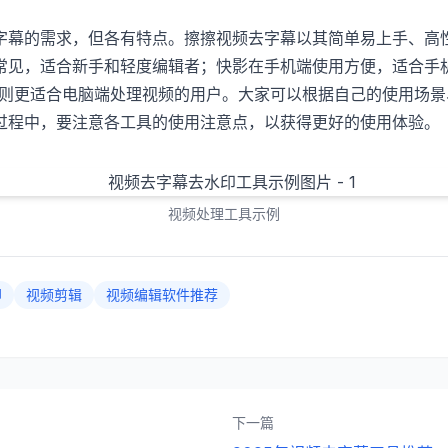
字幕的需求，但各有特点。擦擦视频去字幕以其简单易上手、高
见，适合新手和轻度编辑者；快影在手机端使用方便，适合手机视
aw则更适合电脑端处理视频的用户。大家可以根据自己的使用场
过程中，要注意各工具的使用注意点，以获得更好的使用体验。
视频处理工具示例
印
视频剪辑
视频编辑软件推荐
下一篇