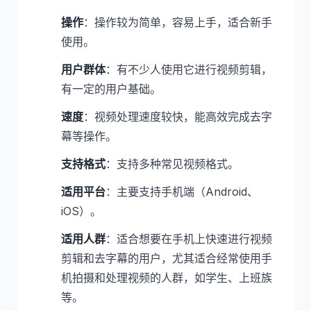
操作
：操作较为简单，容易上手，适合新手
使用。
用户群体
：有不少人使用它进行视频剪辑，
有一定的用户基础。
速度
：视频处理速度较快，能高效完成去字
幕等操作。
支持格式
：支持多种常见视频格式。
适用平台
：主要支持手机端（Android、
iOS）。
适用人群
：适合想要在手机上快速进行视频
剪辑和去字幕的用户，尤其适合经常使用手
机拍摄和处理视频的人群，如学生、上班族
等。