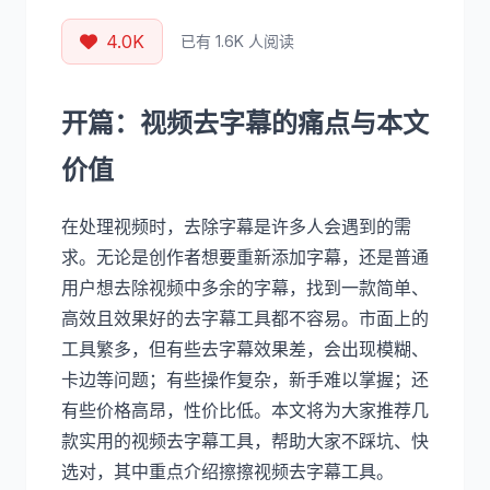
4.0K
已有 1.6K 人阅读
开篇：视频去字幕的痛点与本文
价值
在处理视频时，去除字幕是许多人会遇到的需
求。无论是创作者想要重新添加字幕，还是普通
用户想去除视频中多余的字幕，找到一款简单、
高效且效果好的去字幕工具都不容易。市面上的
工具繁多，但有些去字幕效果差，会出现模糊、
卡边等问题；有些操作复杂，新手难以掌握；还
有些价格高昂，性价比低。本文将为大家推荐几
款实用的视频去字幕工具，帮助大家不踩坑、快
选对，其中重点介绍擦擦视频去字幕工具。