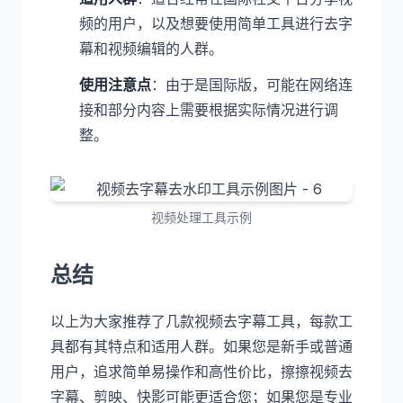
频的用户，以及想要使用简单工具进行去字
幕和视频编辑的人群。
使用注意点
：由于是国际版，可能在网络连
接和部分内容上需要根据实际情况进行调
整。
视频处理工具示例
总结
以上为大家推荐了几款视频去字幕工具，每款工
具都有其特点和适用人群。如果您是新手或普通
用户，追求简单易操作和高性价比，擦擦视频去
字幕、剪映、快影可能更适合您；如果您是专业