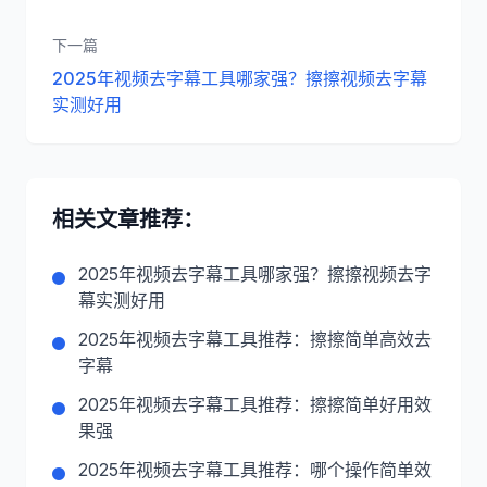
下一篇
2025年视频去字幕工具哪家强？擦擦视频去字幕
实测好用
相关文章推荐：
2025年视频去字幕工具哪家强？擦擦视频去字
幕实测好用
2025年视频去字幕工具推荐：擦擦简单高效去
字幕
2025年视频去字幕工具推荐：擦擦简单好用效
果强
2025年视频去字幕工具推荐：哪个操作简单效