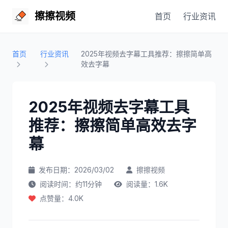
擦擦视频
首页
行业资讯
首页
行业资讯
2025年视频去字幕工具推荐：擦擦简单高
效去字幕
2025年视频去字幕工具
推荐：擦擦简单高效去字
幕
发布日期：2026/03/02
擦擦视频
阅读时间：约11分钟
阅读量：1.6K
点赞量：4.0K