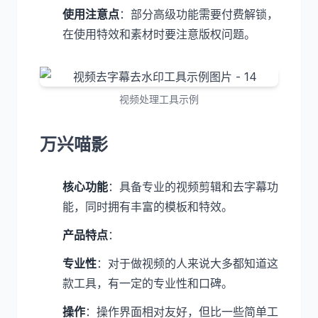
使用注意点
：部分高级功能需要付费解锁，
在使用特效和素材时要注意版权问题。
视频处理工具示例
万兴喵影
核心功能
：具备专业的视频剪辑和去字幕功
能，同时拥有丰富的模板和特效。
产品特点
：
专业性
：对于做视频的人来说大多都知道这
款工具，有一定的专业性和口碑。
操作
：操作界面相对友好，但比一些简单工