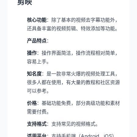
剪映
核心功能
：除了基本的视频去字幕功能外，
还具备丰富的视频剪辑、特效添加等功能。
产品特点
：
操作
：操作界面简洁，操作流程相对简单，
容易上手。
知名度
：是一款非常火爆的视频处理工具，
很多人都在使用，有大量的教程和社区资源
可以参考。
价格
：基础功能免费，部分高级功能和素材
需要付费。
支持格式
：支持常见的视频格式。
适用平台
：支持手机端（Android、iOS）