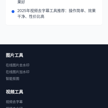
果好
2025年视频去字幕工具推荐：操作简单、效果
干净、性价比高
图片工具
在线图片去水印
在线图片加水印
智能抠图
视频工具
视频去字幕