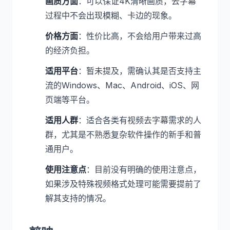
画质方面
：可以保证4K清晰画质，去字幕
过程中不会出现模糊、卡边的现象。
价格方面
：性价比高，不会给用户带来过高
的经济负担。
适用平台
：暂未提及，需确认其是否支持主
流的Windows、Mac、Android、iOS、网
页端等平台。
适用人群
：适合各类有视频去字幕需求的人
群，尤其是不熟悉复杂软件操作的新手和普
通用户。
使用注意点
：目前没有明确的使用注意点，
如果涉及特殊视频格式处理可能需要提前了
解其支持的情况。