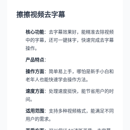
擦擦视频去字幕
核心功能
：去字幕效果好，能精准去除视频
中的字幕，还可一键抹字，快速完成去字幕
操作。
产品特点
：
操作方面
：简单易上手，哪怕是新手小白和
老年人也能快速学会操作方法。
速度方面
：处理速度挺快，能节省用户的时
间。
适用范围
：支持多种视频格式，能满足不同
用户的需求。