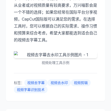
从业者或对视频质量有较高要求，万兴喵影会是
一个不错的选择；如果您经常在国际平台分享视
频，CapCut国际版可以满足您的需求。在选择
工具时，您可以根据自己的实际需求、操作习惯
和预算来综合考虑，希望大家都能选到适合自己
的视频去字幕工具。
视频处理工具示例
标签：
视频去字幕
视频去水印
视频剪辑
视频字幕识别技术