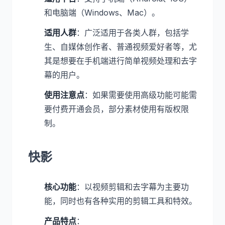
和电脑端（Windows、Mac）。
适用人群
：广泛适用于各类人群，包括学
生、自媒体创作者、普通视频爱好者等，尤
其是想要在手机端进行简单视频处理和去字
幕的用户。
使用注意点
：如果需要使用高级功能可能需
要付费开通会员，部分素材使用有版权限
制。
快影
核心功能
：以视频剪辑和去字幕为主要功
能，同时也有各种实用的剪辑工具和特效。
产品特点
：