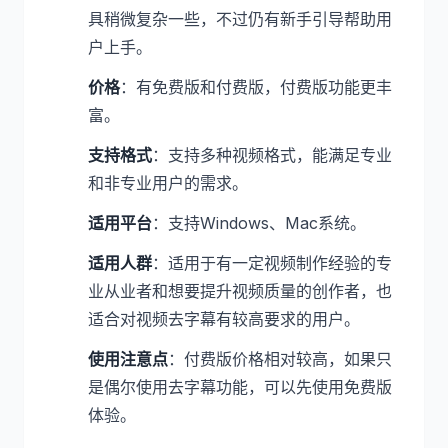
具稍微复杂一些，不过仍有新手引导帮助用
户上手。
价格
：有免费版和付费版，付费版功能更丰
富。
支持格式
：支持多种视频格式，能满足专业
和非专业用户的需求。
适用平台
：支持Windows、Mac系统。
适用人群
：适用于有一定视频制作经验的专
业从业者和想要提升视频质量的创作者，也
适合对视频去字幕有较高要求的用户。
使用注意点
：付费版价格相对较高，如果只
是偶尔使用去字幕功能，可以先使用免费版
体验。