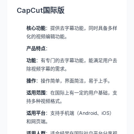
CapCut国际版
核心功能
：提供去字幕功能，同时具备多样
化的视频编辑功能。
产品特点
：
功能
：有专门的去字幕功能，能满足用户去
除视频字幕的需求。
操作
：操作简单，界面简洁，易于上手。
适用范围
：在国际上有一定的用户基础，支
持多种视频格式。
适用平台
：支持手机端（Android、iOS）
和网页端。
适用人群
：适合经常在国际社交平台分享视