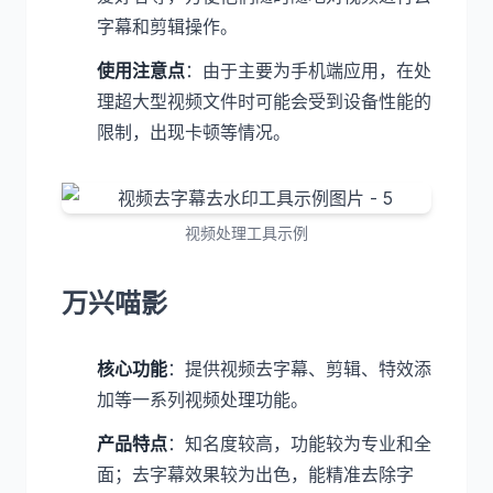
字幕和剪辑操作。
使用注意点
：由于主要为手机端应用，在处
理超大型视频文件时可能会受到设备性能的
限制，出现卡顿等情况。
视频处理工具示例
万兴喵影
核心功能
：提供视频去字幕、剪辑、特效添
加等一系列视频处理功能。
产品特点
：知名度较高，功能较为专业和全
面；去字幕效果较为出色，能精准去除字