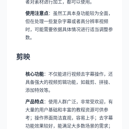
者对素材进行加工，都可以使用。
使用注意点
：虽然工具本身功能较为全面，
但在处理一些复杂字幕或者高分辨率视频
时，可能需要依据具体情况进行适当调整参
数。
剪映
核心功能
：不仅能进行视频去字幕操作，还
具备强大的视频剪辑功能，如裁剪、拼接、
添加特效等。
产品特点
：使用人群广泛，非常受欢迎，有
大量的用户基础和丰富的教程资源可供参
考；操作界面简洁直观，容易上手；去字幕
功能效果较好，能满足大多数场景的需求；