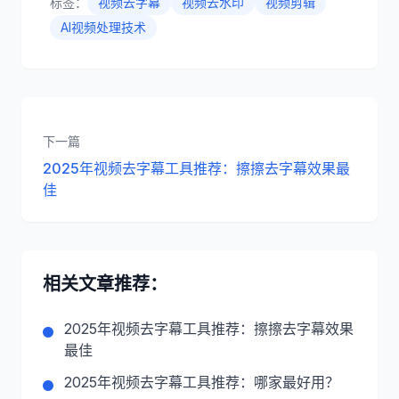
标签：
视频去字幕
视频去水印
视频剪辑
AI视频处理技术
下一篇
2025年视频去字幕工具推荐：擦擦去字幕效果最
佳
相关文章推荐：
2025年视频去字幕工具推荐：擦擦去字幕效果
最佳
2025年视频去字幕工具推荐：哪家最好用？