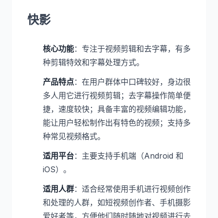
快影
核心功能
：专注于视频剪辑和去字幕，有多
种剪辑特效和字幕处理方式。
产品特点
：在用户群体中口碑较好，身边很
多人用它进行视频剪辑；去字幕操作简单便
捷，速度较快；具备丰富的视频编辑功能，
能让用户轻松制作出有特色的视频；支持多
种常见视频格式。
适用平台
：主要支持手机端（Android 和
iOS）。
适用人群
：适合经常使用手机进行视频创作
和处理的人群，如短视频创作者、手机摄影
爱好者等，方便他们随时随地对视频进行去