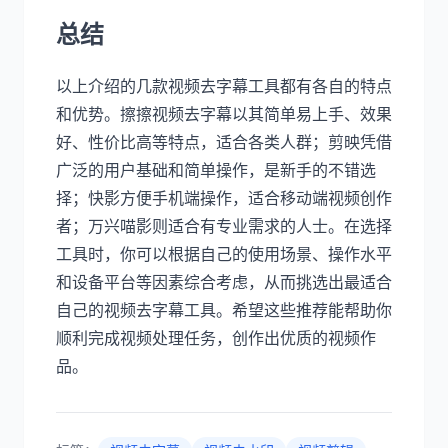
总结
以上介绍的几款视频去字幕工具都有各自的特点
和优势。擦擦视频去字幕以其简单易上手、效果
好、性价比高等特点，适合各类人群；剪映凭借
广泛的用户基础和简单操作，是新手的不错选
择；快影方便手机端操作，适合移动端视频创作
者；万兴喵影则适合有专业需求的人士。在选择
工具时，你可以根据自己的使用场景、操作水平
和设备平台等因素综合考虑，从而挑选出最适合
自己的视频去字幕工具。希望这些推荐能帮助你
顺利完成视频处理任务，创作出优质的视频作
品。