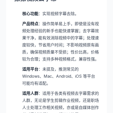
核心功能
：实现视频字幕去除。
产品特点
：操作简单易上手，即使是没有视
频处理经验的新手也能快速掌握；去字幕效
果干净，能有效消除视频中的字幕；处理速
度较快，节省用户时间；不影响视频原有画
质，确保视频质量不受损；性价比高，价格
较为合理；支持多种视频格式，兼容性强。
适用平台
：未提及，推测常见的
Windows、Mac、Android、iOS 等平台
可能均有适配。
适用人群
：适用于各类有视频去字幕需求的
人群，无论是学生剪辑作业视频，还是职场
人士处理工作相关视频，亦或是自媒体创作