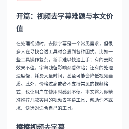
开篇：视频去字幕难题与本文价
值
在处理视频时，去除字幕是一个常见需求，但很
多人在寻找合适工具时会遇到各种困扰。比如一
些工具操作复杂，新手难以快速上手；有的去除
效果不佳，字幕残留影响观看体验；还有的处理
速度慢，耗费大量时间，甚至可能会降低视频画
质。此外，价格过高或者不支持常见的视频格
式，也让用户在使用时感到不便。本文将为你精
准推荐几款实用的视频去字幕工具，帮助你不踩
坑、快选对适合自己的工具。
擦擦视频去字幕