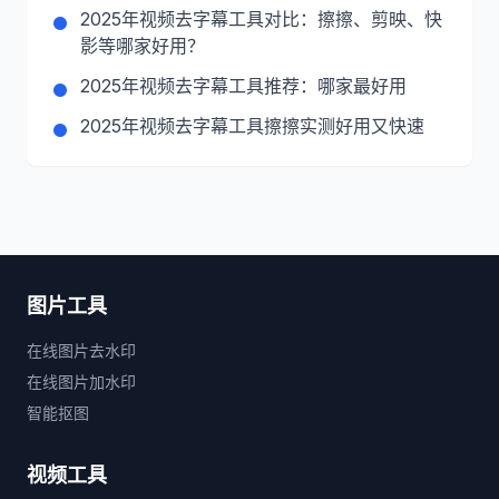
2025年视频去字幕工具对比：擦擦、剪映、快
影等哪家好用？
2025年视频去字幕工具推荐：哪家最好用
2025年视频去字幕工具擦擦实测好用又快速
图片工具
在线图片去水印
在线图片加水印
智能抠图
视频工具