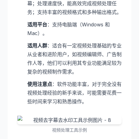
幕；处理速度快，能高效完成视频处理任
务；支持丰富的视频格式和多种输出格式。
适用平台
：支持电脑端（Windows 和
Mac）。
适用人群
：适合有一定视频处理基础的专业
从业者和进阶用户，如视频编辑师、广告制
作人等，他们可以利用其专业功能满足较为
复杂的视频制作需求。
使用注意点
：软件功能丰富，对于完全没有
视频处理经验的新手来说，可能需要花费一
些时间来学习和熟悉操作。
视频处理工具示例