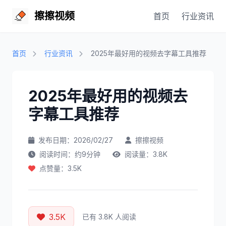
擦擦视频
首页
行业资讯
首页
行业资讯
2025年最好用的视频去字幕工具推荐
2025年最好用的视频去
字幕工具推荐
发布日期：2026/02/27
擦擦视频
阅读时间：约9分钟
阅读量：3.8K
点赞量：3.5K
3.5K
已有 3.8K 人阅读