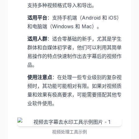
支持多种视频格式导入和导出。
适用平台
：支持手机端（Android 和 iOS）
和电脑端（Windows 和 Mac）。
适用人群
：适合零基础的新手，尤其是学生
群体和自媒体初学者，他们可以利用其简单
易操作的特点快速制作出去字幕后的视频作
品。
使用注意点
：在处理一些专业级别的复杂视
频时，其功能可能相对有限。如果对视频质
量和效果有极高要求，可能需要搭配其他专
业软件使用。
视频处理工具示例