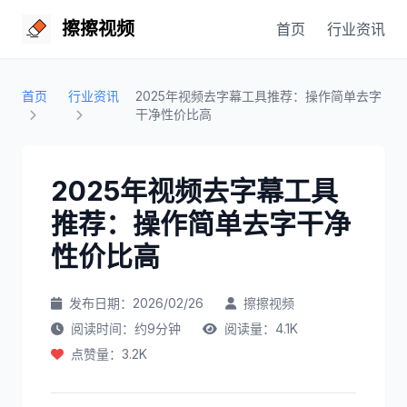
擦擦视频
首页
行业资讯
首页
行业资讯
2025年视频去字幕工具推荐：操作简单去字
干净性价比高
2025年视频去字幕工具
推荐：操作简单去字干净
性价比高
发布日期：2026/02/26
擦擦视频
阅读时间：约9分钟
阅读量：4.1K
点赞量：3.2K