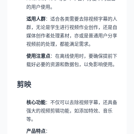
的用户使用。
适用人群
：适合各类需要去除视频字幕的人
群，无论是学生进行视频作业创作，还是自
媒体创作者处理素材，亦或是普通用户分享
视频前的处理，都能满足需求。
使用注意点
：在离线使用时，要确保提前下
载好必要的资源和数据包，以免影响使用。
剪映
核心功能
：不仅可以去除视频字幕，还具备
强大的视频剪辑功能，如添加特效、音乐
等。
产品特点
：