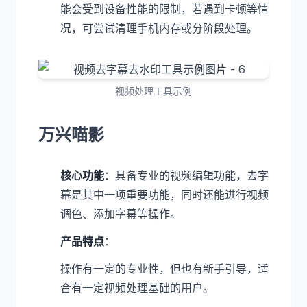
能会受到设备性能的限制，若遇到卡顿等情
况，可尝试清理手机内存或分阶段处理。
视频处理工具示例
万兴喵影
核心功能
：具备专业的视频编辑功能，去字
幕是其中一项重要功能，同时还能进行视频
调色、添加字幕等操作。
产品特点
：
操作有一定的专业性，但也有新手引导，适
合有一定视频处理基础的用户。