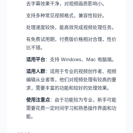
去字幕效果干净，对视频画质影响小。
支持多种常见视频格式，兼容性较好。
处理速度较快，能高效完成视频处理任务。
有免费试用期，付费版价格相对合理，性价
比不错。
适用平台
：支持 Windows、Mac 电脑端。
适用人群
：适用于专业的视频创作者、视频
编辑从业者等，他们对视频处理有较高的要
求，需要丰富的功能和较好的处理效果。
使用注意点
：由于功能较为专业，新手可能
需要花费一定时间学习和熟悉操作界面和功
能。