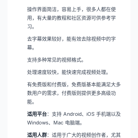
操作界面简洁，容易上手，很多人都在使
用，有大量的教程和社区资源可供参考学
习。
去字幕效果较好，能有效去除视频中的字
幕。
支持多种常见的视频格式。
处理速度较快，能快速完成视频处理。
有免费版和付费版，免费版基本能满足大多
数用户的需求，付费版则提供更多高级功
能。
适用平台
：支持 Android、iOS 手机端以及
Windows、Mac 电脑端。
适用人群
：适用于广大的视频创作者，尤其