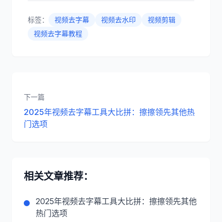
标签：
视频去字幕
视频去水印
视频剪辑
视频去字幕教程
下一篇
2025年视频去字幕工具大比拼：擦擦领先其他热
门选项
相关文章推荐：
2025年视频去字幕工具大比拼：擦擦领先其他
热门选项