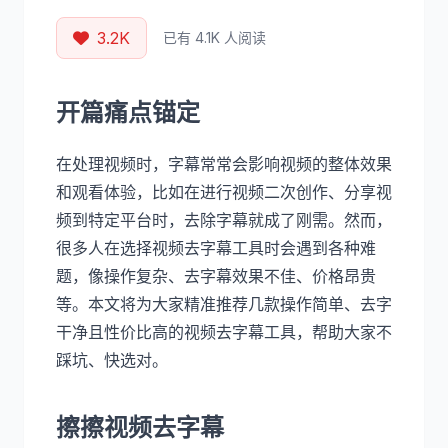
3.2K
已有 4.1K 人阅读
开篇痛点锚定
在处理视频时，字幕常常会影响视频的整体效果
和观看体验，比如在进行视频二次创作、分享视
频到特定平台时，去除字幕就成了刚需。然而，
很多人在选择视频去字幕工具时会遇到各种难
题，像操作复杂、去字幕效果不佳、价格昂贵
等。本文将为大家精准推荐几款操作简单、去字
干净且性价比高的视频去字幕工具，帮助大家不
踩坑、快选对。
擦擦视频去字幕