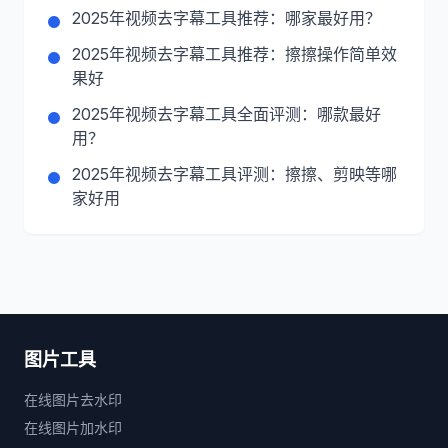
2025年视频去字幕工具推荐：哪家最好用？
2025年视频去字幕工具推荐：擦擦操作简单效
果好
2025年视频去字幕工具全面评测：哪款最好
用？
2025年视频去字幕工具评测：擦擦、剪映等哪
家好用
图片工具
在线图片去水印
在线图片加水印