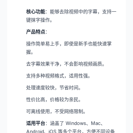
核心功能
：能够去除视频中的字幕，支持一
键抹字操作。
产品特点
：
操作简单易上手，即使是新手也能快速掌
握。
去字幕效果干净，不会影响视频画质。
支持多种视频格式，适用性强。
处理速度较快，节省时间。
性价比高，价格较为亲民。
可离线使用，不受网络限制。
适用平台
：涵盖了 Windows、Mac、
Android、iOS 等多个平台，方便不同设备