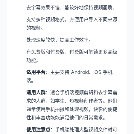
去字幕效果不错，能较好地保持视频画质。
支持多种视频格式，方便用户导入不同来源
的视频。
处理速度较快，提高工作效率。
有免费版和付费版，付费版可解锁更多高级
功能。
适用平台
：主要支持 Android、iOS 手机
端。
适用人群
：适合手机端视频剪辑和去字幕需
求的人群，如学生、短视频创作者等。他们
通常使用手机拍摄和处理视频，快影的便捷
性和丰富功能能满足他们的日常需求。
使用注意点
：手机端处理大型视频文件时可