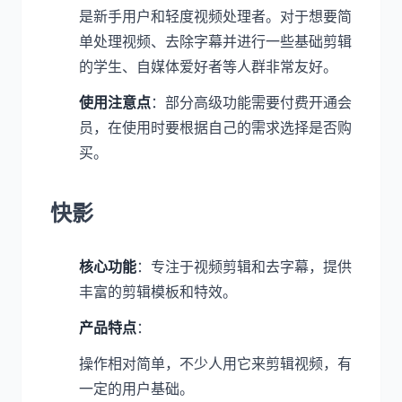
是新手用户和轻度视频处理者。对于想要简
单处理视频、去除字幕并进行一些基础剪辑
的学生、自媒体爱好者等人群非常友好。
使用注意点
：部分高级功能需要付费开通会
员，在使用时要根据自己的需求选择是否购
买。
快影
核心功能
：专注于视频剪辑和去字幕，提供
丰富的剪辑模板和特效。
产品特点
：
操作相对简单，不少人用它来剪辑视频，有
一定的用户基础。