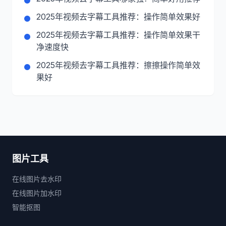
2025年视频去字幕工具推荐：操作简单效果好
2025年视频去字幕工具推荐：操作简单效果干
净速度快
2025年视频去字幕工具推荐：擦擦操作简单效
果好
图片工具
在线图片去水印
在线图片加水印
智能抠图