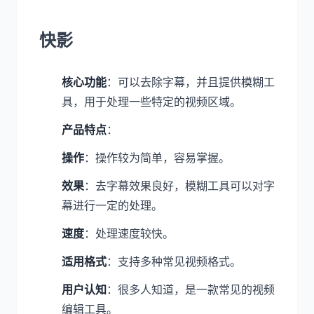
快影
核心功能
：可以去除字幕，并且提供模糊工
具，用于处理一些特定的视频区域。
产品特点
：
操作
：操作较为简单，容易掌握。
效果
：去字幕效果良好，模糊工具可以对字
幕进行一定的处理。
速度
：处理速度较快。
适用格式
：支持多种常见视频格式。
用户认知
：很多人知道，是一款常见的视频
编辑工具。