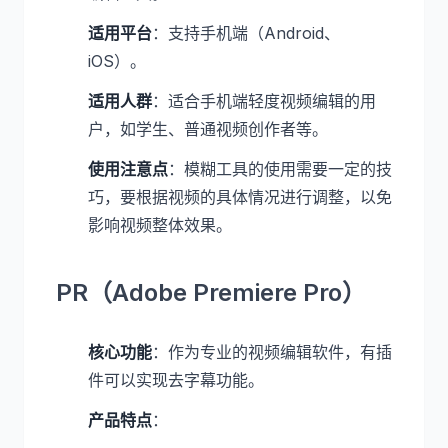
适用平台
：支持手机端（Android、
iOS）。
适用人群
：适合手机端轻度视频编辑的用
户，如学生、普通视频创作者等。
使用注意点
：模糊工具的使用需要一定的技
巧，要根据视频的具体情况进行调整，以免
影响视频整体效果。
PR（Adobe Premiere Pro）
核心功能
：作为专业的视频编辑软件，有插
件可以实现去字幕功能。
产品特点
：