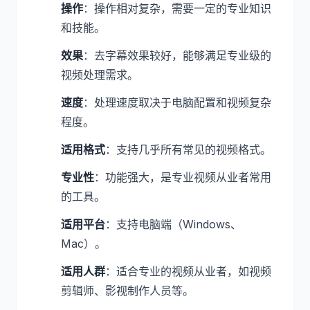
操作
：操作相对复杂，需要一定的专业知识
和技能。
效果
：去字幕效果较好，能够满足专业级的
视频处理需求。
速度
：处理速度取决于电脑配置和视频复杂
程度。
适用格式
：支持几乎所有常见的视频格式。
专业性
：功能强大，是专业视频从业者常用
的工具。
适用平台
：支持电脑端（Windows、
Mac）。
适用人群
：适合专业的视频从业者，如视频
剪辑师、影视制作人员等。