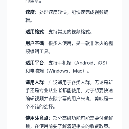
的需求。
速度
：处理速度较快，能快速完成视频编
辑。
适用格式
：支持常见的视频格式。
用户基础
：很多人使用，是一款非常火的视
频编辑工具。
适用平台
：支持手机端（Android、iOS）
和电脑端（Windows、Mac）。
适用人群
：广泛适用于各类人群，无论是新
手还是专业从业者都能使用。对于想要快速
编辑视频并去除字幕的用户来说，剪映是一
个不错的选择。
使用注意点
：部分高级功能可能需要付费解
锁，在使用前要了解清楚相关的收费政策。