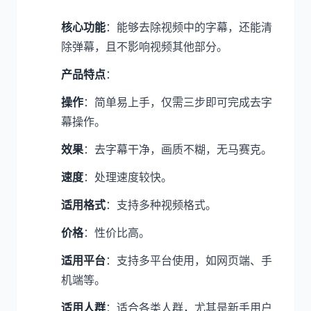
核心功能
：能够去除视频中的字幕，还能清
除弹幕，且不影响视频其他部分。
产品特点
：
操作
：简单易上手，仅需三步即可完成去字
幕操作。
效果
：去字幕干净，画质不糊，无马赛克。
速度
：处理速度较快。
适用格式
：支持多种视频格式。
价格
：性价比高。
适用平台
：支持多平台使用，如网页端、手
机端等。
适用人群
：适合各类人群，尤其是新手用户