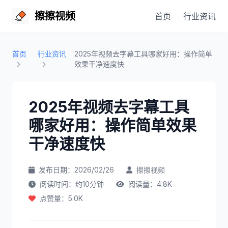
擦擦视频
首页
行业资讯
首页
行业资讯
2025年视频去字幕工具哪家好用：操作简单
效果干净速度快
2025年视频去字幕工具
哪家好用：操作简单效果
干净速度快
发布日期：2026/02/26
擦擦视频
阅读时间：约10分钟
阅读量：4.8K
点赞量：5.0K