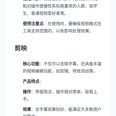
和对操作便捷性有较高要求的人群，如学
生、普通视频爱好者等。
使用注意点
：在使用时，要确保视频格式在
工具支持范围内，以免影响处理效果。
剪映
核心功能
：不仅可以去除字幕，还具备丰富
的视频编辑功能，如剪辑、特效添加等。
产品特点
：
操作
：界面简洁，操作相对简单，容易上
手。
效果
：去字幕效果较好，能满足大多数用户