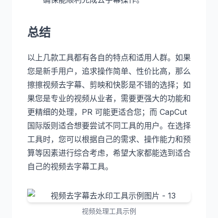
总结
以上几款工具都有各自的特点和适用人群。如果
您是新手用户，追求操作简单、性价比高，那么
擦擦视频去字幕、剪映和快影是不错的选择；如
果您是专业的视频从业者，需要更强大的功能和
更精细的处理，PR 可能更适合您；而 CapCut
国际版则适合想要尝试不同工具的用户。在选择
工具时，您可以根据自己的需求、操作能力和预
算等因素进行综合考虑，希望大家都能选到适合
自己的视频去字幕工具。
视频处理工具示例