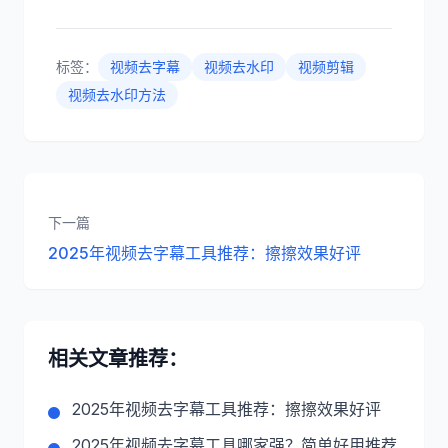
标签：
视频去字幕
视频去水印
视频剪辑
视频去水印方法
下一篇
2025年视频去字幕工具推荐：擦擦效果好评
相关文章推荐：
2025年视频去字幕工具推荐：擦擦效果好评
2025年视频去字幕工具哪家强？简单好用推荐