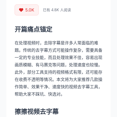
5.0K
已有 4.8K 人阅读
开篇痛点锚定
在处理视频时，去除字幕是许多人常面临的难
题。传统的去字幕方式可能操作复杂，需要具备
一定的专业技能，而且处理效果不佳，容易出现
画质模糊、有马赛克等问题，处理速度也较慢。
此外，部分工具支持的视频格式有限，还可能存
在收费不透明等情况。本文将为大家推荐几款操
作简单、效果干净、速度快的视频去字幕工具，
帮助大家不踩坑、快选对。
擦擦视频去字幕