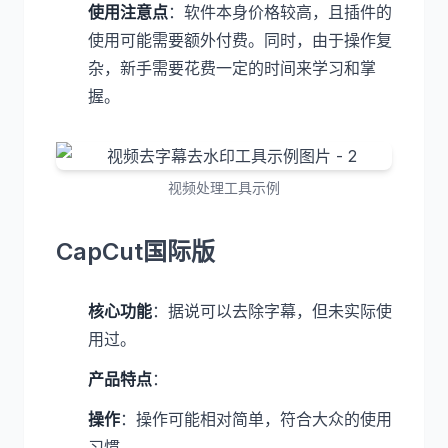
使用注意点
：软件本身价格较高，且插件的
使用可能需要额外付费。同时，由于操作复
杂，新手需要花费一定的时间来学习和掌
握。
视频处理工具示例
CapCut国际版
核心功能
：据说可以去除字幕，但未实际使
用过。
产品特点
：
操作
：操作可能相对简单，符合大众的使用
习惯。