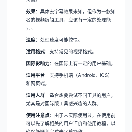
效果
：具体去字幕效果未知，但作为一款知
名的视频编辑工具，应该有一定的处理能
力。
速度
：处理速度可能较快。
适用格式
：支持常见的视频格式。
国际影响力
：在国际上有一定的用户基础。
适用平台
：支持手机端（Android、iOS）
和网页端。
适用人群
：适合想要尝试不同工具的用户，
尤其是对国际版工具感兴趣的人群。
使用注意点
：由于未实际使用过，在使用前
可以先了解相关的用户评价和使用教程，以
确保能顺利完成去字幕操作。