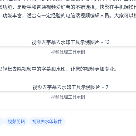
富功能，是新手和普通视频爱好者的不错选择；快影在手机端操
，功能丰富，适合有一定经验的电脑端视频编辑人员。大家可以
视频处理工具示例
以轻松去除视频中的字幕和水印，让您的视频更加专业。
视频处理工具示例
印
视频剪辑
视频去水印软件