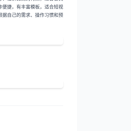
作便捷，有丰富模板，适合短视
根据自己的需求、操作习惯和预