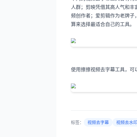
人群；剪映凭借其高人气和丰
频创作者；爱剪辑作为老牌子
算来选择最适合自己的工具。
使用擦擦视频去字幕工具，可
标签：
视频去字幕
视频去水