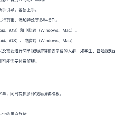
新手引导，容易上手。
进行剪辑、添加特效等多种操作。
id、iOS）和电脑端（Windows、Mac）。
oid、iOS）、电脑端（Windows、Mac）
以及需要进行简单视频编辑和去字幕的人群，如学生、普通视频
能可能需要付费解锁。
字幕，同时提供多种视频编辑模板。
一定的用户群体。