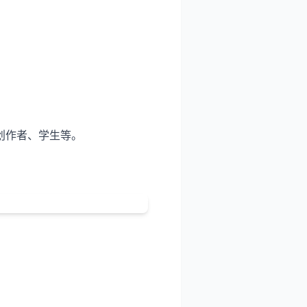
创作者、学生等。