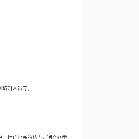
频编辑人员等。
好、性价比高的特点，适合各类