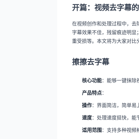
开篇：视频去字幕的
在视频创作和处理过程中，去
字幕效果不佳，残留痕迹明显
重受损等。本文将为大家对比
擦擦去字幕
核心功能
：能够一键抹除
产品特点
：
操作
：界面简洁，简单易
速度
：处理速度挺快，能
适用范围
：支持多种视频