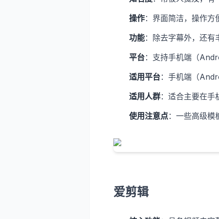
操作
：界面简洁，操作方
功能
：除去字幕外，还有
平台
：支持手机端（Andro
适用平台
：手机端（Andro
适用人群
：适合主要在手
使用注意点
：一些高级模
爱剪辑