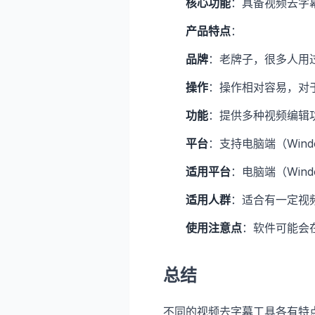
核心功能
：具备视频去字
产品特点
：
品牌
：老牌子，很多人用
操作
：操作相对容易，对
功能
：提供多种视频编辑
平台
：支持电脑端（Wind
适用平台
：电脑端（Wind
适用人群
：适合有一定视
使用注意点
：软件可能会
总结
不同的视频去字幕工具各有特