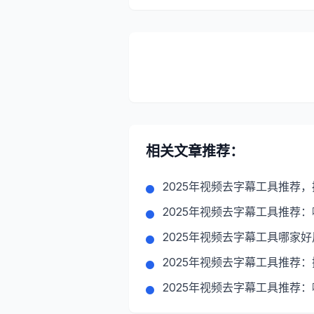
相关文章推荐：
2025年视频去字幕工具推荐
2025年视频去字幕工具推荐
2025年视频去字幕工具哪家
2025年视频去字幕工具推荐
2025年视频去字幕工具推荐