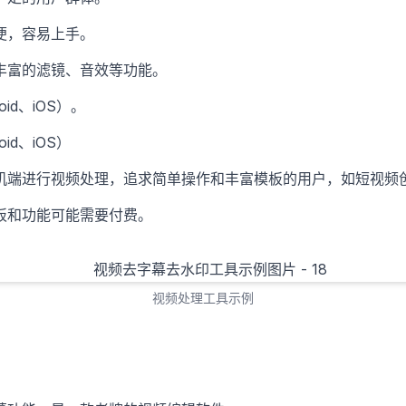
便，容易上手。
丰富的滤镜、音效等功能。
id、iOS）。
id、iOS）
机端进行视频处理，追求简单操作和丰富模板的用户，如短视频
板和功能可能需要付费。
视频处理工具示例