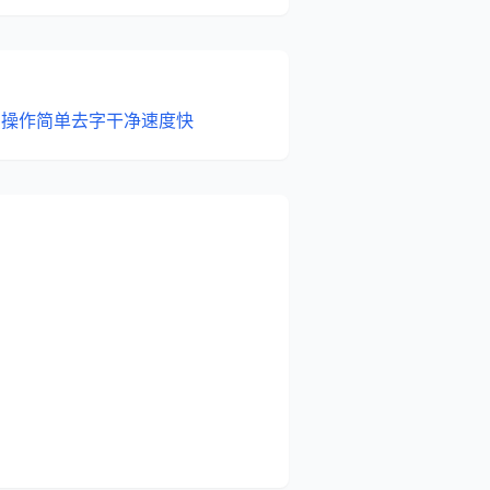
，操作简单去字干净速度快