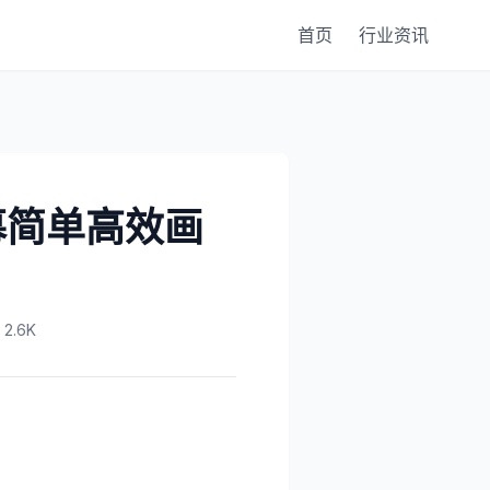
首页
行业资讯
幕简单高效画
2.6K