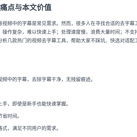
痛点与本文价值
除视频中的字幕是常见需求。然而，很多人在寻找合适的去字幕
；操作复杂，难以快速上手；处理速度慢，浪费大量时间；不支
分析几款热门的视频去字幕工具，帮助大家不踩坑、快选对适配
视频中的字幕，去除字幕干净，无残留痕迹。
上手，即使是新手也能快速掌握。
节省时间。
格式，满足不同用户的需求。