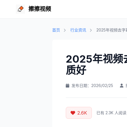
擦擦视频
首页
行业资讯
2025年视频去
2025年视
质好
发布日期：2026/02/25
2.6K
已有 2.3K 人阅读