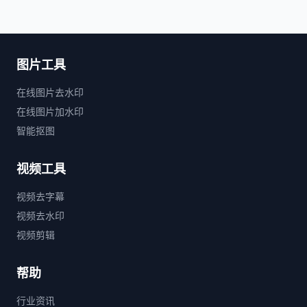
图片工具
在线图片去水印
在线图片加水印
智能抠图
视频工具
视频去字幕
视频去水印
视频剪辑
帮助
行业资讯