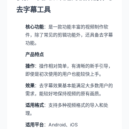
去字幕工具
核心功能
：是一款功能丰富的视频制作软
件，除了常见的剪辑功能外，还具备去字幕
功能。
产品特点
操作
：操作相对简单，有清晰的新手引导，
即使是初次使用的用户也能较快上手。
效果
：去字幕效果基本能满足大多数用户的
需求，能较好地保持视频的原有画质。
适用格式
：支持多种视频格式的导入和处
理。
适用平台
：Android、iOS