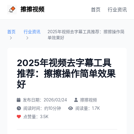
擦擦视频
首页
行业资讯
首页
行业资讯
2025年视频去字幕工具推荐：擦擦操作简
单效果好
2025年视频去字幕工具
推荐：擦擦操作简单效果
好
发布日期：2026/02/24
擦擦视频
阅读时间：约10分钟
阅读量：1.7K
点赞量：3.5K