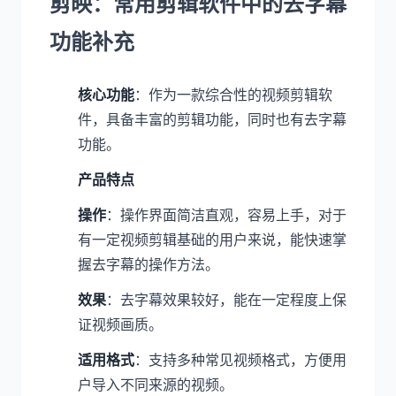
剪映：常用剪辑软件中的去字幕
功能补充
核心功能
：作为一款综合性的视频剪辑软
件，具备丰富的剪辑功能，同时也有去字幕
功能。
产品特点
操作
：操作界面简洁直观，容易上手，对于
有一定视频剪辑基础的用户来说，能快速掌
握去字幕的操作方法。
效果
：去字幕效果较好，能在一定程度上保
证视频画质。
适用格式
：支持多种常见视频格式，方便用
户导入不同来源的视频。