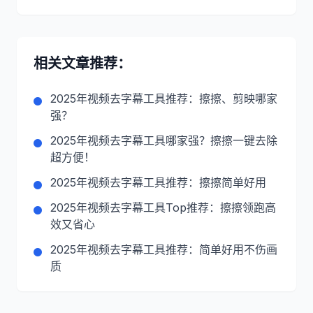
相关文章推荐：
2025年视频去字幕工具推荐：擦擦、剪映哪家
强？
2025年视频去字幕工具哪家强？擦擦一键去除
超方便！
2025年视频去字幕工具推荐：擦擦简单好用
2025年视频去字幕工具Top推荐：擦擦领跑高
效又省心
2025年视频去字幕工具推荐：简单好用不伤画
质