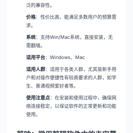
泛的兼容性。
价格
：性价比高，能满足多数用户的预算需
求。
系统
：支持Win/Mac系统，直接安装，无
需翻墙。
适用平台
：Windows、Mac
适用人群
：适用于各类人群，尤其是新手用
户和对操作便捷性有较高要求的人群，如学
生、普通视频爱好者等。
使用注意点
：在安装和使用过程中，确保网
络连接稳定，以保证软件的正常更新和功能
使用。