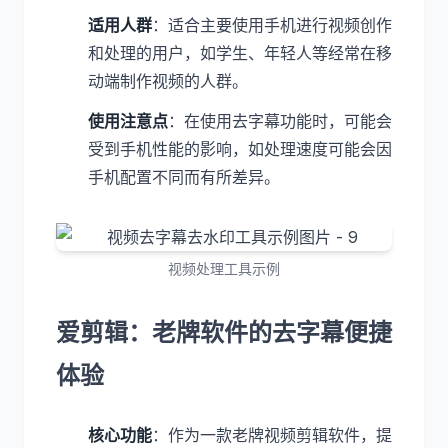
适用人群
：适合主要使用手机进行视频创作
和处理的用户，如学生、年轻人等经常在移
动端制作视频的人群。
使用注意点
：在使用去字幕功能时，可能会
受到手机性能的影响，如处理速度可能会因
手机配置不同而有所差异。
视频处理工具示例
爱剪辑：老牌软件的去字幕便捷
体验
核心功能
：作为一款老牌视频剪辑软件，提