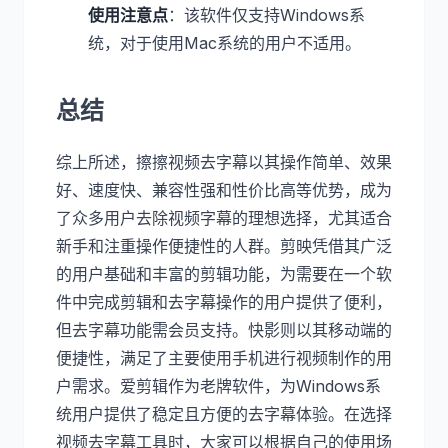
使用注意点
：该软件仅支持Windows系
统，对于使用Mac系统的用户不适用。
总结
综上所述，擦擦视频去字幕以其操作简单、效果
好、速度快、兼容性强和性价比高等优势，成为
了众多用户去除视频字幕的理想选择，尤其适合
新手和注重操作便捷性的人群。剪映凭借其广泛
的用户基础和丰富的剪辑功能，为需要在一个软
件中完成剪辑和去字幕操作的用户提供了便利，
但去字幕功能需会员支持。快影则以其移动端的
便捷性，满足了主要使用手机进行视频制作的用
户需求。爱剪辑作为老牌软件，为Windows系
统用户提供了稳定且方便的去字幕体验。在选择
视频去字幕工具时，大家可以根据自己的使用场