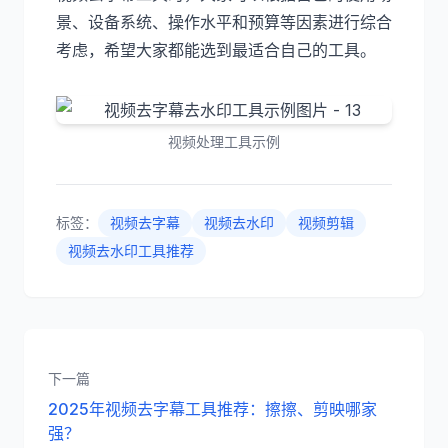
景、设备系统、操作水平和预算等因素进行综合
考虑，希望大家都能选到最适合自己的工具。
视频处理工具示例
标签：
视频去字幕
视频去水印
视频剪辑
视频去水印工具推荐
下一篇
2025年视频去字幕工具推荐：擦擦、剪映哪家
强？