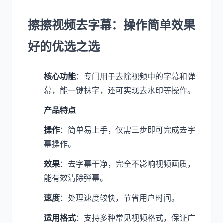
擦擦视频去字幕：操作简单效果
好的优选之选
核心功能
：专门用于去除视频中的字幕和弹
幕，能一键抹字，还可实现去水印等操作。
产品特点
操作
：简单易上手，仅需三步即可完成去字
幕操作。
效果
：去字幕干净，完全不影响视频画质，
能有效清除弹幕。
速度
：处理速度较快，节省用户时间。
适用格式
：支持多种常见视频格式，保证广