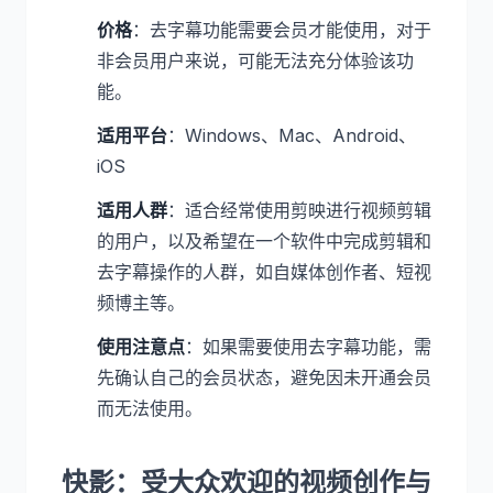
价格
：去字幕功能需要会员才能使用，对于
非会员用户来说，可能无法充分体验该功
能。
适用平台
：Windows、Mac、Android、
iOS
适用人群
：适合经常使用剪映进行视频剪辑
的用户，以及希望在一个软件中完成剪辑和
去字幕操作的人群，如自媒体创作者、短视
频博主等。
使用注意点
：如果需要使用去字幕功能，需
先确认自己的会员状态，避免因未开通会员
而无法使用。
快影：受大众欢迎的视频创作与