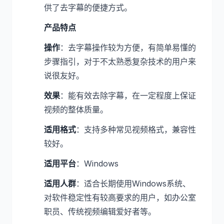
供了去字幕的便捷方式。
产品特点
操作
：去字幕操作较为方便，有简单易懂的
步骤指引，对于不太熟悉复杂技术的用户来
说很友好。
效果
：能有效去除字幕，在一定程度上保证
视频的整体质量。
适用格式
：支持多种常见视频格式，兼容性
较好。
适用平台
：Windows
适用人群
：适合长期使用Windows系统、
对软件稳定性有较高要求的用户，如办公室
职员、传统视频编辑爱好者等。