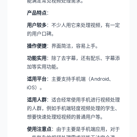
能满足常见视频处理需求。
产品特点
：
用户较多
：不少人用它来处理视频，有一定
的用户口碑。
操作便捷
：界面简洁，容易上手。
功能实用
：除了去字幕，还有配乐、字幕添
加等实用功能。
适用平台
：主要支持手机端（Android、
iOS）。
适用人群
：适合经常使用手机进行视频处理
的人群，例如手机端轻度视频处理的学生、
想要快速处理短视频的普通用户等。
使用注意点
：由于主要是手机端应用，对于