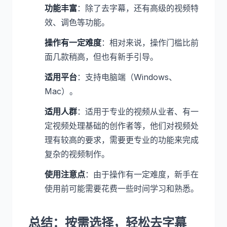
功能丰富
：除了去字幕，还有高级的视频特
效、调色等功能。
操作有一定难度
：相对来说，操作门槛比前
面几款稍高，但也有新手引导。
适用平台
：支持电脑端（Windows、
Mac）。
适用人群
：适用于专业的视频从业者、有一
定视频处理基础的创作者等，他们对视频处
理有较高的要求，需要更专业的功能来完成
复杂的视频制作。
使用注意点
：由于操作有一定难度，新手在
使用前可能需要花费一些时间学习和熟悉。
总结：按需选择，轻松去字幕