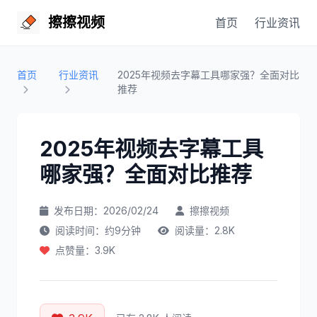
擦擦视频
首页
行业资讯
首页
行业资讯
2025年视频去字幕工具哪家强？全面对比
推荐
2025年视频去字幕工具
哪家强？全面对比推荐
发布日期：2026/02/24
擦擦视频
阅读时间：约9分钟
阅读量：2.8K
点赞量：3.9K