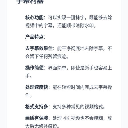
字幕利器
核心功能
：可以实现一键抹字，既能够去除
视频中的字幕，还能顺带清除水印。
产品特点
：
去字幕效果佳
：能干净彻底地去除字幕，不
会留下任何残留痕迹。
操作简便
：界面简单，即使是新手也容易上
手。
处理速度快
：能在较短时间内完成去字幕操
作。
格式支持多
：支持多种常见的视频格式。
画质有保障
：处理 4K 视频也不会模糊，放
大后无修补痕迹。