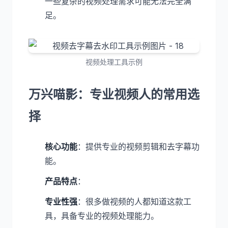
一些复杂的视频处理需求可能无法完全满
足。
视频处理工具示例
万兴喵影：专业视频人的常用选
择
核心功能
：提供专业的视频剪辑和去字幕功
能。
产品特点
：
专业性强
：很多做视频的人都知道这款工
具，具备专业的视频处理能力。