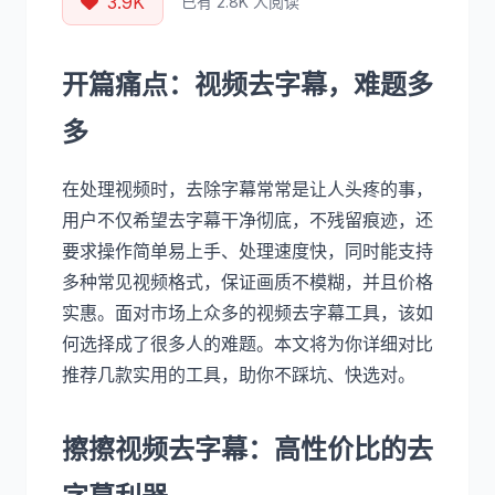
3.9K
已有 2.8K 人阅读
开篇痛点：视频去字幕，难题多
多
在处理视频时，去除字幕常常是让人头疼的事，
用户不仅希望去字幕干净彻底，不残留痕迹，还
要求操作简单易上手、处理速度快，同时能支持
多种常见视频格式，保证画质不模糊，并且价格
实惠。面对市场上众多的视频去字幕工具，该如
何选择成了很多人的难题。本文将为你详细对比
推荐几款实用的工具，助你不踩坑、快选对。
擦擦视频去字幕：高性价比的去