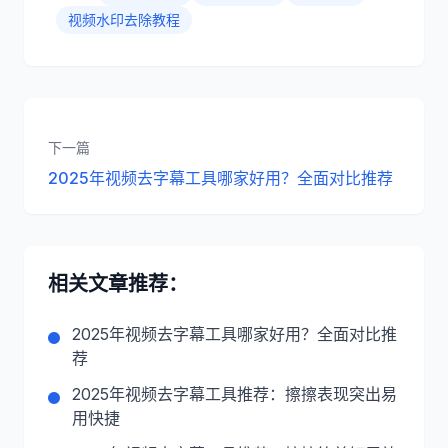
视频水印去除教程
下一篇
2025年视频去字幕工具哪家好用？全面对比推荐
相关文章推荐：
2025年视频去字幕工具哪家好用？全面对比推
荐
2025年视频去字幕工具推荐：擦擦表现突出易
用快捷