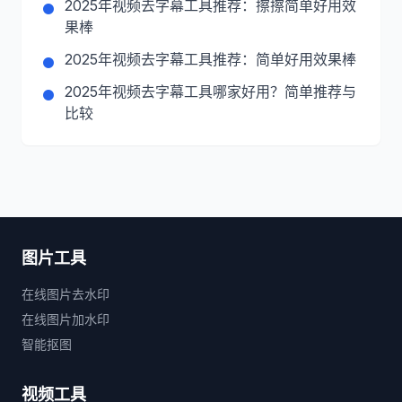
2025年视频去字幕工具推荐：擦擦简单好用效
果棒
2025年视频去字幕工具推荐：简单好用效果棒
2025年视频去字幕工具哪家好用？简单推荐与
比较
图片工具
在线图片去水印
在线图片加水印
智能抠图
视频工具