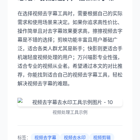
在选择视频去字幕工具时，需要根据自己的实际
需求和使用场景来决定。如果你追求高性价比、
操作简单且对去字幕效果要求高，擦擦视频去字
幕是不错的选择；剪映功能丰富且用户基础广
泛，适合各类人群尤其是新手；快影则更适合手
机端轻度视频处理的用户；万兴喵影专业性强，
适合专业的视频从业者。希望通过本文的对比推
荐，你能找到适合自己的视频去字幕工具，轻松
解决视频去字幕的难题。
视频处理工具示例
标签：
视频去字幕
视频去水印
视频剪辑