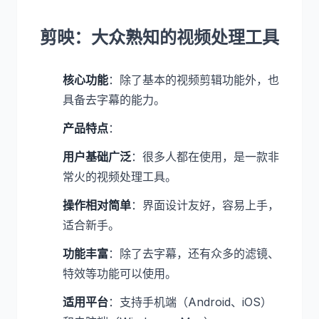
剪映：大众熟知的视频处理工具
核心功能
：除了基本的视频剪辑功能外，也
具备去字幕的能力。
产品特点
：
用户基础广泛
：很多人都在使用，是一款非
常火的视频处理工具。
操作相对简单
：界面设计友好，容易上手，
适合新手。
功能丰富
：除了去字幕，还有众多的滤镜、
特效等功能可以使用。
适用平台
：支持手机端（Android、iOS）