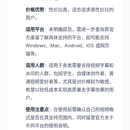
价格优势
：性价比高，适合追求高性价比的
用户。
适用平台
：未明确提及，需进一步查询其官
方渠道了解具体支持的平台，如可能支持
Windows、Mac、Android、iOS 或网页
端等。
适用人群
：适用于各类需要去除视频字幕和
水印的人群，包括学生、自媒体创作者、普
通视频爱好者等，尤其是对价格较为敏感，
希望以较低成本实现高质量去字幕效果的用
户。
使用注意点
：在使用前需确认自己的视频格
式是否在其支持范围内，同时留意官方关于
不同平台的使用说明。