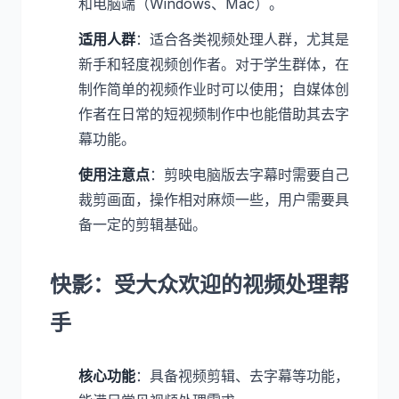
和电脑端（Windows、Mac）。
适用人群
：适合各类视频处理人群，尤其是
新手和轻度视频创作者。对于学生群体，在
制作简单的视频作业时可以使用；自媒体创
作者在日常的短视频制作中也能借助其去字
幕功能。
使用注意点
：剪映电脑版去字幕时需要自己
裁剪画面，操作相对麻烦一些，用户需要具
备一定的剪辑基础。
快影：受大众欢迎的视频处理帮
手
核心功能
：具备视频剪辑、去字幕等功能，