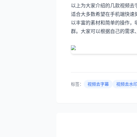
以上为大家介绍的几款视频去
适合大多数希望在手机端快速
以丰富的素材和简单的操作，吸
群。大家可以根据自己的需求
标签：
视频去字幕
视频去水