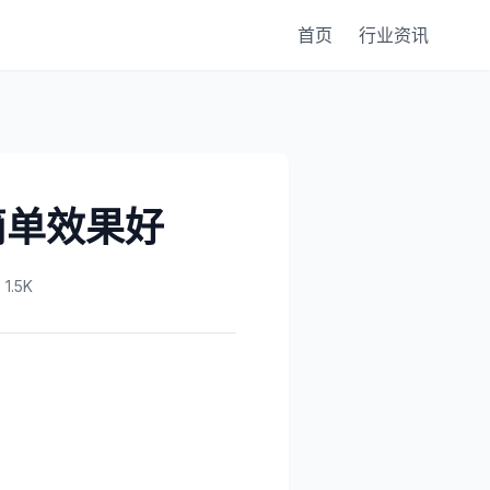
首页
行业资讯
简单效果好
.5K