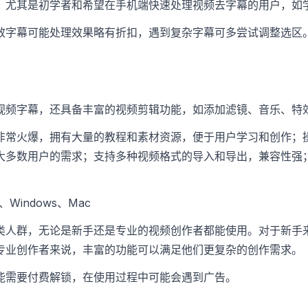
，尤其是初学者和希望在手机端快速处理视频去字幕的用户，如
效字幕可能处理效果略有折扣，遇到复杂字幕可多尝试调整选区
视频字幕，还具备丰富的视频剪辑功能，如添加滤镜、音乐、特
非常火爆，拥有大量的教程和素材资源，便于用户学习和创作；
大多数用户的需求；支持多种视频格式的导入和导出，兼容性强
S、Windows、Mac
类人群，无论是新手还是专业的视频创作者都能使用。对于新手
专业创作者来说，丰富的功能可以满足他们更复杂的创作需求。
能需要付费解锁，在使用过程中可能会遇到广告。