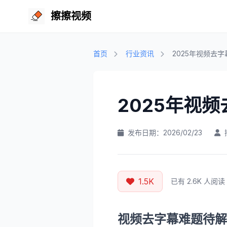
擦擦视频
首页
行业资讯
2025年视频去
2025年视
发布日期：2026/02/23
1.5K
已有 2.6K 人阅读
视频去字幕难题待解