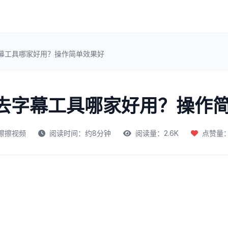
字幕工具哪家好用？操作简单效果好
频去字幕工具哪家好用？操作
擦擦视频
阅读时间：约8分钟
阅读量：2.6K
点赞量：1