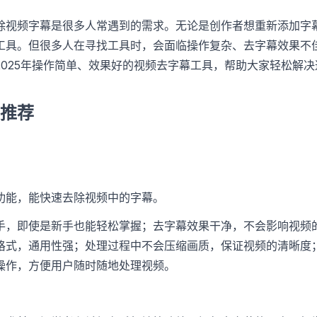
除视频字幕是很多人常遇到的需求。无论是创作者想重新添加字
工具。但很多人在寻找工具时，会面临操作复杂、去字幕效果不
2025年操作简单、效果好的视频去字幕工具，帮助大家轻松解决
推荐
功能，能快速去除视频中的字幕。
手，即使是新手也能轻松掌握；去字幕效果干净，不会影响视频
格式，通用性强；处理过程中不会压缩画质，保证视频的清晰度
操作，方便用户随时随地处理视频。