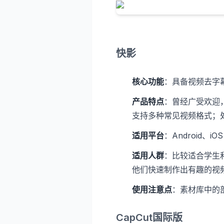
快影
核心功能
：具备视频去字
产品特点
：曾经广受欢迎
支持多种常见视频格式；
适用平台
：Android、iOS
适用人群
：比较适合学生
他们快速制作出有趣的视
使用注意点
：素材库中的
CapCut国际版