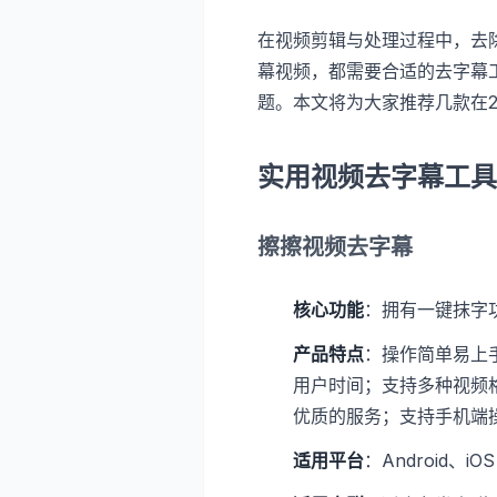
在视频剪辑与处理过程中，去
幕视频，都需要合适的去字幕
题。本文将为大家推荐几款在
实用视频去字幕工具
擦擦视频去字幕
核心功能
：拥有一键抹字
产品特点
：操作简单易上
用户时间；支持多种视频
优质的服务；支持手机端
适用平台
：Android、iOS