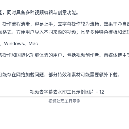
能，同时具备多种视频编辑与创意功能。
，操作流程清晰，容易上手；去字幕操作较为流畅，效果干净自
频格式，方便用户导入不同来源的视频；具备多种特色模板和滤
S、Windows、Mac
洁操作和国际化功能体验的用户，包括视频创作者、自媒体博主
可能存在网络加载问题，部分特效和素材可能需要额外下载。
视频处理工具示例