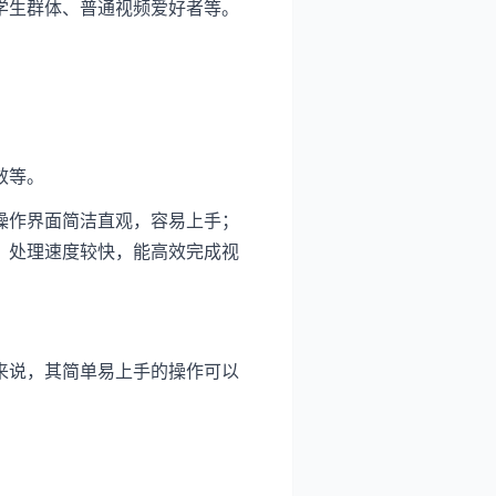
学生群体、普通视频爱好者等。
。
效等。
操作界面简洁直观，容易上手；
；处理速度较快，能高效完成视
来说，其简单易上手的操作可以