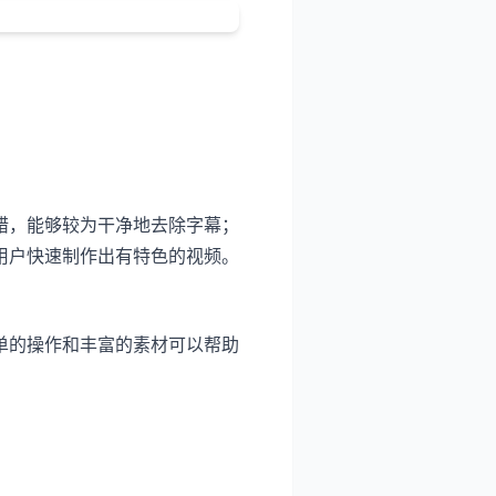
错，能够较为干净地去除字幕；
用户快速制作出有特色的视频。
单的操作和丰富的素材可以帮助