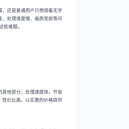
幕，还是普通用户只想观看无字
佳、处理速度慢、画质受损等问
这些难题。
的其他部分；处理速度快，节省
；性价比高，以实惠的价格提供