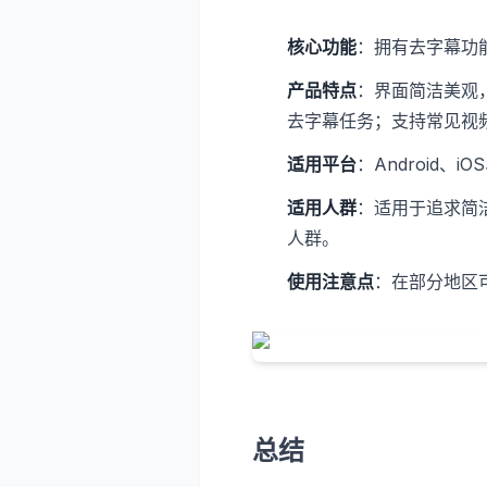
核心功能
：拥有去字幕功
产品特点
：界面简洁美观
去字幕任务；支持常见视
适用平台
：Android、iO
适用人群
：适用于追求简
人群。
使用注意点
：在部分地区
总结