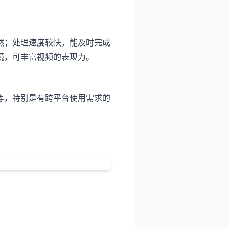
然；处理速度较快，能及时完成
镜，可丰富视频的表现力。
等，特别是有跨平台使用需求的