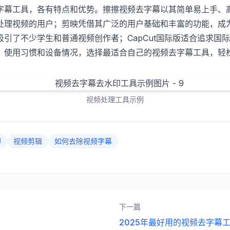
字幕工具，各有特点和优势。擦擦视频去字幕以其简单易上手、
处理视频的用户；剪映凭借其广泛的用户基础和丰富的功能，成
引了不少学生和普通视频创作者；CapCut国际版适合追求国
、使用习惯和设备情况，选择最适合自己的视频去字幕工具，轻
视频处理工具示例
印
视频剪辑
如何去除视频字幕
下一篇
2025年最好用的视频去字幕