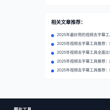
相关文章推荐：
2025年最好用的视频去字幕
2025年视频去字幕工具推荐
2025年视频去字幕工具全面
2025年视频去字幕工具推荐
2025年视频去字幕工具推荐
图片工具