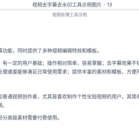
视频处理工具示例
幕功能，同时提供了多种视频编辑特效和模板。
，有一定的用户基础；操作相对简单，容易掌握；去字幕效果不
处理速度能够满足日常使用需求；提供丰富的素材和模板，方便
和普通视频创作者，尤其是喜欢制作个性化短视频的用户。其简
频。
部分高级素材需要付费使用。