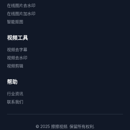
在线图片去水印
在线图片加水印
智能抠图
视频工具
视频去字幕
视频去水印
视频剪辑
帮助
行业资讯
联系我们
© 2025 擦擦视频. 保留所有权利.