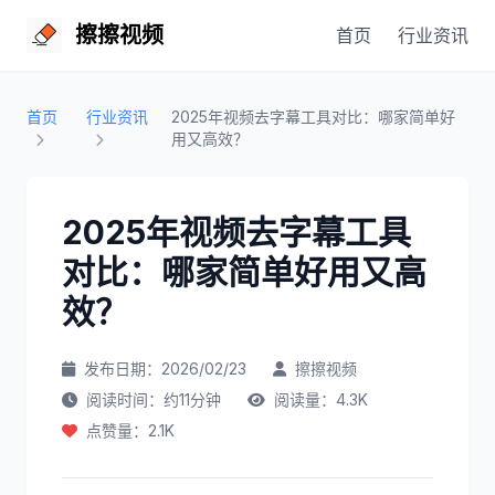
擦擦视频
首页
行业资讯
首页
行业资讯
2025年视频去字幕工具对比：哪家简单好
用又高效？
2025年视频去字幕工具
对比：哪家简单好用又高
效？
发布日期：2026/02/23
擦擦视频
阅读时间：约11分钟
阅读量：4.3K
点赞量：2.1K