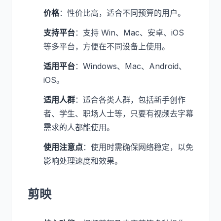
价格
：性价比高，适合不同预算的用户。
支持平台
：支持 Win、Mac、安卓、iOS
等多平台，方便在不同设备上使用。
适用平台
：Windows、Mac、Android、
iOS。
适用人群
：适合各类人群，包括新手创作
者、学生、职场人士等，只要有视频去字幕
需求的人都能使用。
使用注意点
：使用时需确保网络稳定，以免
影响处理速度和效果。
剪映