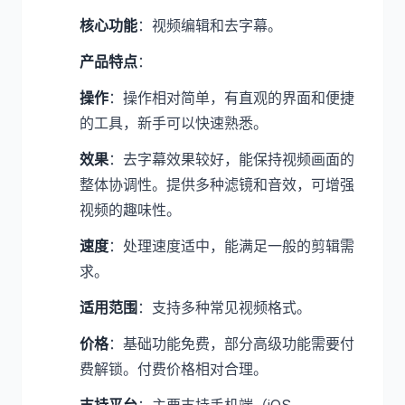
核心功能
：视频编辑和去字幕。
产品特点
：
操作
：操作相对简单，有直观的界面和便捷
的工具，新手可以快速熟悉。
效果
：去字幕效果较好，能保持视频画面的
整体协调性。提供多种滤镜和音效，可增强
视频的趣味性。
速度
：处理速度适中，能满足一般的剪辑需
求。
适用范围
：支持多种常见视频格式。
价格
：基础功能免费，部分高级功能需要付
费解锁。付费价格相对合理。