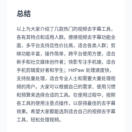
总结
以上为大家介绍了几款热门的视频去字幕工具，
各有其特点和适用人群。擦擦视频去字幕功能全
面，多平台支持且性价比高，适合各类人群；剪
映功能丰富，操作简单，跨平台使用方便，适合
新手和社交媒体创作者；快影专注手机端，适合
手机剪辑爱好者和学生；HitPaw 处理速度快，
支持批量处理，适合专业人士和需要大量处理视
频的用户。大家可以根据自己的需求、使用习惯
和预算来选择合适的工具。在使用过程中，按照
各工具的使用注意点操作，以获得最佳的去字幕
效果。希望大家都能选到适合自己的视频去字幕
工具，轻松处理视频。