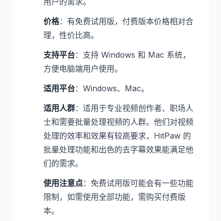
用户的需求。
价格
：有免费试用版，付费版本价格相对合
理，性价比高。
支持平台
：支持 Windows 和 Mac 系统，
方便电脑端用户使用。
适用平台
：Windows、Mac。
适用人群
：适用于专业视频创作者、职场人
士和需要批量处理视频的人群。他们对视频
处理的效率和效果有较高要求，HitPaw 的
批量处理功能和出色的去字幕效果能满足他
们的需求。
使用注意点
：免费试用版可能会有一些功能
限制，如需使用全部功能，需购买付费版
本。