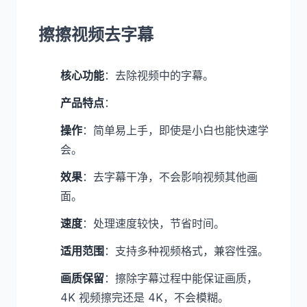
擦擦视频去字幕
核心功能
：去除视频中的字幕。
产品特点
：
操作
：简单易上手，即使是小白也能快速学
会。
效果
：去字幕干净，不会影响视频其他画
面。
速度
：处理速度较快，节省时间。
适用范围
：支持多种视频格式，兼容性强。
画质保留
：擦除字幕过程中能保证画质，
4K 视频擦完还是 4K，不会模糊。