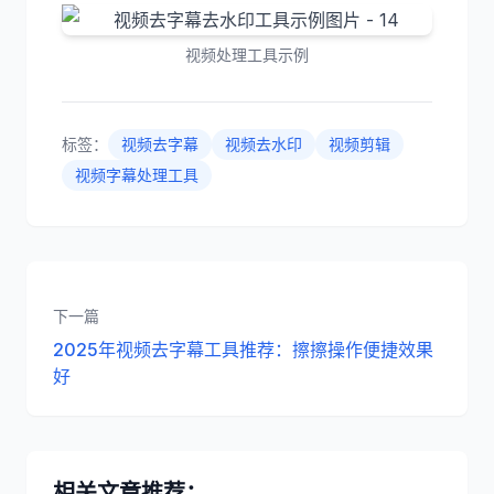
视频处理工具示例
标签：
视频去字幕
视频去水印
视频剪辑
视频字幕处理工具
下一篇
2025年视频去字幕工具推荐：擦擦操作便捷效果
好
相关文章推荐：