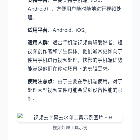
支持平台
：主要支持手机端（iOS、
Android），方便用户随时随地进行视频处
理。
适用平台
：Android、iOS。
适用人群
：适合手机端视频剪辑爱好者、短
视频创作者和学生群体。他们通常更倾向于
使用手机进行视频处理，快影的手机端优势
能满足他们在移动场景下的剪辑需求。
使用注意点
：由于主要在手机端使用，对于
处理大型视频文件可能会受到设备性能的限
制。
视频处理工具示例