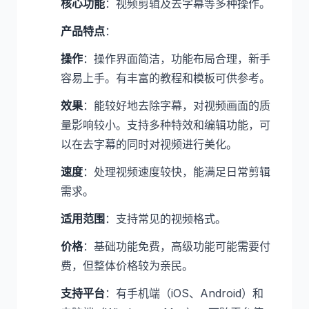
核心功能
：视频剪辑及去字幕等多种操作。
产品特点
：
操作
：操作界面简洁，功能布局合理，新手
容易上手。有丰富的教程和模板可供参考。
效果
：能较好地去除字幕，对视频画面的质
量影响较小。支持多种特效和编辑功能，可
以在去字幕的同时对视频进行美化。
速度
：处理视频速度较快，能满足日常剪辑
需求。
适用范围
：支持常见的视频格式。
价格
：基础功能免费，高级功能可能需要付
费，但整体价格较为亲民。
支持平台
：有手机端（iOS、Android）和