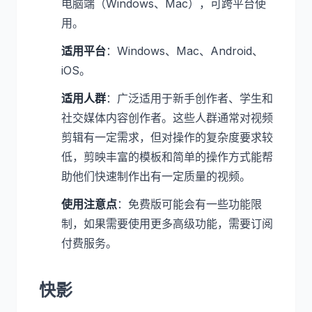
电脑端（Windows、Mac），可跨平台使
用。
适用平台
：Windows、Mac、Android、
iOS。
适用人群
：广泛适用于新手创作者、学生和
社交媒体内容创作者。这些人群通常对视频
剪辑有一定需求，但对操作的复杂度要求较
低，剪映丰富的模板和简单的操作方式能帮
助他们快速制作出有一定质量的视频。
使用注意点
：免费版可能会有一些功能限
制，如果需要使用更多高级功能，需要订阅
付费服务。
快影