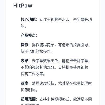
HitPaw
核心功能
：专注于视频去水印、去字幕等功
能。
产品特点
：
操作
：操作流程简单，有清晰的步骤引导，
新手也能轻松操作。
效果
：去字幕效果出色，能精准去除字幕，
不影响视频其他部分。支持批量处理视频，
提高工作效率。
速度
：处理速度较快，尤其是在批量处理时
优势明显。
适用范围
：支持多种视频格式，能满足不同