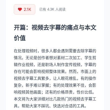
2.1K
已有 4.3K 人阅读
开篇：视频去字幕的痛点与本文
价值
在处理视频时，很多人都会遇到需要去除字幕的
情况。无论是创作者想对素材二次加工、学生剪
辑作业视频，还是职场人制作宣传视频，字幕的
存在可能会影响视频整体效果。然而，市面上的
视频去字幕工具繁多，让人眼花缭乱，有的操作
复杂，新手难以掌握；有的处理效果不佳，会影
响视频其他画面；还有的价格昂贵，性价比低。
本文将为大家详细对比几款热门的视频去字幕工
具，帮助大家不踩坑、快选对合适的工具。