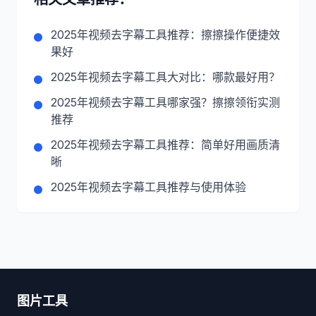
2025年视频去字幕工具推荐：擦擦操作便捷效
果好
2025年视频去字幕工具大对比：哪款最好用？
2025年视频去字幕工具哪家强？擦擦领衔实测
推荐
2025年视频去字幕工具推荐：简单好用画质清
晰
2025年视频去字幕工具推荐与使用体验
图片工具