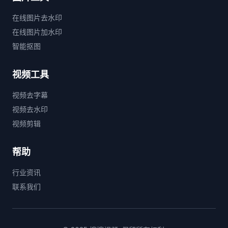
在线图片去水印
在线图片加水印
智能抠图
视频工具
视频去字幕
视频去水印
视频剪辑
帮助
行业资讯
联系我们