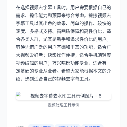
在选择视频去字幕工具时，用户需要根据自己的
需求、操作能力和预算来综合考虑。擦擦视频去
字幕工具以其出色的效果、简单的操作、较快的
速度、多格式支持、高画质保障和高性价比，适
合各类人群，尤其是新手和追求性价比的用户。
剪映凭借广泛的用户基础和丰富的功能，适合广
大视频爱好者；快影操作便捷，适合手机端轻度
视频编辑的用户；万兴喵影功能专业，适合有一
定基础的专业从业者。希望大家能根据本文的介
绍，选到适合自己的视频去字幕工具。
视频处理工具示例