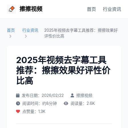
擦擦视频
首页
行业资讯
首页
行业资讯
2025年视频去字幕工具推荐：擦擦效果好
评性价比高
2025年视频去字幕工具
推荐：擦擦效果好评性价
比高
发布日期：2026/02/22
擦擦视频
阅读时间：约8分钟
阅读量：2.6K
点赞量：1.3K