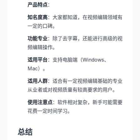
产品特点
：
知名度高
：大家都知道，在视频编辑领域有
一定的口碑。
功能专业
：除了去字幕，还能进行高级的视
频编辑操作。
适用平台
：支持电脑端（Windows、
Mac）。
适用人群
：适合有一定视频编辑基础的专业
从业者或对视频质量有较高要求的用户。
使用注意点
：软件相对复杂，新手可能需要
花费一定时间学习。
总结