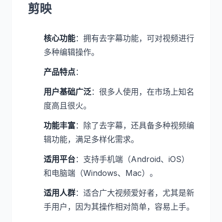
剪映
核心功能
：拥有去字幕功能，可对视频进行
多种编辑操作。
产品特点
：
用户基础广泛
：很多人使用，在市场上知名
度高且很火。
功能丰富
：除了去字幕，还具备多种视频编
辑功能，满足多样化需求。
适用平台
：支持手机端（Android、iOS）
和电脑端（Windows、Mac）。
适用人群
：适合广大视频爱好者，尤其是新
手用户，因为其操作相对简单，容易上手。