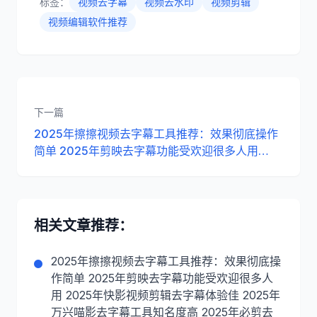
标签：
视频去字幕
视频去水印
视频剪辑
视频编辑软件推荐
下一篇
2025年擦擦视频去字幕工具推荐：效果彻底操作
简单 2025年剪映去字幕功能受欢迎很多人用
2025年快影视频剪辑去字幕体验佳 2025年万兴
喵影去字幕工具知名度高 2025年必剪去字幕功能
可能实用 2025年PR插件去字幕安装较麻烦 2025
年CapCut国际版去字幕界面英文
相关文章推荐：
2025年擦擦视频去字幕工具推荐：效果彻底操
作简单 2025年剪映去字幕功能受欢迎很多人
用 2025年快影视频剪辑去字幕体验佳 2025年
万兴喵影去字幕工具知名度高 2025年必剪去