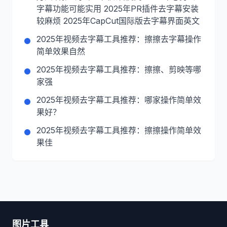
字幕功能可能实用 2025年PR插件去字幕安装
较麻烦 2025年CapCut国际版去字幕界面英文
2025年视频去字幕工具推荐：擦擦去字幕操作
简单效果自然
2025年视频去字幕工具推荐：擦擦、剪映等哪
家强
2025年视频去字幕工具推荐：哪家操作简单效
果好？
2025年视频去字幕工具推荐：擦擦操作简单效
果佳
图片工具