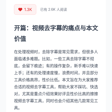
1.3K
已有 2.6K 人阅读
开篇：视频去字幕的痛点与本文
价值
在处理视频时，去除字幕是常见需求，但很多人
面临诸多难题。比如，一些工具去除字幕不彻
底，会留下痕迹；有的操作复杂，新手难以快速
上手；还有的处理速度慢，浪费时间，并且部分
工具价格高昂，性价比低。本文旨在为大家推荐
合适的视频去字幕工具，帮助大家不踩坑、快选
对，尤其是重点介绍效果好评且性价比高的擦擦
视频去字幕工具，同时也会介绍其他几款常见工
具。