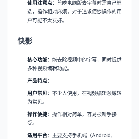
使用注意点
：剪映电脑版去字幕时需自己框
选，操作相对麻烦，对于追求便捷操作的用
户可能不太友好。
快影
核心功能
：能去除视频中的字幕，同时提供
多种视频编辑功能。
产品特点
：
用户常见
：不少人使用，在视频编辑领域较
为常见。
操作便捷
：操作相对简单，容易被新手接
受。
适用平台
：主要支持手机端（Android、