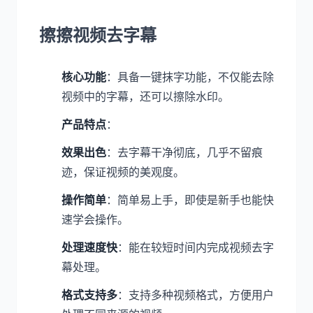
擦擦视频去字幕
核心功能
：具备一键抹字功能，不仅能去除
视频中的字幕，还可以擦除水印。
产品特点
：
效果出色
：去字幕干净彻底，几乎不留痕
迹，保证视频的美观度。
操作简单
：简单易上手，即使是新手也能快
速学会操作。
处理速度快
：能在较短时间内完成视频去字
幕处理。
格式支持多
：支持多种视频格式，方便用户