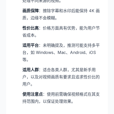
处理不同来源的视频。
画质保障
：擦除字幕和水印后能保持 4K 画
质，边缘不会模糊。
性价比高
：价格方面具有优势，能为用户节
省成本。
适用平台
：未明确提及，推测可能支持多平
台，如 Windows、Mac、Android、iOS
等。
适用人群
：适合各类人群，尤其是新手用
户，以及对视频画质有要求且追求性价比的
用户。
使用注意点
：使用前需确保视频格式在其支
持范围内，以保证处理效果。