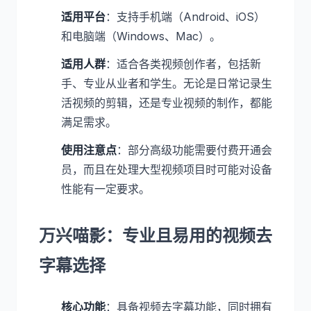
适用平台
：支持手机端（Android、iOS）
和电脑端（Windows、Mac）。
适用人群
：适合各类视频创作者，包括新
手、专业从业者和学生。无论是日常记录生
活视频的剪辑，还是专业视频的制作，都能
满足需求。
使用注意点
：部分高级功能需要付费开通会
员，而且在处理大型视频项目时可能对设备
性能有一定要求。
万兴喵影：专业且易用的视频去
字幕选择
核心功能
：具备视频去字幕功能，同时拥有