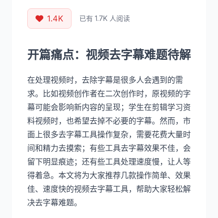
1.4K
已有 1.7K 人阅读
开篇痛点：视频去字幕难题待解
在处理视频时，去除字幕是很多人会遇到的需
求。比如视频创作者在二次创作时，原视频的字
幕可能会影响新内容的呈现；学生在剪辑学习资
料视频时，也希望去掉不必要的字幕。然而，市
面上很多去字幕工具操作复杂，需要花费大量时
间和精力去摸索；有些工具去字幕效果不佳，会
留下明显痕迹；还有些工具处理速度慢，让人等
得着急。本文将为大家推荐几款操作简单、效果
佳、速度快的视频去字幕工具，帮助大家轻松解
决去字幕难题。