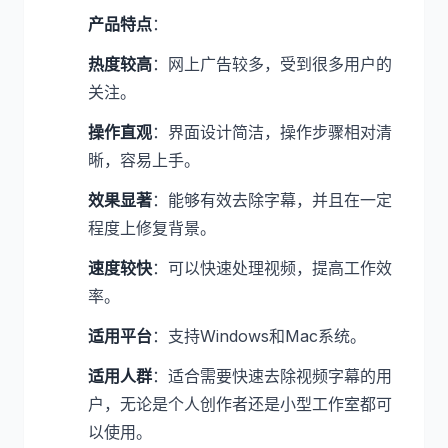
产品特点
：
热度较高
：网上广告较多，受到很多用户的
关注。
操作直观
：界面设计简洁，操作步骤相对清
晰，容易上手。
效果显著
：能够有效去除字幕，并且在一定
程度上修复背景。
速度较快
：可以快速处理视频，提高工作效
率。
适用平台
：支持Windows和Mac系统。
适用人群
：适合需要快速去除视频字幕的用
户，无论是个人创作者还是小型工作室都可
以使用。