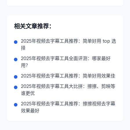
相关文章推荐：
2025年视频去字幕工具推荐：简单好用 top 选
择
2025年视频去字幕工具全面评测：哪家最好
用？
2025年视频去字幕工具推荐：简单好用效果佳
2025年视频去字幕工具大比拼：擦擦、剪映等
谁更优
2025年视频去字幕工具推荐：擦擦视频去字幕
效果最好