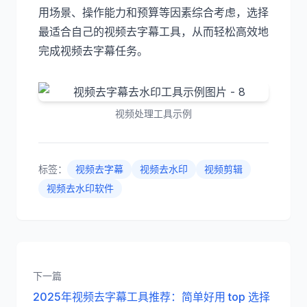
用场景、操作能力和预算等因素综合考虑，选择
最适合自己的视频去字幕工具，从而轻松高效地
完成视频去字幕任务。
视频处理工具示例
标签：
视频去字幕
视频去水印
视频剪辑
视频去水印软件
下一篇
2025年视频去字幕工具推荐：简单好用 top 选择