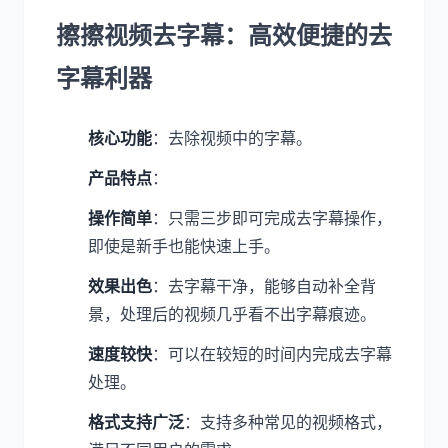
擦擦视频去字幕：高效便捷的去
字幕利器
核心功能
：去除视频中的字幕。
产品特点
：
操作简单
：只需三步即可完成去字幕操作，
即使是新手也能快速上手。
效果出色
：去字幕干净，能够自动补全背
景，处理后的视频几乎看不出字幕痕迹。
速度较快
：可以在较短的时间内完成去字幕
处理。
格式支持广泛
：支持多种常见的视频格式，