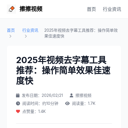
擦擦视频
首页
行业资讯
首页
行业资讯
2025年视频去字幕工具推荐：操作简单效
果佳速度快
2025年视频去字幕工具
推荐：操作简单效果佳速
度快
发布日期：2026/02/21
擦擦视频
阅读时间：约10分钟
阅读量：1.7K
点赞量：1.4K