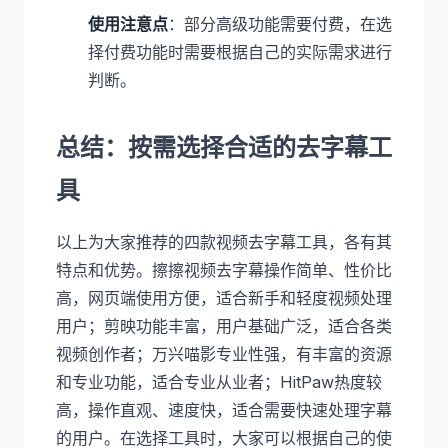
使用注意点
：部分高级功能需要付费，在选
择付费功能时需要根据自己的实际需求进行
判断。
总结：按需选择合适的去字幕工
具
以上为大家推荐的四款视频去字幕工具，各有其
特点和优势。擦擦视频去字幕操作简单、性价比
高，网页端使用方便，适合新手和轻度视频处理
用户；剪映功能丰富，用户基础广泛，适合各类
视频创作者；万兴喵影专业性强，有丰富的资源
和专业功能，适合专业从业者；HitPaw热度较
高，操作直观、速度快，适合需要快速处理字幕
的用户。在选择工具时，大家可以根据自己的使