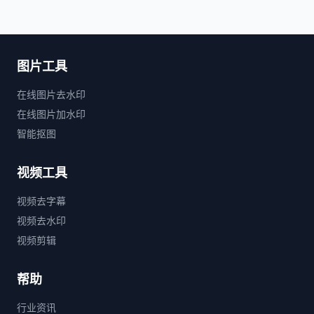
图片工具
在线图片去水印
在线图片加水印
智能抠图
视频工具
视频去字幕
视频去水印
视频剪辑
帮助
行业资讯