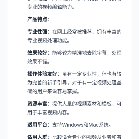
专业的视频编辑能力。
产品特点
：
专业性强
：在网上经常被推荐，拥有丰富的
专业视频处理功能。
效果较好
：能够较为精准地去除字幕，处理
效果不错。
操作体验友好
：虽有一定专业性，但也有较
为完善的新手引导，对于有一定视频处理基
础的用户来说容易掌握。
资源丰富
：提供大量的视频素材和模板，可
用于丰富视频内容。
适用平台
：支持Windows和Mac系统。
适用人群
：比较适合专业的视频从业者和有