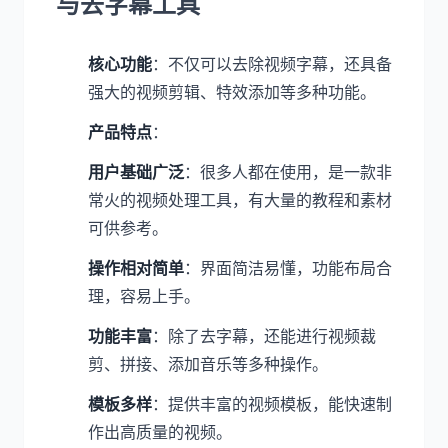
与去字幕工具
核心功能
：不仅可以去除视频字幕，还具备
强大的视频剪辑、特效添加等多种功能。
产品特点
：
用户基础广泛
：很多人都在使用，是一款非
常火的视频处理工具，有大量的教程和素材
可供参考。
操作相对简单
：界面简洁易懂，功能布局合
理，容易上手。
功能丰富
：除了去字幕，还能进行视频裁
剪、拼接、添加音乐等多种操作。
模板多样
：提供丰富的视频模板，能快速制
作出高质量的视频。