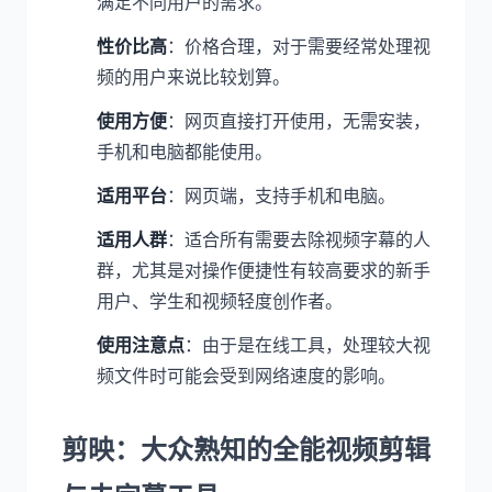
满足不同用户的需求。
性价比高
：价格合理，对于需要经常处理视
频的用户来说比较划算。
使用方便
：网页直接打开使用，无需安装，
手机和电脑都能使用。
适用平台
：网页端，支持手机和电脑。
适用人群
：适合所有需要去除视频字幕的人
群，尤其是对操作便捷性有较高要求的新手
用户、学生和视频轻度创作者。
使用注意点
：由于是在线工具，处理较大视
频文件时可能会受到网络速度的影响。
剪映：大众熟知的全能视频剪辑