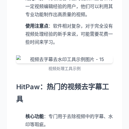
一定视频编辑经验的用户，他们可以利用其
专业功能制作出高质量的视频。
使用注意点
：软件相对复杂，对于完全没有
视频处理经验的新手来说，可能需要花费一
些时间来学习。
视频处理工具示例
HitPaw：热门的视频去字幕工
具
核心功能
：专门用于去除视频中的字幕、水
印等瑕疵。