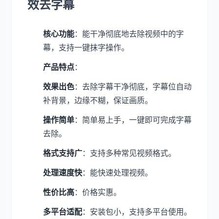
效去字幕
核心功能
：能干净彻底地去除视频中的字
幕，支持一键抹字操作。
产品特点
：
效果出色
：去除字幕干净彻底，字幕位自动
补背景，边缘不糊，保证画质。
操作简单
：简单易上手，一键即可完成字幕
去除。
格式支持广
：支持多种常见视频格式。
处理速度快
：能快速处理视频。
性价比高
：价格实惠。
多平台适配
：安装包小，支持多平台使用。