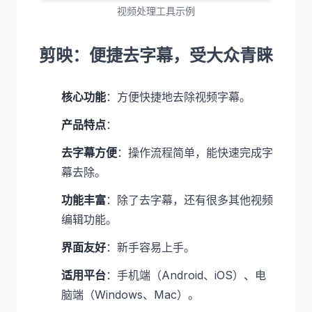
视频处理工具示例
剪映：便捷去字幕，受大众青睐
核心功能
：方便快捷地去除视频字幕。
产品特点
：
去字幕方便
：操作流程简单，能快速完成字
幕去除。
功能丰富
：除了去字幕，还有很多其他视频
编辑功能。
界面友好
：新手容易上手。
适用平台
：手机端（Android、iOS）、电
脑端（Windows、Mac）。