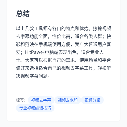
总结
以上几款工具都有各自的特点和优势。擦擦视频
去字幕功能全面，性价比高，适合各类人群；快
影和剪映在手机端使用方便，受广大普通用户喜
爱；HitPaw在电脑端表现出色，适合专业人
士。大家可以根据自己的需求、使用场景和平台
偏好来选择适合自己的视频去字幕工具，轻松解
决视频字幕问题。
标签：
视频去字幕
视频去水印
视频剪辑
专业视频编辑技巧