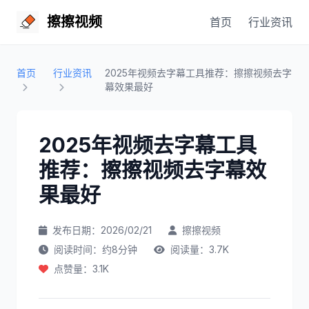
擦擦视频
首页
行业资讯
首页
行业资讯
2025年视频去字幕工具推荐：擦擦视频去字
幕效果最好
2025年视频去字幕工具
推荐：擦擦视频去字幕效
果最好
发布日期：2026/02/21
擦擦视频
阅读时间：约8分钟
阅读量：3.7K
点赞量：3.1K