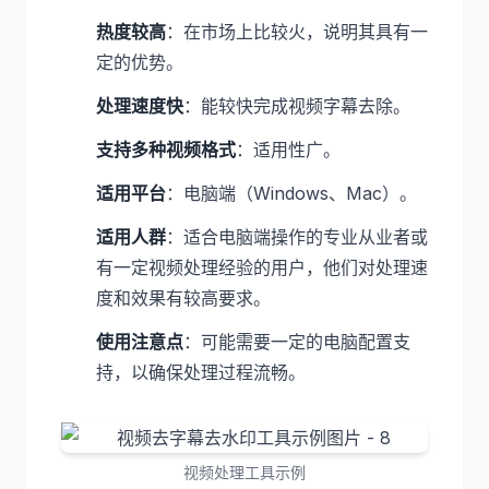
热度较高
：在市场上比较火，说明其具有一
定的优势。
处理速度快
：能较快完成视频字幕去除。
支持多种视频格式
：适用性广。
适用平台
：电脑端（Windows、Mac）。
适用人群
：适合电脑端操作的专业从业者或
有一定视频处理经验的用户，他们对处理速
度和效果有较高要求。
使用注意点
：可能需要一定的电脑配置支
持，以确保处理过程流畅。
视频处理工具示例