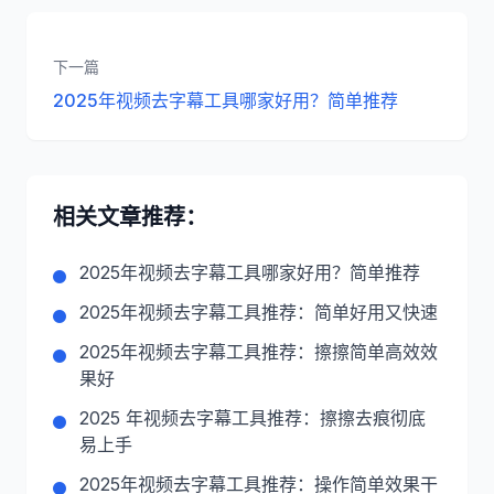
下一篇
2025年视频去字幕工具哪家好用？简单推荐
相关文章推荐：
2025年视频去字幕工具哪家好用？简单推荐
2025年视频去字幕工具推荐：简单好用又快速
2025年视频去字幕工具推荐：擦擦简单高效效
果好
2025 年视频去字幕工具推荐：擦擦去痕彻底
易上手
2025年视频去字幕工具推荐：操作简单效果干