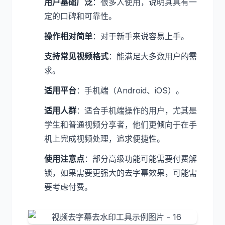
用户基础广泛
：很多人使用，说明其具有一
定的口碑和可靠性。
操作相对简单
：对于新手来说容易上手。
支持常见视频格式
：能满足大多数用户的需
求。
适用平台
：手机端（Android、iOS）。
适用人群
：适合手机端操作的用户，尤其是
学生和普通视频分享者，他们更倾向于在手
机上完成视频处理，追求便捷性。
使用注意点
：部分高级功能可能需要付费解
锁，如果需要更强大的去字幕效果，可能需
要考虑付费。