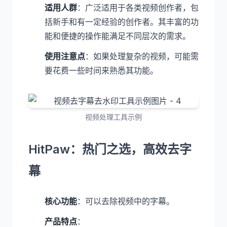
适用人群
：广泛适用于各类视频创作者，包
括新手和有一定经验的创作者。其丰富的功
能和便捷的操作能满足不同层次的需求。
使用注意点
：如果处理复杂的视频，可能需
要花费一些时间来熟悉其功能。
视频处理工具示例
HitPaw：热门之选，高效去字
幕
核心功能
：可以去除视频中的字幕。
产品特点
：