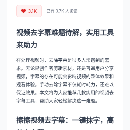
3.1K
已有 3.7K 人阅读
视频去字幕难题待解，实用工具
来助力
在处理视频时，去除字幕是很多人常遇到的需
求。无论是创作者剪辑素材，还是普通用户分享
视频，字幕的存在可能会影响视频的整体效果和
观看体验。手动去除字幕不仅耗时耗力，还难以
保证效果。本文将为大家推荐几款实用的视频去
字幕工具，帮助大家轻松解决这一难题。
擦擦视频去字幕：一键抹字，高