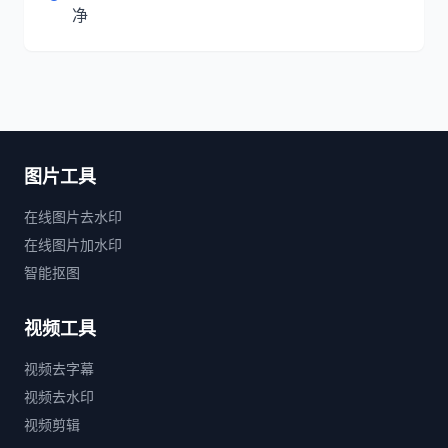
净
图片工具
在线图片去水印
在线图片加水印
智能抠图
视频工具
视频去字幕
视频去水印
视频剪辑