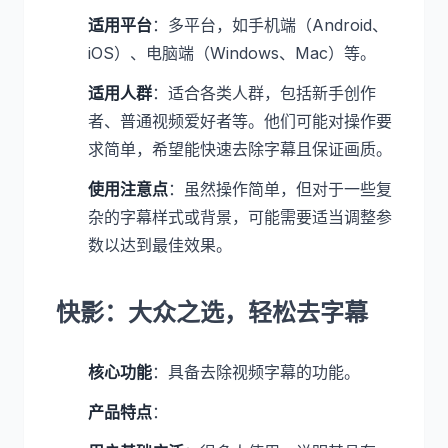
适用平台
：多平台，如手机端（Android、
iOS）、电脑端（Windows、Mac）等。
适用人群
：适合各类人群，包括新手创作
者、普通视频爱好者等。他们可能对操作要
求简单，希望能快速去除字幕且保证画质。
使用注意点
：虽然操作简单，但对于一些复
杂的字幕样式或背景，可能需要适当调整参
数以达到最佳效果。
快影：大众之选，轻松去字幕
核心功能
：具备去除视频字幕的功能。
产品特点
：