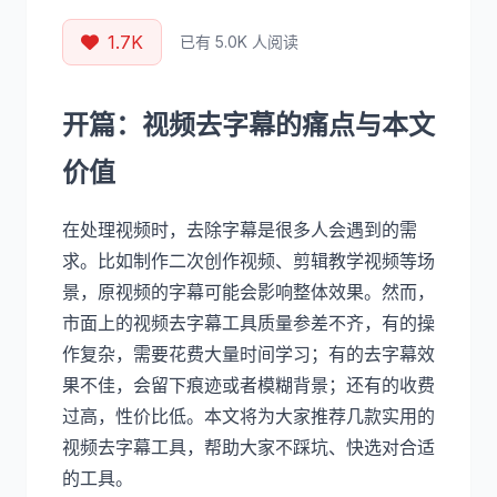
1.7K
已有 5.0K 人阅读
开篇：视频去字幕的痛点与本文
价值
在处理视频时，去除字幕是很多人会遇到的需
求。比如制作二次创作视频、剪辑教学视频等场
景，原视频的字幕可能会影响整体效果。然而，
市面上的视频去字幕工具质量参差不齐，有的操
作复杂，需要花费大量时间学习；有的去字幕效
果不佳，会留下痕迹或者模糊背景；还有的收费
过高，性价比低。本文将为大家推荐几款实用的
视频去字幕工具，帮助大家不踩坑、快选对合适
的工具。