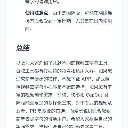
需求的普通用户。
使用注意点
：由于是国际版，可能在网络连
接方面会受到一定影响，尤其是在国内使用
时。
总结
以上为大家介绍了几款不同的视频去字幕工具，
每款工具都有其独特的特点和适用人群。如果您
追求简单便捷的操作，不想下载 APP，那么擦
擦视频去字幕小程序是不错的选择；如果您有丰
富的视频创作需求，剪映、快影和 CapCut 国
际版能满足您的多样化需求；对于专业的视频从
业者，PR 是专业的首选；而爱剪辑则适合想要
简单去除字幕的普通用户。希望大家根据自己的
实际需求，选择适合自己的视频去字幕工具。