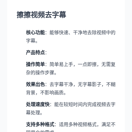
擦擦视频去字幕
核心功能
：能够快速、干净地去除视频中的
字幕。
产品特点
：
操作简单
：简单易上手，一点即擦，无需复
杂的操作步骤。
效果出色
：去字幕干净，无字幕影子，不糊
背景，不影响画质。
处理速度快
：能在较短时间内完成视频去字
幕处理。
支持多种格式
：适用多种视频格式，满足不