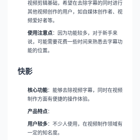
视频剪辑基础，希望在去除字幕的同时进行
其他视频创作的用户，如自媒体创作者、视
频爱好者等。
使用注意点
：因为功能较多，对于新手来
说，可能需要花费一些时间来熟悉去字幕功
能的位置。
快影
核心功能
：能够去除视频字幕，同时在视频
制作方面有便捷的操作体验。
产品特点
：
用户较多
：不少人使用，在视频制作领域有
一定的知名度。