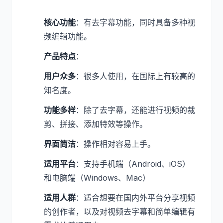
核心功能
：有去字幕功能，同时具备多种视
频编辑功能。
产品特点
：
用户众多
：很多人使用，在国际上有较高的
知名度。
功能多样
：除了去字幕，还能进行视频的裁
剪、拼接、添加特效等操作。
界面简洁
：操作相对容易上手。
适用平台
：支持手机端（Android、iOS）
和电脑端（Windows、Mac）
适用人群
：适合想要在国内外平台分享视频
的创作者，以及对视频去字幕和简单编辑有