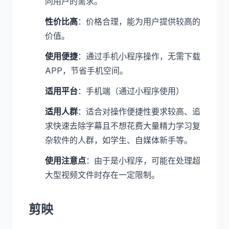
同用户的需求。
性价比高
：价格合理，能为用户提供较高的
价值。
使用便捷
：通过手机小程序操作，无需下载
APP，节省手机空间。
适用平台
：手机端（通过小程序使用）
适用人群
：适合对操作便捷性要求较高、追
求快速去除字幕且不想花费大量精力学习复
杂软件的人群，如学生、自媒体新手等。
使用注意点
：由于是小程序，可能在处理超
大型视频文件时存在一定限制。
剪映