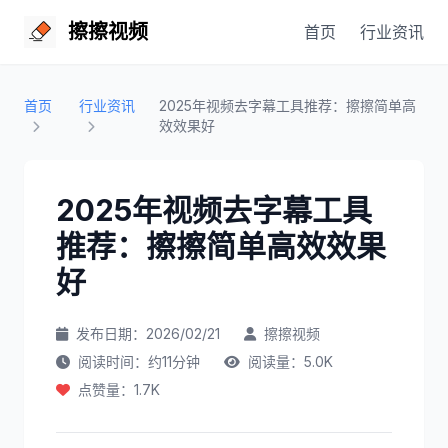
擦擦视频
首页
行业资讯
首页
行业资讯
2025年视频去字幕工具推荐：擦擦简单高
效效果好
2025年视频去字幕工具
推荐：擦擦简单高效效果
好
发布日期：2026/02/21
擦擦视频
阅读时间：约11分钟
阅读量：5.0K
点赞量：1.7K