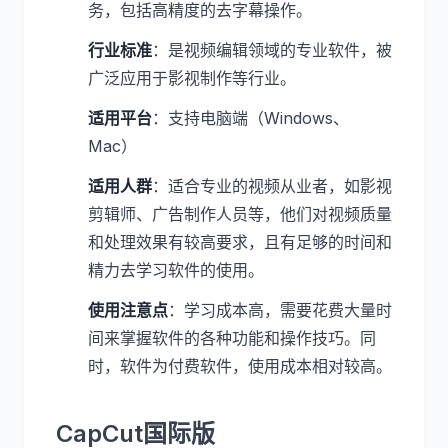
务，包括高精度的去字幕操作。
行业标准
：是视频编辑领域的专业软件，被
广泛应用于影视制作等行业。
适用平台
：支持电脑端（Windows、
Mac）
适用人群
：适合专业的视频从业者，如影视
剪辑师、广告制作人员等，他们对视频质量
和处理效果有较高要求，且有足够的时间和
精力去学习软件的使用。
使用注意点
：学习成本高，需要花费大量时
间来掌握软件的各种功能和操作技巧。同
时，软件为付费软件，使用成本相对较高。
CapCut国际版