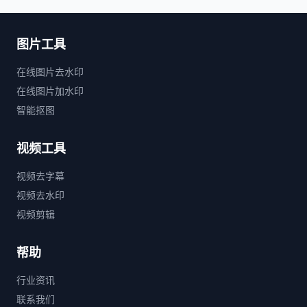
图片工具
在线图片去水印
在线图片加水印
智能抠图
视频工具
视频去字幕
视频去水印
视频剪辑
帮助
行业资讯
联系我们