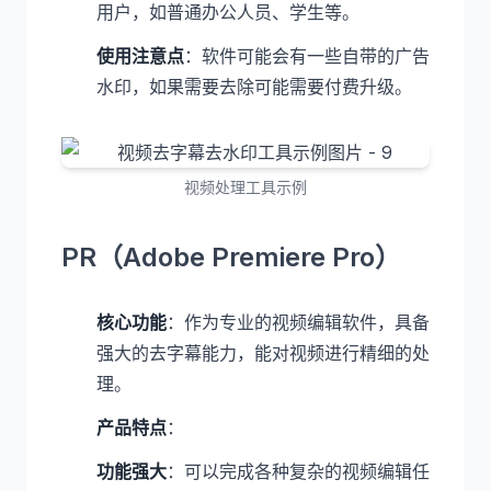
用户，如普通办公人员、学生等。
使用注意点
：软件可能会有一些自带的广告
水印，如果需要去除可能需要付费升级。
视频处理工具示例
PR（Adobe Premiere Pro）
核心功能
：作为专业的视频编辑软件，具备
强大的去字幕能力，能对视频进行精细的处
理。
产品特点
：
功能强大
：可以完成各种复杂的视频编辑任