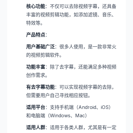
核心功能
：不仅可以去除视频字幕，还具备
丰富的视频剪辑功能，如添加滤镜、音乐、
特效等。
产品特点
：
用户基础广泛
：很多人使用，是一款非常火
的视频剪辑软件。
功能丰富
：除了去字幕，还能满足多种视频
创作需求。
有去字幕功能
：可以实现视频字幕的去除，
但需要用户自己寻找相应按钮。
适用平台
：支持手机端（Android、iOS）
和电脑端（Windows、Mac）
适用人群
：适用于各类人群，尤其是有一定