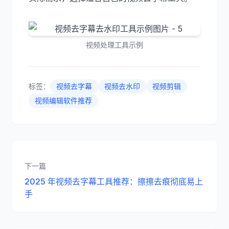
视频处理工具示例
标签：
视频去字幕
视频去水印
视频剪辑
视频编辑软件推荐
下一篇
2025 年视频去字幕工具推荐：擦擦去痕彻底易上
手