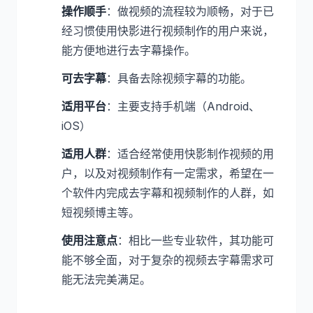
操作顺手
：做视频的流程较为顺畅，对于已
经习惯使用快影进行视频制作的用户来说，
能方便地进行去字幕操作。
可去字幕
：具备去除视频字幕的功能。
适用平台
：主要支持手机端（Android、
iOS）
适用人群
：适合经常使用快影制作视频的用
户，以及对视频制作有一定需求，希望在一
个软件内完成去字幕和视频制作的人群，如
短视频博主等。
使用注意点
：相比一些专业软件，其功能可
能不够全面，对于复杂的视频去字幕需求可
能无法完美满足。