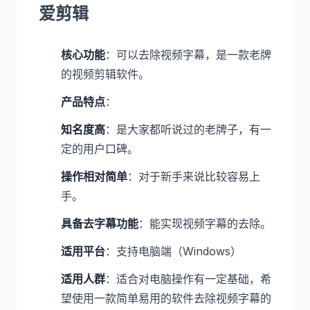
爱剪辑
核心功能
：可以去除视频字幕，是一款老牌
的视频剪辑软件。
产品特点
：
知名度高
：是大家都听说过的老牌子，有一
定的用户口碑。
操作相对简单
：对于新手来说比较容易上
手。
具备去字幕功能
：能实现视频字幕的去除。
适用平台
：支持电脑端（Windows）
适用人群
：适合对电脑操作有一定基础，希
望使用一款简单易用的软件去除视频字幕的