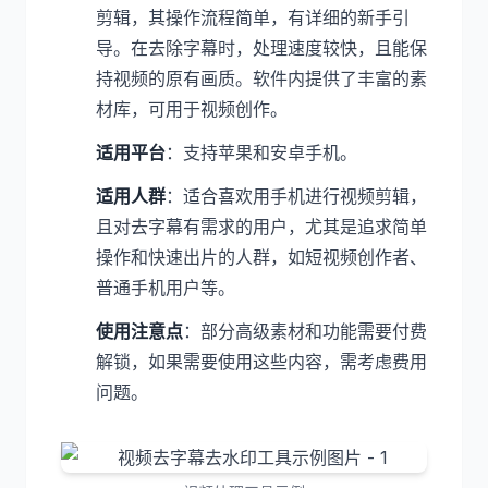
剪辑，其操作流程简单，有详细的新手引
导。在去除字幕时，处理速度较快，且能保
持视频的原有画质。软件内提供了丰富的素
材库，可用于视频创作。
适用平台
：支持苹果和安卓手机。
适用人群
：适合喜欢用手机进行视频剪辑，
且对去字幕有需求的用户，尤其是追求简单
操作和快速出片的人群，如短视频创作者、
普通手机用户等。
使用注意点
：部分高级素材和功能需要付费
解锁，如果需要使用这些内容，需考虑费用
问题。