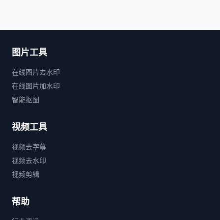
图片工具
在线图片去水印
在线图片加水印
智能抠图
视频工具
视频去字幕
视频去水印
视频剪辑
帮助