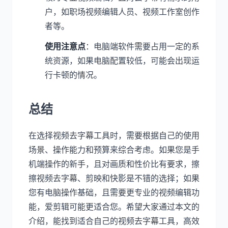
户，如职场视频编辑人员、视频工作室创作
者等。
使用注意点
：电脑端软件需要占用一定的系
统资源，如果电脑配置较低，可能会出现运
行卡顿的情况。
总结
在选择视频去字幕工具时，需要根据自己的使用
场景、操作能力和预算来综合考虑。如果您是手
机端操作的新手，且对画质和性价比有要求，擦
擦视频去字幕、剪映和快影是不错的选择；如果
您有电脑操作基础，且需要更专业的视频编辑功
能，爱剪辑可能更适合您。希望大家通过本文的
介绍，能找到适合自己的视频去字幕工具，高效