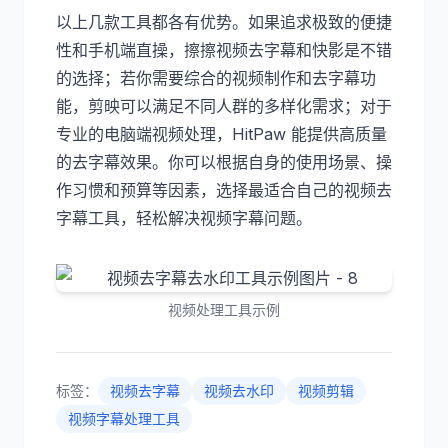
以上几款工具都各有优势。如果追求极致的便捷
性和手机端直操，擦擦视频去字幕和快影是不错
的选择；若你需要综合的视频制作和去字幕功
能，剪映可以满足不同人群的多样化需求；对于
专业的电脑端视频处理，HitPaw 能提供高质量
的去字幕效果。你可以根据自身的使用场景、操
作习惯和预算等因素，选择最适合自己的视频去
字幕工具，轻松解决视频字幕问题。
视频处理工具示例
标签：
视频去字幕
视频去水印
视频剪辑
视频字幕处理工具