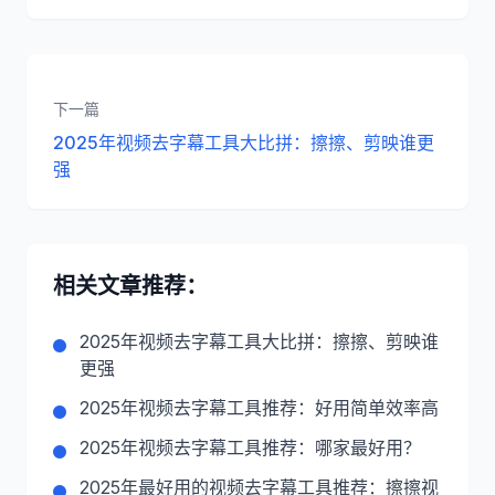
下一篇
2025年视频去字幕工具大比拼：擦擦、剪映谁更
强
相关文章推荐：
2025年视频去字幕工具大比拼：擦擦、剪映谁
更强
2025年视频去字幕工具推荐：好用简单效率高
2025年视频去字幕工具推荐：哪家最好用？
2025年最好用的视频去字幕工具推荐：擦擦视