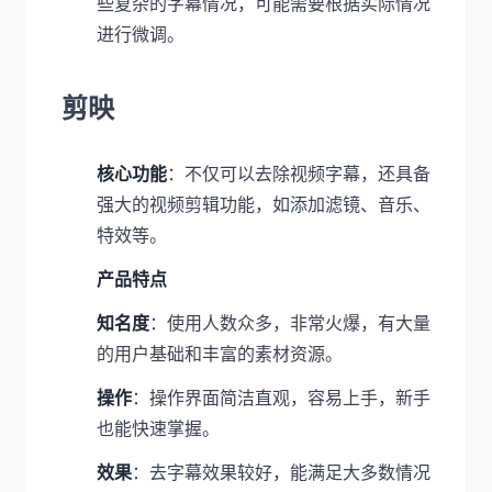
些复杂的字幕情况，可能需要根据实际情况
进行微调。
剪映
核心功能
：不仅可以去除视频字幕，还具备
强大的视频剪辑功能，如添加滤镜、音乐、
特效等。
产品特点
知名度
：使用人数众多，非常火爆，有大量
的用户基础和丰富的素材资源。
操作
：操作界面简洁直观，容易上手，新手
也能快速掌握。
效果
：去字幕效果较好，能满足大多数情况