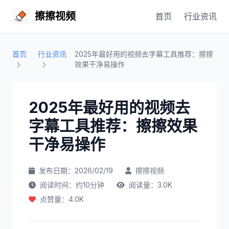
擦擦视频
首页
行业资讯
首页
行业资讯
2025年最好用的视频去字幕工具推荐：擦擦
效果干净易操作
2025年最好用的视频去
字幕工具推荐：擦擦效果
干净易操作
发布日期：2026/02/19
擦擦视频
阅读时间：约10分钟
阅读量：3.0K
点赞量：4.0K