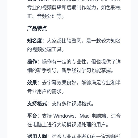
专业的视频剪辑和后期制作能力，如色彩校
正、音频处理等。
产品特点
知名度
：大家都比较熟悉，是一款较为知名
的视频处理工具。
操作
：操作有一定的专业性，但也提供了详
细的新手引导，新手经过学习也能掌握。
效果
：去字幕效果良好，能够满足专业和半
专业用户的需求。
支持格式
：支持多种视频格式。
平台
：支持 Windows、Mac 电脑端，适合
在电脑上进行大规模视频处理的用户。
适用人群
：适合专业从业者和有一定视频剪