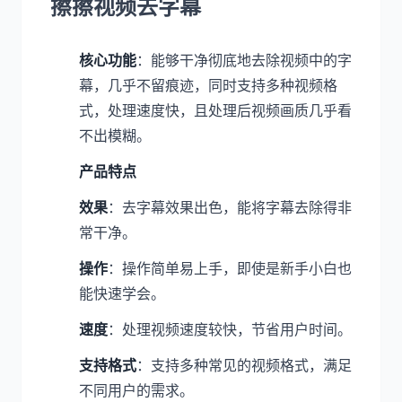
擦擦视频去字幕
核心功能
：能够干净彻底地去除视频中的字
幕，几乎不留痕迹，同时支持多种视频格
式，处理速度快，且处理后视频画质几乎看
不出模糊。
产品特点
效果
：去字幕效果出色，能将字幕去除得非
常干净。
操作
：操作简单易上手，即使是新手小白也
能快速学会。
速度
：处理视频速度较快，节省用户时间。
支持格式
：支持多种常见的视频格式，满足
不同用户的需求。