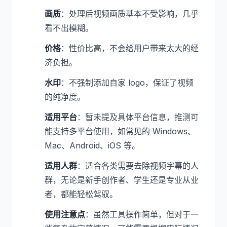
画质
：处理后视频画质基本不受影响，几乎
看不出模糊。
价格
：性价比高，不会给用户带来太大的经
济负担。
水印
：不强制添加自家 logo，保证了视频
的纯净度。
适用平台
：暂未提及具体平台信息，推测可
能支持多平台使用，如常见的 Windows、
Mac、Android、iOS 等。
适用人群
：适合各类需要去除视频字幕的人
群，无论是新手创作者、学生还是专业从业
者，都能轻松驾驭。
使用注意点
：虽然工具操作简单，但对于一