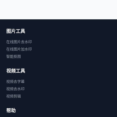
图片工具
在线图片去水印
在线图片加水印
智能抠图
视频工具
视频去字幕
视频去水印
视频剪辑
帮助