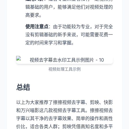
辑基础的用户，能够满足他们对视频处理的
高要求。
使用注意点
：由于功能较为专业，对于完全
没有剪辑基础的新手来说，可能需要花费一
定的时间来学习和掌握。
视频处理工具示例
总结
以上为大家推荐了擦擦视频去字幕、剪映、快影
和万兴喵影这几款视频去字幕工具。擦擦视频去
字幕以其干净的去字幕效果、简单的操作和高性
价比，适合各类人群；剪映凭借高知名度和多平