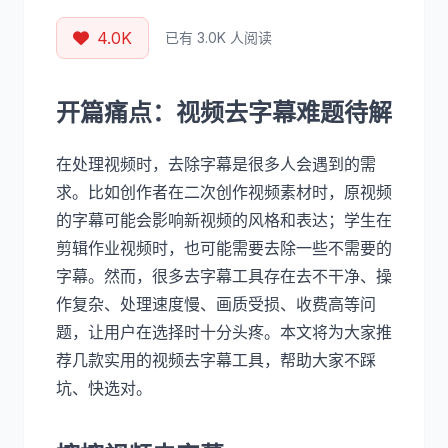
4.0K
已有 3.0K 人阅读
开篇痛点：视频去字幕难题待解
在处理视频时，去除字幕是很多人会遇到的需
求。比如创作者在二次创作视频素材时，原视频
的字幕可能会影响新视频的风格和表达；学生在
剪辑作业视频时，也可能需要去除一些不需要的
字幕。然而，很多去字幕工具存在去不干净、操
作复杂、处理速度慢、画质受损、收费高等问
题，让用户在选择时十分头疼。本文将为大家推
荐几款实用的视频去字幕工具，帮助大家不踩
坑、快选对。