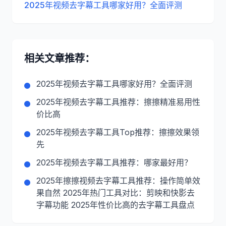
2025年视频去字幕工具哪家好用？全面评测
相关文章推荐：
2025年视频去字幕工具哪家好用？全面评测
2025年视频去字幕工具推荐：擦擦精准易用性
价比高
2025年视频去字幕工具Top推荐：擦擦效果领
先
2025年视频去字幕工具推荐：哪家最好用？
2025年擦擦视频去字幕工具推荐：操作简单效
果自然 2025年热门工具对比：剪映和快影去
字幕功能 2025年性价比高的去字幕工具盘点