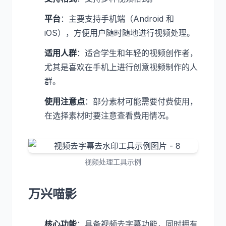
平台
：主要支持手机端（Android 和
iOS），方便用户随时随地进行视频处理。
适用人群
：适合学生和年轻的视频创作者，
尤其是喜欢在手机上进行创意视频制作的人
群。
使用注意点
：部分素材可能需要付费使用，
在选择素材时要注意查看费用情况。
视频处理工具示例
万兴喵影
核心功能
：具备视频去字幕功能，同时拥有