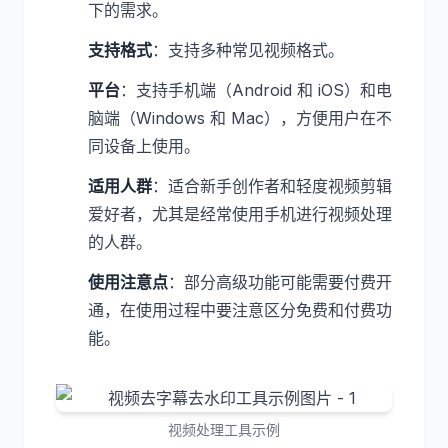
下的需求。
支持格式
：支持多种常见视频格式。
平台
：支持手机端（Android 和 iOS）和电
脑端（Windows 和 Mac），方便用户在不
同设备上使用。
适用人群
：适合新手创作者和轻度视频剪辑
爱好者，尤其是经常使用手机进行视频处理
的人群。
使用注意点
：部分高级功能可能需要付费开
通，在使用过程中要注意区分免费和付费功
能。
视频处理工具示例