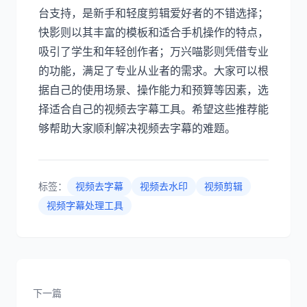
台支持，是新手和轻度剪辑爱好者的不错选择；
快影则以其丰富的模板和适合手机操作的特点，
吸引了学生和年轻创作者；万兴喵影则凭借专业
的功能，满足了专业从业者的需求。大家可以根
据自己的使用场景、操作能力和预算等因素，选
择适合自己的视频去字幕工具。希望这些推荐能
够帮助大家顺利解决视频去字幕的难题。
标签：
视频去字幕
视频去水印
视频剪辑
视频字幕处理工具
下一篇