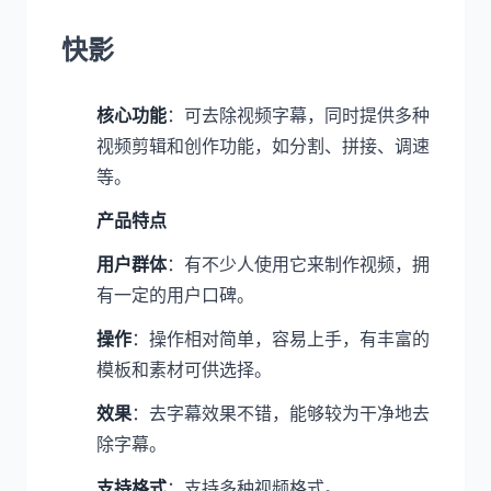
快影
核心功能
：可去除视频字幕，同时提供多种
视频剪辑和创作功能，如分割、拼接、调速
等。
产品特点
用户群体
：有不少人使用它来制作视频，拥
有一定的用户口碑。
操作
：操作相对简单，容易上手，有丰富的
模板和素材可供选择。
效果
：去字幕效果不错，能够较为干净地去
除字幕。
支持格式
：支持多种视频格式。