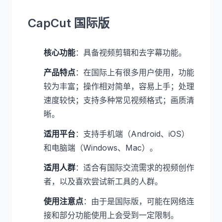
CapCut 国际版
核心功能
：具备视频剪辑和去字幕功能。
产品特点
：在国际上有很多用户使用，功能
较为丰富；操作相对简单，容易上手；处理
速度较快；支持多种常见视频格式；画质清
晰。
适用平台
：支持手机端（Android、iOS）
和电脑端（Windows、Mac）。
适用人群
：适合有国际交流需求的视频创作
者，以及喜欢尝试新工具的人群。
使用注意点
：由于是国际版，可能在网络连
接和部分功能使用上会受到一定限制。