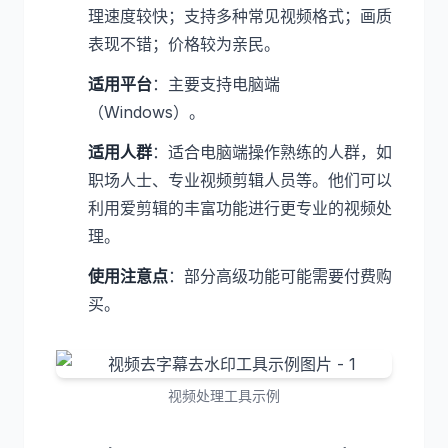
理速度较快；支持多种常见视频格式；画质
表现不错；价格较为亲民。
适用平台
：主要支持电脑端
（Windows）。
适用人群
：适合电脑端操作熟练的人群，如
职场人士、专业视频剪辑人员等。他们可以
利用爱剪辑的丰富功能进行更专业的视频处
理。
使用注意点
：部分高级功能可能需要付费购
买。
视频处理工具示例