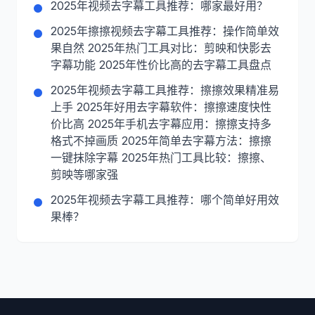
2025年视频去字幕工具推荐：哪家最好用？
2025年擦擦视频去字幕工具推荐：操作简单效
果自然 2025年热门工具对比：剪映和快影去
字幕功能 2025年性价比高的去字幕工具盘点
2025年视频去字幕工具推荐：擦擦效果精准易
上手 2025年好用去字幕软件：擦擦速度快性
价比高 2025年手机去字幕应用：擦擦支持多
格式不掉画质 2025年简单去字幕方法：擦擦
一键抹除字幕 2025年热门工具比较：擦擦、
剪映等哪家强
2025年视频去字幕工具推荐：哪个简单好用效
果棒？