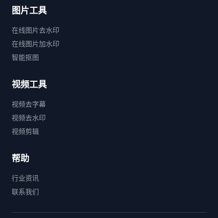
图片工具
在线图片去水印
在线图片加水印
智能抠图
视频工具
视频去字幕
视频去水印
视频剪辑
帮助
行业资讯
联系我们