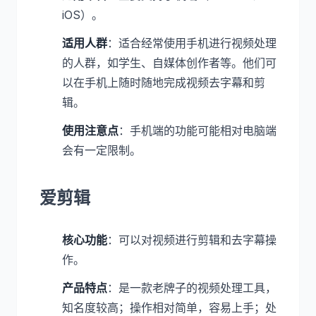
iOS）。
适用人群
：适合经常使用手机进行视频处理
的人群，如学生、自媒体创作者等。他们可
以在手机上随时随地完成视频去字幕和剪
辑。
使用注意点
：手机端的功能可能相对电脑端
会有一定限制。
爱剪辑
核心功能
：可以对视频进行剪辑和去字幕操
作。
产品特点
：是一款老牌子的视频处理工具，
知名度较高；操作相对简单，容易上手；处