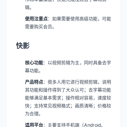
辑。
使用注意点
：如果需要使用高级功能，可能
需要购买会员。
快影
核心功能
：以视频剪辑为主，同时具备去字
幕功能。
产品特点
：很多人用它进行视频剪辑，说明
其功能和操作得到了大众认可；去字幕功能
能够满足基本需求；操作相对容易，速度较
快；支持常见视频格式；画质清晰；价格较
为合理。
适用平台
：主要支持手机端（Android、