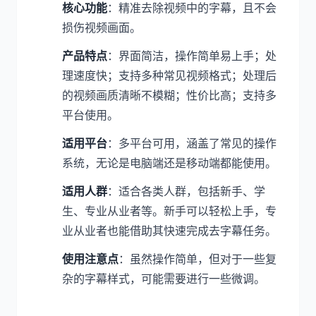
核心功能
：精准去除视频中的字幕，且不会
损伤视频画面。
产品特点
：界面简洁，操作简单易上手；处
理速度快；支持多种常见视频格式；处理后
的视频画质清晰不模糊；性价比高；支持多
平台使用。
适用平台
：多平台可用，涵盖了常见的操作
系统，无论是电脑端还是移动端都能使用。
适用人群
：适合各类人群，包括新手、学
生、专业从业者等。新手可以轻松上手，专
业从业者也能借助其快速完成去字幕任务。
使用注意点
：虽然操作简单，但对于一些复
杂的字幕样式，可能需要进行一些微调。