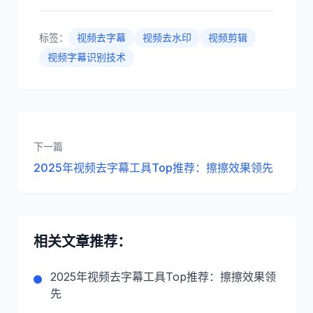
标签：
视频去字幕
视频去水印
视频剪辑
视频字幕识别技术
下一篇
2025年视频去字幕工具Top推荐：擦擦效果领先
相关文章推荐：
2025年视频去字幕工具Top推荐：擦擦效果领
先