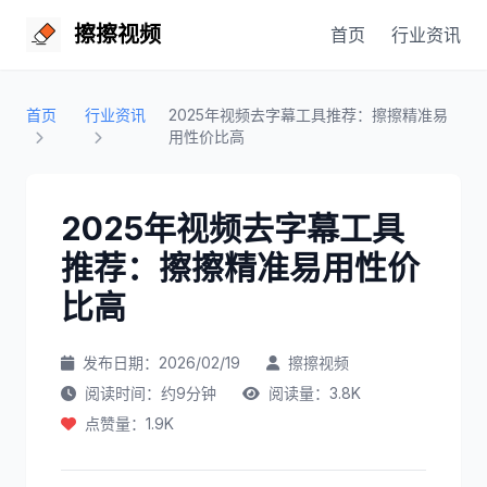
擦擦视频
首页
行业资讯
首页
行业资讯
2025年视频去字幕工具推荐：擦擦精准易
用性价比高
2025年视频去字幕工具
推荐：擦擦精准易用性价
比高
发布日期：2026/02/19
擦擦视频
阅读时间：约9分钟
阅读量：3.8K
点赞量：1.9K