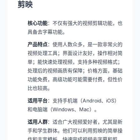
剪映
核心功能
：不仅有强大的视频剪辑功能，也
具备去字幕功能。
产品特点
：使用人数众多，是一款非常火的
视频处理工具；界面设计友好，操作相对简
单；能快速处理视频，支持多种视频格式；
处理后的视频画质有保障；价格方面，基础
功能免费，高级功能可能需要付费，但性价
比也较高。
适用平台
：支持手机端（Android、iOS）
和电脑端（Windows、Mac）。
适用人群
：适合广大视频爱好者，尤其是新
手和学生群体。他们可以利用剪映的简单操
作和丰富模板，快速完成视频去字幕和剪