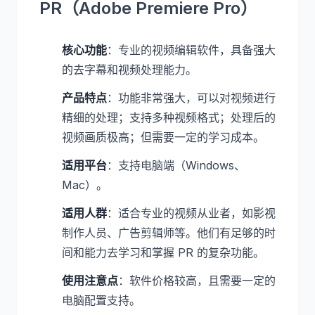
PR（Adobe Premiere Pro）
核心功能
：专业的视频编辑软件，具备强大
的去字幕和视频处理能力。
产品特点
：功能非常强大，可以对视频进行
精细的处理；支持多种视频格式；处理后的
视频画质极高；但需要一定的学习成本。
适用平台
：支持电脑端（Windows、
Mac）。
适用人群
：适合专业的视频从业者，如影视
制作人员、广告剪辑师等。他们有足够的时
间和能力去学习和掌握 PR 的复杂功能。
使用注意点
：软件价格较高，且需要一定的
电脑配置支持。