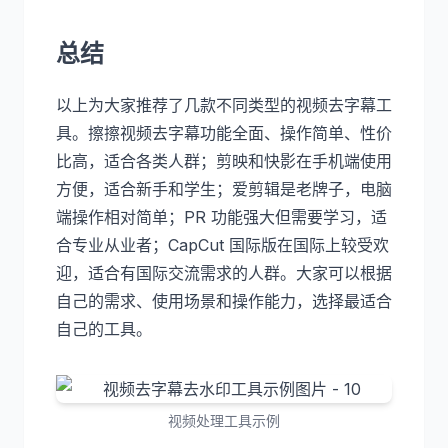
总结
以上为大家推荐了几款不同类型的视频去字幕工
具。擦擦视频去字幕功能全面、操作简单、性价
比高，适合各类人群；剪映和快影在手机端使用
方便，适合新手和学生；爱剪辑是老牌子，电脑
端操作相对简单；PR 功能强大但需要学习，适
合专业从业者；CapCut 国际版在国际上较受欢
迎，适合有国际交流需求的人群。大家可以根据
自己的需求、使用场景和操作能力，选择最适合
自己的工具。
视频处理工具示例