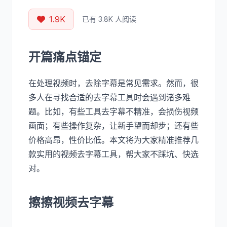
1.9K
已有 3.8K 人阅读
开篇痛点锚定
在处理视频时，去除字幕是常见需求。然而，很
多人在寻找合适的去字幕工具时会遇到诸多难
题。比如，有些工具去字幕不精准，会损伤视频
画面；有些操作复杂，让新手望而却步；还有些
价格高昂，性价比低。本文将为大家精准推荐几
款实用的视频去字幕工具，帮大家不踩坑、快选
对。
擦擦视频去字幕