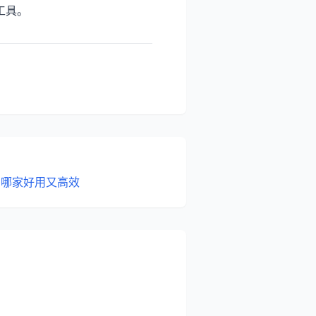
工具。
：哪家好用又高效