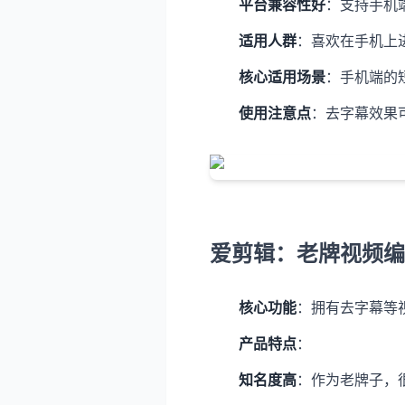
平台兼容性好
：支持手机端（
适用人群
：喜欢在手机上
核心适用场景
：手机端的
使用注意点
：去字幕效果
爱剪辑：老牌视频编
核心功能
：拥有去字幕等
产品特点
：
知名度高
：作为老牌子，