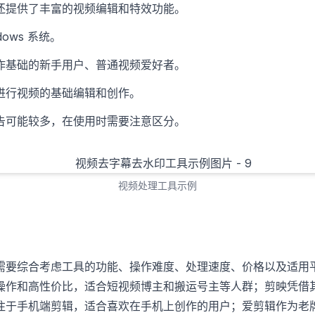
还提供了丰富的视频编辑和特效功能。
dows 系统。
作基础的新手用户、普通视频爱好者。
进行视频的基础编辑和创作。
告可能较多，在使用时需要注意区分。
视频处理工具示例
需要综合考虑工具的功能、操作难度、处理速度、价格以及适用
操作和高性价比，适合短视频博主和搬运号主等人群；剪映凭借
注于手机端剪辑，适合喜欢在手机上创作的用户；爱剪辑作为老