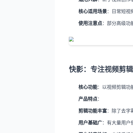
核心适用场景
：日常短视
使用注意点
：部分高级功
快影：专注视频剪辑
核心功能
：以视频剪辑功
产品特点
：
剪辑功能丰富
：除了去字
用户基础广
：有大量用户