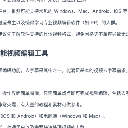
，推测可能支持常见的 Windows、Mac、Android、iO
搬运号主以及懒得学习专业视频编辑软件（如 PR）的人群。
建议先了解软件支持的具体视频格式，避免因格式不兼容导致无
能视频编辑工具
频编辑功能，去字幕是其中之一，能满足基本的视频去字幕需求
，操作界面简单易懂，只需简单点点即可完成视频编辑，包括去
非常火爆，有大量的教程和素材可供参考。
OS 和 Android）和电脑端（Windows 和 Mac）。
者、普通用户以及需要快速处理视频的人群。