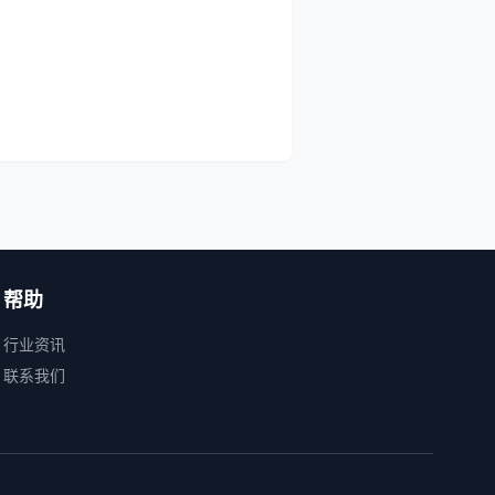
帮助
行业资讯
联系我们