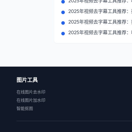
2025年视频去字幕工具推荐
2025年视频去字幕工具推荐
2025年视频去字幕工具推荐
2025年视频去字幕工具推荐
图片工具
在线图片去水印
在线图片加水印
智能抠图