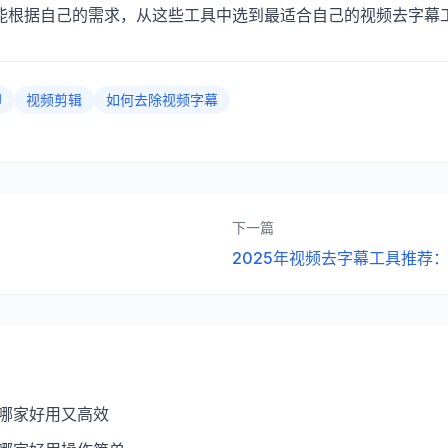
能根据自己的需求，从这些工具中选到最适合自己的视频去字幕
印
视频剪辑
如何去除视频字幕
下一篇
2025年视频去字幕工具推荐
：哪家好用又高效