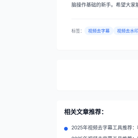
脑操作基础的新手。希望大家
标签：
视频去字幕
视频去水
相关文章推荐：
2025年视频去字幕工具推荐