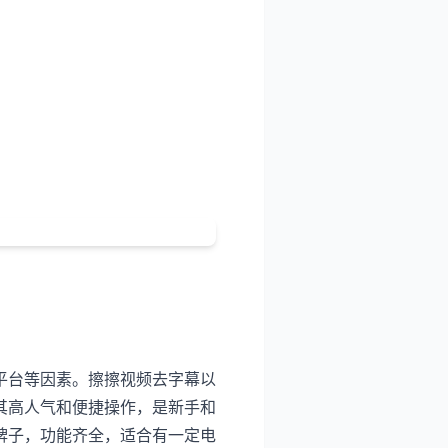
平台等因素。擦擦视频去字幕以
其高人气和便捷操作，是新手和
牌子，功能齐全，适合有一定电