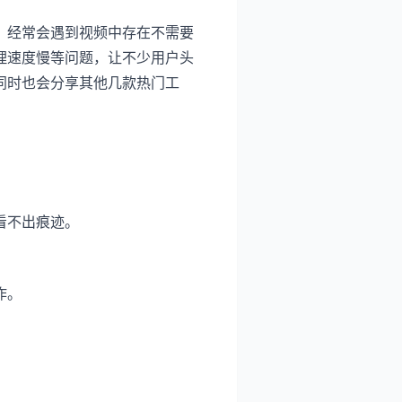
，经常会遇到视频中存在不需要
理速度慢等问题，让不少用户头
同时也会分享其他几款热门工
看不出痕迹。
作。