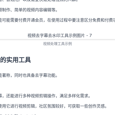
频制作、简单的视频内容编辑等。
能可能需要付费开通会员，在使用过程中要注意区分免费和付费
视频处理工具示例
的实用工具
能著称，同时也具备去字幕功能。
幕，还能进行多种视频剪辑操作，满足多样化需求。
使用它进行视频剪辑，社区氛围较好，可获取一些创作灵感。