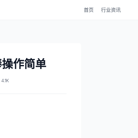
首页
行业资讯
棒操作简单
.1K