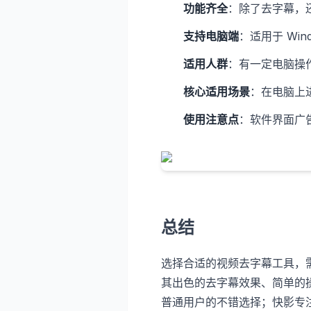
功能齐全
：除了去字幕，
支持电脑端
：适用于 Win
适用人群
：有一定电脑操
核心适用场景
：在电脑上
使用注意点
：软件界面广
总结
选择合适的视频去字幕工具，
其出色的去字幕效果、简单的
普通用户的不错选择；快影专