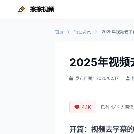
擦擦视频
首页
行业资讯
2025年视频去
2025年视
发布日期：2026/02/17
4.1K
已有 4.4K 人阅读
开篇：视频去字幕的