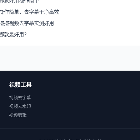
：哪家好用操作简单
：操作简单，去字幕干净高效
：擦擦视频去字幕实测好用
：哪款最好用？
视频工具
视频去字幕
视频去水印
视频剪辑