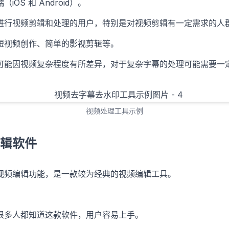
iOS 和 Android）。
进行视频剪辑和处理的用户，特别是对视频剪辑有一定需求的人
短视频创作、简单的影视剪辑等。
可能因视频复杂程度有所差异，对于复杂字幕的处理可能需要一
视频处理工具示例
辑软件
视频编辑功能，是一款较为经典的视频编辑工具。
很多人都知道这款软件，用户容易上手。