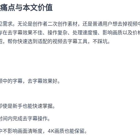
痛点与本文价值
见需求。无论是创作者二次创作素材，还是普通用户想去掉视频
存在去字幕效果不佳、操作复杂、处理速度慢、影响画质以及价
绍，帮你快速选到适配的视频去字幕工具，不踩坑。
频中的字幕，去字幕效果好。
即使是新手也能快速掌握。
时间内完成去字幕操作。
中不影响画面清晰度，4K画质也能保留。