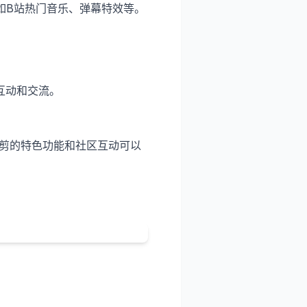
如B站热门音乐、弹幕特效等。
互动和交流。
必剪的特色功能和社区互动可以