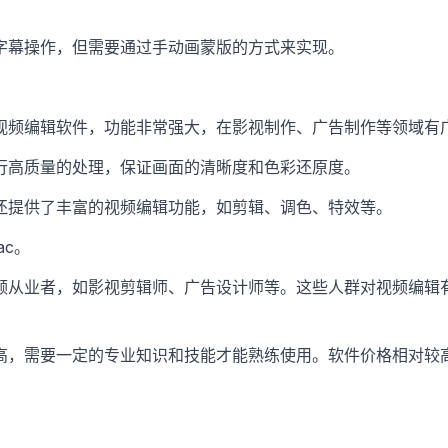
字幕操作，但需要通过手动画蒙版的方式来实现。
视频编辑软件，功能非常强大，在影视制作、广告制作等领域有
行高质量的处理，保证画面的清晰度和色彩还原度。
还提供了丰富的视频编辑功能，如剪辑、调色、特效等。
ac。
频从业者，如影视剪辑师、广告设计师等。这些人群对视频编辑
高，需要一定的专业知识和技能才能熟练使用。软件价格相对较