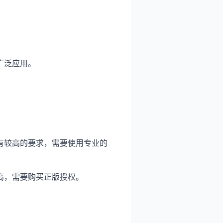
广泛应用。
有较高的要求，需要使用专业的
高，需要购买正版授权。