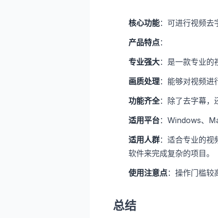
核心功能
：可进行视频去
产品特点
：
专业强大
：是一款专业的
画质处理
：能够对视频进
功能齐全
：除了去字幕，
适用平台
：Windows、M
适用人群
：适合专业的视
软件来完成复杂的项目。
使用注意点
：操作门槛较
总结