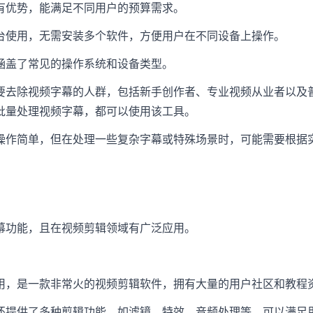
有优势，能满足不同用户的预算需求。
台使用，无需安装多个软件，方便用户在不同设备上操作。
涵盖了常见的操作系统和设备类型。
要去除视频字幕的人群，包括新手创作者、专业视频从业者以及
批量处理视频字幕，都可以使用该工具。
操作简单，但在处理一些复杂字幕或特殊场景时，可能需要根据
幕功能，且在视频剪辑领域有广泛应用。
用，是一款非常火的视频剪辑软件，拥有大量的用户社区和教程
还提供了多种剪辑功能，如滤镜、特效、音频处理等，可以满足