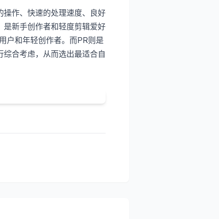
的操作、快速的处理速度、良好
，是新手创作者和轻度剪辑爱好
用户和年轻创作者。而PR则是
行综合考虑，从而选出最适合自