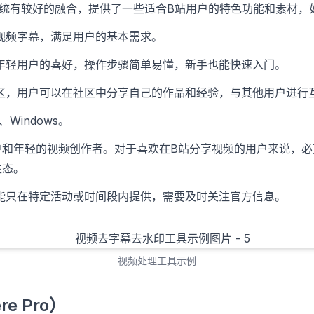
系统有较好的融合，提供了一些适合B站用户的特色功能和素材，
视频字幕，满足用户的基本需求。
年轻用户的喜好，操作步骤简单易懂，新手也能快速入门。
区，用户可以在社区中分享自己的作品和经验，与其他用户进行
d、Windows。
户和年轻的视频创作者。对于喜欢在B站分享视频的用户来说，
生态。
能只在特定活动或时间段内提供，需要及时关注官方信息。
视频处理工具示例
re Pro）