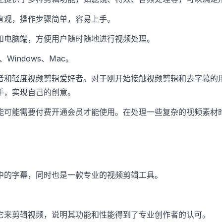
直观，操作步骤简单，容易上手。
和电脑端，方便用户随时随地进行视频处理。
d、Windows、Mac。
者和轻度视频剪辑爱好者。对于刚开始接触视频剪辑和去字幕的
手，实现自己的创意。
能可能需要付费开通会员才能使用。在处理一些复杂的视频素材
中的字幕，同时也是一款专业的视频剪辑工具。
它来剪辑视频，说明其功能和性能得到了专业创作者的认可。