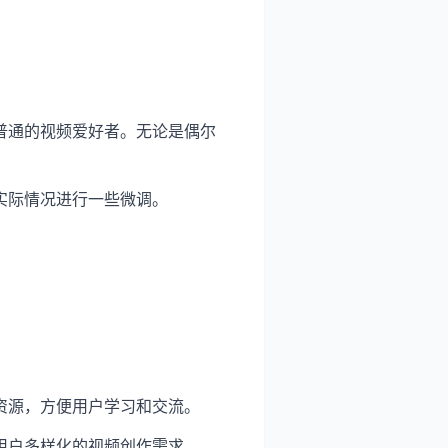
普通的视频爱好者。无论是偶尔
实际情况进行一些微调。
资源，方便用户学习和交流。
用户多样化的视频创作需求。