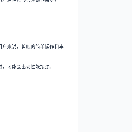
用户来说，剪映的简单操作和丰
时，可能会出现性能瓶颈。