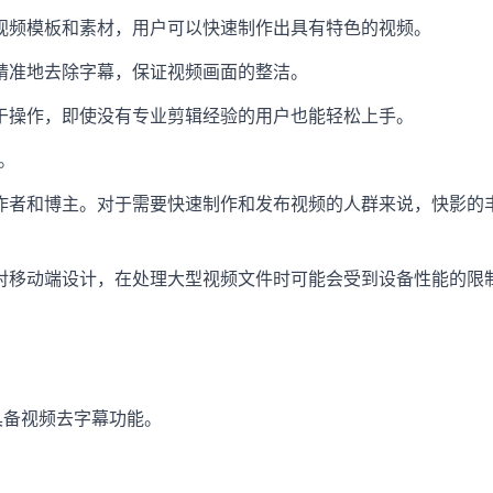
视频模板和素材，用户可以快速制作出具有特色的视频。
精准地去除字幕，保证视频画面的整洁。
于操作，即使没有专业剪辑经验的用户也能轻松上手。
d。
作者和博主。对于需要快速制作和发布视频的人群来说，快影的
对移动端设计，在处理大型视频文件时可能会受到设备性能的限
具备视频去字幕功能。