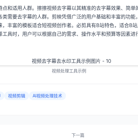
特点和适用人群。擦擦视频去字幕以其精准的去字幕效果、简单
各类需要去字幕的人群。剪映凭借广泛的用户基础和丰富的功能
睐，丰富的模板适合短视频创作者。必剪具有B站特色，适合B站
择工具时，用户可以根据自己的需求、操作水平和预算等因素进
视频处理工具示例
印
视频剪辑
AI视频处理技术
下一篇