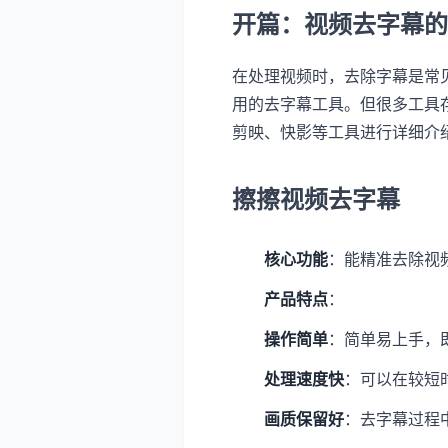
开篇：视频去字幕的
在处理视频时，去除字幕是常
用的去字幕工具。但很多工具
剪映、快影等工具进行详细介
擦擦视频去字幕
核心功能
：能精准去除视
产品特点
：
操作简单
：简单易上手，
处理速度快
：可以在较短
画质保留好
：去字幕过程