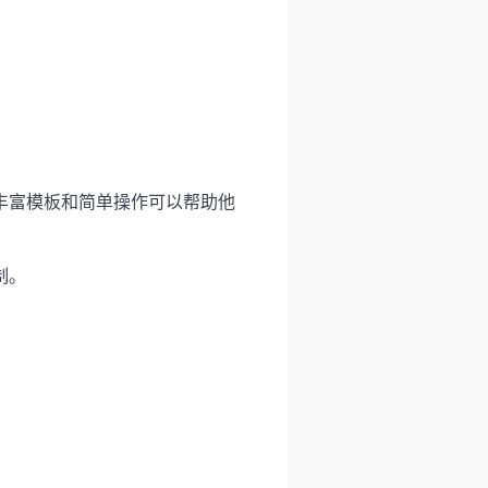
丰富模板和简单操作可以帮助他
制。