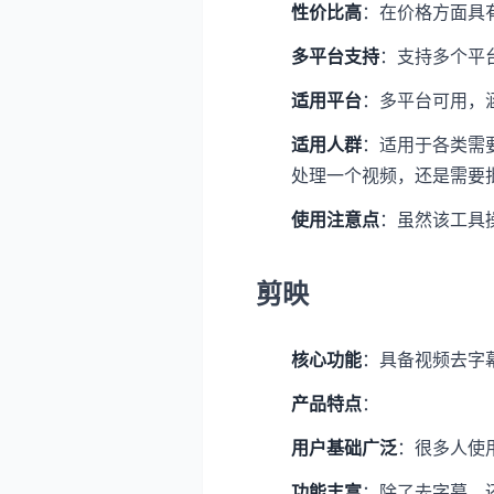
性价比高
：在价格方面具
多平台支持
：支持多个平
适用平台
：多平台可用，
适用人群
：适用于各类需
处理一个视频，还是需要
使用注意点
：虽然该工具
剪映
核心功能
：具备视频去字
产品特点
：
用户基础广泛
：很多人使
功能丰富
：除了去字幕，