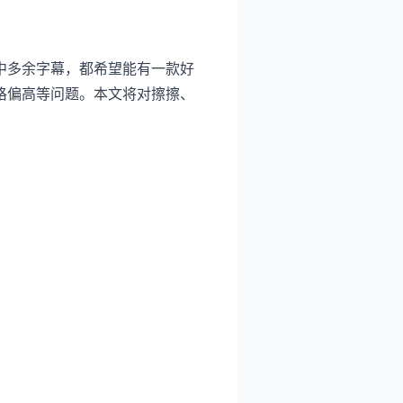
中多余字幕，都希望能有一款好
格偏高等问题。本文将对擦擦、