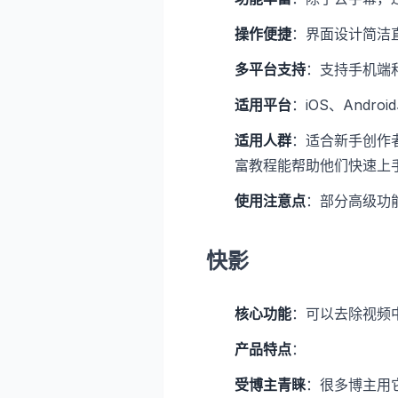
操作便捷
：界面设计简洁
多平台支持
：支持手机端
适用平台
：iOS、Androi
适用人群
：适合新手创作
富教程能帮助他们快速上
使用注意点
：部分高级功
快影
核心功能
：可以去除视频
产品特点
：
受博主青睐
：很多博主用