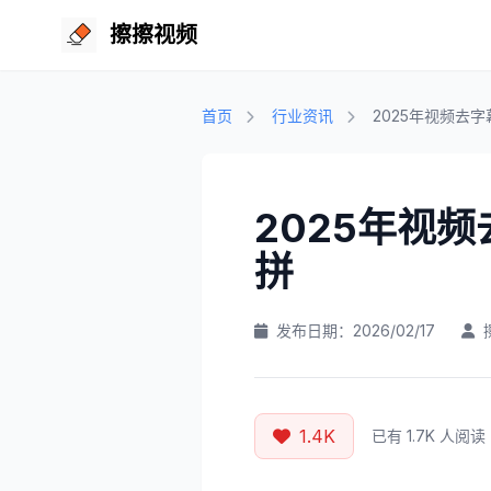
擦擦视频
首页
行业资讯
2025年视频去
2025年视
拼
发布日期：2026/02/17
1.4K
已有 1.7K 人阅读