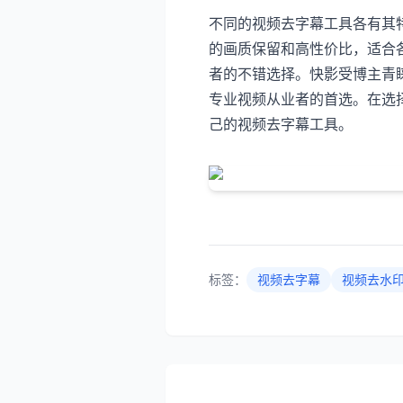
不同的视频去字幕工具各有其
的画质保留和高性价比，适合
者的不错选择。快影受博主青
专业视频从业者的首选。在选
己的视频去字幕工具。
标签：
视频去字幕
视频去水